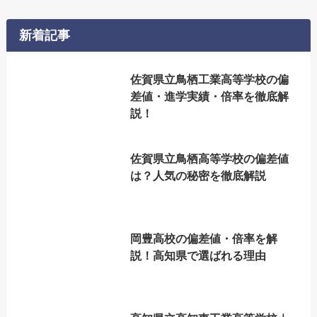
新着記事
佐賀県立鳥栖工業高等学校の偏
差値・進学実績・倍率を徹底解
説！
佐賀県立鳥栖高等学校の偏差値
は？人気の秘密を徹底解説
岡豊高校の偏差値・倍率を解
説！高知県で選ばれる理由