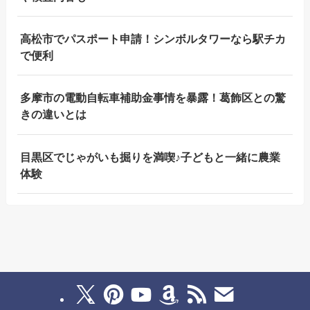
高松市でパスポート申請！シンボルタワーなら駅チカ
で便利
多摩市の電動自転車補助金事情を暴露！葛飾区との驚
きの違いとは
目黒区でじゃがいも掘りを満喫♪子どもと一緒に農業
体験