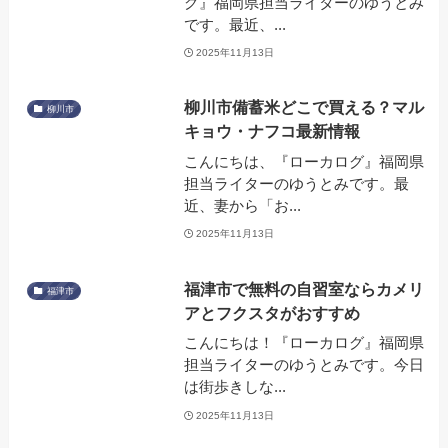
グ』福岡県担当ライターのゆうとみ
です。最近、...
2025年11月13日
柳川市備蓄米どこで買える？マル
柳川市
キョウ・ナフコ最新情報
こんにちは、『ローカログ』福岡県
担当ライターのゆうとみです。最
近、妻から「お...
2025年11月13日
福津市で無料の自習室ならカメリ
福津市
アとフクスタがおすすめ
こんにちは！『ローカログ』福岡県
担当ライターのゆうとみです。今日
は街歩きしな...
2025年11月13日