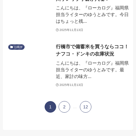
こんにちは、『ローカログ』福岡県
担当ライターのゆうとみです。今日
はちょっと残...
2025年11月13日
行橋市で備蓄米を買うならココ！
行橋市
ナフコ・ドンキの在庫状況
こんにちは、『ローカログ』福岡県
担当ライターのゆうとみです。最
近、家計の味方...
2025年11月13日
1
2
...
12