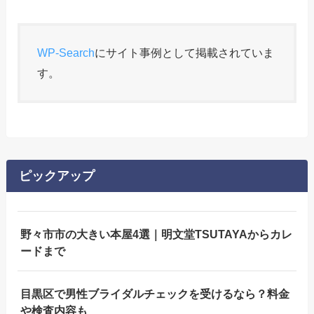
WP-Search
にサイト事例として掲載されていま
す。
ピックアップ
野々市市の大きい本屋4選｜明文堂TSUTAYAからカレ
ードまで
目黒区で男性ブライダルチェックを受けるなら？料金
や検査内容も