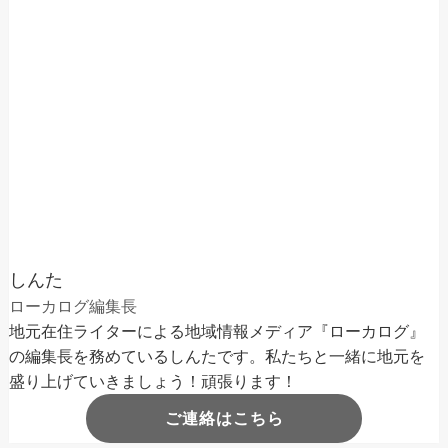
しんた
ローカログ編集長
地元在住ライターによる地域情報メディア『ローカログ』
の編集長を務めているしんたです。私たちと一緒に地元を
盛り上げていきましょう！頑張ります！
ご連絡はこちら