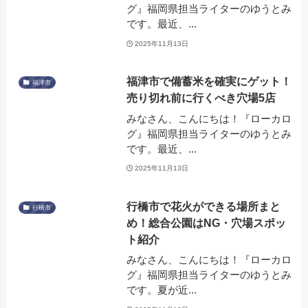
グ』福岡県担当ライターのゆうとみ
です。最近、...
2025年11月13日
福津市で備蓄米を確実にゲット！
福津市
売り切れ前に行くべき穴場5店
みなさん、こんにちは！『ローカロ
グ』福岡県担当ライターのゆうとみ
です。最近、...
2025年11月13日
行橋市で花火ができる場所まと
行橋市
め！総合公園はNG・穴場スポッ
ト紹介
みなさん、こんにちは！『ローカロ
グ』福岡県担当ライターのゆうとみ
です。夏が近...