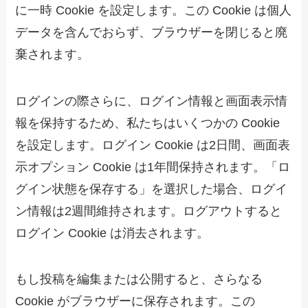
に一時 Cookie を設定します。この Cookie は個人
データを含んでおらず、ブラウザーを閉じると廃
棄されます。
ログインの際さらに、ログイン情報と画面表示情
報を保持するため、私たちはいくつかの Cookie
を設定します。ログイン Cookie は2日間、画面表
示オプション Cookie は1年間保持されます。「ロ
グイン状態を保存する」を選択した場合、ログイ
ン情報は2週間維持されます。ログアウトすると
ログイン Cookie は消去されます。
もし投稿を編集または公開すると、さらなる
Cookie がブラウザーに保存されます。この