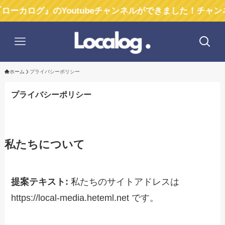
ログ』のYoutubeチャンネルができました！チャンネル登
ホーム
プライバシーポリシー
プライバシーポリシー
私たちについて
提案テキスト:
私たちのサイトアドレスは
https://local-media.heteml.net です。