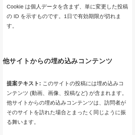
Cookie は個人データを含まず、単に変更した投稿
の ID を示すものです。1日で有効期限が切れま
す。
他サイトからの埋め込みコンテンツ
提案テキスト:
このサイトの投稿には埋め込みコ
ンテンツ (動画、画像、投稿など) が含まれます。
他サイトからの埋め込みコンテンツは、訪問者が
そのサイトを訪れた場合とまったく同じように振
る舞います。