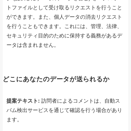
トファイルとして受け取るリクエストを行うこと
ができます。また、個人データの消去リクエスト
を行うこともできます。これには、管理、法律、
セキュリティ目的のために保持する義務があるデ
ータは含まれません。
どこにあなたのデータが送られるか
提案テキスト:
訪問者によるコメントは、自動ス
パム検出サービスを通じて確認を行う場合があり
ます。