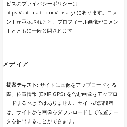
ビスのプライバシーポリシーは
https://automattic.com/privacy/ にあります。コメ
ントが承認されると、プロフィール画像がコメン
トとともに一般公開されます。
メディア
提案テキスト:
サイトに画像をアップロードする
際、位置情報 (EXIF GPS) を含む画像をアップロ
ードするべきではありません。サイトの訪問者
は、サイトから画像をダウンロードして位置デー
タを抽出することができます。