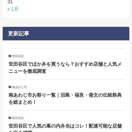
31
« 1月
更新記事
世田谷区
世田谷区でほか弁を買うなら？おすすめ店舗と人気メ
ニューを徹底調査
南あわじ市
南あわじ市お祭り一覧｜沼島・福良・倭文の伝統祭典
を総まとめ！
世田谷区
世田谷区で人気の幕の内弁当はコレ！配達可能な店舗