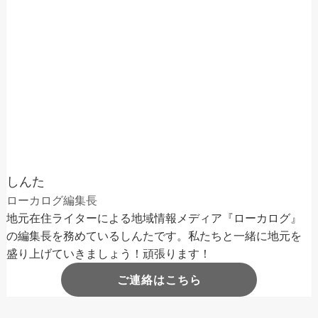
しんた
ローカログ編集長
地元在住ライターによる地域情報メディア『ローカログ』
の編集長を務めているしんたです。私たちと一緒に地元を
盛り上げていきましょう！頑張ります！
ご連絡はこちら