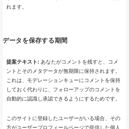
れます。
データを保存する期間
提案テキスト:
あなたがコメントを残すと、コメ
ントとそのメタデータが無期限に保持されます。
これは、モデレーションキューにコメントを保持
しておく代わりに、フォローアップのコメントを
自動的に認識し承認できるようにするためです。
このサイトに登録したユーザーがいる場合、その
方がユーザープロフィールページで提供した個人