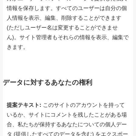
情報を保存します。すべてのユーザーは自分の個
人情報を表示、編集、削除することができます
(ただしユーザー名は変更することができませ
ん)。サイト管理者もそれらの情報を表示、編集で
きます。
データに対するあなたの権利
提案テキスト:
このサイトのアカウントを持って
いるか、サイトにコメントを残したことがある場
合、私たちが保持するあなたについての個人デー
タ (提供したすべてのデータを含む) をエクスポー