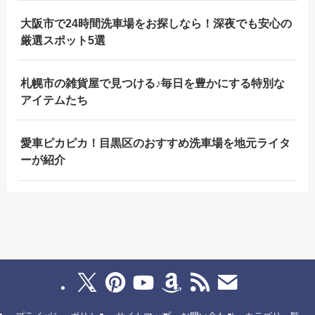
大阪市で24時間洗車場をお探しなら！深夜でも安心の
厳選スポット5選
札幌市の雑貨屋で見つける♪毎日を豊かにする特別な
アイテムたち
愛車ピカピカ！目黒区のおすすめ洗車場を地元ライタ
ーが紹介