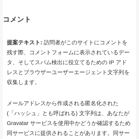
コメント
提案テキスト:
訪問者がこのサイトにコメントを
残す際、コメントフォームに表示されているデー
タ、そしてスパム検出に役立てるための IP アド
レスとブラウザーユーザーエージェント文字列を
収集します。
メールアドレスから作成される匿名化された
(「ハッシュ」とも呼ばれる) 文字列は、あなたが
Gravatar サービスを使用中かどうか確認するため
同サービスに提供されることがあります。同サー