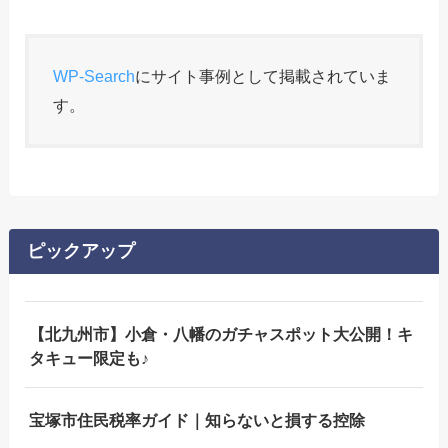
WP-Search
にサイト事例として掲載されていま
す。
ピックアップ
【北九州市】小倉・八幡のガチャスポット大公開！キ
タキュー限定も♪
宝塚市住民税率ガイド｜知らないと損する控除