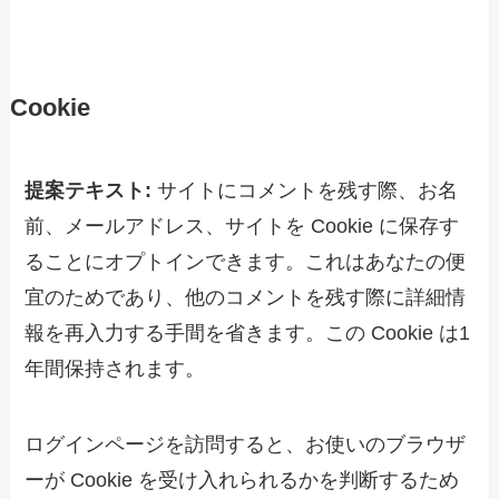
Cookie
提案テキスト:
サイトにコメントを残す際、お名
前、メールアドレス、サイトを Cookie に保存す
ることにオプトインできます。これはあなたの便
宜のためであり、他のコメントを残す際に詳細情
報を再入力する手間を省きます。この Cookie は1
年間保持されます。
ログインページを訪問すると、お使いのブラウザ
ーが Cookie を受け入れられるかを判断するため