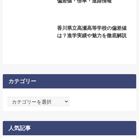
偏差値・倍率・進路情報
香川県立高瀬高等学校の偏差値
は？進学実績や魅力を徹底解説
カテゴリー
カ
テ
ゴ
リ
人気記事
ー