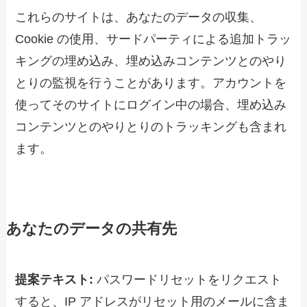
これらのサイトは、あなたのデータの収集、
Cookie の使用、サードパーティによる追加トラッ
キングの埋め込み、埋め込みコンテンツとのやり
とりの監視を行うことがあります。アカウントを
使ってそのサイトにログイン中の場合、埋め込み
コンテンツとのやりとりのトラッキングも含まれ
ます。
あなたのデータの共有先
提案テキスト:
パスワードリセットをリクエスト
すると、IP アドレスがリセット用のメールに含ま