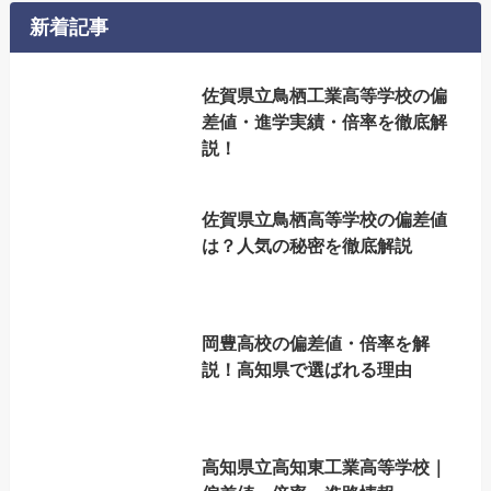
新着記事
佐賀県立鳥栖工業高等学校の偏
差値・進学実績・倍率を徹底解
説！
佐賀県立鳥栖高等学校の偏差値
は？人気の秘密を徹底解説
岡豊高校の偏差値・倍率を解
説！高知県で選ばれる理由
高知県立高知東工業高等学校｜