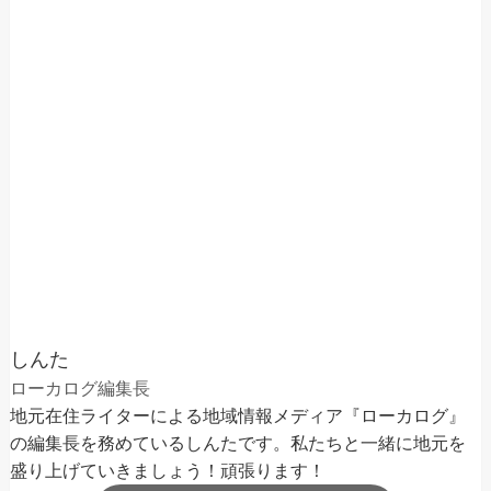
しんた
ローカログ編集長
地元在住ライターによる地域情報メディア『ローカログ』
の編集長を務めているしんたです。私たちと一緒に地元を
盛り上げていきましょう！頑張ります！