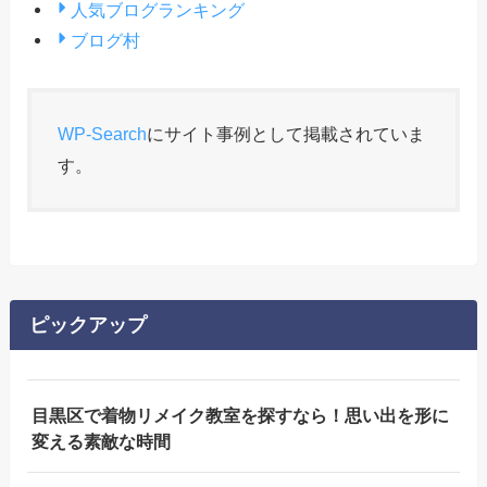
人気ブログランキング
ブログ村
WP-Search
にサイト事例として掲載されていま
す。
ピックアップ
目黒区で着物リメイク教室を探すなら！思い出を形に
変える素敵な時間