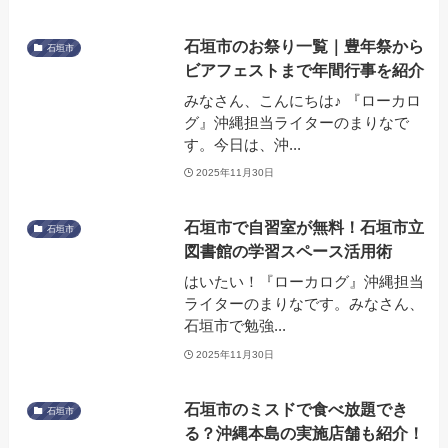
石垣市のお祭り一覧｜豊年祭から
石垣市
ビアフェストまで年間行事を紹介
みなさん、こんにちは♪ 『ローカロ
グ』沖縄担当ライターのまりなで
す。今日は、沖...
2025年11月30日
石垣市で自習室が無料！石垣市立
石垣市
図書館の学習スペース活用術
はいたい！『ローカログ』沖縄担当
ライターのまりなです。みなさん、
石垣市で勉強...
2025年11月30日
石垣市のミスドで食べ放題でき
石垣市
る？沖縄本島の実施店舗も紹介！