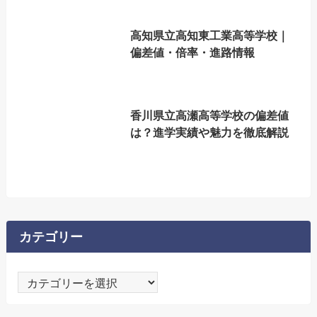
高知県立高知東工業高等学校｜
偏差値・倍率・進路情報
香川県立高瀬高等学校の偏差値
は？進学実績や魅力を徹底解説
カテゴリー
カ
テ
ゴ