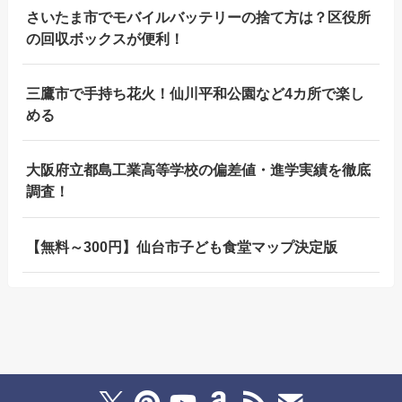
さいたま市でモバイルバッテリーの捨て方は？区役所
の回収ボックスが便利！
三鷹市で手持ち花火！仙川平和公園など4カ所で楽し
める
大阪府立都島工業高等学校の偏差値・進学実績を徹底
調査！
【無料～300円】仙台市子ども食堂マップ決定版