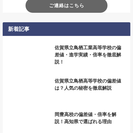
ご連絡はこちら
新着記事
佐賀県立鳥栖工業高等学校の偏
差値・進学実績・倍率を徹底解
説！
佐賀県立鳥栖高等学校の偏差値
は？人気の秘密を徹底解説
岡豊高校の偏差値・倍率を解
説！高知県で選ばれる理由