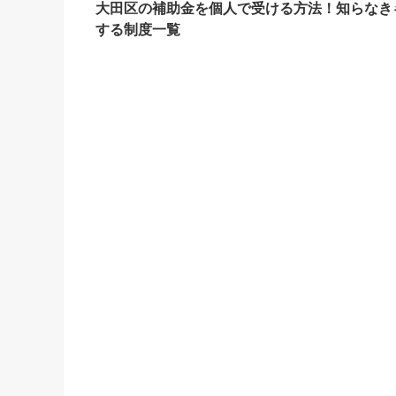
大田区の補助金を個人で受ける方法！知らなき
する制度一覧