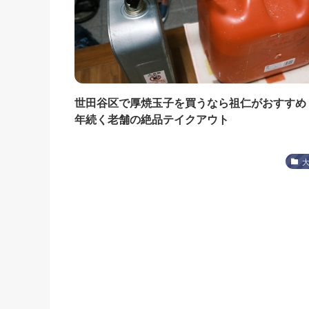
世田谷区で厚焼玉子を買うなら祖仁がおすすめ！
年続く老舗の絶品テイクアウト