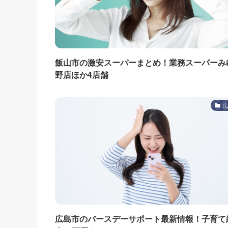
飯山市の激安スーパーまとめ！業務スーパーみ
野店ほか4店舗
広島市のバースデーサポート最新情報！子育て