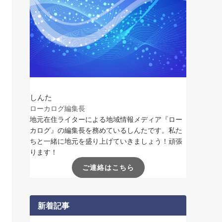
しんた
ローカログ編集長
地元在住ライターによる地域情報メディア『ロー
カログ』の編集長を務めているしんたです。私た
ちと一緒に地元を盛り上げていきましょう！頑張
ります！
ご連絡はこちら
新着記事