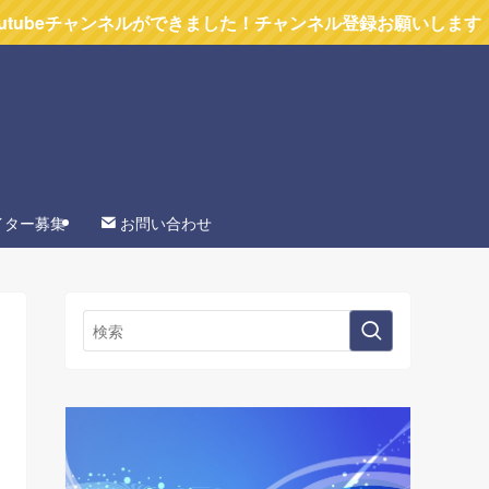
できました！チャンネル登録お願いします
イター募集
お問い合わせ