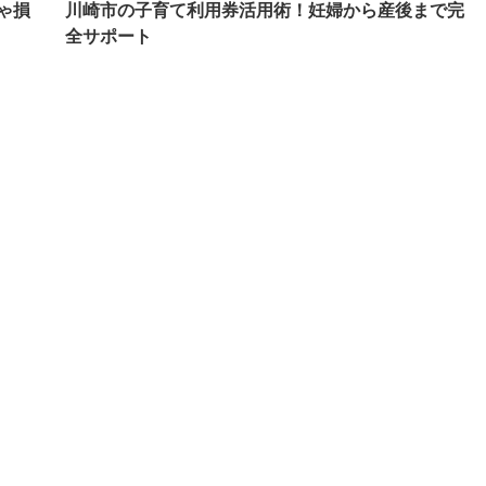
ゃ損
川崎市の子育て利用券活用術！妊婦から産後まで完
全サポート