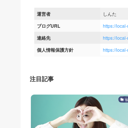
運営者
しんた
ブログURL
https://loca
連絡先
https://loca
個人情報保護方針
https://loca
注目記事