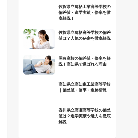
佐賀県立鳥栖工業高等学校の
偏差値・進学実績・倍率を徹
底解説！
佐賀県立鳥栖高等学校の偏差
値は？人気の秘密を徹底解説
岡豊高校の偏差値・倍率を解
説！高知県で選ばれる理由
高知県立高知東工業高等学校
｜偏差値・倍率・進路情報
香川県立高瀬高等学校の偏差
値は？進学実績や魅力を徹底
解説