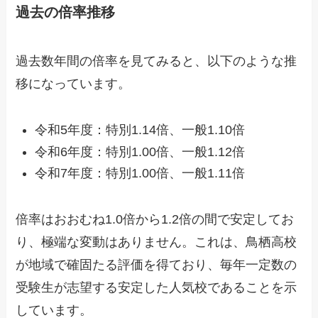
過去の倍率推移
過去数年間の倍率を見てみると、以下のような推
移になっています。
令和5年度：特別1.14倍、一般1.10倍
令和6年度：特別1.00倍、一般1.12倍
令和7年度：特別1.00倍、一般1.11倍
倍率はおおむね1.0倍から1.2倍の間で安定してお
り、極端な変動はありません。これは、鳥栖高校
が地域で確固たる評価を得ており、毎年一定数の
受験生が志望する安定した人気校であることを示
しています。