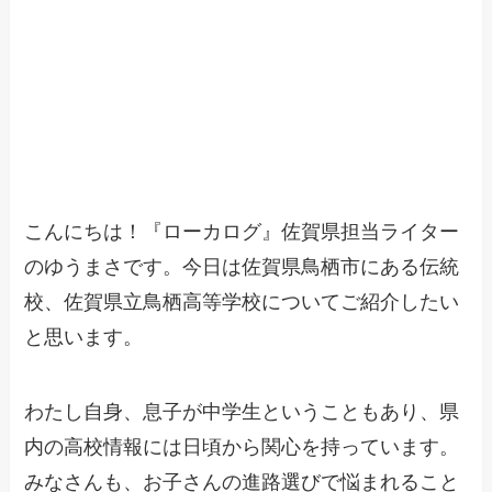
こんにちは！『ローカログ』佐賀県担当ライター
のゆうまさです。今日は佐賀県鳥栖市にある伝統
校、佐賀県立鳥栖高等学校についてご紹介したい
と思います。
わたし自身、息子が中学生ということもあり、県
内の高校情報には日頃から関心を持っています。
みなさんも、お子さんの進路選びで悩まれること