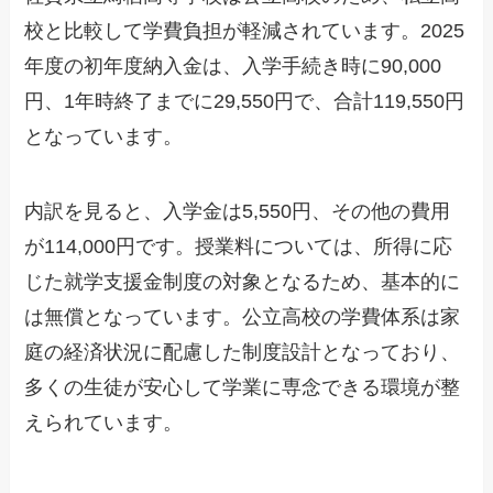
校と比較して学費負担が軽減されています。2025
年度の初年度納入金は、入学手続き時に90,000
円、1年時終了までに29,550円で、合計119,550円
となっています。
内訳を見ると、入学金は5,550円、その他の費用
が114,000円です。授業料については、所得に応
じた就学支援金制度の対象となるため、基本的に
は無償となっています。公立高校の学費体系は家
庭の経済状況に配慮した制度設計となっており、
多くの生徒が安心して学業に専念できる環境が整
えられています。