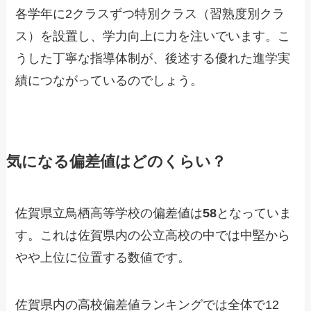
各学年に2クラスずつ特別クラス（習熟度別クラ
ス）を設置し、学力向上に力を注いでいます。こ
うした丁寧な指導体制が、後述する優れた進学実
績につながっているのでしょう。
気になる偏差値はどのくらい？
佐賀県立鳥栖高等学校の偏差値は
58
となっていま
す。これは佐賀県内の公立高校の中では中堅から
やや上位に位置する数値です。
佐賀県内の高校偏差値ランキングでは全体で12