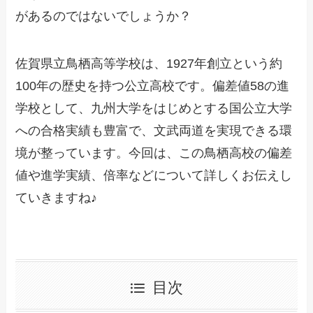
があるのではないでしょうか？
佐賀県立鳥栖高等学校は、1927年創立という約
100年の歴史を持つ公立高校です。偏差値58の進
学校として、九州大学をはじめとする国公立大学
への合格実績も豊富で、文武両道を実現できる環
境が整っています。今回は、この鳥栖高校の偏差
値や進学実績、倍率などについて詳しくお伝えし
ていきますね♪
目次