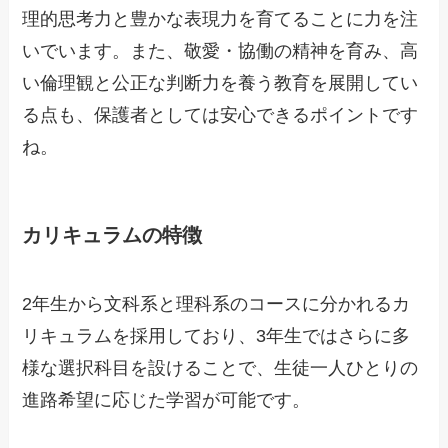
理的思考力と豊かな表現力を育てることに力を注
いでいます。また、敬愛・協働の精神を育み、高
い倫理観と公正な判断力を養う教育を展開してい
る点も、保護者としては安心できるポイントです
ね。
カリキュラムの特徴
2年生から文科系と理科系のコースに分かれるカ
リキュラムを採用しており、3年生ではさらに多
様な選択科目を設けることで、生徒一人ひとりの
進路希望に応じた学習が可能です。