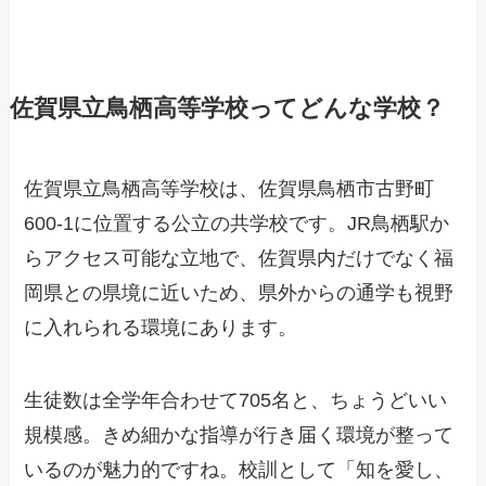
佐賀県立鳥栖高等学校ってどんな学校？
佐賀県立鳥栖高等学校は、佐賀県鳥栖市古野町
600-1に位置する公立の共学校です。JR鳥栖駅か
らアクセス可能な立地で、佐賀県内だけでなく福
岡県との県境に近いため、県外からの通学も視野
に入れられる環境にあります。
生徒数は全学年合わせて705名と、ちょうどいい
規模感。きめ細かな指導が行き届く環境が整って
いるのが魅力的ですね。校訓として「知を愛し、