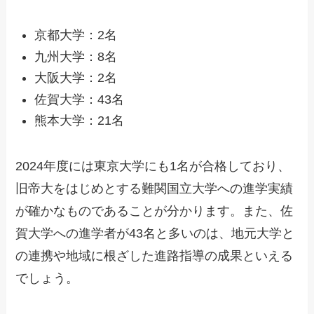
京都大学：2名
九州大学：8名
大阪大学：2名
佐賀大学：43名
熊本大学：21名
2024年度には東京大学にも1名が合格しており、
旧帝大をはじめとする難関国立大学への進学実績
が確かなものであることが分かります。また、佐
賀大学への進学者が43名と多いのは、地元大学と
の連携や地域に根ざした進路指導の成果といえる
でしょう。