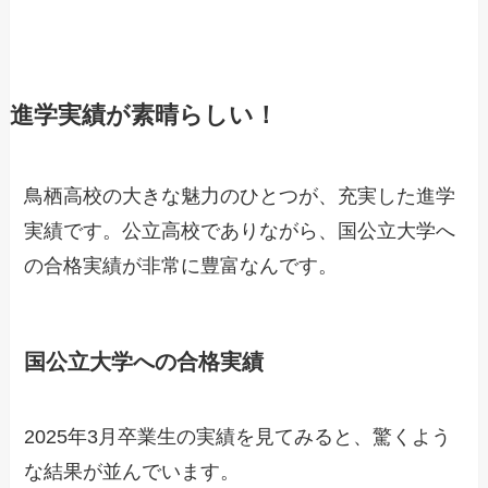
進学実績が素晴らしい！
鳥栖高校の大きな魅力のひとつが、充実した進学
実績です。公立高校でありながら、国公立大学へ
の合格実績が非常に豊富なんです。
国公立大学への合格実績
2025年3月卒業生の実績を見てみると、驚くよう
な結果が並んでいます。