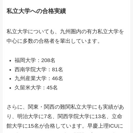
私立大学への合格実績
私立大学についても、九州圏内の有力私立大学を
中心に多数の合格者を輩出しています。
福岡大学：208名
西南学院大学：81名
九州産業大学：46名
久留米大学：45名
さらに、関東・関西の難関私立大学にも実績があ
り、明治大学に7名、関西学院大学に13名、立命
館大学に15名が合格しています。早慶上理ICUに