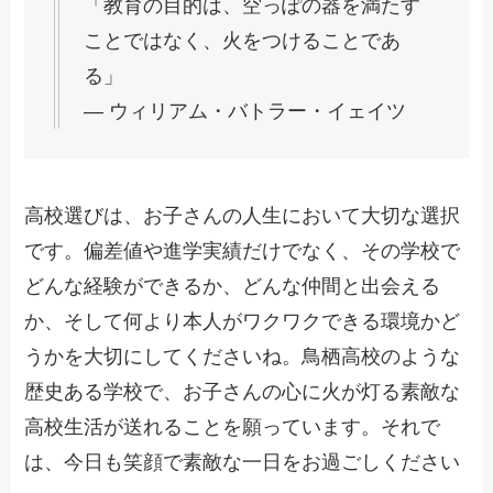
「教育の目的は、空っぽの器を満たす
ことではなく、火をつけることであ
る」
― ウィリアム・バトラー・イェイツ
高校選びは、お子さんの人生において大切な選択
です。偏差値や進学実績だけでなく、その学校で
どんな経験ができるか、どんな仲間と出会える
か、そして何より本人がワクワクできる環境かど
うかを大切にしてくださいね。鳥栖高校のような
歴史ある学校で、お子さんの心に火が灯る素敵な
高校生活が送れることを願っています。それで
は、今日も笑顔で素敵な一日をお過ごしください