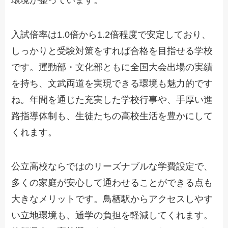
入試倍率は1.0倍から1.2倍程度で安定しており、
しっかりと受験対策をすれば合格を目指せる学校
です。運動部・文化部ともに全国大会出場の実績
を持ち、文武両道を実現できる環境も魅力的です
ね。年間を通じた充実した学校行事や、手厚い進
路指導体制も、生徒たちの高校生活を豊かにして
くれます。
公立高校ならではのリーズナブルな学費設定で、
多くの家庭が安心して通わせることができる点も
大きなメリットです。鳥栖駅からアクセスしやす
い立地環境も、通学の負担を軽減してくれます。