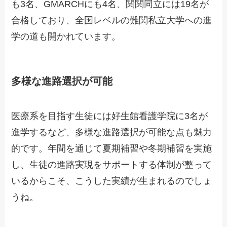
も3名、GMARCHにも4名、関関同立には19名が
合格しており、全国レベルの難関私立大学への進
学の道も開かれています。
多様な進路選択が可能
医療系を目指す生徒には好生館看護学院に3名が
進学するなど、多様な進路選択が可能な点も魅力
的です。年間を通じて夏期補習や冬期補習を実施
し、生徒の進路実現をサポートする体制が整って
いるからこそ、こうした実績が生まれるのでしょ
うね。