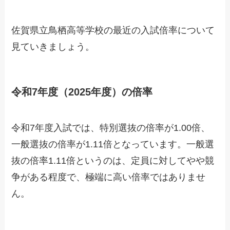
佐賀県立鳥栖高等学校の最近の入試倍率について
見ていきましょう。
令和7年度（2025年度）の倍率
令和7年度入試では、特別選抜の倍率が1.00倍、
一般選抜の倍率が1.11倍となっています。一般選
抜の倍率1.11倍というのは、定員に対してやや競
争がある程度で、極端に高い倍率ではありませ
ん。