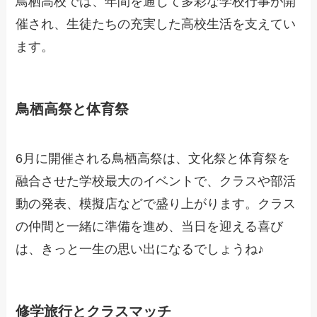
鳥栖高校では、年間を通じて多彩な学校行事が開
催され、生徒たちの充実した高校生活を支えてい
ます。
鳥栖高祭と体育祭
6月に開催される鳥栖高祭は、文化祭と体育祭を
融合させた学校最大のイベントで、クラスや部活
動の発表、模擬店などで盛り上がります。クラス
の仲間と一緒に準備を進め、当日を迎える喜び
は、きっと一生の思い出になるでしょうね♪
修学旅行とクラスマッチ