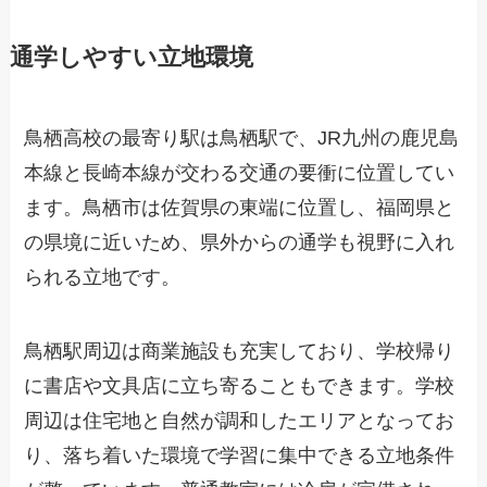
通学しやすい立地環境
鳥栖高校の最寄り駅は鳥栖駅で、JR九州の鹿児島
本線と長崎本線が交わる交通の要衝に位置してい
ます。鳥栖市は佐賀県の東端に位置し、福岡県と
の県境に近いため、県外からの通学も視野に入れ
られる立地です。
鳥栖駅周辺は商業施設も充実しており、学校帰り
に書店や文具店に立ち寄ることもできます。学校
周辺は住宅地と自然が調和したエリアとなってお
り、落ち着いた環境で学習に集中できる立地条件