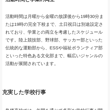
活動時間は月曜から金曜の放課後から19時30分ま
たは19時の完全下校まで、土日祝日は別途設定さ
れており、学業との両立を考慮したスケジュール
です。陸上競技部、野球部、サッカー部といった
伝統的な運動部から、ESSや福祉ボランティア部
といった特色ある文化部まで、幅広いジャンルの
活動が展開されています。
充実した学校行事