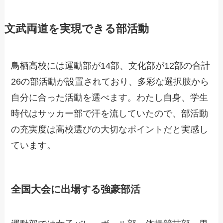
文武両道を実現できる部活動
鳥栖高校には運動部が14部、文化部が12部の合計
26の部活動が設置されており、多彩な選択肢から
自分に合った活動を選べます。わたし自身、学生
時代はサッカー部で汗を流していたので、部活動
の充実度は高校選びの大切なポイントだと実感し
ています。
全国大会に出場する強豪部活