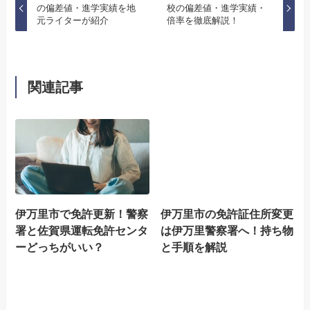
の偏差値・進学実績を地
校の偏差値・進学実績・
元ライターが紹介
倍率を徹底解説！
関連記事
伊万里市で免許更新！警察
伊万里市の免許証住所変更
署と佐賀県運転免許センタ
は伊万里警察署へ！持ち物
ーどっちがいい？
と手順を解説