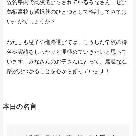
佐賀県内で高校選びをされているみなさん、ぜひ
鳥栖高校も選択肢のひとつとして検討してみては
いかがでしょうか？
わたしも息子の進路選びでは、こうした学校の特
色や実績をしっかりと見極めていきたいと思って
います。みなさんのお子さんにとって、最適な進
路が見つかることを心から願っています！
本日の名言