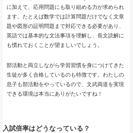
に加えて、応用問題にも取り組める力が求められ
ます。たとえば数学では計算問題だけでなく文章
題や図形の証明問題まで対応できる必要があり、
英語では基本的な文法事項を理解し、長文読解に
も慣れておくことが望ましいでしょう。
部活動と両立しながら学習習慣を身につけてきた
生徒が多く合格しているのも特徴です。わたしの
息子も部活動をやっているので、文武両道を実現
できる環境は本当にありがたいですね！
入試倍率はどうなっている？