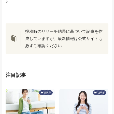
♪
投稿時のリサーチ結果に基づいて記事を作
成していますが、最新情報は公式サイトも
必ずご確認ください
注目記事
鉾田市
銚子市