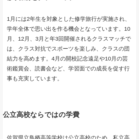
1月には2年生を対象とした修学旅行が実施され、
学年全体で思い出を作る機会となっています。10
月、12月、3月と年3回開催されるクラスマッチで
は、クラス対抗でスポーツを楽しみ、クラスの団
結力を高めます。4月の開校記念遠足や10月の芸
術鑑賞会、読書会など、学習面での成長を促す行
事も充実しています。
公立高校ならではの学費
佐賀県立鳥栖高等学校は公立高校のため、私立高