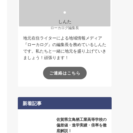
しんた
ローカログ編集長
地元在住ライターによる地域情報メディア
『ローカログ』の編集長を務めているしんた
です。私たちと一緒に地元を盛り上げていき
ましょう！頑張ります！
ご連絡はこちら
新着記事
佐賀県立鳥栖工業高等学校の
偏差値・進学実績・倍率を徹
底解説！