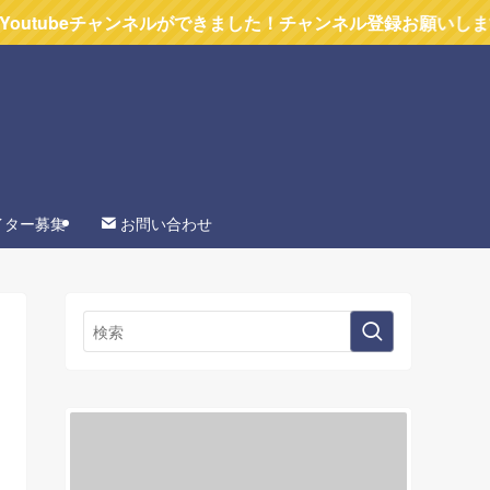
ャンネルができました！チャンネル登録お願いします
イター募集
お問い合わせ