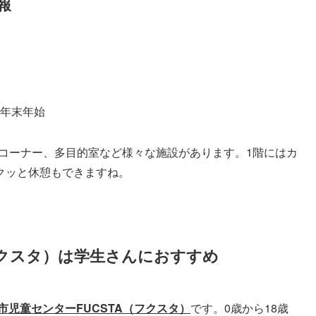
報
年末年始
Vコーナー、多目的室など様々な施設があります。1階にはカ
クッと休憩もできますね。
フクスタ）は学生さんにおすすめ
市児童センターFUCSTA（フクスタ）
です。0歳から18歳