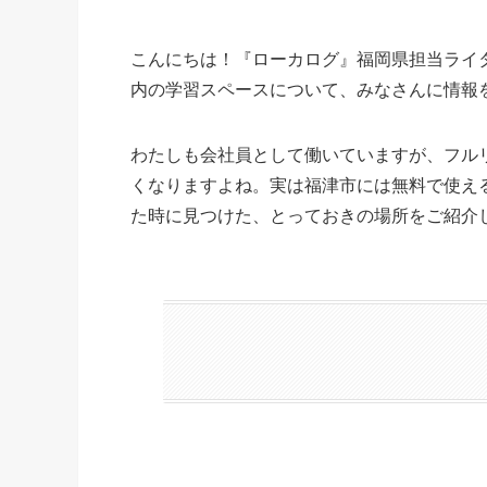
こんにちは！『ローカログ』福岡県担当ライ
内の学習スペースについて、みなさんに情報
わたしも会社員として働いていますが、フル
くなりますよね。実は福津市には無料で使え
た時に見つけた、とっておきの場所をご紹介