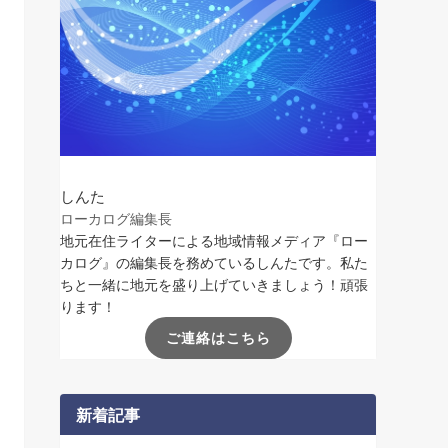
しんた
ローカログ編集長
地元在住ライターによる地域情報メディア『ロー
カログ』の編集長を務めているしんたです。私た
ちと一緒に地元を盛り上げていきましょう！頑張
ります！
ご連絡はこちら
新着記事