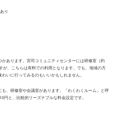
あり
つかあります。宮司コミュニティセンターには研修室（約
ますが、こちらは有料での利用となります。でも、地域の方
味わいに行ってみるのもいいかもしれません。
にも、研修室や会議室があります。「わくわくルーム」と呼
110円と、比較的リーズナブルな料金設定です。