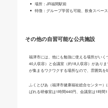
場所：JR福間駅前
特徴：グループ学習も可能、飲食スペース
その他の自習可能な公共施設
福津市には、他にも勉強に使える場所がいく
40人収容）と会議室（約18人収容）があり
が集まるワクワクする場所なので、雰囲気を
ふくとぴあ（福津市健康福祉総合センター）
ばれる研修室は1時間440円、会議室は1時間