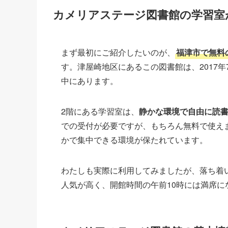
カメリアステージ図書館の学習室
まず最初にご紹介したいのが、
福津市で無料
す。津屋崎地区にあるこの図書館は、2017
中にあります。
2階にある学習室は、
静かな環境で自由に読
での受付が必要ですが、もちろん無料で使え
かで集中できる環境が保たれています。
わたしも実際に利用してみましたが、落ち着
人気が高く、開館時間の午前10時には満席