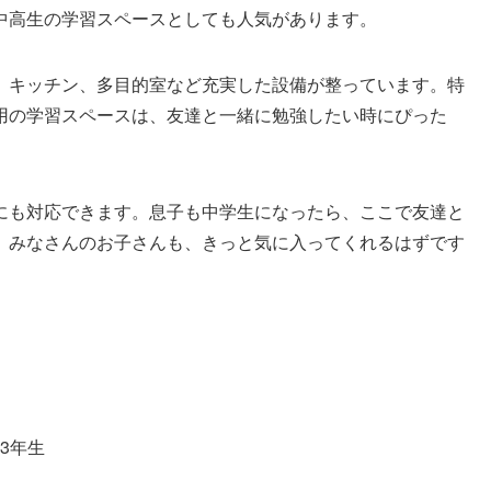
中高生の学習スペースとしても人気があります。
、キッチン、多目的室など充実した設備が整っています。特
用の学習スペースは、友達と一緒に勉強したい時にぴった
にも対応できます。息子も中学生になったら、ここで友達と
。みなさんのお子さんも、きっと気に入ってくれるはずです
3年生