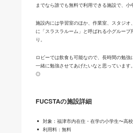
までなら誰でも無料で利用できる施設で、小
施設内には学習室のほか、作業室、スタジオ
に「スラスラルーム」と呼ばれる小グループ
り。
ロビーでは飲食も可能なので、長時間の勉強
一緒に勉強させてあげたいなと思っています
◎
FUCSTAの施設詳細
対象：福津市内在住・在学の小学生〜高校
利用料：無料