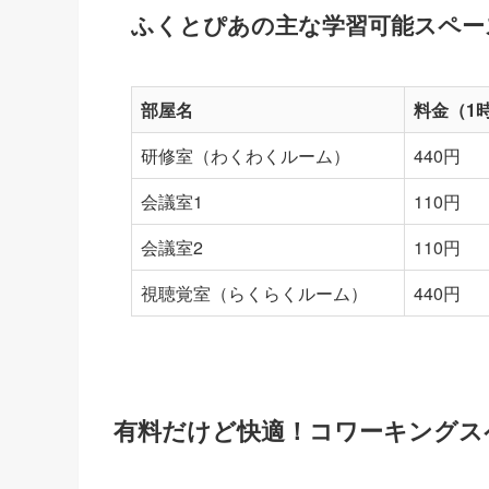
ふくとぴあの主な学習可能スペー
部屋名
料金（1
研修室（わくわくルーム）
440円
会議室1
110円
会議室2
110円
視聴覚室（らくらくルーム）
440円
有料だけど快適！コワーキングス