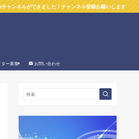
ができました！チャンネル登録お願いします
イター募集
お問い合わせ