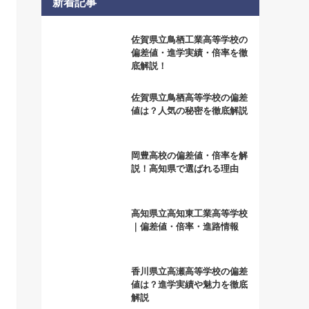
新着記事
佐賀県立鳥栖工業高等学校の
偏差値・進学実績・倍率を徹
底解説！
佐賀県立鳥栖高等学校の偏差
値は？人気の秘密を徹底解説
岡豊高校の偏差値・倍率を解
説！高知県で選ばれる理由
高知県立高知東工業高等学校
｜偏差値・倍率・進路情報
香川県立高瀬高等学校の偏差
値は？進学実績や魅力を徹底
解説