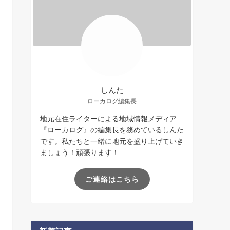
しんた
ローカログ編集長
地元在住ライターによる地域情報メディア
『ローカログ』の編集長を務めているしんた
です。私たちと一緒に地元を盛り上げていき
ましょう！頑張ります！
ご連絡はこちら