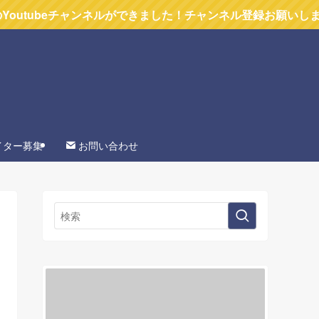
チャンネルができました！チャンネル登録お願いします
イター募集
お問い合わせ