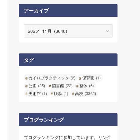
アーカイブ
ア
ー
カ
イ
ブ
タグ
カイロプラクティック
(2)
保育園
(1)
公園
(25)
図書館
(22)
整体
(6)
美術館
(1)
銭湯
(1)
高校
(3362)
ブログランキング
ブログランキングに参加しています。リンク