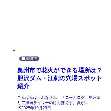
奥州市
奥州市で花火ができる場所は？
胆沢ダム・江刺の穴場スポット
紹介
こんばんは、みなさん！『ローカログ』奥州エ
リア担当ライターのけんぼです。夏が...
2025年10月29日