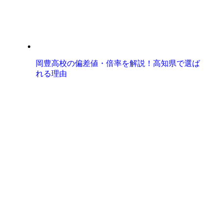
岡豊高校の偏差値・倍率を解説！高知県で選ば
れる理由