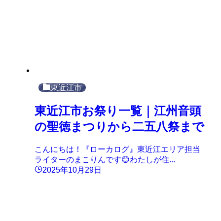
東近江市
東近江市お祭り一覧｜江州音頭
の聖徳まつりから二五八祭まで
こんにちは！『ローカログ』東近江エリア担当
ライターのまこりんです😊わたしが住...
2025年10月29日