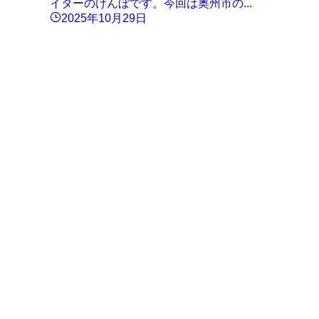
イターのけんぼです。今回は奥州市の...
2025年10月29日