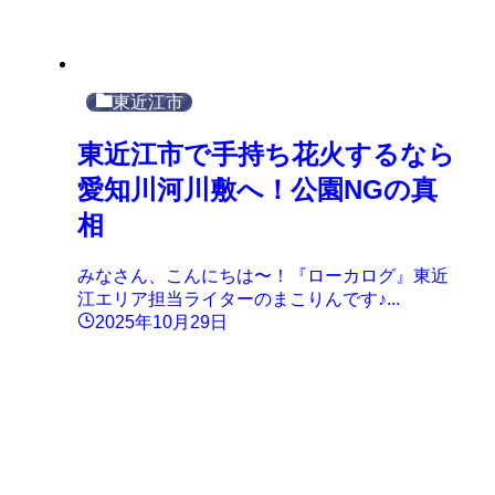
東近江市
東近江市で手持ち花火するなら
愛知川河川敷へ！公園NGの真
相
みなさん、こんにちは〜！『ローカログ』東近
江エリア担当ライターのまこりんです♪...
2025年10月29日