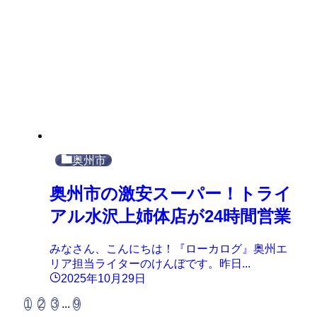
奥州市
奥州市の激安スーパー！トライ
アル水沢上姉体店が24時間営業
みなさん、こんにちは！『ローカログ』奥州エ
リア担当ライターのけんぼです。昨日...
2025年10月29日
1
2
3
...
9