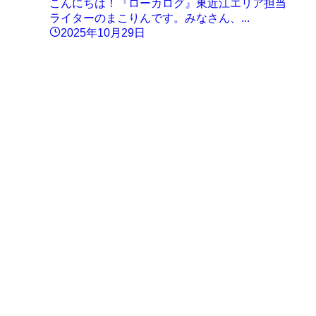
こんにちは！『ローカログ』東近江エリア担当
ライターのまこりんです。みなさん、...
2025年10月29日