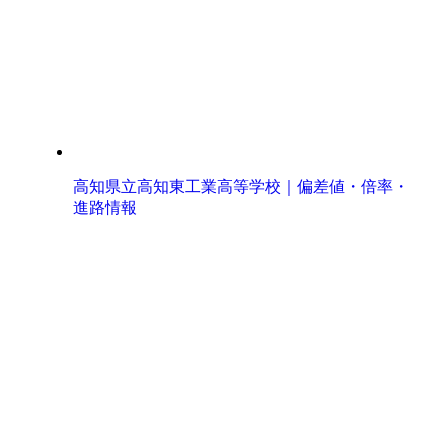
高知県立高知東工業高等学校｜偏差値・倍率・
進路情報