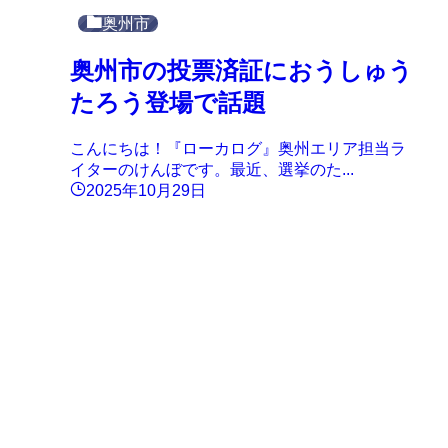
奥州市
奥州市の投票済証におうしゅう
たろう登場で話題
こんにちは！『ローカログ』奥州エリア担当ラ
イターのけんぼです。最近、選挙のた...
2025年10月29日