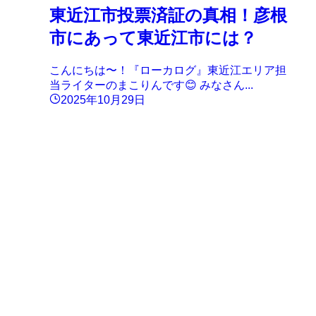
東近江市投票済証の真相！彦根
市にあって東近江市には？
こんにちは〜！『ローカログ』東近江エリア担
当ライターのまこりんです😊 みなさん...
2025年10月29日