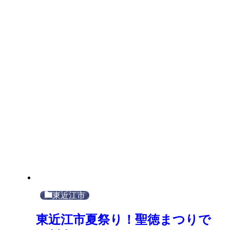
東近江市
東近江市夏祭り！聖徳まつりで