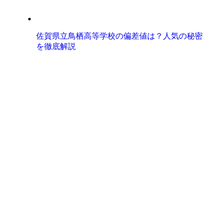
佐賀県立鳥栖高等学校の偏差値は？人気の秘密
を徹底解説