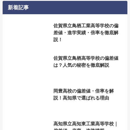
新着記事
佐賀県立鳥栖工業高等学校の偏
差値・進学実績・倍率を徹底解
説！
佐賀県立鳥栖高等学校の偏差値
は？人気の秘密を徹底解説
岡豊高校の偏差値・倍率を解
説！高知県で選ばれる理由
高知県立高知東工業高等学校｜