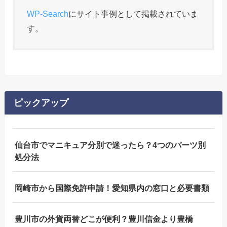
WP-Search
にサイト事例として掲載されていま
す。
ピックアップ
仙台市でマニキュア分別で迷ったら？4つのパーツ別
処分法
岡崎市から国際免許申請！愛知県内の窓口と必要書類
豊川市の外貨両替どこが便利？豊川信金より豊橋