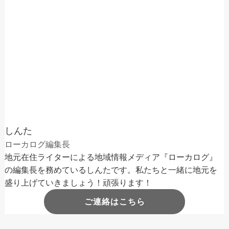
しんた
ローカログ編集長
地元在住ライターによる地域情報メディア『ローカログ』
の編集長を務めているしんたです。私たちと一緒に地元を
盛り上げていきましょう！頑張ります！
ご連絡はこちら