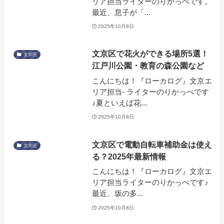
リア担当ライターのりかっぺです。
最近、息子が「...
2025年10月8日
文京区で花火ができる場所5選！
文京区
江戸川公園・教育の森公園など
こんにちは！『ローカログ』文京エ
リア担当- ライターのりかっぺです
♪夏といえば花...
2025年10月8日
文京区で電動自転車補助金は使え
文京区
る？2025年最新情報
こんにちは！『ローカログ』文京エ
リア担当ライターのりかっぺです♪
最近、坂の多...
2025年10月8日