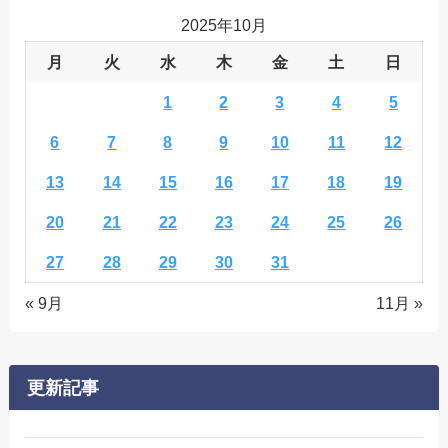
2025年10月
月
火
水
木
金
土
日
1
2
3
4
5
6
7
8
9
10
11
12
13
14
15
16
17
18
19
20
21
22
23
24
25
26
27
28
29
30
31
« 9月
11月 »
更新記事