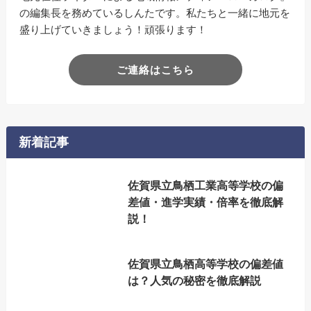
の編集長を務めているしんたです。私たちと一緒に地元を
盛り上げていきましょう！頑張ります！
ご連絡はこちら
新着記事
佐賀県立鳥栖工業高等学校の偏
差値・進学実績・倍率を徹底解
説！
佐賀県立鳥栖高等学校の偏差値
は？人気の秘密を徹底解説