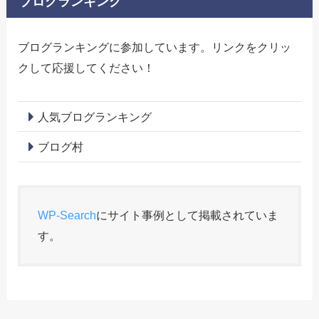
ブログランキング
ブログランキングに参加しています。リンクをクリッ
クして応援してください！
人気ブログランキング
ブログ村
WP-Search
にサイト事例として掲載されていま
す。