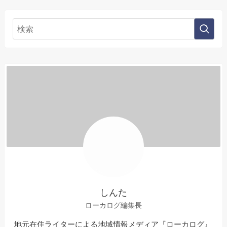
しんた
ローカログ編集長
地元在住ライターによる地域情報メディア『ローカログ』