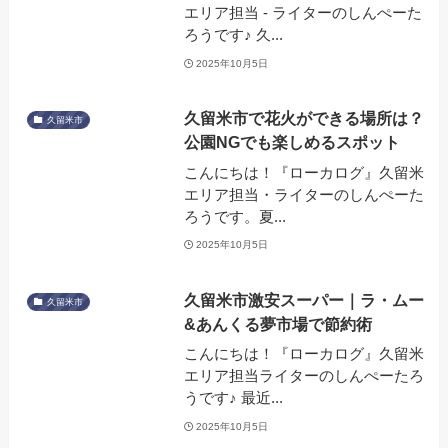
エリア担当 - ライターのしんぺーた
ろうです♪ 久...
2025年10月5日
久留米市で花火ができる場所は？
久留米市
公園NGでも楽しめるスポット
こんにちは！『ローカログ』久留米
エリア担当・ライターのしんぺーた
ろうです。夏...
2025年10月5日
久留米市激安スーパー｜ラ・ムー
久留米市
&あんくる夢市場で節約術
こんにちは！『ローカログ』久留米
エリア担当ライターのしんぺーたろ
うです♪ 最近...
2025年10月5日