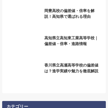
岡豊高校の偏差値・倍率を解
説！高知県で選ばれる理由
高知県立高知東工業高等学校｜
偏差値・倍率・進路情報
香川県立高瀬高等学校の偏差値
は？進学実績や魅力を徹底解説
カテゴリー