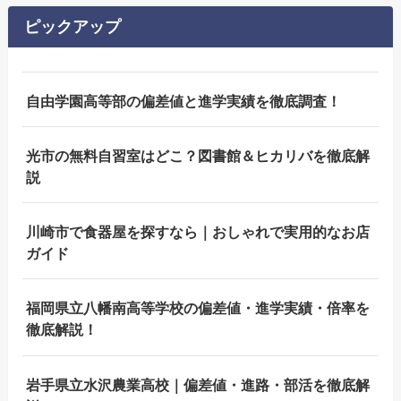
ピックアップ
自由学園高等部の偏差値と進学実績を徹底調査！
光市の無料自習室はどこ？図書館＆ヒカリバを徹底解
説
川崎市で食器屋を探すなら｜おしゃれで実用的なお店
ガイド
福岡県立八幡南高等学校の偏差値・進学実績・倍率を
徹底解説！
岩手県立水沢農業高校｜偏差値・進路・部活を徹底解