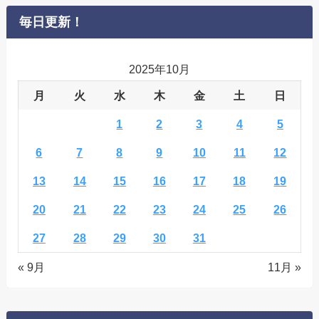
毎日更新！
2025年10月
月
火
水
木
金
土
日
1
2
3
4
5
6
7
8
9
10
11
12
13
14
15
16
17
18
19
20
21
22
23
24
25
26
27
28
29
30
31
« 9月
11月 »