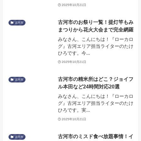
2025年10月21日
古河市のお祭り一覧！提灯竿もみ
古河市
まつりから花火大会まで完全網羅
みなさん、こんにちは！『ローカロ
グ』古河エリア担当ライターのたけ
ひろです。今...
2025年10月21日
古河市の精米所はどこ？ジョイフ
古河市
ル本田など24時間対応20選
みなさん、こんにちは！『ローカロ
グ』古河エリア担当ライターのたけ
ひろです。実...
2025年10月21日
古河市のミスド食べ放題事情！イ
古河市