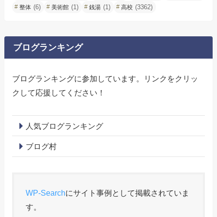
(6)
(1)
(1)
(3362)
整体
美術館
銭湯
高校
ブログランキング
ブログランキングに参加しています。リンクをクリッ
クして応援してください！
人気ブログランキング
ブログ村
WP-Search
にサイト事例として掲載されていま
す。