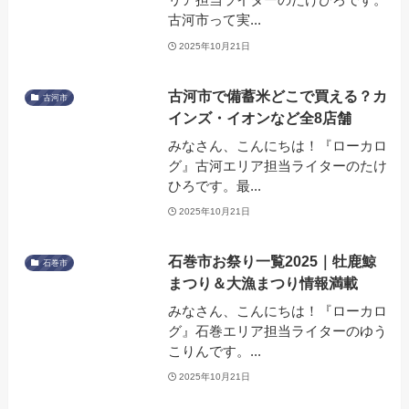
古河市って実...
2025年10月21日
古河市で備蓄米どこで買える？カ
古河市
インズ・イオンなど全8店舗
みなさん、こんにちは！『ローカロ
グ』古河エリア担当ライターのたけ
ひろです。最...
2025年10月21日
石巻市お祭り一覧2025｜牡鹿鯨
石巻市
まつり＆大漁まつり情報満載
みなさん、こんにちは！『ローカロ
グ』石巻エリア担当ライターのゆう
こりんです。...
2025年10月21日