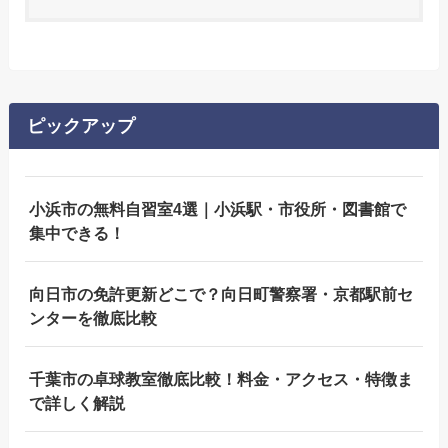
ピックアップ
小浜市の無料自習室4選｜小浜駅・市役所・図書館で
集中できる！
向日市の免許更新どこで？向日町警察署・京都駅前セ
ンターを徹底比較
千葉市の卓球教室徹底比較！料金・アクセス・特徴ま
で詳しく解説