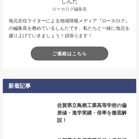
しんた
ローカログ編集長
地元在住ライターによる地域情報メディア『ローカログ』
の編集長を務めているしんたです。私たちと一緒に地元を
盛り上げていきましょう！頑張ります！
ご連絡はこちら
新着記事
佐賀県立鳥栖工業高等学校の偏
差値・進学実績・倍率を徹底解
説！