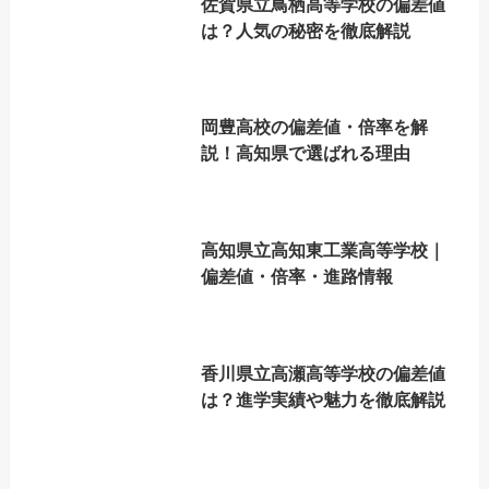
佐賀県立鳥栖高等学校の偏差値
は？人気の秘密を徹底解説
岡豊高校の偏差値・倍率を解
説！高知県で選ばれる理由
高知県立高知東工業高等学校｜
偏差値・倍率・進路情報
香川県立高瀬高等学校の偏差値
は？進学実績や魅力を徹底解説