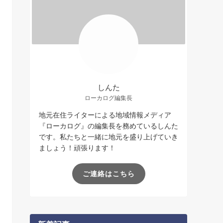
しんた
ローカログ編集長
地元在住ライターによる地域情報メディア
『ローカログ』の編集長を務めているしんた
です。私たちと一緒に地元を盛り上げていき
ましょう！頑張ります！
ご連絡はこちら