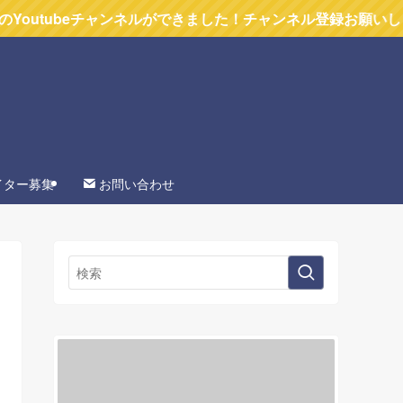
eチャンネルができました！チャンネル登録お願いします
イター募集
お問い合わせ