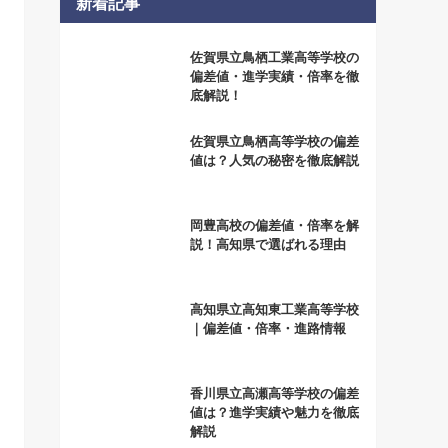
新着記事
佐賀県立鳥栖工業高等学校の
偏差値・進学実績・倍率を徹
底解説！
佐賀県立鳥栖高等学校の偏差
値は？人気の秘密を徹底解説
岡豊高校の偏差値・倍率を解
説！高知県で選ばれる理由
高知県立高知東工業高等学校
｜偏差値・倍率・進路情報
香川県立高瀬高等学校の偏差
値は？進学実績や魅力を徹底
解説