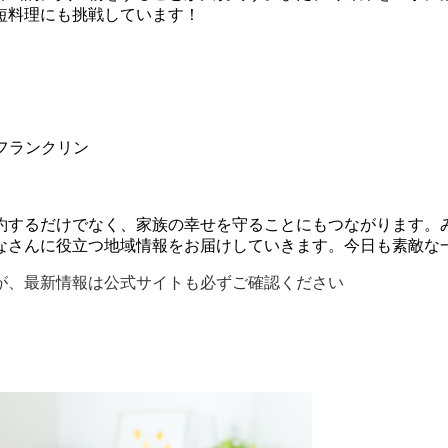
短料理にも挑戦しています！
フランクリン
約するだけでなく、家族の幸せを守ることにもつながります。
なさんに役立つ地域情報をお届けしていきます。今日も素敵な
が、最新情報は公式サイトも必ずご確認ください