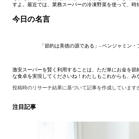
すよ。最近では、業務スーパーの冷凍野菜を使って、時
今日の名言
「節約は美徳の源である」- ベンジャミン・
激安スーパーを賢く利用することは、ただ単にお金を節
な食卓を実現してくださいね！わたしもこれからも、み
投稿時のリサーチ結果に基づいて記事を作成しています
注目記事