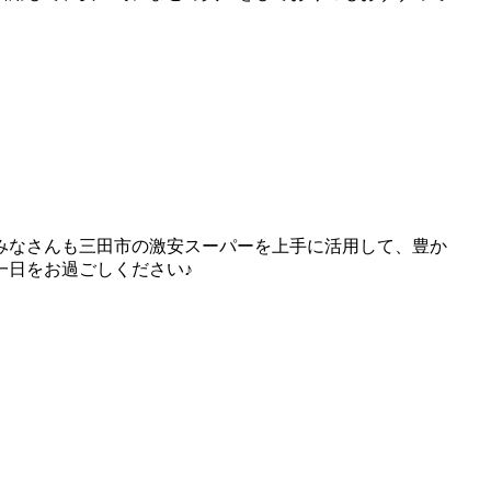
みなさんも三田市の激安スーパーを上手に活用して、豊か
一日をお過ごしください♪