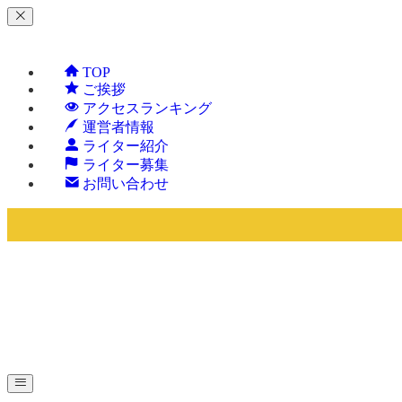
TOP
ご挨拶
アクセスランキング
運営者情報
ライター紹介
ライター募集
お問い合わせ