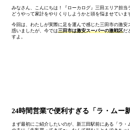
みなさん、こんにちは！『ローカログ』三田エリア担当
どうやって家計をやりくりしようかと頭を悩ませていま
今回は、わたしが実際に足を運んで感じた三田市の激安
惑いましたが、今では
三田市は激安スーパーの激戦区
だ
すよ。
24時間営業で便利すぎる「ラ・ムー
まず最初にご紹介したいのが、新三田駅前にある「ラ・