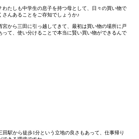
？わたしも中学生の息子を持つ母として、日々の買い物で
くさんあることをご存知でしょうか♪
西宮から三田に引っ越してきて、最初は買い物の場所に戸
あって、使い分けることで本当に賢い買い物ができるんで
新三田駅から徒歩1分という立地の良さもあって、仕事帰り