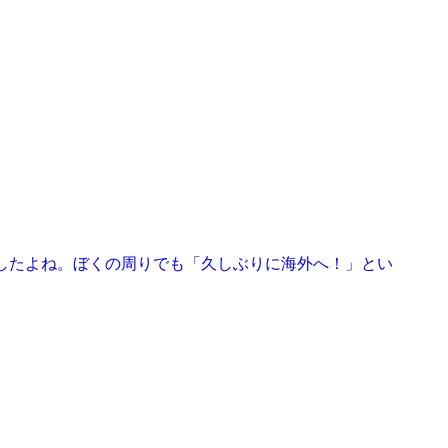
ましたよね。ぼくの周りでも「久しぶりに海外へ！」とい