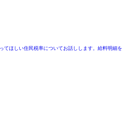
知ってほしい住民税率についてお話しします。給料明細を