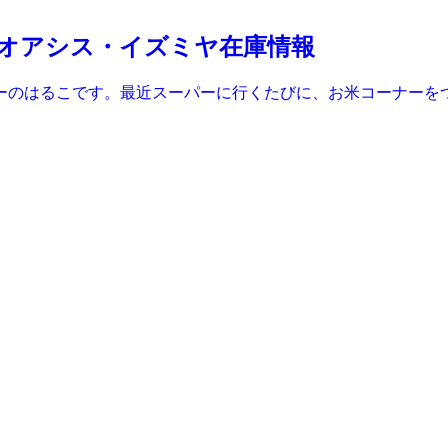
オアシス・イズミヤ在庫情報
ーのはるこです。最近スーパーに行くたびに、お米コーナーを