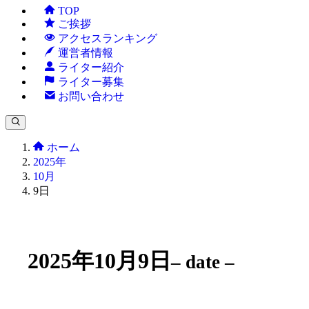
TOP
ご挨拶
アクセスランキング
運営者情報
ライター紹介
ライター募集
お問い合わせ
ホーム
2025年
10月
9日
2025年10月9日
– date –