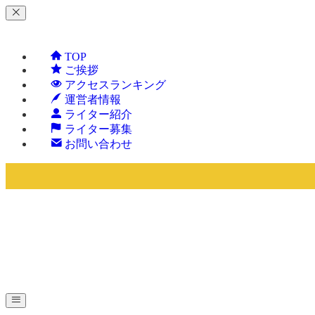
TOP
ご挨拶
アクセスランキング
運営者情報
ライター紹介
ライター募集
お問い合わせ