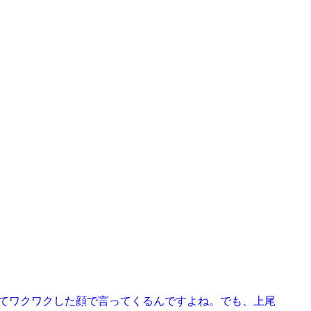
」ってワクワクした顔で言ってくるんですよね。でも、上尾