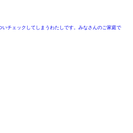
ついチェックしてしまうわたしです。みなさんのご家庭で