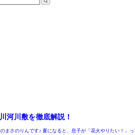
川河川敷を徹底解説！
ー のまさのりんです♪ 夏になると、息子が「花火やりたい！