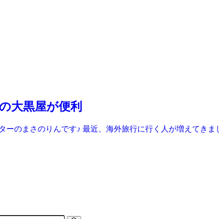
の大黒屋が便利
イターのまさのりんです♪ 最近、海外旅行に行く人が増えてき