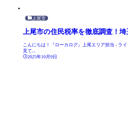
上尾市
上尾市の住民税率を徹底調査！埼
こんにちは！『ローカログ』上尾エリア担当 - 
見て...
2025年10月9日