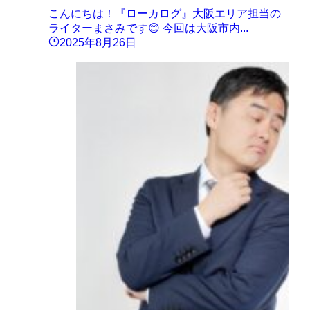
こんにちは！『ローカログ』大阪エリア担当の
ライターまさみです😊 今回は大阪市内...
2025年8月26日