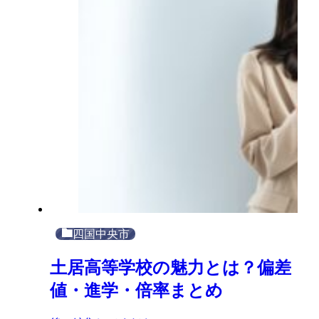
四国中央市
土居高等学校の魅力とは？偏差
値・進学・倍率まとめ