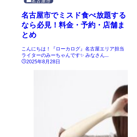
名古屋市
名古屋市でミスド食べ放題する
なら必見！料金・予約・店舗ま
とめ
こんにちは！『ローカログ』名古屋エリア担当
ライターのみーちゃんです✨ みなさん...
2025年8月28日