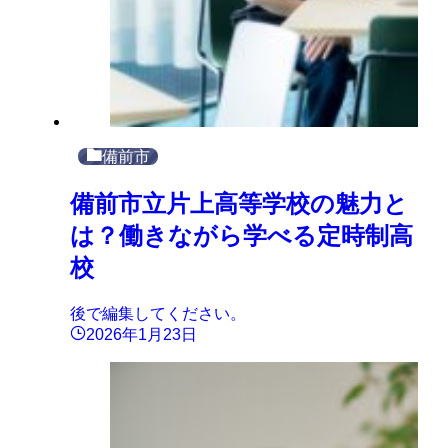
備前市
備前市立片上高等学校の魅力と
は？働きながら学べる定時制高
校
後で編集してください。
2026年1月23日