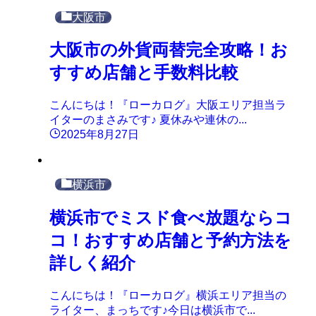
大阪市
大阪市の外貨両替完全攻略！お
すすめ店舗と手数料比較
こんにちは！『ローカログ』大阪エリア担当ラ
イターのまさみです♪ 夏休みや連休の...
2025年8月27日
横浜市
横浜市でミスド食べ放題ならコ
コ！おすすめ店舗と予約方法を
詳しく紹介
こんにちは！『ローカログ』横浜エリア担当の
ライター、まっちです♪今日は横浜市で...