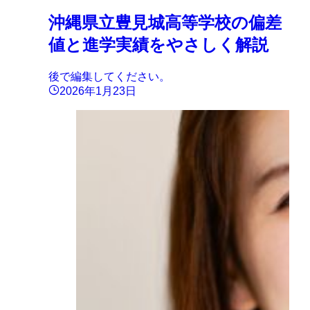
沖縄県立豊見城高等学校の偏差
値と進学実績をやさしく解説
後で編集してください。
2026年1月23日