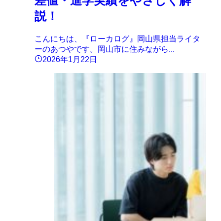
差値・進学実績をやさしく解
説！
こんにちは、『ローカログ』岡山県担当ライタ
ーのあつやです。岡山市に住みながら...
2026年1月22日