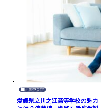
四国中央市
愛媛県立川之江高等学校の魅力