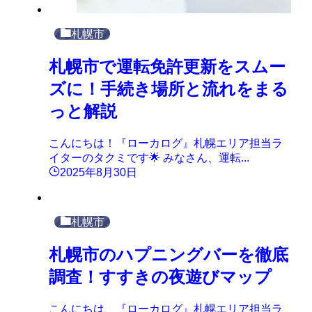
札幌市
札幌市で運転免許更新をスムー
ズに！手続き場所と流れをまる
っと解説
こんにちは！『ローカログ』札幌エリア担当ラ
イターのタクミです🌟 みなさん、運転...
2025年8月30日
札幌市
札幌市のハプニングバーを徹底
調査！すすきの夜遊びマップ
こんにちは、『ローカログ』札幌エリア担当ラ