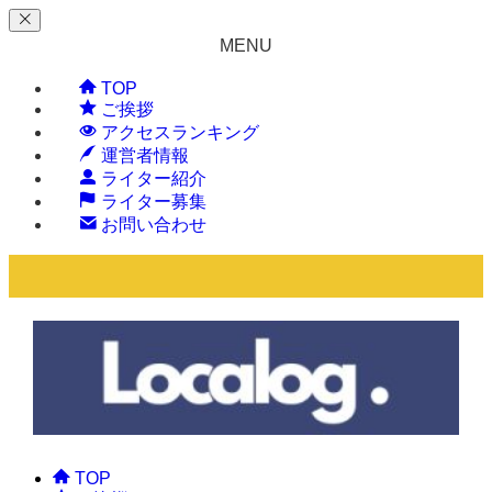
MENU
TOP
ご挨拶
アクセスランキング
運営者情報
ライター紹介
ライター募集
お問い合わせ
TOP