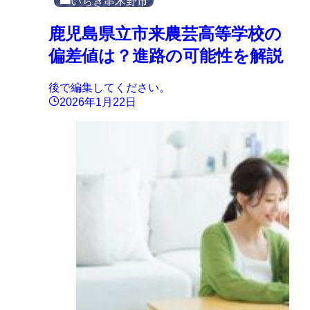
いちき串木野市
鹿児島県立市来農芸高等学校の
偏差値は？進路の可能性を解説
後で編集してください。
2026年1月22日