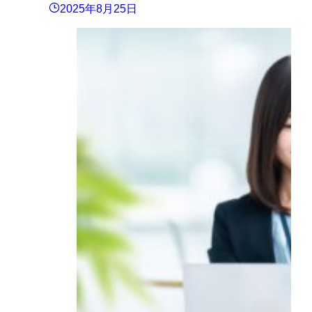
2025年8月25日