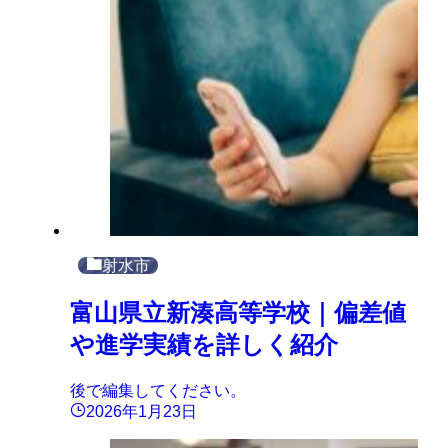
射水市
富山県立新湊高等学校｜偏差値
や進学実績を詳しく紹介
後で編集してください。
2026年1月23日