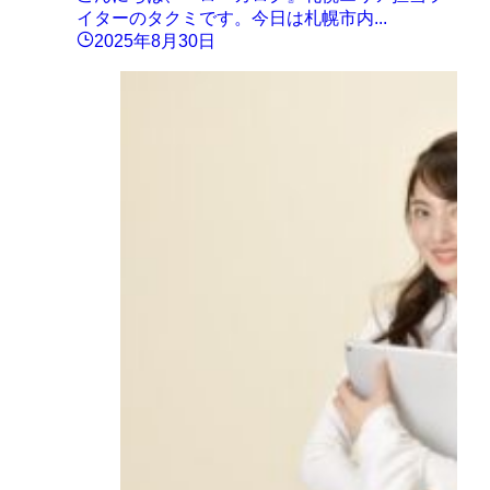
イターのタクミです。今日は札幌市内...
2025年8月30日