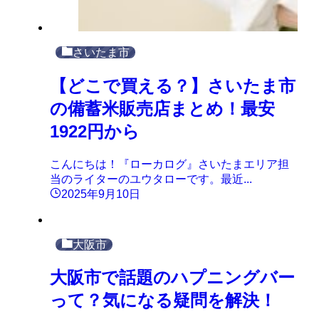
さいたま市
【どこで買える？】さいたま市
の備蓄米販売店まとめ！最安
1922円から
こんにちは！『ローカログ』さいたまエリア担
当のライターのユウタローです。最近...
2025年9月10日
大阪市
大阪市で話題のハプニングバー
って？気になる疑問を解決！