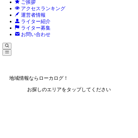
ご挨拶
アクセスランキング
運営者情報
ライター紹介
ライター募集
お問い合わせ
地域情報ならローカログ！
お探しのエリアをタップしてください
北海道