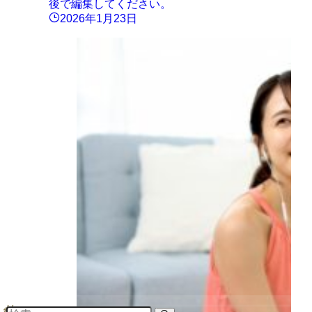
後で編集してください。
2026年1月23日