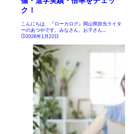
値・進学実績・倍率をチェッ
ク！
こんにちは、『ローカログ』岡山県担当ライタ
ーのあつやです。みなさん、お子さん...
2026年1月22日