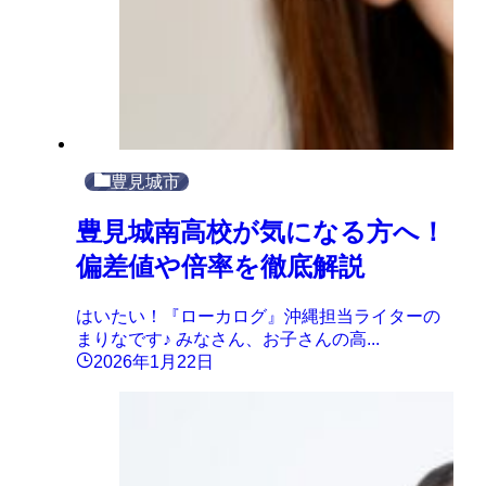
豊見城市
豊見城南高校が気になる方へ！
偏差値や倍率を徹底解説
はいたい！『ローカログ』沖縄担当ライターの
まりなです♪ みなさん、お子さんの高...
2026年1月22日