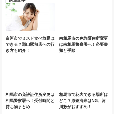
関連記事
白河市でミスド食べ放題は
南相馬市の免許証住所変更
できる？郡山駅前店への行
は南相馬警察署へ！必要書
き方も紹介！
類と手順
相馬市の免許証住所変更は
相馬市で花火できる場所は
相馬警察署へ！受付時間と
どこ？原釜海岸はNG、河
持ち物まとめ
川敷がおすすめ！