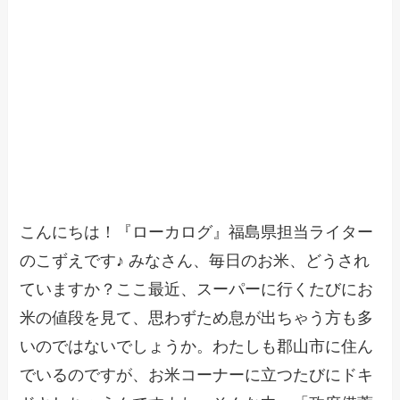
こんにちは！『ローカログ』福島県担当ライター
のこずえです♪ みなさん、毎日のお米、どうされ
ていますか？ここ最近、スーパーに行くたびにお
米の値段を見て、思わずため息が出ちゃう方も多
いのではないでしょうか。わたしも郡山市に住ん
でいるのですが、お米コーナーに立つたびにドキ