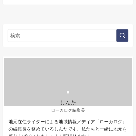
しんた
ローカログ編集長
地元在住ライターによる地域情報メディア『ローカログ』
の編集長を務めているしんたです。私たちと一緒に地元を