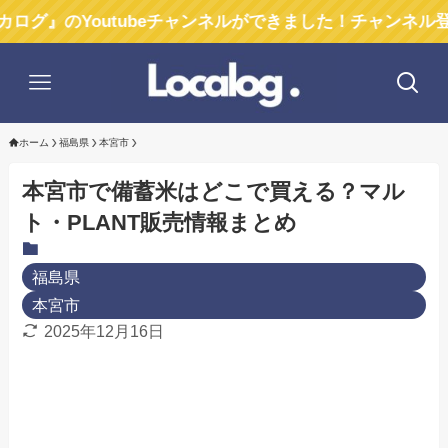
Youtubeチャンネルができました！チャンネル登録お願い
ホーム
福島県
本宮市
本宮市で備蓄米はどこで買える？マル
ト・PLANT販売情報まとめ
福島県
本宮市
2025年12月16日