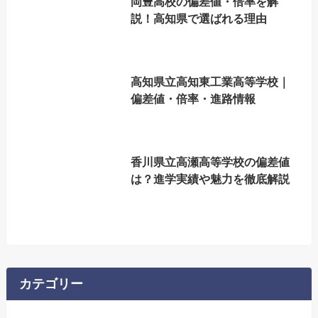
岡豊高校の偏差値・倍率を解
説！高知県で選ばれる理由
高知県立高知東工業高等学校｜
偏差値・倍率・進路情報
香川県立高瀬高等学校の偏差値
は？進学実績や魅力を徹底解説
カテゴリー