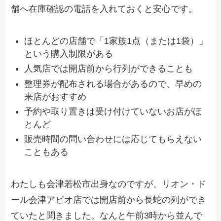
舗へ在庫確認の電話を入れておくと安心です。
ほとんどの店舗で「1家族1点（または1袋）」
という購入制限がある
人気店では開店前から行列ができることも
整理券が配布される場合があるので、早めの
来店がおすすめ
予約や取り置きは受け付けていないお店がほ
とんど
販売時間の問い合わせには応じてもらえない
こともある
わたしも会津若松市出身なのですが、リオン・ド
ール会津アピオ店では開店前から長蛇の列ができ
ていたと聞きました。なんと午前3時から並んで