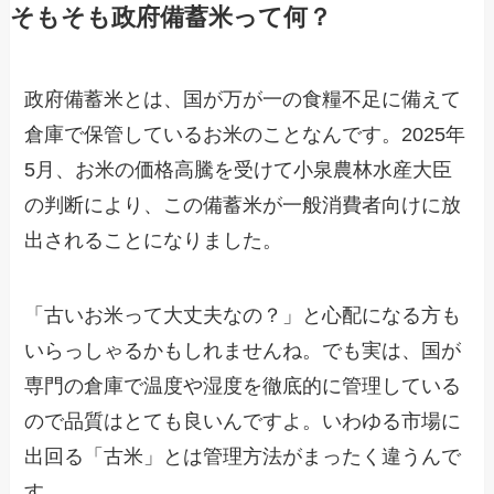
そもそも政府備蓄米って何？
政府備蓄米とは、国が万が一の食糧不足に備えて
倉庫で保管しているお米のことなんです。2025年
5月、お米の価格高騰を受けて小泉農林水産大臣
の判断により、この備蓄米が一般消費者向けに放
出されることになりました。
「古いお米って大丈夫なの？」と心配になる方も
いらっしゃるかもしれませんね。でも実は、国が
専門の倉庫で温度や湿度を徹底的に管理している
ので品質はとても良いんですよ。いわゆる市場に
出回る「古米」とは管理方法がまったく違うんで
す。