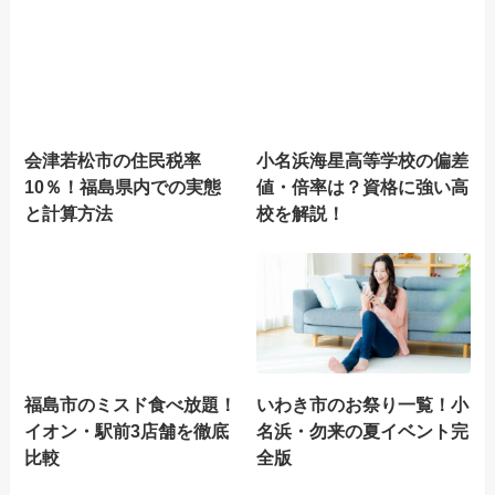
会津若松市の住民税率
小名浜海星高等学校の偏差
10％！福島県内での実態
値・倍率は？資格に強い高
と計算方法
校を解説！
福島市のミスド食べ放題！
いわき市のお祭り一覧！小
イオン・駅前3店舗を徹底
名浜・勿来の夏イベント完
比較
全版