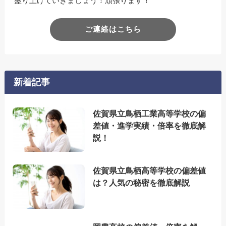
盛り上げていきましょう！頑張ります！
ご連絡はこちら
新着記事
佐賀県立鳥栖工業高等学校の偏
差値・進学実績・倍率を徹底解
説！
佐賀県立鳥栖高等学校の偏差値
は？人気の秘密を徹底解説