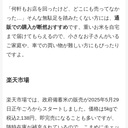
「何軒もお店を回ったけど、どこにも売ってなか
った…」そんな無駄足を踏みたくない方には、
通
販での購入が断然おすすめ
です。重いお米を自宅
まで届けてもらえるので、小さなお子さんがいる
ご家庭や、車での買い物が難しい方にもぴったり
ですよ。
楽天市場
楽天市場では、政府備蓄米の販売が2025年5月29
日正午ごろからスタートしました。価格は5kgで
税込2,138円。即完売になることも多いですが、
随時在庫が補充されているので、こまめにチェッ