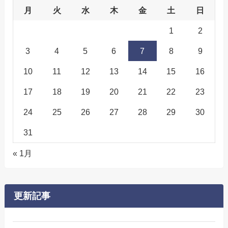
月
火
水
木
金
土
日
1
2
3
4
5
6
7
8
9
10
11
12
13
14
15
16
17
18
19
20
21
22
23
24
25
26
27
28
29
30
31
« 1月
更新記事