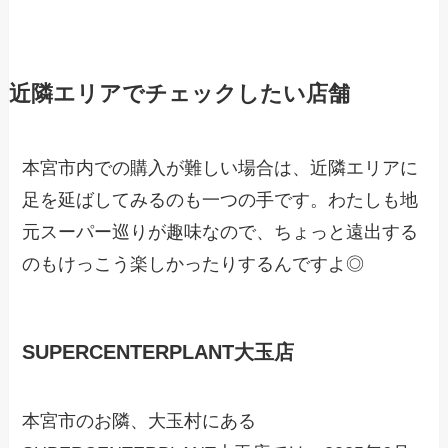
近隣エリアでチェックしたい店舗
本宮市内での購入が難しい場合は、近隣エリアに
足を延ばしてみるのも一つの手です。わたしも地
元スーパー巡りが趣味なので、ちょっと遠出する
のもけっこう楽しかったりするんですよ◎
SUPERCENTERPLANT大玉店
本宮市のお隣、大玉村にある