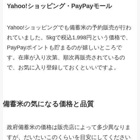
Yahoo!ショッピング・PayPayモール
Yahoo!ショッピングでも備蓄米の予約販売が行わ
れていました。5kgで税込1,998円という価格で、
PayPayポイントも貯まるのが嬉しいところで
す。在庫が入り次第、順次再販売されているの
で、お気に入り登録しておくといいですよ。
備蓄米の気になる価格と品質
政府備蓄米の価格は販売店によって多少異なりま
すが、だいたいこのくらいを目安にしてください