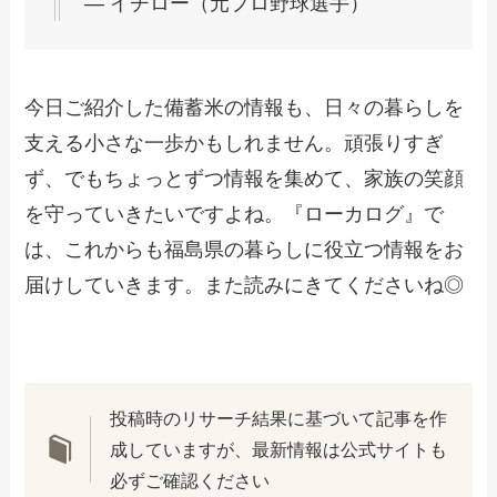
― イチロー（元プロ野球選手）
今日ご紹介した備蓄米の情報も、日々の暮らしを
支える小さな一歩かもしれません。頑張りすぎ
ず、でもちょっとずつ情報を集めて、家族の笑顔
を守っていきたいですよね。『ローカログ』で
は、これからも福島県の暮らしに役立つ情報をお
届けしていきます。また読みにきてくださいね◎
投稿時のリサーチ結果に基づいて記事を作
成していますが、最新情報は公式サイトも
必ずご確認ください