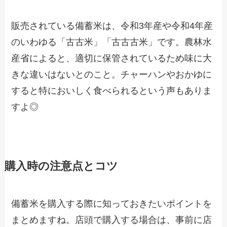
販売されている備蓄米は、令和3年産や令和4年産
のいわゆる「古古米」「古古古米」です。農林水
産省によると、適切に保管されているため味に大
きな違いはないとのこと。チャーハンやおかゆに
すると特においしく食べられるという声もありま
すよ◎
購入時の注意点とコツ
備蓄米を購入する際に知っておきたいポイントを
まとめますね。店頭で購入する場合は、事前に店