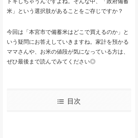
ドキしちゃうんですよね。そんな中、「政府備蓄
米」という選択肢があることをご存じですか？
今回は「本宮市で備蓄米はどこで買えるのか」と
いう疑問にお答えしていきますね。家計を預かる
ママさんや、お米の値段が気になっている方は、
ぜひ最後まで読んでみてください◎
目次