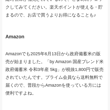
クしてみてください。楽天ポイントが使える・貯
まるので、お店で買うよりお得になることも♪
Amazon
Amazonでも2025年6月13日から政府備蓄米の販
売が始まりました。「by Amazon 国産ブレンド米
政府備蓄米 令和3年産 5kg」が税抜1,800円で販売
されていたんです。プライム会員なら送料無料で
届くので、普段からAmazonを使っている方には
便利ですよね。