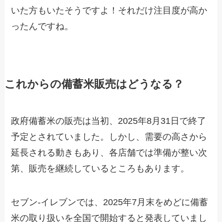
いた方もいたそうですよ！それだけ注目度が高か
ったんですね。
これからの備蓄米販売はどうなる？
政府備蓄米の販売は当初、2025年8月31日で終了
予定とされていました。しかし、需要の高さから
延長される動きもあり、各店舗では準備が整い次
第、販売を継続しているところもあります。
セブン-イレブンでは、2025年7月末をめどに備蓄
米の取り扱いを全国で開始すると発表していまし