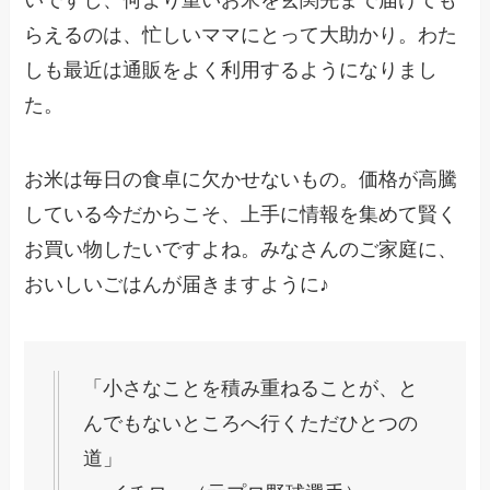
いですし、何より重いお米を玄関先まで届けても
らえるのは、忙しいママにとって大助かり。わた
しも最近は通販をよく利用するようになりまし
た。
お米は毎日の食卓に欠かせないもの。価格が高騰
している今だからこそ、上手に情報を集めて賢く
お買い物したいですよね。みなさんのご家庭に、
おいしいごはんが届きますように♪
「小さなことを積み重ねることが、と
んでもないところへ行くただひとつの
道」