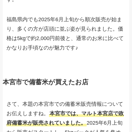
福島県内でも2025年6月上旬から順次販売が始ま
り、多くの方が店頭に並ぶ姿が見られました。価
格は5kgで約2,000円前後と、通常のお米に比べて
かなりお手頃なのが魅力です♪
本宮市で備蓄米が買えたお店
さて、本題の本宮市での備蓄米販売情報について
お伝えしますね。
本宮市では、マルト本宮店で政
府備蓄米が販売されていました。
2025年6月上旬