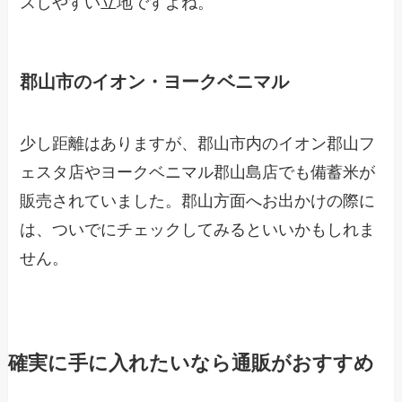
スしやすい立地ですよね。
郡山市のイオン・ヨークベニマル
少し距離はありますが、郡山市内のイオン郡山フ
ェスタ店やヨークベニマル郡山島店でも備蓄米が
販売されていました。郡山方面へお出かけの際に
は、ついでにチェックしてみるといいかもしれま
せん。
確実に手に入れたいなら通販がおすすめ