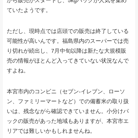
から販売がスタートし、5kgパックが人気を集め
ていたようです。
ただし、現時点では店頭での販売は終了している
可能性が高いんです。福島県内のスーパーでは売
り切れが続出し、7月中旬以降は新たな大規模販
売の情報がほとんど入ってきていない状況なんで
すよね。
本宮市内のコンビニ（セブン-イレブン、ローソ
ン、ファミリーマートなど）での備蓄米の取り扱
いは、残念ながら確認できていません。小分けパ
ックの販売があった地域もありますが、本宮市エ
リアでは難しいかもしれませんね。