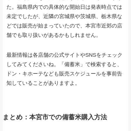
た。福島県内での具体的な開始日は発表時点では
未定でしたが、近隣の宮城県や茨城県、栃木県な
どでは販売が始まっていたので、本宮市近郊の店
舗でも取り扱いがあるかもしれません。
最新情報は各店舗の公式サイトやSNSをチェック
してみてくださいね。「備蓄米」で検索すると、
ドン・キホーテなども販売スケジュールを事前告
知していることがありますよ。
まとめ：本宮市での備蓄米購入方法