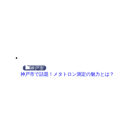
神戸市
神戸市で話題！メタトロン測定の魅力とは？