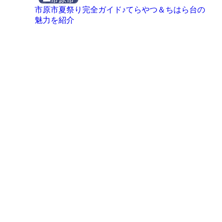
市原市夏祭り完全ガイド♪てらやつ＆ちはら台の
魅力を紹介