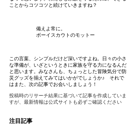
ことからコツコツと続けていきますね？
備えよ常に。
ボーイスカウトのモットー
この言葉、シンプルだけど深いですよね。日々の小さ
な準備が、いざというときに家族を守る力になるんだ
と思います。みなさんも、ちょっとした冒険気分で防
災グッズを揃えてみてはいかがでしょうか♪ それで
はまた、次の記事でお会いしましょう！
投稿時のリサーチ結果に基づいて記事を作成していま
すが、最新情報は公式サイトも必ずご確認ください
注目記事