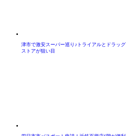
津市で激安スーパー巡り♪トライアルとドラッグ
ストアが狙い目