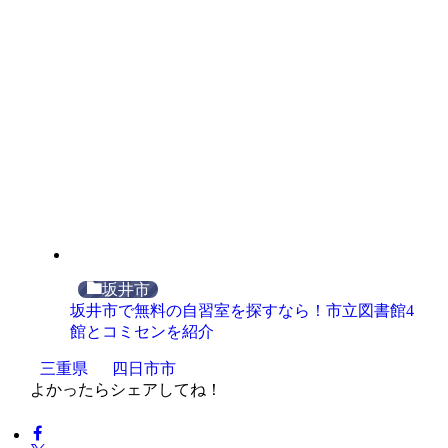
坂井市
坂井市で無料の自習室を探すなら！市立図書館4
館とコミセンを紹介
三重県
四日市市
よかったらシェアしてね！