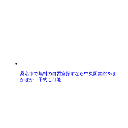
桑名市で無料の自習室探すなら中央図書館＆ぽ
かぽか！予約も可能