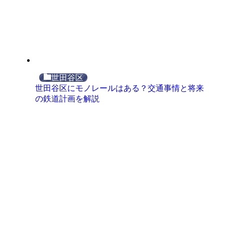
世田谷区
世田谷区にモノレールはある？交通事情と将来
の鉄道計画を解説