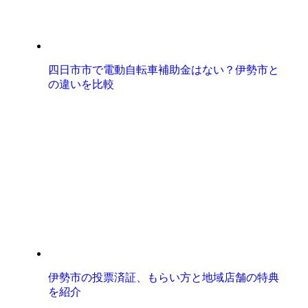
四日市市で電動自転車補助金はない？伊勢市と
の違いを比較
伊勢市の投票済証、もらい方と地域店舗の特典
を紹介