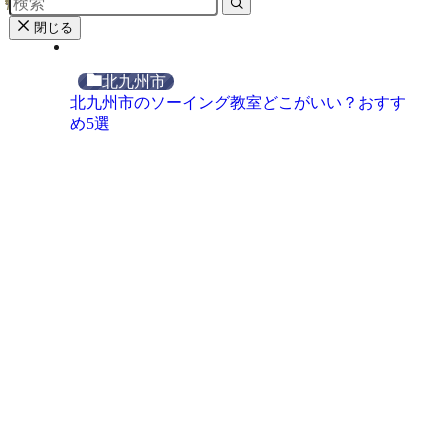
閉じる
北九州市
北九州市のソーイング教室どこがいい？おすす
め5選