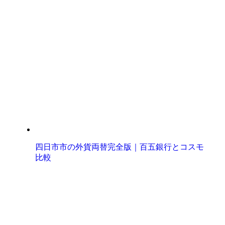
四日市市の外貨両替完全版｜百五銀行とコスモ
比較