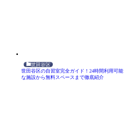
世田谷区
世田谷区の自習室完全ガイド！24時間利用可能
な施設から無料スペースまで徹底紹介