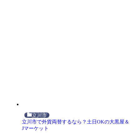
立川市
立川市で外貨両替するなら？土日OKの大黒屋＆
Jマーケット