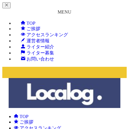
MENU
TOP
ご挨拶
アクセスランキング
運営者情報
ライター紹介
ライター募集
お問い合わせ
TOP
ご挨拶
アクセスランキング