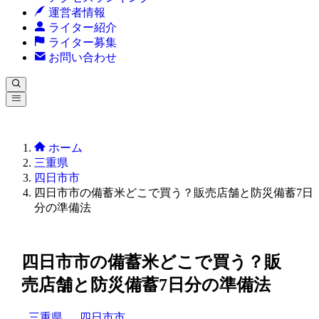
運営者情報
ライター紹介
ライター募集
お問い合わせ
ホーム
三重県
四日市市
四日市市の備蓄米どこで買う？販売店舗と防災備蓄7日
分の準備法
四日市市の備蓄米どこで買う？販
売店舗と防災備蓄7日分の準備法
三重県
四日市市