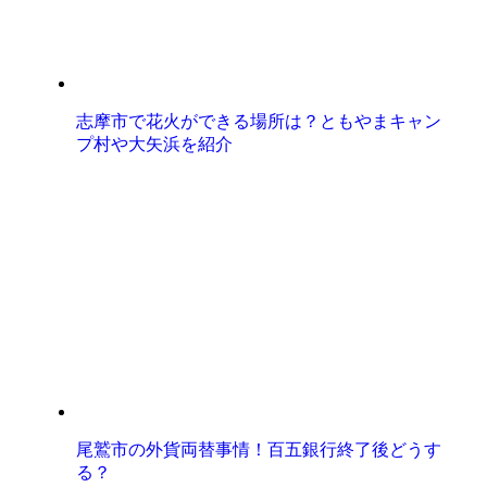
志摩市で花火ができる場所は？ともやまキャン
プ村や大矢浜を紹介
尾鷲市の外貨両替事情！百五銀行終了後どうす
る？