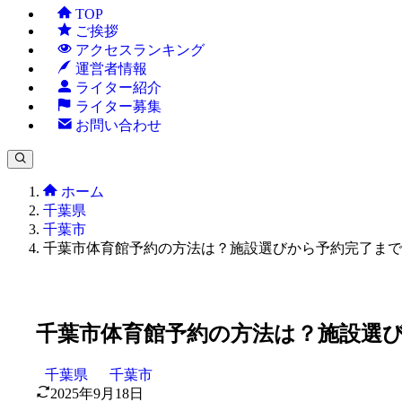
TOP
ご挨拶
アクセスランキング
運営者情報
ライター紹介
ライター募集
お問い合わせ
ホーム
千葉県
千葉市
千葉市体育館予約の方法は？施設選びから予約完了まで
千葉市体育館予約の方法は？施設選
千葉県
千葉市
2025年9月18日