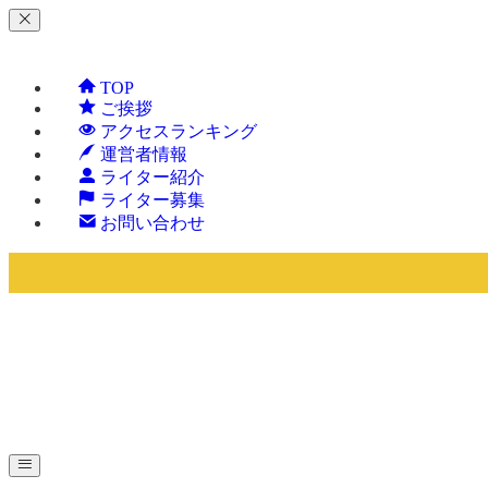
TOP
ご挨拶
アクセスランキング
運営者情報
ライター紹介
ライター募集
お問い合わせ