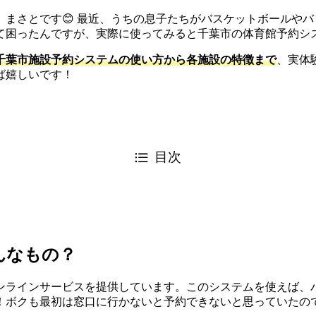
まさとです😊 最近、うちの息子たちがバスケットボールや
て困ったんですが、実際に使ってみると千葉市の体育館予約シ
千葉市施設予約システムの使い方から各施設の特徴まで
、実体
ば嬉しいです！
目次
んなもの？
ンラインサービスを提供しています。このシステムを使えば、パ
！ボクも最初は窓口に行かないと予約できないと思っていたの