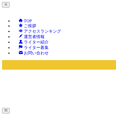
TOP
ご挨拶
アクセスランキング
運営者情報
ライター紹介
ライター募集
お問い合わせ