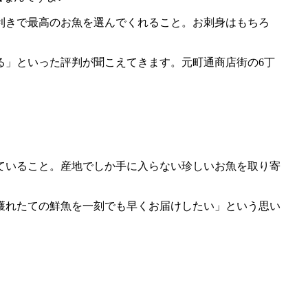
利きで最高のお魚を選んでくれること。お刺身はもちろ
る」といった評判が聞こえてきます。元町通商店街の6丁
ていること。産地でしか手に入らない珍しいお魚を取り寄
獲れたての鮮魚を一刻でも早くお届けしたい」という思い