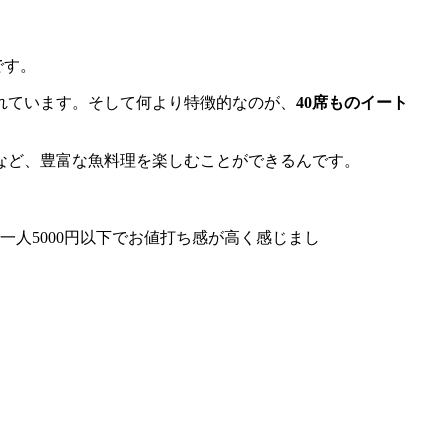
です。
れています。そして何より特徴的なのが、
40席ものイート
など、豊富な魚料理を楽しむことができるんです。
人5000円以下でお値打ち感が高く感じまし