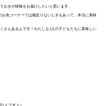
っておきの情報をお届けしたいと思います。
のお魚コーナーでは物足りないときもあって、本当に美味
たくさんあるんです！わたしも3人の子どもたちに美味しい
店
なんですよ♪