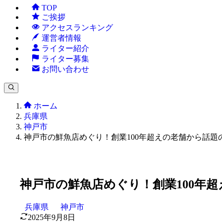
TOP
ご挨拶
アクセスランキング
運営者情報
ライター紹介
ライター募集
お問い合わせ
ホーム
兵庫県
神戸市
神戸市の鮮魚店めぐり！創業100年超えの老舗から話題
神戸市の鮮魚店めぐり！創業100年
兵庫県
神戸市
2025年9月8日