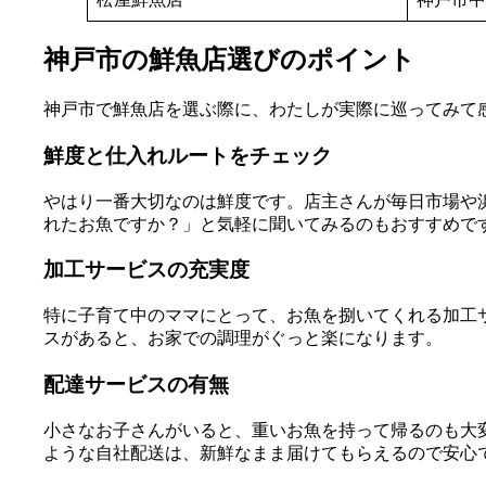
神戸市の鮮魚店選びのポイント
神戸市で鮮魚店を選ぶ際に、わたしが実際に巡ってみて
鮮度と仕入れルートをチェック
やはり一番大切なのは鮮度です。店主さんが毎日市場や
れたお魚ですか？」と気軽に聞いてみるのもおすすめで
加工サービスの充実度
特に子育て中のママにとって、お魚を捌いてくれる加工
スがあると、お家での調理がぐっと楽になります。
配達サービスの有無
小さなお子さんがいると、重いお魚を持って帰るのも大
ような自社配送は、新鮮なまま届けてもらえるので安心