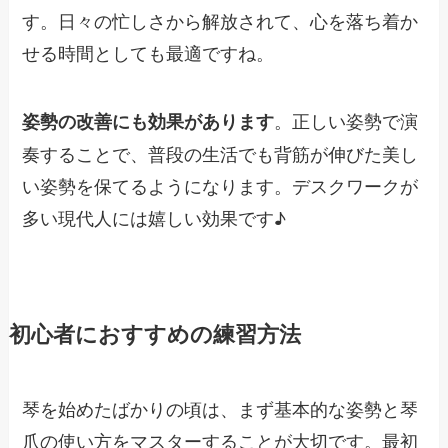
す。日々の忙しさから解放されて、心を落ち着か
せる時間としても最適ですね。
。正しい姿勢で演
姿勢の改善にも効果があります
奏することで、普段の生活でも背筋が伸びた美し
い姿勢を保てるようになります。デスクワークが
多い現代人には嬉しい効果です♪
初心者におすすめの練習方法
琴を始めたばかりの頃は、まず基本的な姿勢と琴
爪の使い方をマスターすることが大切です。最初