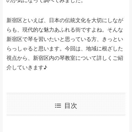
新宿区といえば、日本の伝統文化を大切にしなが
らも、現代的な魅力あふれる街ですよね。そんな
新宿区で琴を習いたいと思っている方、きっとい
らっしゃると思います。今回は、地域に根ざした
視点から、新宿区内の琴教室について詳しくご紹
介していきます♪
目次