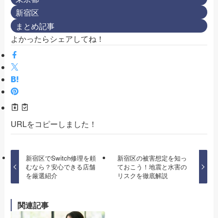
新宿区
まとめ記事
よかったらシェアしてね！
URLをコピーしました！
新宿区でSwitch修理を頼
新宿区の被害想定を知っ
むなら？安心できる店舗
ておこう！地震と水害の
を厳選紹介
リスクを徹底解説
関連記事