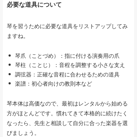
必要な道具について
琴を習うために必要な道具をリストアップしてみ
ますね。
琴爪（ことづめ）：指に付ける演奏用の爪
琴柱（ことじ）：音程を調整する小さな支え
調弦器：正確な音程に合わせるための道具
楽譜：初心者向けの教則本など
琴本体は高価なので、最初はレンタルから始める
方がほとんどです。慣れてきて本格的に続けたく
なったら、先生と相談して自分に合った楽器を選
びましょう。