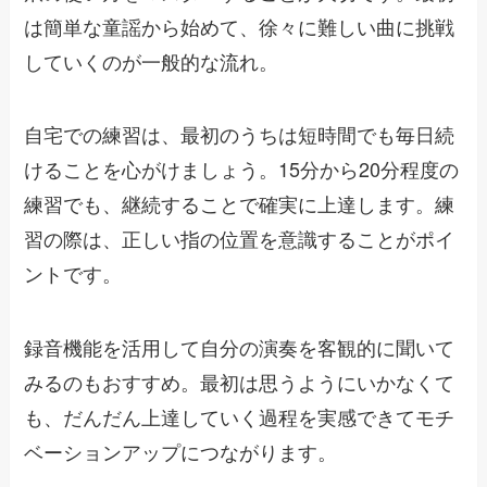
は簡単な童謡から始めて、徐々に難しい曲に挑戦
していくのが一般的な流れ。
自宅での練習は、最初のうちは短時間でも毎日続
けることを心がけましょう。15分から20分程度の
練習でも、継続することで確実に上達します。練
習の際は、正しい指の位置を意識することがポイ
ントです。
録音機能を活用して自分の演奏を客観的に聞いて
みるのもおすすめ。最初は思うようにいかなくて
も、だんだん上達していく過程を実感できてモチ
ベーションアップにつながります。