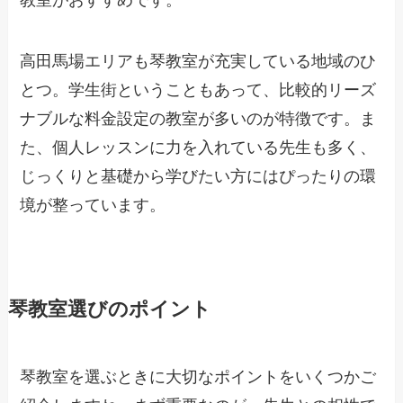
高田馬場エリアも琴教室が充実している地域のひ
とつ。学生街ということもあって、比較的リーズ
ナブルな料金設定の教室が多いのが特徴です。ま
た、個人レッスンに力を入れている先生も多く、
じっくりと基礎から学びたい方にはぴったりの環
境が整っています。
琴教室選びのポイント
琴教室を選ぶときに大切なポイントをいくつかご