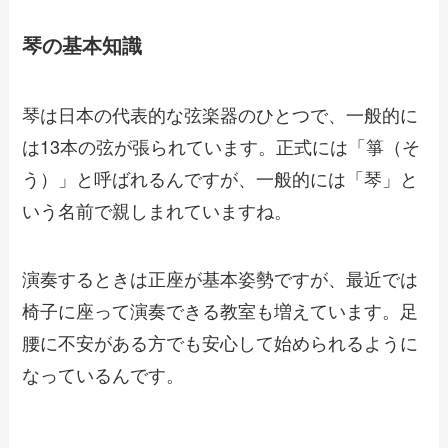
琴の基本知識
琴は日本の代表的な弦楽器のひとつで、一般的に
は13本の弦が張られています。正式には「箏（そ
う）」と呼ばれるんですが、一般的には「琴」と
いう名前で親しまれていますね。
演奏するときは正座が基本姿勢ですが、最近では
椅子に座って演奏できる教室も増えています。足
腰に不安がある方でも安心して始められるように
なっているんです。