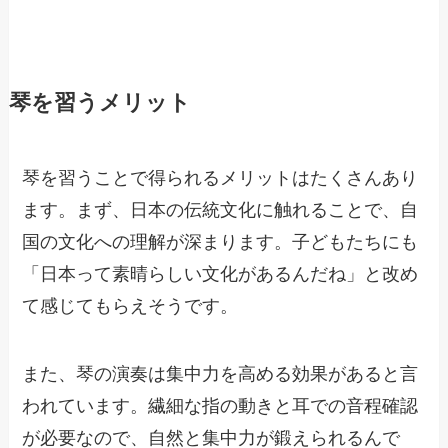
琴を習うメリット
琴を習うことで得られるメリットはたくさんあり
ます。まず、日本の伝統文化に触れることで、自
国の文化への理解が深まります。子どもたちにも
「日本って素晴らしい文化があるんだね」と改め
て感じてもらえそうです。
また、琴の演奏は集中力を高める効果があると言
われています。繊細な指の動きと耳での音程確認
が必要なので、自然と集中力が鍛えられるんで