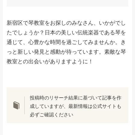
新宿区で琴教室をお探しのみなさん、いかがでし
たでしょうか？日本の美しい伝統楽器である琴を
通じて、心豊かな時間を過ごしてみませんか。き
っと新しい発見と感動が待っています。素敵な琴
教室との出会いがありますように！
投稿時のリサーチ結果に基づいて記事を作
成していますが、最新情報は公式サイトも
必ずご確認ください