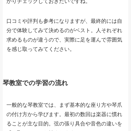
かりチェックしておきたいですね。
口コミや評判も参考になりますが、最終的には自
分で体験してみて決めるのがベスト。人それぞれ
求めるものが違うので、実際に足を運んで雰囲気
を感じ取ってみてください。
琴教室での学習の流れ
一般的な琴教室では、まず基本的な座り方や琴爪
の付け方から学びます。最初の数回は楽器に慣れ
ることが主な目的。弦の張り具合や音色の違いを