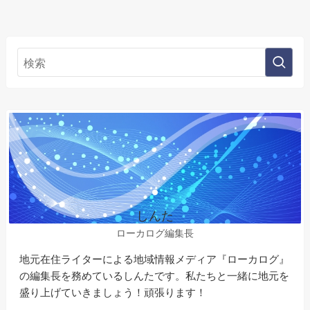
しんた
ローカログ編集長
地元在住ライターによる地域情報メディア『ローカログ』
の編集長を務めているしんたです。私たちと一緒に地元を
盛り上げていきましょう！頑張ります！