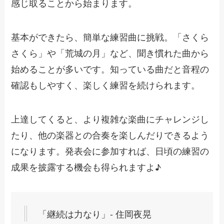
感じ取ることから始まります。
基本ができたら、簡単な練習曲に挑戦。「さくら
さくら」や「荒城の月」など、聞き慣れた曲から
始めることが多いです。知っている曲だと音程の
確認もしやすく、楽しく練習を続けられます。
上達してくると、より複雑な楽曲にチャレンジし
たり、他の楽器との合奏を楽しんだりできるよう
になります。発表会に参加すれば、日頃の練習の
成果を披露する機会も得られますよ♪
「継続は力なり」- 住岡夜晃