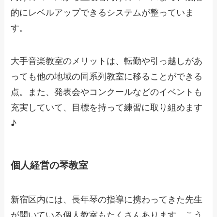
的にレベルアップできるシステムが整っていま
す。
大手音楽教室のメリットは、転勤や引っ越しがあ
っても他の地域の同系列教室に移ることができる
点。また、発表会やコンクールなどのイベントも
充実していて、目標を持って練習に取り組めます
♪
個人経営の琴教室
新宿区内には、長年琴の指導に携わってきた先生
が開いている個人教室もたくさんあります。こう