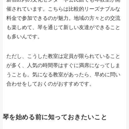
催されています。こちらは比較的リーズナブルな
料金で参加できるのが魅力。地域の方々との交流
も楽しめて、琴を通じて新しい友達ができること
も多いんです。
ただし、こうした教室は定員が限られていること
が多く、人気の時間帯はすぐに満席になってしま
うことも。気になる教室があったら、早めに問い
合わせをしておくのがおすすめです。
琴を始める前に知っておきたいこと