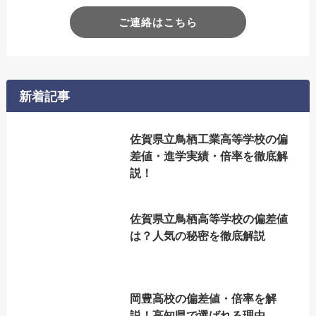
ご連絡はこちら
新着記事
佐賀県立鳥栖工業高等学校の偏
差値・進学実績・倍率を徹底解
説！
佐賀県立鳥栖高等学校の偏差値
は？人気の秘密を徹底解説
岡豊高校の偏差値・倍率を解
説！高知県で選ばれる理由