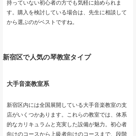
持っていない初心者の方でも気軽に始められま
す。購入を検討している場合は、先生に相談して
から選ぶのがベストですね。
新宿区で人気の琴教室タイプ
大手音楽教室系
新宿区内には全国展開している大手音楽教室の支
店がいくつかあります。これらの教室では、体系
的なカリキュラムと充実した設備が魅力。初心者
向けのコースから上級者向けのコースまで、段階