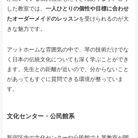
した教室では、
一人ひとりの個性や目標に合わせ
を受けられるのが大
たオーダーメイドのレッスン
きな魅力です。
アットホームな雰囲気の中で、琴の技術だけでな
く日本の伝統文化についても深く学ぶことができ
ます。先生との距離が近いので、分からないこと
があってもすぐに質問できる環境が整っていま
す。
文化センター・公民館系
新宿区内の文化センターや公民館でも琴教室が開