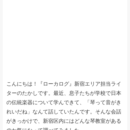
こんにちは！『ローカログ』新宿エリア担当ライ
ターのたかしです。最近、息子たちが学校で日本
の伝統楽器について学んできて、「琴って音がき
れいだね」なんて話していたんです。そんな会話
がきっかけで、新宿区内にはどんな琴教室がある
のか気になって調べてみました。