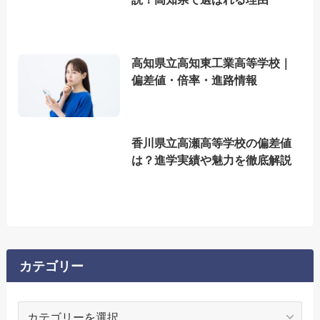
高知県立高知東工業高等学校｜
偏差値・倍率・進路情報
香川県立高瀬高等学校の偏差値
は？進学実績や魅力を徹底解説
カテゴリー
カ