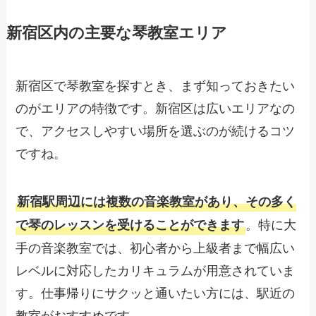
新宿区内の主要な琴教室エリア
新宿区で琴教室を探すとき、まず知っておきたい
のがエリアの特徴です。新宿区は広いエリアなの
で、アクセスしやすい場所を選ぶのが続けるコツ
ですね。
新宿駅周辺には複数の音楽教室があり、その多く
。特に大
で琴のレッスンを受けることができます
手の音楽教室では、初心者から上級者まで幅広い
レベルに対応したカリキュラムが用意されていま
す。仕事帰りにサクッと通いたい方には、駅近の
教室がおすすめです。