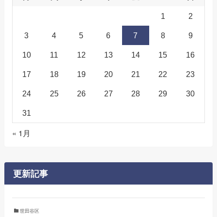
1
2
3
4
5
6
7
8
9
10
11
12
13
14
15
16
17
18
19
20
21
22
23
24
25
26
27
28
29
30
31
« 1月
更新記事
世田谷区