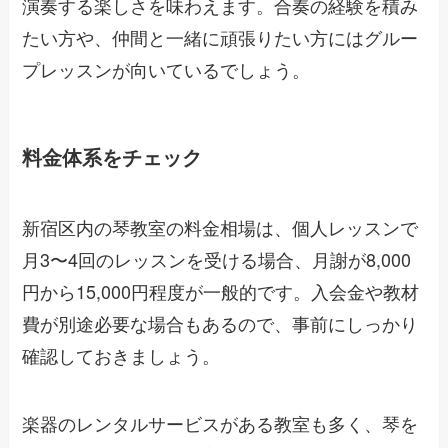
演奏する楽しさを味わえます。合奏の経験を積み
たい方や、仲間と一緒に頑張りたい方にはグルー
プレッスンが向いているでしょう。
料金体系をチェック
新宿区内の琴教室の料金相場は、個人レッスンで
月3〜4回のレッスンを受ける場合、月謝が8,000
円から15,000円程度が一般的です。入会金や教材
費が別途必要な場合もあるので、事前にしっかり
確認しておきましょう。
楽器のレンタルサービスがある教室も多く、琴を