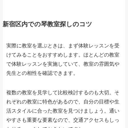
新宿区内での琴教室探しのコツ
実際に教室を選ぶときは、まず体験レッスンを受
けてみることをおすすめします。ほとんどの教室
で体験レッスンを実施していて、教室の雰囲気や
先生との相性を確認できます。
複数の教室を見学して比較検討するのも大切。そ
れぞれの教室に特色があるので、自分の目標や生
活スタイルに合った教室を見つけましょう。通い
やすさも重要な要素なので、交通アクセスもしっ