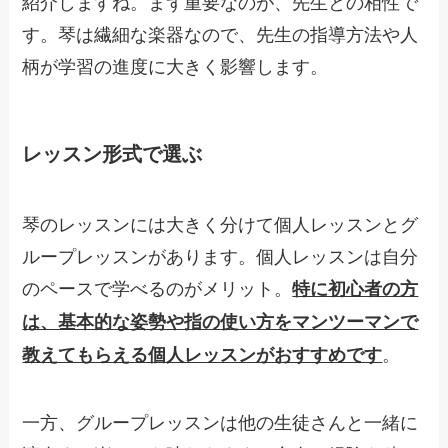
紹介しますね。まず重要なのが、先生との相性で
す。琴は繊細な楽器なので、先生の指導方法や人
柄が学習の進度に大きく影響します。
レッスン形式で選ぶ
琴のレッスンには大きく分けて個人レッスンとグ
ループレッスンがあります。個人レッスンは自分
のペースで学べるのがメリット。
特に初心者の方
は、基本的な姿勢や指の使い方をマンツーマンで
。
教えてもらえる個人レッスンがおすすめです
一方、グループレッスンは他の生徒さんと一緒に