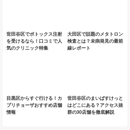
世田谷区でボトックス注射
大田区で話題のメタトロン
を受けるなら！口コミで人
検査とは？未病発見の最前
気のクリニック特集
線レポート
目黒区からすぐ行ける！カ
世田谷区のまいばすけっと
プリチョーザおすすめ店舗
はどこにある？アクセス抜
情報
群の30店舗を徹底解説