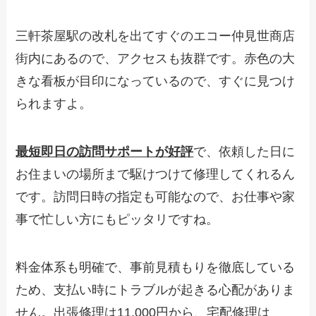
三軒茶屋駅の改札を出てすぐのエコー仲見世商店
街内にあるので、アクセスも抜群です。赤色の大
きな看板が目印になっているので、すぐに見つけ
られますよ。
最短即日の訪問サポートが好評
で、依頼した日に
お住まいの場所まで駆けつけて修理してくれるん
です。訪問日時の指定も可能なので、お仕事や家
事で忙しい方にもピッタリですね。
料金体系も明確で、事前見積もりを徹底している
ため、支払い時にトラブルが起きる心配がありま
せん。出張修理は11,000円から、宅配修理は