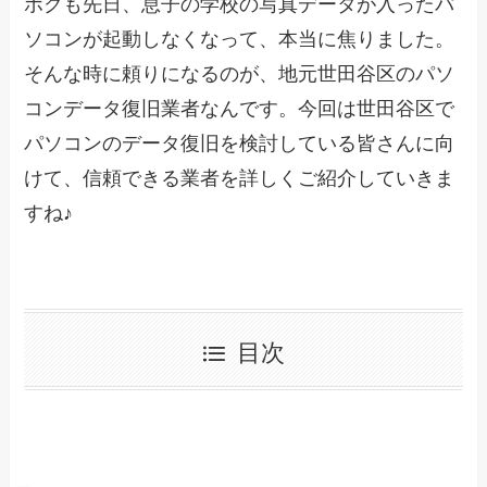
ボクも先日、息子の学校の写真データが入ったパ
ソコンが起動しなくなって、本当に焦りました。
そんな時に頼りになるのが、地元世田谷区のパソ
コンデータ復旧業者なんです。今回は世田谷区で
パソコンのデータ復旧を検討している皆さんに向
けて、信頼できる業者を詳しくご紹介していきま
すね♪
目次