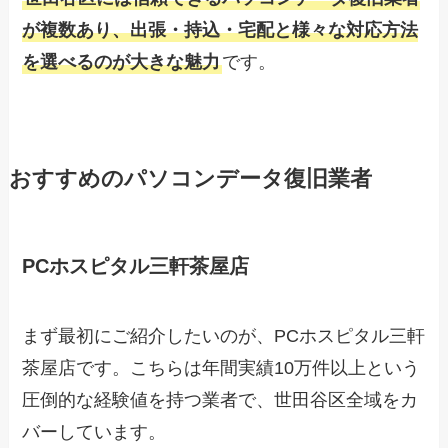
が複数あり、出張・持込・宅配と様々な対応方法
を選べるのが大きな魅力
です。
おすすめのパソコンデータ復旧業者
PCホスピタル三軒茶屋店
まず最初にご紹介したいのが、PCホスピタル三軒
茶屋店です。こちらは年間実績10万件以上という
圧倒的な経験値を持つ業者で、世田谷区全域をカ
バーしています。