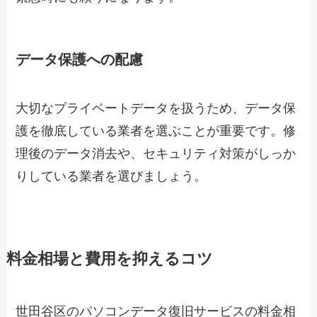
データ保護への配慮
大切なプライベートデータを扱うため、データ保
護を徹底している業者を選ぶことが重要です。修
理後のデータ消去や、セキュリティ対策がしっか
りしている業者を選びましょう。
料金相場と費用を抑えるコツ
世田谷区のパソコンデータ復旧サービスの料金相