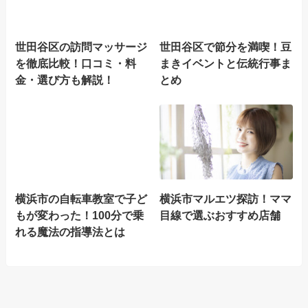
世田谷区の訪問マッサージ
世田谷区で節分を満喫！豆
を徹底比較！口コミ・料
まきイベントと伝統行事ま
金・選び方も解説！
とめ
横浜市の自転車教室で子ど
横浜市マルエツ探訪！ママ
もが変わった！100分で乗
目線で選ぶおすすめ店舗
れる魔法の指導法とは