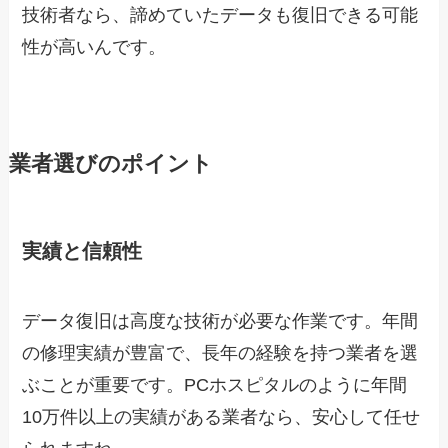
技術者なら、諦めていたデータも復旧できる可能
性が高いんです。
業者選びのポイント
実績と信頼性
データ復旧は高度な技術が必要な作業です。年間
の修理実績が豊富で、長年の経験を持つ業者を選
ぶことが重要です。PCホスピタルのように年間
10万件以上の実績がある業者なら、安心して任せ