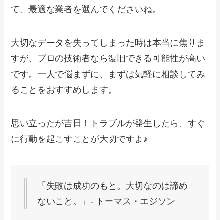
て、最適な業者を選んでくださいね。
大切なデータを失ってしまった時は本当に焦りま
すが、プロの技術者なら復旧できる可能性が高い
です。一人で悩まずに、まずは気軽に相談してみ
ることをおすすめします。
思い立ったが吉日！トラブルが発生したら、すぐ
に行動を起こすことが大切ですよ♪
「失敗は成功のもと。大切なのは諦め
ないこと。」- トーマス・エジソン