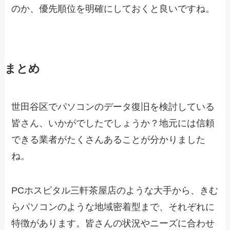
のか、優先順位を明確にしておくと良いですね。
まとめ
世田谷区でパソコンのデータ復旧を検討している
皆さん、いかがでしたでしょうか？地元には信頼
できる業者がたくさんあることが分かりました
ね。
PCホスピタル三軒茶屋店のような大手から、きむ
らパソコンのような地域密着型まで、それぞれに
特徴があります。皆さんの状況やニーズに合わせ