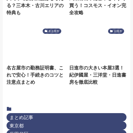
る？三本木・古川エリアの
買う！コスモス・イオン完
特典も
全攻略
名古屋市
日進市
名古屋市の勤務証明書、こ
日進市の大きい本屋3選！
れで安心！手続きのコツと
紀伊國屋・三洋堂・日進書
注意点まとめ
房を徹底比較
まとめ記事
東京都