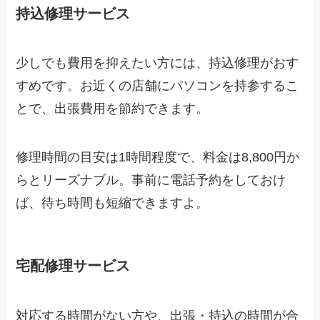
持込修理サービス
少しでも費用を抑えたい方には、持込修理がおす
すめです。お近くの店舗にパソコンを持参するこ
とで、出張費用を節約できます。
修理時間の目安は1時間程度で、料金は8,800円か
らとリーズナブル。事前に電話予約をしておけ
ば、待ち時間も短縮できますよ。
宅配修理サービス
対応する時間がない方や、出張・持込の時間が合