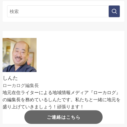
しんた
ローカログ編集長
地元在住ライターによる地域情報メディア『ローカログ』
の編集長を務めているしんたです。私たちと一緒に地元を
盛り上げていきましょう！頑張ります！
ご連絡はこちら