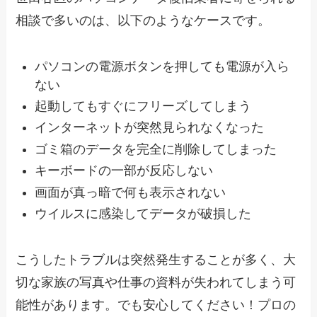
相談で多いのは、以下のようなケースです。
パソコンの電源ボタンを押しても電源が入ら
ない
起動してもすぐにフリーズしてしまう
インターネットが突然見られなくなった
ゴミ箱のデータを完全に削除してしまった
キーボードの一部が反応しない
画面が真っ暗で何も表示されない
ウイルスに感染してデータが破損した
こうしたトラブルは突然発生することが多く、大
切な家族の写真や仕事の資料が失われてしまう可
能性があります。でも安心してください！プロの