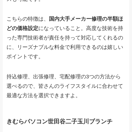
こちらの特徴は、
国内大手メーカー修理の半額ほ
どの価格設定
になっていること。高度な技術を持
った専門技術者が責任を持って対応してくれるの
に、リーズナブルな料金で利用できるのは嬉しい
ポイントです。
持込修理、出張修理、宅配修理の3つの方法から
選べるので、皆さんのライフスタイルに合わせて
最適な方法を選択できますよ。
きむらパソコン世田谷二子玉川ブランチ