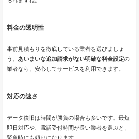
られますね。
料金の透明性
事前見積もりを徹底している業者を選びましょ
う。
あいまいな追加請求がない明確な料金設定
の
業者なら、安心してサービスを利用できます。
対応の速さ
データ復旧は時間が勝負の場合も多いです。最短
即日対応や、電話受付時間が長い業者を選ぶと、
緊急時にも頼りになります。