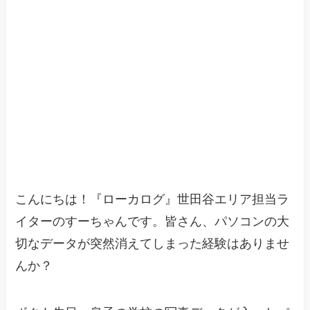
こんにちは！『ローカログ』世田谷エリア担当ラ
イターのすーちゃんです。皆さん、パソコンの大
切なデータが突然消えてしまった経験はありませ
んか？