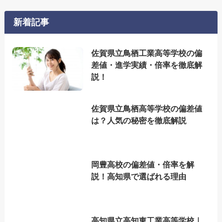
新着記事
佐賀県立鳥栖工業高等学校の偏
差値・進学実績・倍率を徹底解
説！
佐賀県立鳥栖高等学校の偏差値
は？人気の秘密を徹底解説
岡豊高校の偏差値・倍率を解
説！高知県で選ばれる理由
高知県立高知東工業高等学校｜