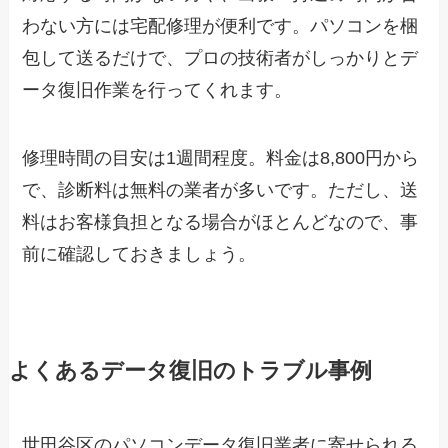
わない方には宅配修理が便利です。パソコンを梱
包して送るだけで、プロの技術者がしっかりとデ
ータ復旧作業を行ってくれます。
修理時間の目安は1週間程度。料金は8,800円から
で、診断料は無料の業者が多いです。ただし、送
料はお客様負担となる場合がほとんどなので、事
前に確認しておきましょう。
よくあるデータ復旧のトラブル事例
世田谷区のパソコンデータ復旧業者に寄せられる