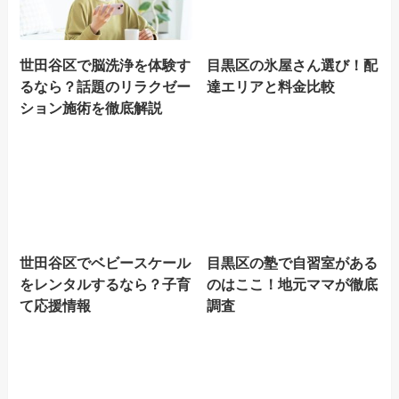
世田谷区で脳洗浄を体験す
目黒区の氷屋さん選び！配
るなら？話題のリラクゼー
達エリアと料金比較
ション施術を徹底解説
世田谷区でベビースケール
目黒区の塾で自習室がある
をレンタルするなら？子育
のはここ！地元ママが徹底
て応援情報
調査