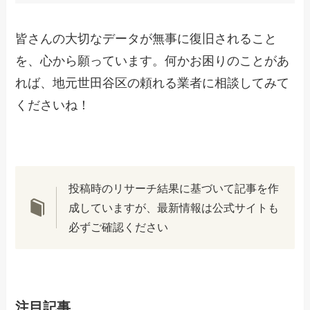
皆さんの大切なデータが無事に復旧されること
を、心から願っています。何かお困りのことがあ
れば、地元世田谷区の頼れる業者に相談してみて
くださいね！
投稿時のリサーチ結果に基づいて記事を作
成していますが、最新情報は公式サイトも
必ずご確認ください
注目記事