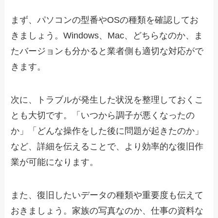
まず、パソコンの型番やOSの種類を確認してお
きましょう。Windows、Mac、どちらなのか、ま
たバージョンも分かると業者側も適切な対応がで
きます。
次に、トラブルが発生した状況を整理しておくこ
とも大切です。「いつから調子が悪くなったの
か」「どんな操作をした後に問題が起きたのか」
など、詳細を伝えることで、より効率的な復旧作
業が可能になります。
また、復旧したいデータの種類や重要度も伝えて
おきましょう。家族の写真なのか、仕事の資料な