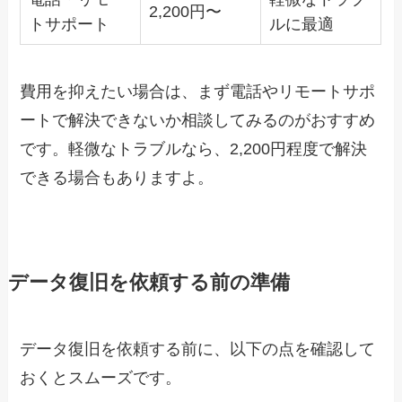
2,200円〜
トサポート
ルに最適
費用を抑えたい場合は、まず電話やリモートサポ
ートで解決できないか相談してみるのがおすすめ
です。軽微なトラブルなら、2,200円程度で解決
できる場合もありますよ。
データ復旧を依頼する前の準備
データ復旧を依頼する前に、以下の点を確認して
おくとスムーズです。