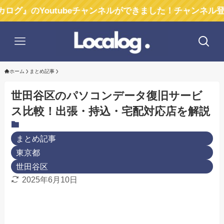
outubeチャンネルができました！チャンネル登録お願い
ホーム
まとめ記事
世田谷区のパソコンデータ復旧サービ
ス比較！出張・持込・宅配対応店を解説
まとめ記事
東京都
世田谷区
2025年6月10日