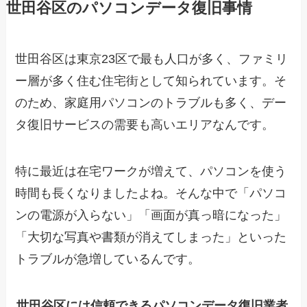
世田谷区のパソコンデータ復旧事情
世田谷区は東京23区で最も人口が多く、ファミリ
ー層が多く住む住宅街として知られています。そ
のため、家庭用パソコンのトラブルも多く、デー
タ復旧サービスの需要も高いエリアなんです。
特に最近は在宅ワークが増えて、パソコンを使う
時間も長くなりましたよね。そんな中で「パソコ
ンの電源が入らない」「画面が真っ暗になった」
「大切な写真や書類が消えてしまった」といった
トラブルが急増しているんです。
世田谷区には信頼できるパソコンデータ復旧業者