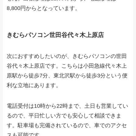
8,800円からとなっています。
きむらパソコン世田谷代々木上原店
次におすすめしたいのが、きむらパソコンの世田
谷代々木上原店です。こちらは小田急線代々木上
原駅から徒歩7分、東北沢駅から徒歩3分という便
利な立地にあります。
電話受付は10時から22時まで、土日も営業してい
るので、平日忙しい方でも安心して相談できま
す。駐車場も完備されているので、車でのアクセ
スも可能です。