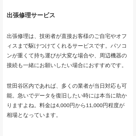
出張修理サービス
出張修理は、技術者が直接お客様のご自宅やオフ
ィスまで駆けつけてくれるサービスです。パソコ
ンが重くて持ち運びが大変な場合や、周辺機器の
接続も一緒にお願いしたい場合におすすめです。
世田谷区内であれば、多くの業者が当日対応も可
能。急いでデータを復旧したい時には本当に助か
りますよね。料金は4,000円から11,000円程度が
相場となっています。