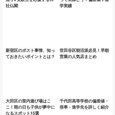
社仏閣
学実績
新宿区のポスト事情、知っ
世田谷区朝活派必見！早朝
ておきたいポイントとは？
営業の人気店まとめ
大田区の室内遊び場はこ
千代田高等学校の偏差値・
こ！雨の日も子供が夢中に
倍率・進学先を詳しく紹介
なるスポット15選