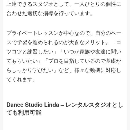
上達できるスタジオとして、一人ひとりの個性に
合わせた適切な指導を行っています。
プライベートレッスンが中心なので、自分のペー
スで学習を進められるのが大きなメリット。「コ
ツコツと練習したい」「いつか家族や友達に聞い
てもらいたい」「プロを目指しているので基礎か
らしっかり学びたい」など、様々な動機に対応し
てくれます。
Dance Studio Linda – レンタルスタジオとし
ても利用可能