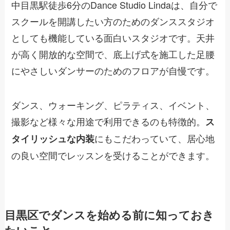
中目黒駅徒歩6分のDance Studio Lindaは、自分で
スクールを開講したい方のためのダンススタジオ
としても機能している面白いスタジオです。天井
が高く開放的な空間で、底上げ式を施工した足腰
にやさしいダンサーのためのフロアが自慢です。
ダンス、ウォーキング、ピラティス、イベント、
撮影など様々な用途で利用できるのも特徴的。
ス
にもこだわっていて、居心地
タイリッシュな内装
の良い空間でレッスンを受けることができます。
目黒区でダンスを始める前に知っておき