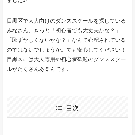
目黒区で大人向けのダンススクールを探している
みなさん、きっと「初心者でも大丈夫かな？」
「恥ずかしくないかな？」なんて心配されている
のではないでしょうか。でも安心してください！
目黒区には大人専用や初心者歓迎のダンススクー
ルがたくさんあるんです。
目次