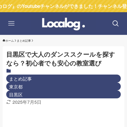
outubeチャンネルができました！チャンネル登録お願いし
ホーム
まとめ記事
目黒区で大人のダンススクールを探す
なら？初心者でも安心の教室選び
まとめ記事
東京都
目黒区
2025年7月5日