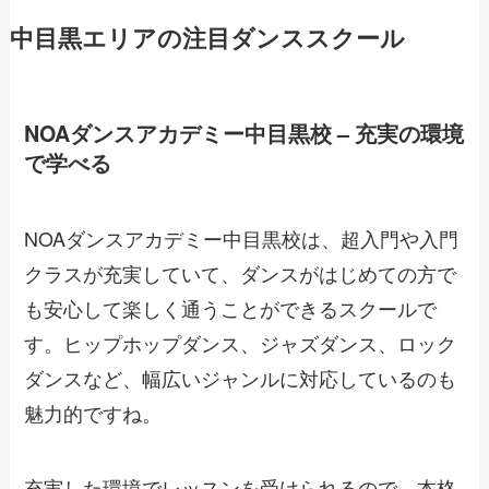
中目黒エリアの注目ダンススクール
NOAダンスアカデミー中目黒校 – 充実の環境
で学べる
NOAダンスアカデミー中目黒校は、超入門や入門
クラスが充実していて、ダンスがはじめての方で
も安心して楽しく通うことができるスクールで
す。ヒップホップダンス、ジャズダンス、ロック
ダンスなど、幅広いジャンルに対応しているのも
魅力的ですね。
充実した環境でレッスンを受けられるので、本格