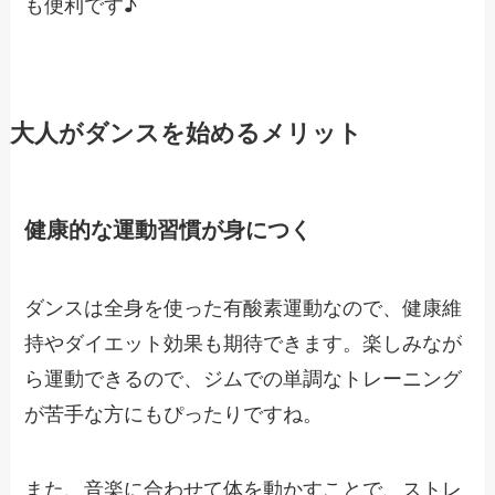
も便利です♪
大人がダンスを始めるメリット
健康的な運動習慣が身につく
ダンスは全身を使った有酸素運動なので、健康維
持やダイエット効果も期待できます。楽しみなが
ら運動できるので、ジムでの単調なトレーニング
が苦手な方にもぴったりですね。
また、音楽に合わせて体を動かすことで、ストレ