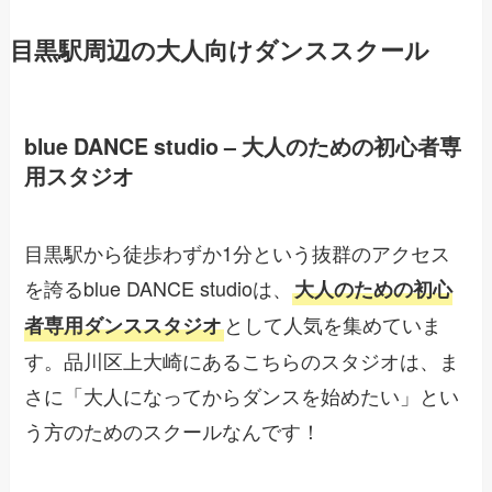
目黒駅周辺の大人向けダンススクール
blue DANCE studio – 大人のための初心者専
用スタジオ
目黒駅から徒歩わずか1分という抜群のアクセス
を誇るblue DANCE studioは、
大人のための初心
として人気を集めていま
者専用ダンススタジオ
す。品川区上大崎にあるこちらのスタジオは、ま
さに「大人になってからダンスを始めたい」とい
う方のためのスクールなんです！