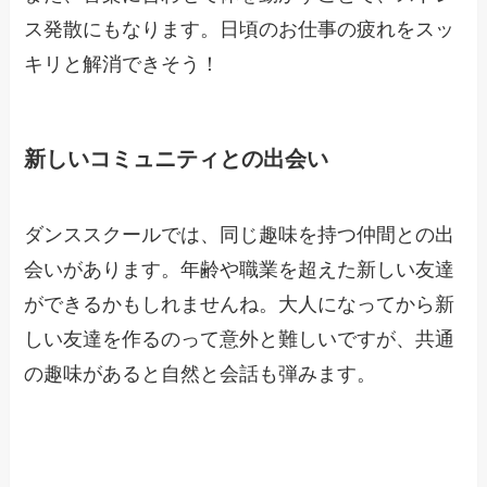
ス発散にもなります。日頃のお仕事の疲れをスッ
キリと解消できそう！
新しいコミュニティとの出会い
ダンススクールでは、同じ趣味を持つ仲間との出
会いがあります。年齢や職業を超えた新しい友達
ができるかもしれませんね。大人になってから新
しい友達を作るのって意外と難しいですが、共通
の趣味があると自然と会話も弾みます。