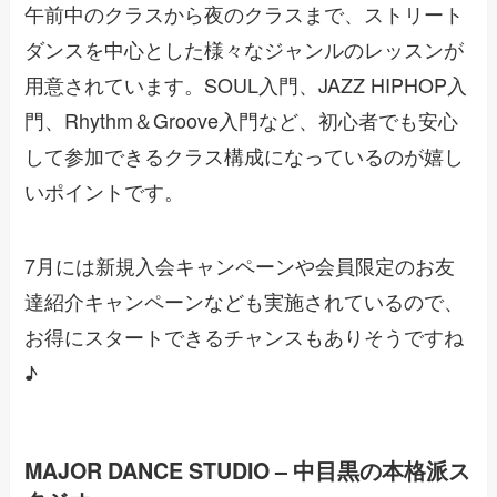
午前中のクラスから夜のクラスまで、ストリート
ダンスを中心とした様々なジャンルのレッスンが
用意されています。SOUL入門、JAZZ HIPHOP入
門、Rhythm＆Groove入門など、初心者でも安心
して参加できるクラス構成になっているのが嬉し
いポイントです。
7月には新規入会キャンペーンや会員限定のお友
達紹介キャンペーンなども実施されているので、
お得にスタートできるチャンスもありそうですね
♪
MAJOR DANCE STUDIO – 中目黒の本格派ス