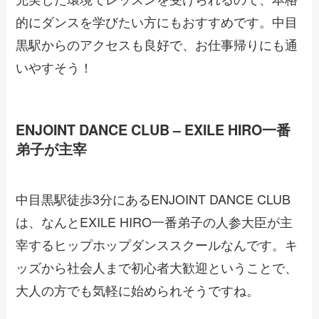
的にダンスを学びたい方にもおすすめです。中目
黒駅からのアクセスも良好で、お仕事帰りにも通
いやすそう！
ENJOINT DANCE CLUB – EXILE HIRO一番
弟子が主宰
中目黒駅徒歩3分にあるENJOINT DANCE CLUB
は、なんとEXILE HIRO一番弟子の人参大臣が主
宰するヒップホップダンススクールなんです。キ
ッズから社会人まで初心者大歓迎ということで、
大人の方でも気軽に始められそうですね。