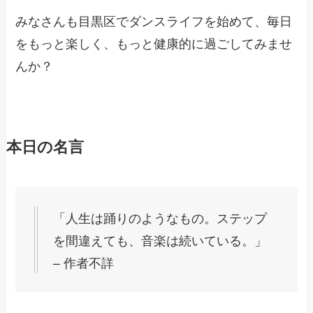
みなさんも目黒区でダンスライフを始めて、毎日
をもっと楽しく、もっと健康的に過ごしてみませ
んか？
本日の名言
「人生は踊りのようなもの。ステップ
を間違えても、音楽は続いている。」
– 作者不詳