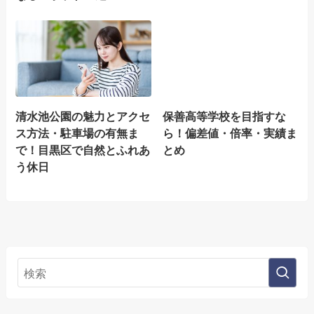
清水池公園の魅力とアクセ
保善高等学校を目指すな
ス方法・駐車場の有無ま
ら！偏差値・倍率・実績ま
で！目黒区で自然とふれあ
とめ
う休日