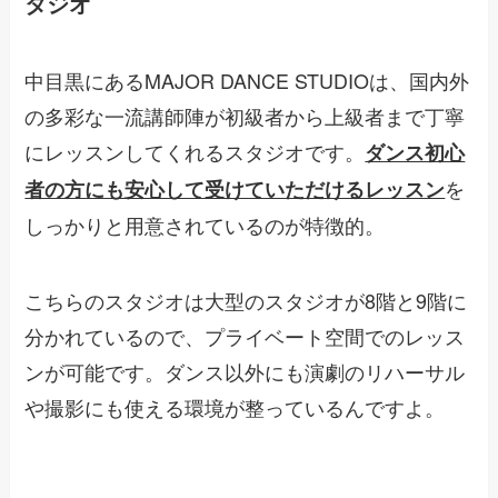
タジオ
中目黒にあるMAJOR DANCE STUDIOは、国内外
の多彩な一流講師陣が初級者から上級者まで丁寧
にレッスンしてくれるスタジオです。
ダンス初心
を
者の方にも安心して受けていただけるレッスン
しっかりと用意されているのが特徴的。
こちらのスタジオは大型のスタジオが8階と9階に
分かれているので、プライベート空間でのレッス
ンが可能です。ダンス以外にも演劇のリハーサル
や撮影にも使える環境が整っているんですよ。