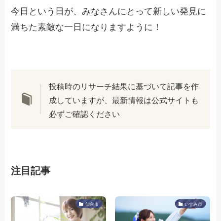
今日という日が、みなさんにとって新しい発見に
満ちた素敵な一日になりますように！
投稿時のリサーチ結果に基づいて記事を作
成していますが、最新情報は公式サイトも
必ずご確認ください
注目記事
仙台市
いすみ市