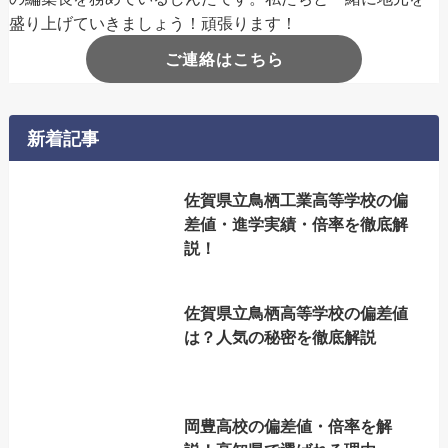
盛り上げていきましょう！頑張ります！
ご連絡はこちら
新着記事
佐賀県立鳥栖工業高等学校の偏
差値・進学実績・倍率を徹底解
説！
佐賀県立鳥栖高等学校の偏差値
は？人気の秘密を徹底解説
岡豊高校の偏差値・倍率を解