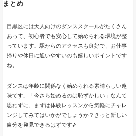
まとめ
目黒区には大人向けのダンススクールがたくさん
あって、初心者でも安心して始められる環境が整
っています。駅からのアクセスも良好で、お仕事
帰りや休日に通いやすいのも嬉しいポイントです
ね。
ダンスは年齢に関係なく始められる素晴らしい趣
味です。「今さら始めるのは恥ずかしい」なんて
思わずに、まずは体験レッスンから気軽にチャレ
ンジしてみてはいかがでしょうか？きっと新しい
自分を発見できるはずです♪