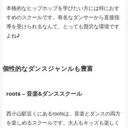
本格的なヒップホップを学びたい方には特におす
すめのスクールです。有名なダンサーから直接指
導を受けられるなんて、とっても贅沢な環境です
よね♪
個性的なダンスジャンルも豊富
roots – 音楽&ダンススクール
西小山駅近くにあるrootsは、音楽とダンスの両方
を楽しめるスクールです。大人もキッズも楽しく