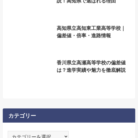
説！高知県で選ばれる理由
高知県立高知東工業高等学校｜
偏差値・倍率・進路情報
香川県立高瀬高等学校の偏差値
は？進学実績や魅力を徹底解説
カテゴリー
カ