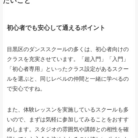
たいこと
初心者でも安心して通えるポイント
目黒区のダンススクールの多くは、初心者向けの
クラスを充実させています。「超入門」「入門」
「初心者専用」といったクラス設定があるスクー
ルを選ぶと、同じレベルの仲間と一緒に学べるの
で安心ですね。
また、体験レッスンを実施しているスクールも多
いので、まずは気軽に参加してみることをおすす
めします。スタジオの雰囲気や講師との相性を確