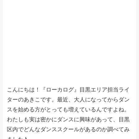
こんにちは！『ローカログ』目黒エリア担当ライ
ターのあきこです。最近、大人になってからダン
スを始める方がとっても増えているんですよね。
わたしも実は密かにダンスに興味があって、目黒
区内でどんなダンススクールがあるのか調べてみ
ました♪