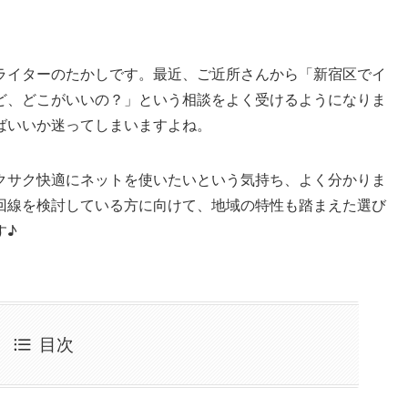
ライターのたかしです。最近、ご近所さんから「新宿区でイ
ど、どこがいいの？」という相談をよく受けるようになりま
ばいいか迷ってしまいますよね。
クサク快適にネットを使いたいという気持ち、よく分かりま
回線を検討している方に向けて、地域の特性も踏まえた選び
す♪
目次