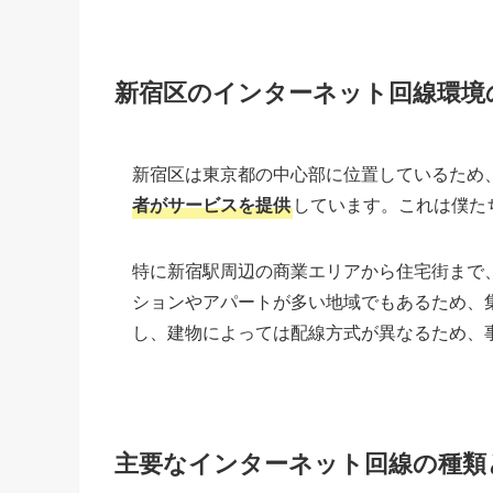
新宿区のインターネット回線環境
新宿区は東京都の中心部に位置しているため
者がサービスを提供
しています。これは僕た
特に新宿駅周辺の商業エリアから住宅街まで
ションやアパートが多い地域でもあるため、
し、建物によっては配線方式が異なるため、
主要なインターネット回線の種類