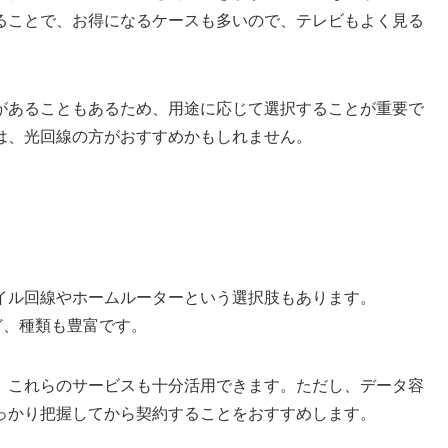
ることで、お得になるケースも多いので、テレビもよく見る
があることもあるため、用途に応じて選択することが重要で
は、光回線の方がおすすめかもしれません。
イル回線やホームルーターという選択肢もあります。
ど、種類も豊富です。
、これらのサービスも十分活用できます。ただし、データ容
っかり把握してから契約することをおすすめします。