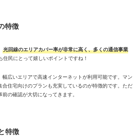
の特徴
、
光回線のエリアカバー率が非常に高く、多くの通信事業
ち住民にとって嬉しいポイントですね！
、幅広いエリアで高速インターネットが利用可能です。マン
集合住宅向けのプランも充実しているのが特徴的です。ただ
事前の確認が大切になってきます。
と特徴