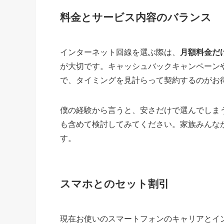
料金とサービス内容のバランス
インターネット回線を選ぶ際は、
月額料金だ
が大切です。キャッシュバックキャンペーン
で、タイミングを見計らって契約するのがお
僕の経験から言うと、安さだけで選んでしま
も含めて検討してみてください。家族みんな
す。
スマホとのセット割引
現在お使いのスマートフォンのキャリアとイ