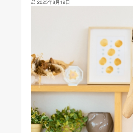
2025年8月19日