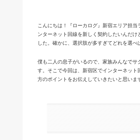
こんにちは！『ローカログ』新宿エリア担当
ンターネット回線を新しく契約したいんだけ
した。確かに、選択肢が多すぎてどれを選べ
僕も二人の息子がいるので、家族みんなでサ
す。そこで今回は、新宿区でインターネット
方のポイントをお伝えしていきたいと思いま