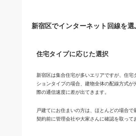
新宿区でインターネット回線を選
住宅タイプに応じた選択
新宿区は集合住宅が多いエリアですが、住宅
ションタイプの場合、建物全体の配線方式が光
際の通信速度に差が出てきます。
戸建てにお住まいの方は、ほとんどの場合で
契約前に管理会社や大家さんに確認を取って