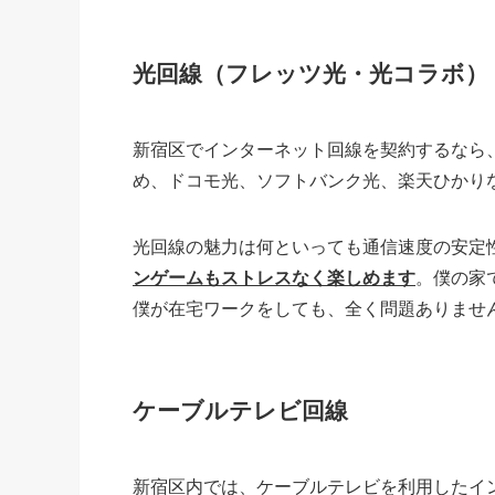
光回線（フレッツ光・光コラボ）
新宿区でインターネット回線を契約するなら
め、ドコモ光、ソフトバンク光、楽天ひかり
光回線の魅力は何といっても通信速度の安定
ンゲームもストレスなく楽しめます
。僕の家
僕が在宅ワークをしても、全く問題ありませ
ケーブルテレビ回線
新宿区内では、ケーブルテレビを利用したイン