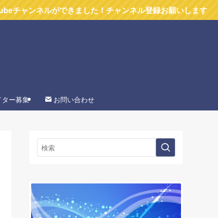
ルができました！チャンネル登録お願いします
イター募集
お問い合わせ