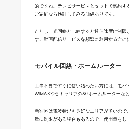
的ですね。テレビサービスとセットで契約す
ご家庭なら検討してみる価値ありです。
ただし、光回線と比較すると通信速度に制限
す。動画配信サービスを頻繁に利用する方に
モバイル回線・ホームルーター
工事不要ですぐに使い始めたい方には、モバ
WiMAXや各キャリアの5Gホームルーターな
新宿区は電波状況も良好なエリアが多いので
量に制限がある場合もあるので、使用量をし