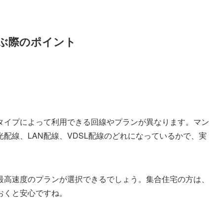
ぶ際のポイント
タイプによって利用できる回線やプランが異なります。マン
配線、LAN配線、VDSL配線のどれになっているかで、実
最高速度のプランが選択できるでしょう。集合住宅の方は、
おくと安心ですね。