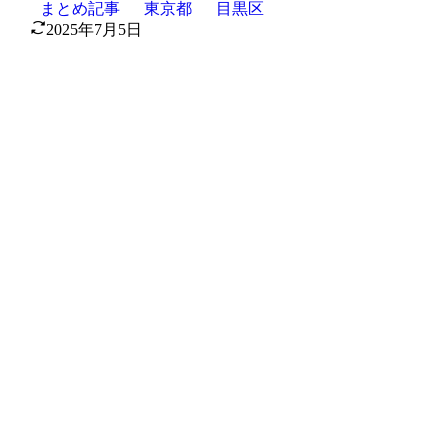
まとめ記事
東京都
目黒区
2025年7月5日