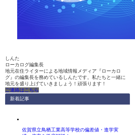
しんた
ローカログ編集長
地元在住ライターによる地域情報メディア『ローカロ
グ』の編集長を務めているしんたです。私たちと一緒に
地元を盛り上げていきましょう！頑張ります！
ご連絡はこちら
新着記事
佐賀県立鳥栖工業高等学校の偏差値・進学実