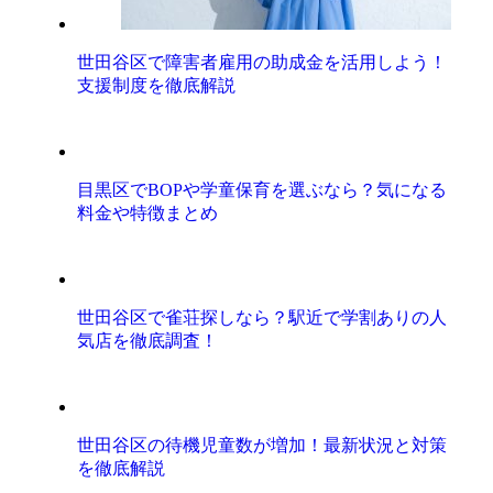
世田谷区で障害者雇用の助成金を活用しよう！
支援制度を徹底解説
目黒区でBOPや学童保育を選ぶなら？気になる
料金や特徴まとめ
世田谷区で雀荘探しなら？駅近で学割ありの人
気店を徹底調査！
世田谷区の待機児童数が増加！最新状況と対策
を徹底解説