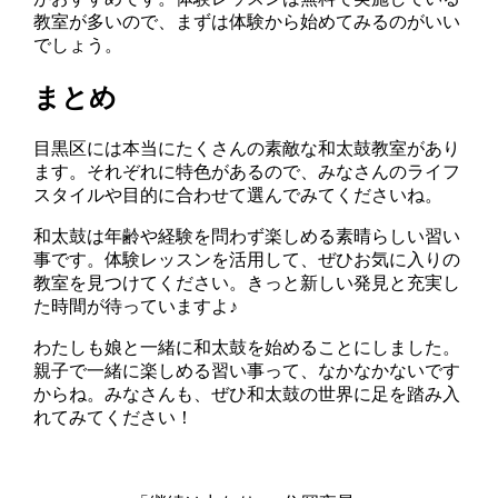
教室が多いので、まずは体験から始めてみるのがいい
でしょう。
まとめ
目黒区には本当にたくさんの素敵な和太鼓教室があり
ます。それぞれに特色があるので、みなさんのライフ
スタイルや目的に合わせて選んでみてくださいね。
和太鼓は年齢や経験を問わず楽しめる素晴らしい習い
事です。体験レッスンを活用して、ぜひお気に入りの
教室を見つけてください。きっと新しい発見と充実し
た時間が待っていますよ♪
わたしも娘と一緒に和太鼓を始めることにしました。
親子で一緒に楽しめる習い事って、なかなかないです
からね。みなさんも、ぜひ和太鼓の世界に足を踏み入
れてみてください！