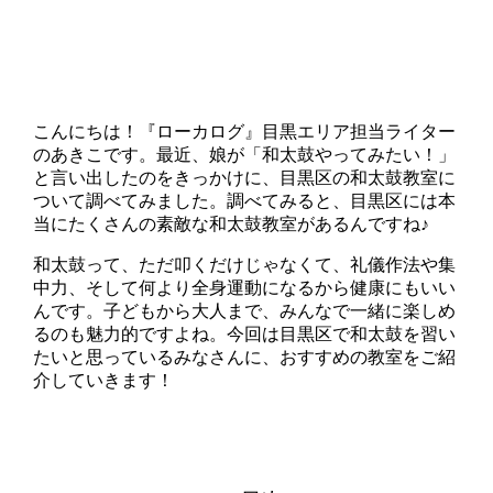
こんにちは！『ローカログ』目黒エリア担当ライター
のあきこです。最近、娘が「和太鼓やってみたい！」
と言い出したのをきっかけに、目黒区の和太鼓教室に
ついて調べてみました。調べてみると、目黒区には本
当にたくさんの素敵な和太鼓教室があるんですね♪
和太鼓って、ただ叩くだけじゃなくて、礼儀作法や集
中力、そして何より全身運動になるから健康にもいい
んです。子どもから大人まで、みんなで一緒に楽しめ
るのも魅力的ですよね。今回は目黒区で和太鼓を習い
たいと思っているみなさんに、おすすめの教室をご紹
介していきます！