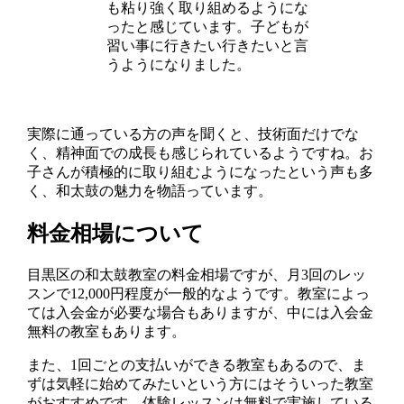
も粘り強く取り組めるようにな
ったと感じています。子どもが
習い事に行きたい行きたいと言
うようになりました。
実際に通っている方の声を聞くと、技術面だけでな
く、精神面での成長も感じられているようですね。お
子さんが積極的に取り組むようになったという声も多
く、和太鼓の魅力を物語っています。
料金相場について
目黒区の和太鼓教室の料金相場ですが、月3回のレッ
スンで12,000円程度が一般的なようです。教室によっ
ては入会金が必要な場合もありますが、中には入会金
無料の教室もあります。
また、1回ごとの支払いができる教室もあるので、ま
ずは気軽に始めてみたいという方にはそういった教室
がおすすめです。体験レッスンは無料で実施している