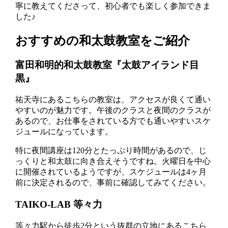
寧に教えてくださって、初心者でも楽しく参加できま
した♪
おすすめの和太鼓教室をご紹介
富田和明的和太鼓教室『太鼓アイランド目
黒』
祐天寺にあるこちらの教室は、アクセスが良くて通い
やすいのが魅力です。午後のクラスと夜間のクラスが
あるので、お仕事をされている方でも通いやすいスケ
ジュールになっています。
特に夜間講座は120分とたっぷり時間があるので、じ
っくりと和太鼓に向き合えそうですね。火曜日を中心
に開催されているようですが、スケジュールは4ヶ月
前に決定されるので、事前に確認してみてください。
TAIKO-LAB 等々力
等々力駅から徒歩2分という抜群の立地にあるこちら