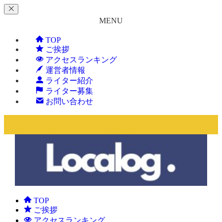
MENU
TOP
ご挨拶
アクセスランキング
運営者情報
ライター紹介
ライター募集
お問い合わせ
TOP
ご挨拶
アクセスランキング