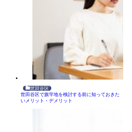
世田谷区
世田谷区で旗竿地を検討する前に知っておきた
いメリット・デメリット