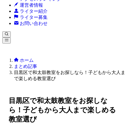
運営者情報
ライター紹介
ライター募集
お問い合わせ
ホーム
まとめ記事
目黒区で和太鼓教室をお探しなら！子どもから大人ま
で楽しめる教室選び
目黒区で和太鼓教室をお探しな
ら！子どもから大人まで楽しめる
教室選び