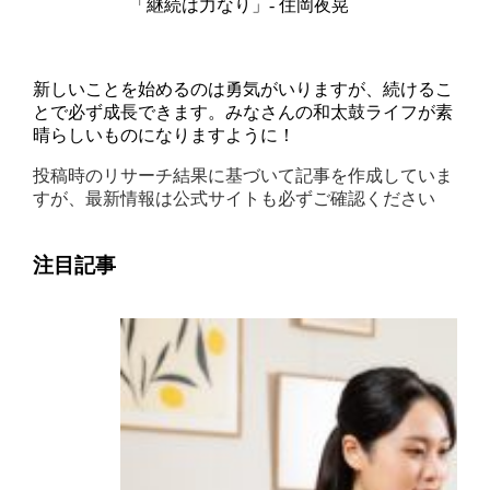
「継続は力なり」- 住岡夜晃
新しいことを始めるのは勇気がいりますが、続けるこ
とで必ず成長できます。みなさんの和太鼓ライフが素
晴らしいものになりますように！
投稿時のリサーチ結果に基づいて記事を作成していま
すが、最新情報は公式サイトも必ずご確認ください
注目記事