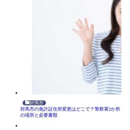
対馬市
対馬市の免許証住所変更はどこで？警察署2か所
の場所と必要書類