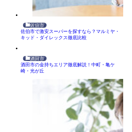
佐伯市
佐伯市で激安スーパーを探すなら？マルミヤ・
キッド・ダイレックス徹底比較
酒田市
酒田市の金持ちエリア徹底解説！中町・亀ケ
崎・光が丘