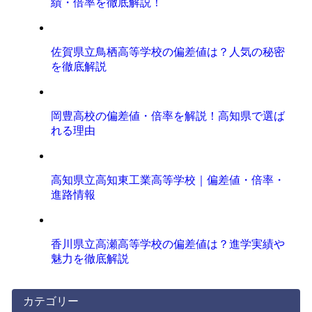
績・倍率を徹底解説！
佐賀県立鳥栖高等学校の偏差値は？人気の秘密
を徹底解説
岡豊高校の偏差値・倍率を解説！高知県で選ば
れる理由
高知県立高知東工業高等学校｜偏差値・倍率・
進路情報
香川県立高瀬高等学校の偏差値は？進学実績や
魅力を徹底解説
カテゴリー