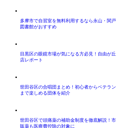
多摩市で自習室を無料利用するなら永山・関戸
図書館がおすすめ
目黒区の眼鏡市場が気になる方必見！自由が丘
店レポート
世田谷区の合唱団まとめ！初心者からベテラン
まで楽しめる団体を紹介
世田谷区で頭痛薬の補助金制度を徹底解説！市
販薬も医療費控除の対象に