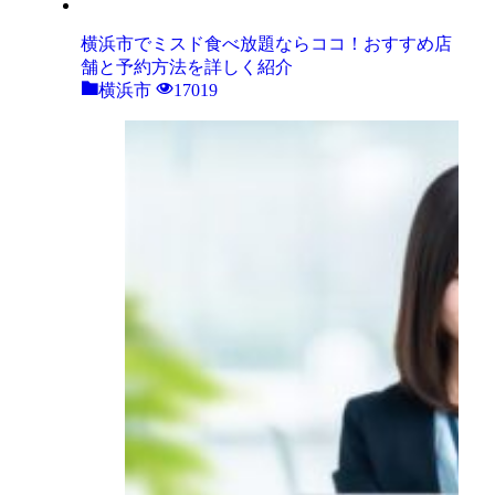
横浜市でミスド食べ放題ならココ！おすすめ店
舗と予約方法を詳しく紹介
横浜市
17019