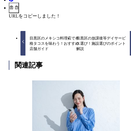
URLをコピーしました！
目黒区のメキシコ料理店で本
目黒区の放課後等デイサービ
格タコスを味わう！おすすめ
ス選び！施設選びのポイント
店舗ガイド
解説
関連記事