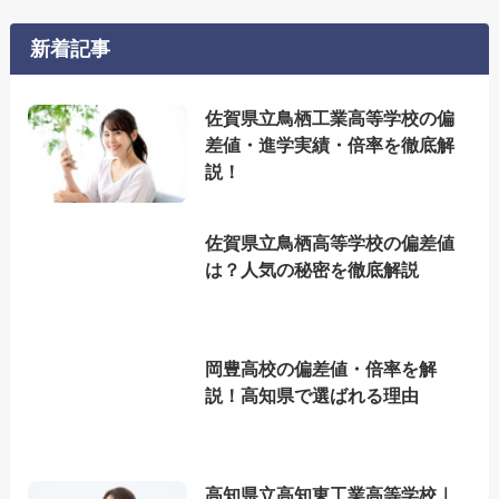
新着記事
佐賀県立鳥栖工業高等学校の偏
差値・進学実績・倍率を徹底解
説！
佐賀県立鳥栖高等学校の偏差値
は？人気の秘密を徹底解説
岡豊高校の偏差値・倍率を解
説！高知県で選ばれる理由
高知県立高知東工業高等学校｜