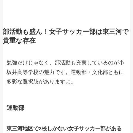
部活動も盛ん！女子サッカー部は東三河で
貴重な存在
勉強だけじゃなく、部活動も充実しているのが小
坂井高等学校の魅力です。運動部・文化部ともに
多彩な選択肢がありますよ。
運動部
東三河地区で2校しかない女子サッカー部がある