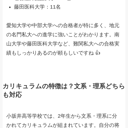
藤田医科大学：11名
愛知大学や中部大学への合格者が特に多く、地元
の名門私大への進学に強いことがわかります。南
山大学や藤田医科大学など、難関私大への合格実
績もしっかりあるのが頼もしいですね 👍
カリキュラムの特徴は？文系・理系どちら
も対応
小坂井高等学校では、2年生から文系・理系に分
かれてカリキュラムが組まれています。自分の将