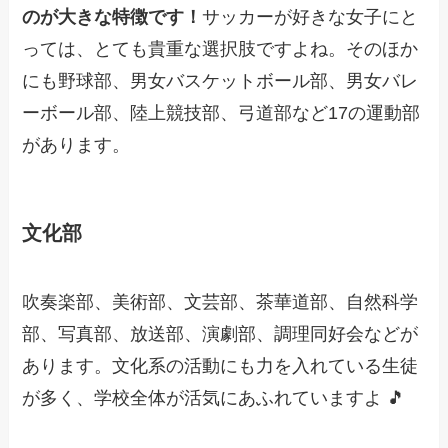
のが大きな特徴です！
サッカーが好きな女子にと
っては、とても貴重な選択肢ですよね。そのほか
にも野球部、男女バスケットボール部、男女バレ
ーボール部、陸上競技部、弓道部など17の運動部
があります。
文化部
吹奏楽部、美術部、文芸部、茶華道部、自然科学
部、写真部、放送部、演劇部、調理同好会などが
あります。文化系の活動にも力を入れている生徒
が多く、学校全体が活気にあふれていますよ 🎵