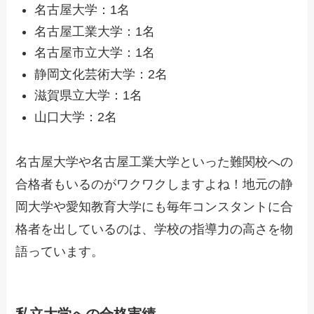
名古屋大学：1名
名古屋工業大学：1名
名古屋市立大学：1名
静岡文化芸術大学：2名
滋賀県立大学：1名
山口大学：2名
名古屋大学や名古屋工業大学といった難関校への
合格者もいるのがワクワクしますよね！地元の静
岡大学や愛知教育大学にも毎年コンスタントに合
格者を出しているのは、学校の指導力の高さを物
語っています。
私立大学への合格実績