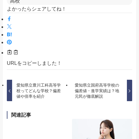
高校
よかったらシェアしてね！
URLをコピーしました！
愛知県立豊川工科高等学
愛知県立国府高等学校の
校ってどんな学校？偏差
偏差値・進学実績は？地
値や倍率を紹介
元民が徹底解説
関連記事