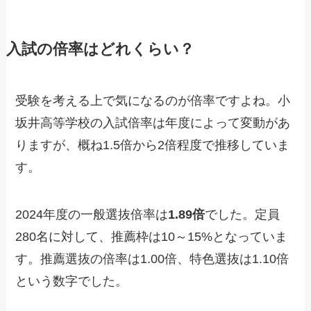
入試の倍率はどれくらい？
受験を考える上で気になるのが倍率ですよね。小
坂井高等学校の入試倍率は年度によって変動があ
りますが、概ね1.5倍から2倍程度で推移していま
す。
2024年度の一般選抜倍率は
1.89倍
でした。定員
280名に対して、推薦枠は10～15%となっていま
す。推薦選抜の倍率は1.00倍、特色選抜は1.10倍
という数字でした。