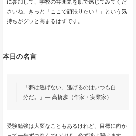
に参加して、学校の雰囲気を肌で感じてみてくだ
さいね。きっと「ここで頑張りたい！」という気
持ちがグッと高まるはずです。
本日の名言
「夢は逃げない。逃げるのはいつも自
分だ。」― 高橋歩（作家・実業家）
受験勉強は大変なこともあるけれど、目標に向か
って一歩ずつ進んでいけば、必ず道は開けます。