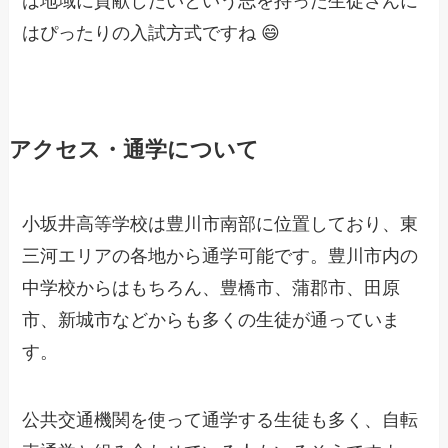
は地域に貢献したいという志を持った生徒さんに
はぴったりの入試方式ですね 😄
アクセス・通学について
小坂井高等学校は豊川市南部に位置しており、東
三河エリアの各地から通学可能です。豊川市内の
中学校からはもちろん、豊橋市、蒲郡市、田原
市、新城市などからも多くの生徒が通っていま
す。
公共交通機関を使って通学する生徒も多く、自転