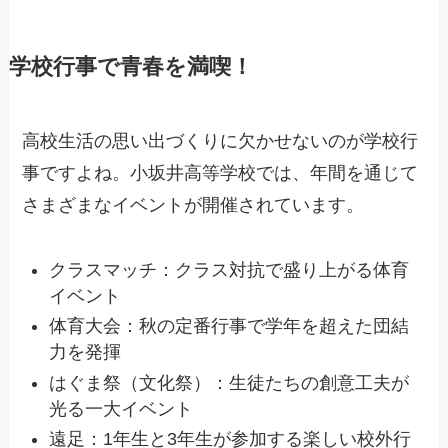
学校行事で青春を満喫！
高校生活の思い出づくりに欠かせないのが学校行
事ですよね。小坂井高等学校では、年間を通じて
さまざまなイベントが開催されています。
クラスマッチ：クラス対抗で盛り上がる体育
イベント
体育大会：秋の定番行事で学年を超えた団結
力を発揮
はぐま祭（文化祭）：生徒たちの創意工夫が
光る一大イベント
遠足：1年生と3年生が参加する楽しい校外行