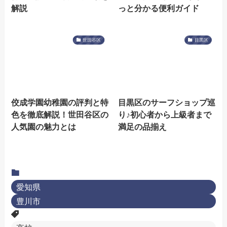
解説
っと分かる便利ガイド
世田谷区
目黒区
佼成学園幼稚園の評判と特
目黒区のサーフショップ巡
色を徹底解説！世田谷区の
り♪初心者から上級者まで
人気園の魅力とは
満足の品揃え
愛知県
豊川市