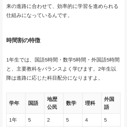
来の進路に合わせて、効率的に学習を進められる
仕組みになっているんです。
時間割の特徴
1年生では、国語5時間・数学5時間・外国語5時間
と、主要教科をバランスよく学びます。2年生以
降は進路に応じた科目配分になりますよ。
地歴
外国
学年
国語
数学
理科
公民
語
1年
5
2
5
4
5