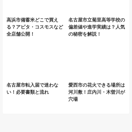
高浜市備蓄米どこで買え
名古屋市立菊里高等学校の
る？アピタ・コスモスなど
偏差値や進学実績は？人気
全店舗公開！
の秘密を解説！
名古屋市転入届で迷わな
愛西市の花火できる場所は
い！必要書類と流れ
河川敷！庄内川・木曽川が
穴場