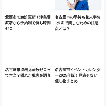
愛西市で免許更新！津島警
名古屋市の手持ち花火事情
察署なら予約制で待ち時間
♪公園で楽しむための注意
ゼロ
点とは？
名古屋市待機児童数ゼロっ
名古屋市イベントカレンダ
て本当？隠れた現実を調査
ー2025年版！見逃せない
催し物まとめ