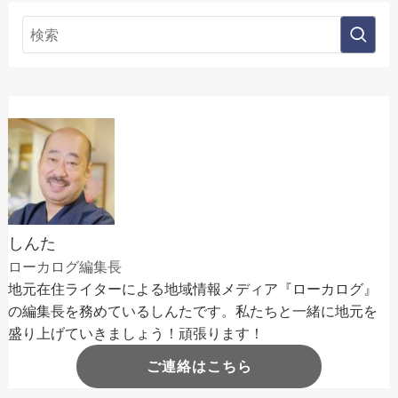
しんた
ローカログ編集長
地元在住ライターによる地域情報メディア『ローカログ』
の編集長を務めているしんたです。私たちと一緒に地元を
盛り上げていきましょう！頑張ります！
ご連絡はこちら