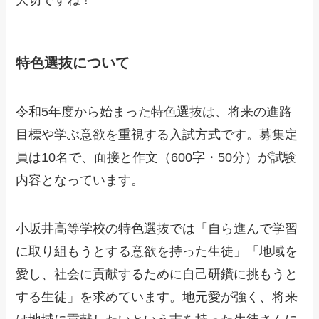
特色選抜について
令和5年度から始まった特色選抜は、将来の進路
目標や学ぶ意欲を重視する入試方式です。募集定
員は10名で、面接と作文（600字・50分）が試験
内容となっています。
小坂井高等学校の特色選抜では「自ら進んで学習
に取り組もうとする意欲を持った生徒」「地域を
愛し、社会に貢献するために自己研鑽に挑もうと
する生徒」を求めています。地元愛が強く、将来