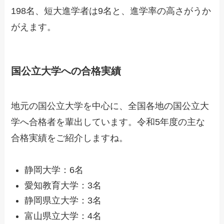
198名、短大進学者は9名と、進学率の高さがうか
がえます。
国公立大学への合格実績
地元の国公立大学を中心に、全国各地の国公立大
学へ合格者を輩出しています。令和5年度の主な
合格実績をご紹介しますね。
静岡大学：6名
愛知教育大学：3名
静岡県立大学：3名
富山県立大学：4名