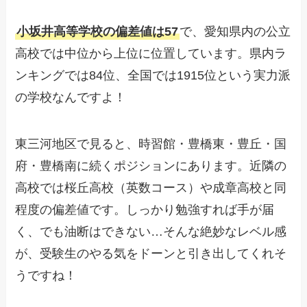
小坂井高等学校の偏差値は57
で、愛知県内の公立
高校では中位から上位に位置しています。県内ラ
ンキングでは84位、全国では1915位という実力派
の学校なんですよ！
東三河地区で見ると、時習館・豊橋東・豊丘・国
府・豊橋南に続くポジションにあります。近隣の
高校では桜丘高校（英数コース）や成章高校と同
程度の偏差値です。しっかり勉強すれば手が届
く、でも油断はできない…そんな絶妙なレベル感
が、受験生のやる気をドーンと引き出してくれそ
うですね！