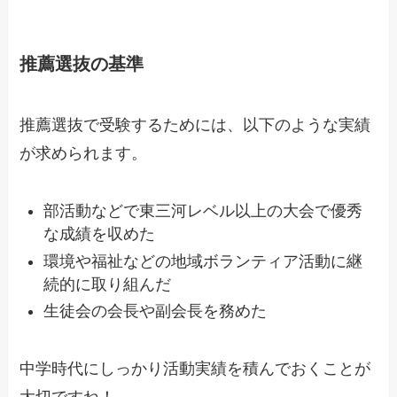
推薦選抜の基準
推薦選抜で受験するためには、以下のような実績
が求められます。
部活動などで東三河レベル以上の大会で優秀
な成績を収めた
環境や福祉などの地域ボランティア活動に継
続的に取り組んだ
生徒会の会長や副会長を務めた
中学時代にしっかり活動実績を積んでおくことが
大切ですね！