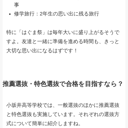
事
修学旅行：2年生の思い出に残る旅行
特に「はぐま祭」は毎年大いに盛り上がるそうで
すよ。友達と一緒に準備を進める時間も、きっと
大切な思い出になるはずです！
推薦選抜・特色選抜で合格を目指すなら？
小坂井高等学校では、一般選抜のほかに推薦選抜
と特色選抜も実施しています。それぞれの選抜方
式について簡単に紹介しますね。