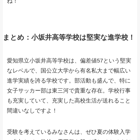
ね！
まとめ：小坂井高等学校は堅実な進学校！
愛知県立小坂井高等学校は、偏差値57という堅実
なレベルで、国公立大学から有名私大まで幅広い
進学実績を誇る学校です。部活動も盛んで、特に
女子サッカー部は東三河で貴重な存在。学校行事
も充実していて、充実した高校生活が送れること
間違いなしですよ！
受験を考えているみなさんは、ぜひ夏の体験入学