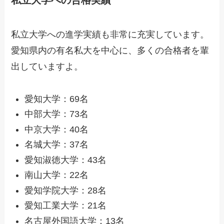
私立大学への進学実績も非常に充実しています。
愛知県内の有名私大を中心に、多くの合格者を輩
出していますよ。
愛知大学：69名
中部大学：73名
中京大学：40名
名城大学：37名
愛知淑徳大学：43名
南山大学：22名
愛知学院大学：28名
愛知工業大学：21名
名古屋外国語大学：13名