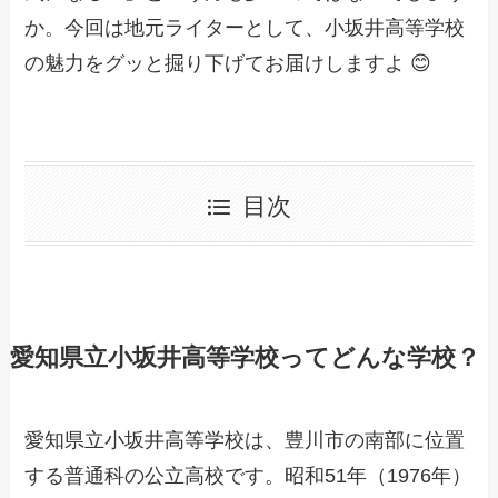
か。今回は地元ライターとして、小坂井高等学校
の魅力をグッと掘り下げてお届けしますよ 😊
目次
愛知県立小坂井高等学校ってどんな学校？
愛知県立小坂井高等学校は、豊川市の南部に位置
する普通科の公立高校です。昭和51年（1976年）