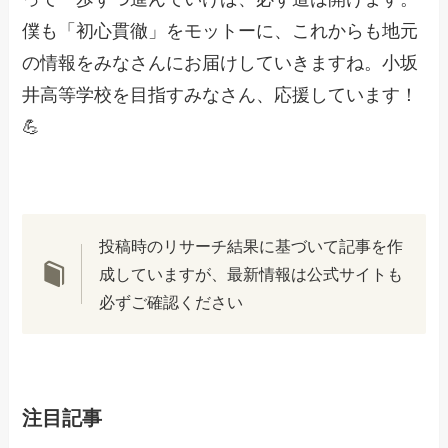
僕も「初心貫徹」をモットーに、これからも地元
の情報をみなさんにお届けしていきますね。小坂
井高等学校を目指すみなさん、応援しています！
💪
投稿時のリサーチ結果に基づいて記事を作
成していますが、最新情報は公式サイトも
必ずご確認ください
注目記事