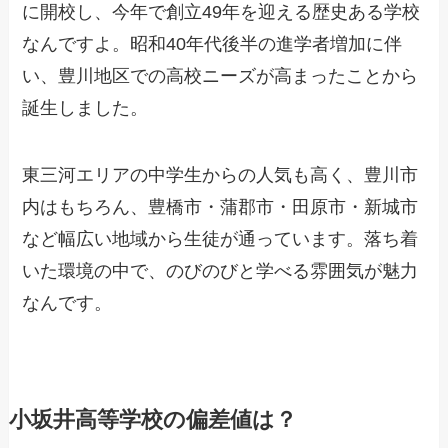
に開校し、今年で創立49年を迎える歴史ある学校
なんですよ。昭和40年代後半の進学者増加に伴
い、豊川地区での高校ニーズが高まったことから
誕生しました。
東三河エリアの中学生からの人気も高く、豊川市
内はもちろん、豊橋市・蒲郡市・田原市・新城市
など幅広い地域から生徒が通っています。落ち着
いた環境の中で、のびのびと学べる雰囲気が魅力
なんです。
小坂井高等学校の偏差値は？