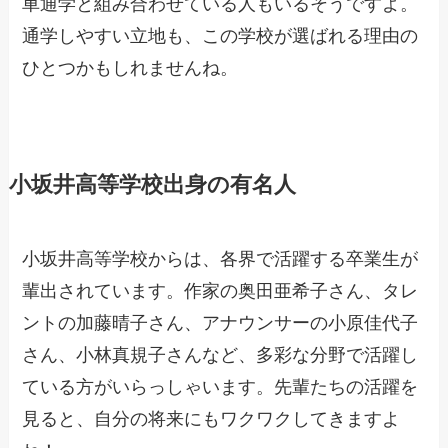
車通学と組み合わせている人もいるそうですよ。
通学しやすい立地も、この学校が選ばれる理由の
ひとつかもしれませんね。
小坂井高等学校出身の有名人
小坂井高等学校からは、各界で活躍する卒業生が
輩出されています。作家の奥田亜希子さん、タレ
ントの加藤晴子さん、アナウンサーの小原佳代子
さん、小林真規子さんなど、多彩な分野で活躍し
ている方がいらっしゃいます。先輩たちの活躍を
見ると、自分の将来にもワクワクしてきますよ