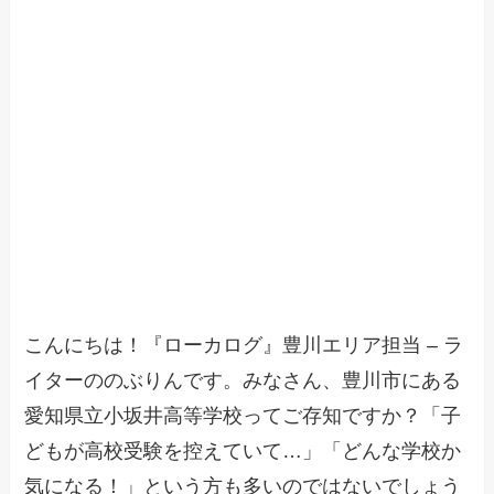
こんにちは！『ローカログ』豊川エリア担当 – ラ
イターののぶりんです。みなさん、豊川市にある
愛知県立小坂井高等学校ってご存知ですか？「子
どもが高校受験を控えていて…」「どんな学校か
気になる！」という方も多いのではないでしょう