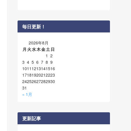
毎日更新！
2026年8月
月
火
水
木
金
土
日
1
2
3
4
5
6
7
8
9
10
11
12
13
14
15
16
17
18
19
20
21
22
23
24
25
26
27
28
29
30
31
« 1月
更新記事