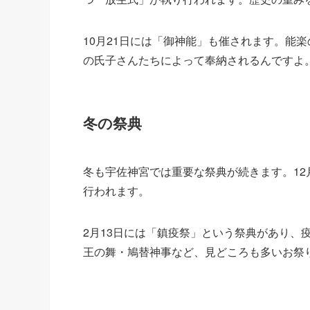
10月21日には「御神能」も催されます。能
の氏子さんたちによって奉納されるんですよ
冬の祭典
冬も宇佐神宮では重要な祭典が続きます。12
行われます。
2月13日には「鎮疫祭」という祭典があり、
王の舞・鳩替神事など、見どころも多いお祭