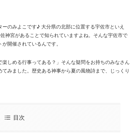
ターのみよこです♪ 大分県の北部に位置する宇佐市といえ
宇佐神宮があることで知られていますよね。そんな宇佐市で
トが開催されているんです。
で楽しめる行事ってある？」そんな疑問をお持ちのみなさん
めてみました。歴史ある神事から夏の風物詩まで、じっくり
目次