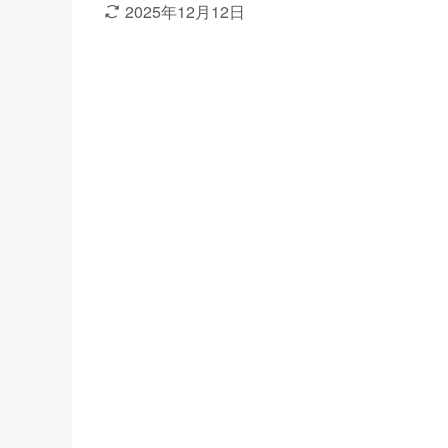
2025年12月12日