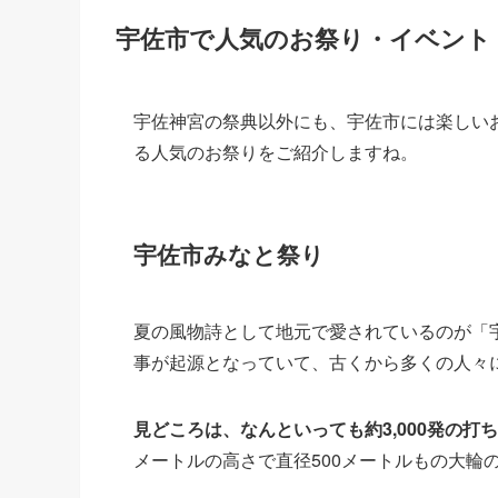
宇佐市で人気のお祭り・イベント
宇佐神宮の祭典以外にも、宇佐市には楽しい
る人気のお祭りをご紹介しますね。
宇佐市みなと祭り
夏の風物詩として地元で愛されているのが「
事が起源となっていて、古くから多くの人々
見どころは、なんといっても約3,000発の打
メートルの高さで直径500メートルもの大輪