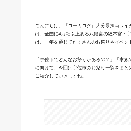
こんにちは、『ローカログ』大分県担当ライ
ば、全国に4万社以上ある八幡宮の総本宮・
は、一年を通じてたくさんのお祭りやイベン
「宇佐市でどんなお祭りがあるの？」「家族
に向けて、今回は宇佐市のお祭り一覧をまと
ご紹介していきますね。