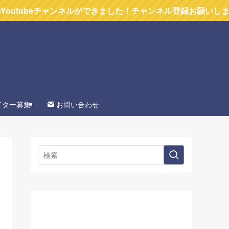
チャンネルができました！チャンネル登録お願いします
イター募集
お問い合わせ