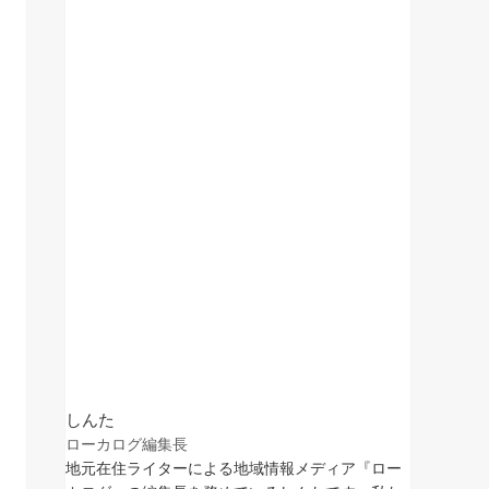
しんた
ローカログ編集長
地元在住ライターによる地域情報メディア『ロー