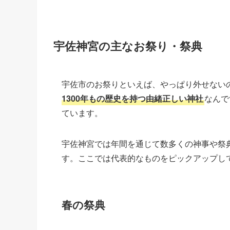
宇佐神宮の主なお祭り・祭典
宇佐市のお祭りといえば、やっぱり外せない
1300年もの歴史を持つ由緒正しい神社
なんで
ています。
宇佐神宮では年間を通じて数多くの神事や祭
す。ここでは代表的なものをピックアップし
春の祭典