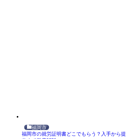
福岡市
福岡市の就労証明書どこでもらう？入手から提