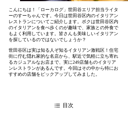
こんにちは！「ローカログ」世田谷エリア担当ライタ
ーのすーちゃんです。今日は世田谷区内のイタリアン
レストランについてご紹介します。ボクは世田谷区内
のイタリアンを食べ歩くのが趣味で、家族との外食で
もよく利用しています。皆さんも美味しいイタリアン
を探しているのではないでしょうか？
世田谷区は実は知る人ぞ知るイタリアン激戦区！住宅
街に佇む隠れ家的な名店から、駅近で気軽に立ち寄れ
るカジュアルなお店まで、実に249店舗ものイタリア
ンレストランがあるんです。今回はその中から特にお
すすめの店舗をピックアップしてみました。
目次