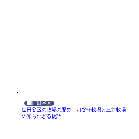
世田谷区
世田谷区の牧場の歴史！四谷軒牧場と三井牧場
の知られざる物語