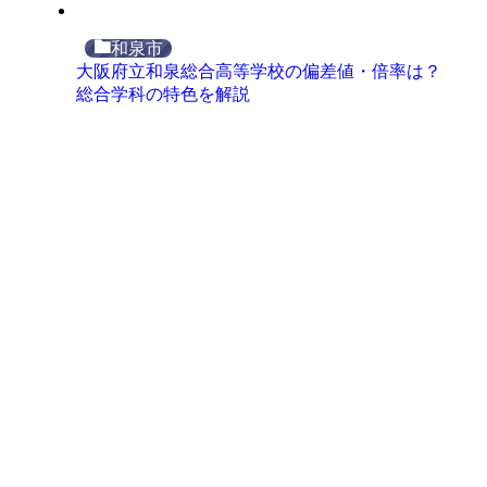
和泉市
大阪府立和泉総合高等学校の偏差値・倍率は？
総合学科の特色を解説