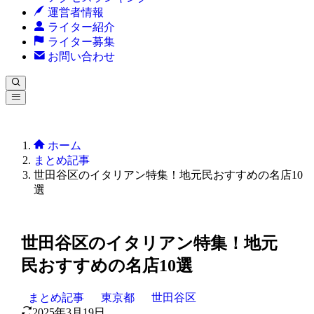
運営者情報
ライター紹介
ライター募集
お問い合わせ
ホーム
まとめ記事
世田谷区のイタリアン特集！地元民おすすめの名店10
選
世田谷区のイタリアン特集！地元
民おすすめの名店10選
まとめ記事
東京都
世田谷区
2025年3月19日