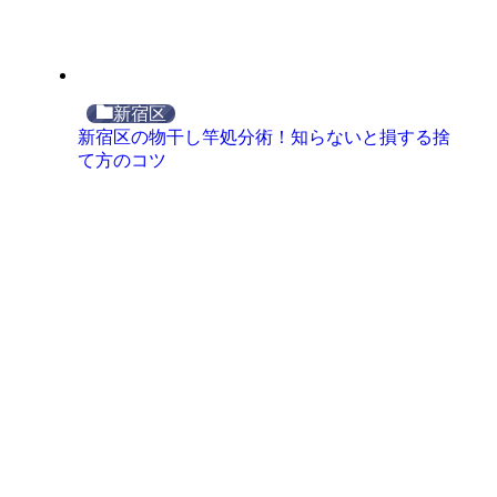
新宿区
新宿区の物干し竿処分術！知らないと損する捨
て方のコツ