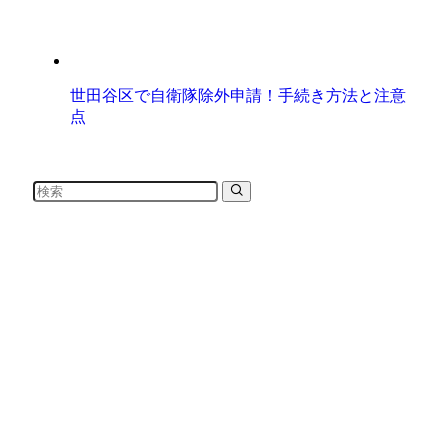
世田谷区で自衛隊除外申請！手続き方法と注意
点