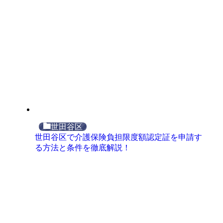
世田谷区
世田谷区で介護保険負担限度額認定証を申請す
る方法と条件を徹底解説！