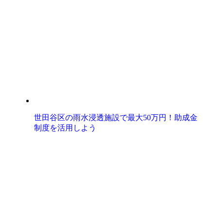
世田谷区の雨水浸透施設で最大50万円！助成金
制度を活用しよう