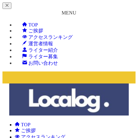
MENU
TOP
ご挨拶
アクセスランキング
運営者情報
ライター紹介
ライター募集
お問い合わせ
TOP
ご挨拶
アクセスランキング