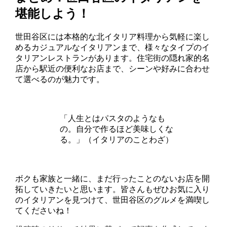
堪能しよう！
世田谷区には本格的な北イタリア料理から気軽に楽し
めるカジュアルなイタリアンまで、様々なタイプのイ
タリアンレストランがあります。住宅街の隠れ家的名
店から駅近の便利なお店まで、シーンや好みに合わせ
て選べるのが魅力です。
「人生とはパスタのようなも
の。自分で作るほど美味しくな
る。」（イタリアのことわざ）
ボクも家族と一緒に、まだ行ったことのないお店を開
拓していきたいと思います。皆さんもぜひお気に入り
のイタリアンを見つけて、世田谷区のグルメを満喫し
てくださいね！