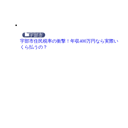
宇部市
宇部市住民税率の衝撃！年収400万円なら実際い
くら払うの？