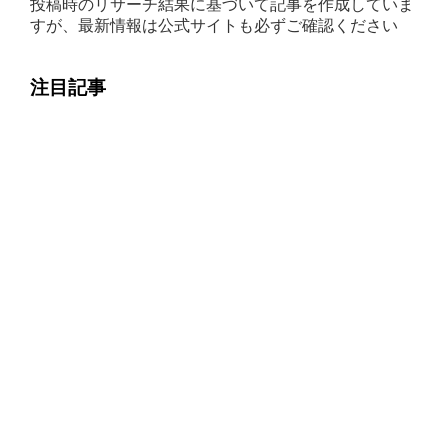
投稿時のリサーチ結果に基づいて記事を作成していま
すが、最新情報は公式サイトも必ずご確認ください
注目記事