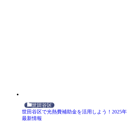
世田谷区
世田谷区で光熱費補助金を活用しよう！2025年
最新情報