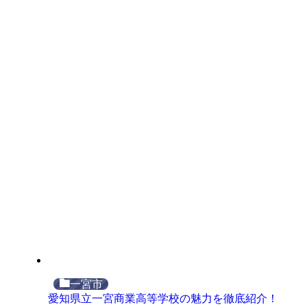
一宮市
愛知県立一宮商業高等学校の魅力を徹底紹介！