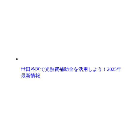
世田谷区で光熱費補助金を活用しよう！2025年
最新情報