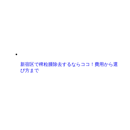
新宿区で稗粒腫除去するならココ！費用から選
び方まで