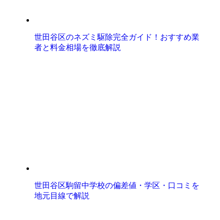
世田谷区のネズミ駆除完全ガイド！おすすめ業
者と料金相場を徹底解説
世田谷区駒留中学校の偏差値・学区・口コミを
地元目線で解説