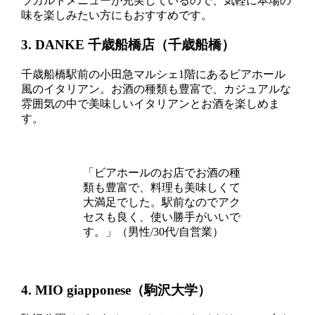
ラカルトメニューが充実しているので、気軽に本場の
味を楽しみたい方にもおすすめです。
3. DANKE 千歳船橋店（千歳船橋）
千歳船橋駅前の小田急マルシェ1階にあるビアホール
風のイタリアン。お酒の種類も豊富で、カジュアルな
雰囲気の中で美味しいイタリアンとお酒を楽しめま
す。
「ビアホールのお店でお酒の種
類も豊富で、料理も美味しくて
大満足でした。駅前なのでアク
セスも良く、使い勝手がいいで
す。」（男性/30代/自営業）
4. MIO giapponese（駒沢大学）