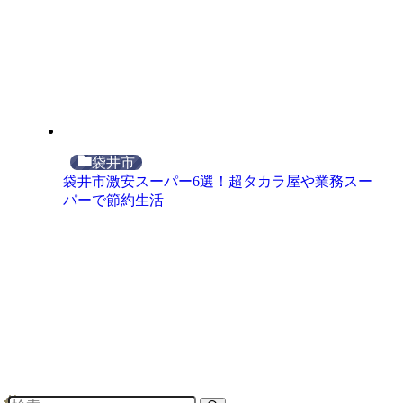
袋井市
袋井市激安スーパー6選！超タカラ屋や業務スー
パーで節約生活