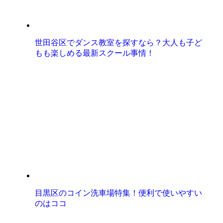
世田谷区でダンス教室を探すなら？大人も子ど
もも楽しめる最新スクール事情！
目黒区のコイン洗車場特集！便利で使いやすい
のはココ