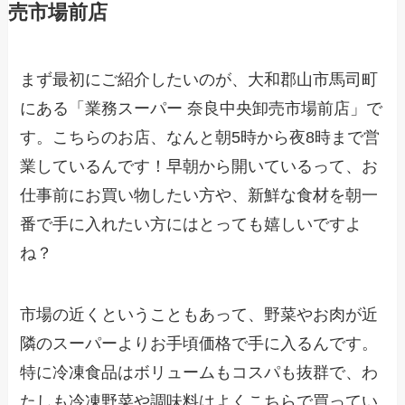
売市場前店
まず最初にご紹介したいのが、大和郡山市馬司町
にある「業務スーパー 奈良中央卸売市場前店」で
す。こちらのお店、なんと朝5時から夜8時まで営
業しているんです！早朝から開いているって、お
仕事前にお買い物したい方や、新鮮な食材を朝一
番で手に入れたい方にはとっても嬉しいですよ
ね？
市場の近くということもあって、野菜やお肉が近
隣のスーパーよりお手頃価格で手に入るんです。
特に冷凍食品はボリュームもコスパも抜群で、わ
たしも冷凍野菜や調味料はよくこちらで買ってい