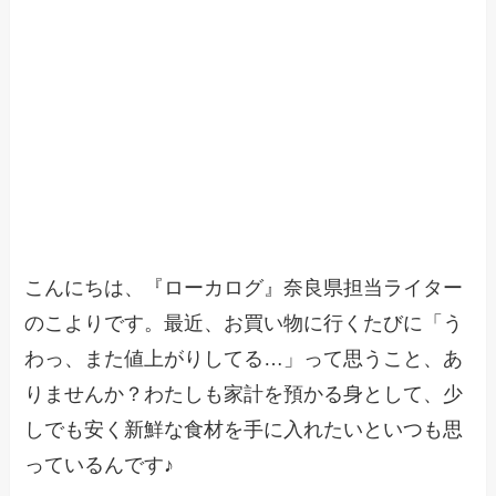
こんにちは、『ローカログ』奈良県担当ライター
のこよりです。最近、お買い物に行くたびに「う
わっ、また値上がりしてる…」って思うこと、あ
りませんか？わたしも家計を預かる身として、少
しでも安く新鮮な食材を手に入れたいといつも思
っているんです♪