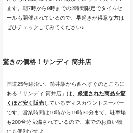
ます。朝7時から9時までの2時間限定でタイムセ
ールも開催されているので、早起きが得意な方は
ぜひチェックしてみてください♪
驚きの価格！サンディ 筒井店
国道25号線沿い、筒井駅から西へすぐのところに
ある「サンディ 筒井店」は、
厳選された商品を驚
くほど安く販売
しているディスカウントスーパー
です。営業時間は10時から19時30分まで、駐車場
も200台分完備されているので、車でのお買い物
にも便利ですよ。