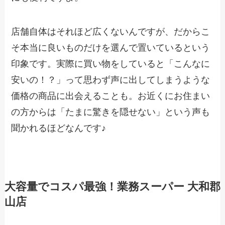
店舗自体はそれほど広くないんですが、だからこ
そ本当に良いものだけを選んで置いているという
印象です。実際に買い物をしていると「こんなに
安いの！？」って思わず声に出してしまうような
価格の商品に出会えることも。お近くにお住まい
の方からは「たまに驚きを隠せない」という声も
聞かれるほどなんです♪
大容量でコスパ最強！業務スーパー 大和郡
山店