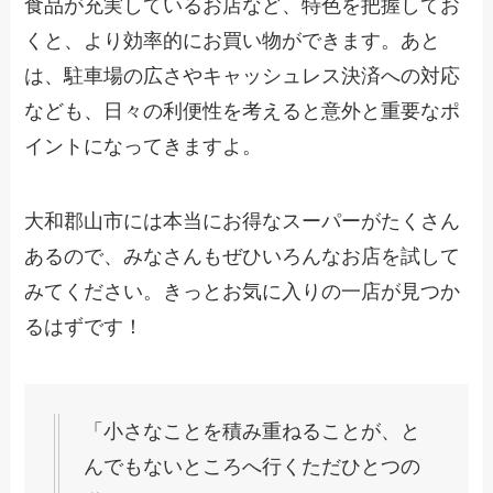
食品が充実しているお店など、特色を把握してお
くと、より効率的にお買い物ができます。あと
は、駐車場の広さやキャッシュレス決済への対応
なども、日々の利便性を考えると意外と重要なポ
イントになってきますよ。
大和郡山市には本当にお得なスーパーがたくさん
あるので、みなさんもぜひいろんなお店を試して
みてください。きっとお気に入りの一店が見つか
るはずです！
「小さなことを積み重ねることが、と
んでもないところへ行くただひとつの