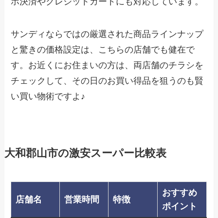
ホ決済やクレジットカードにも対応しています。
サンディならではの厳選された商品ラインナップ
と驚きの価格設定は、こちらの店舗でも健在で
す。お近くにお住まいの方は、両店舗のチラシを
チェックして、その日のお買い得品を狙うのも賢
い買い物術ですよ♪
大和郡山市の激安スーパー比較表
おすすめ
店舗名
営業時間
特徴
ポイント