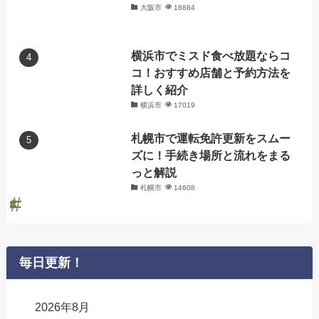
大阪市
18884
横浜市でミスド食べ放題ならコ
コ！おすすめ店舗と予約方法を
詳しく紹介
横浜市
17019
札幌市で運転免許更新をスムー
ズに！手続き場所と流れをまる
っと解説
札幌市
14608
毎日更新！
2026年8月