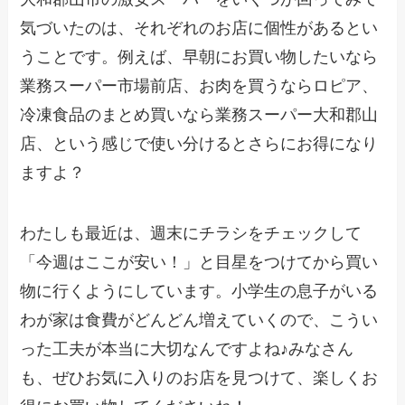
気づいたのは、それぞれのお店に個性があるとい
うことです。例えば、早朝にお買い物したいなら
業務スーパー市場前店、お肉を買うならロピア、
冷凍食品のまとめ買いなら業務スーパー大和郡山
店、という感じで使い分けるとさらにお得になり
ますよ？
わたしも最近は、週末にチラシをチェックして
「今週はここが安い！」と目星をつけてから買い
物に行くようにしています。小学生の息子がいる
わが家は食費がどんどん増えていくので、こうい
った工夫が本当に大切なんですよね♪みなさん
も、ぜひお気に入りのお店を見つけて、楽しくお