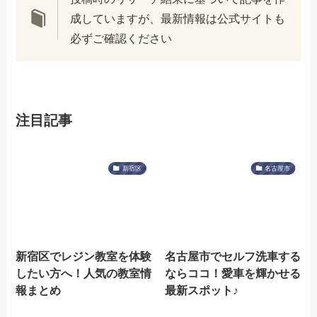
成していますが、最新情報は公式サイトも
必ずご確認ください
注目記事
新宿区
名古屋市
新宿区でレジン教室を体験
名古屋市でセルフ洗車する
したい方へ！人気の教室情
ならココ！愛車を輝かせる
報まとめ
最新スポット♪