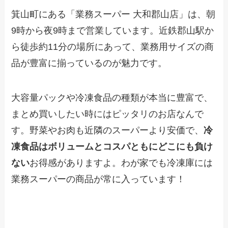
箕山町にある「業務スーパー 大和郡山店」は、朝
9時から夜9時まで営業しています。近鉄郡山駅か
ら徒歩約11分の場所にあって、業務用サイズの商
品が豊富に揃っているのが魅力です。
大容量パックや冷凍食品の種類が本当に豊富で、
まとめ買いしたい時にはピッタリのお店なんで
す。野菜やお肉も近隣のスーパーより安価で、
冷
凍食品はボリュームとコスパともにどこにも負け
ない
お得感がありますよ。わが家でも冷凍庫には
業務スーパーの商品が常に入っています！