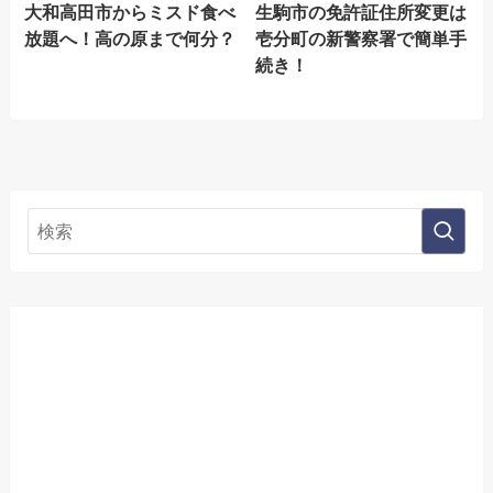
大和高田市からミスド食べ
生駒市の免許証住所変更は
放題へ！高の原まで何分？
壱分町の新警察署で簡単手
続き！