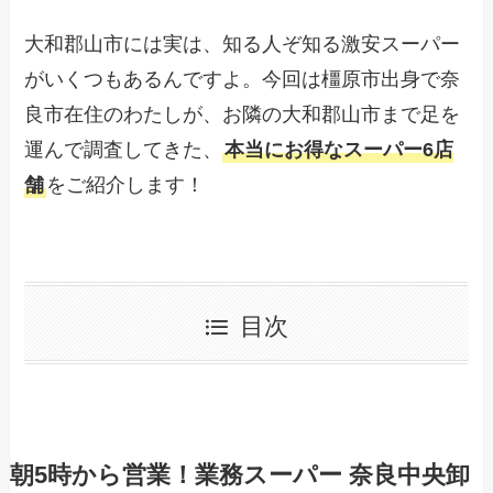
大和郡山市には実は、知る人ぞ知る激安スーパー
がいくつもあるんですよ。今回は橿原市出身で奈
良市在住のわたしが、お隣の大和郡山市まで足を
運んで調査してきた、
本当にお得なスーパー6店
舗
をご紹介します！
目次
朝5時から営業！業務スーパー 奈良中央卸