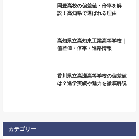
岡豊高校の偏差値・倍率を解
説！高知県で選ばれる理由
高知県立高知東工業高等学校｜
偏差値・倍率・進路情報
香川県立高瀬高等学校の偏差値
は？進学実績や魅力を徹底解説
カテゴリー