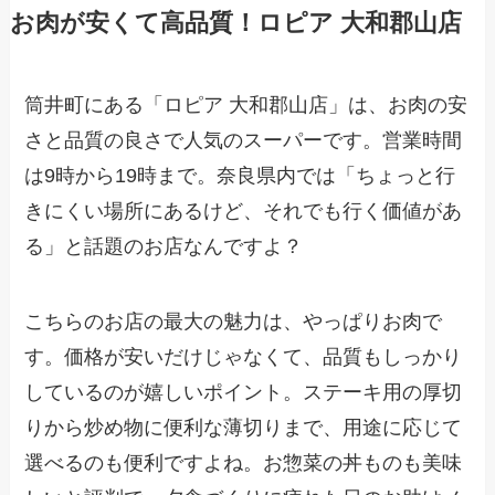
お肉が安くて高品質！ロピア 大和郡山店
筒井町にある「ロピア 大和郡山店」は、お肉の安
さと品質の良さで人気のスーパーです。営業時間
は9時から19時まで。奈良県内では「ちょっと行
きにくい場所にあるけど、それでも行く価値があ
る」と話題のお店なんですよ？
こちらのお店の最大の魅力は、やっぱりお肉で
す。価格が安いだけじゃなくて、品質もしっかり
しているのが嬉しいポイント。ステーキ用の厚切
りから炒め物に便利な薄切りまで、用途に応じて
選べるのも便利ですよね。お惣菜の丼ものも美味