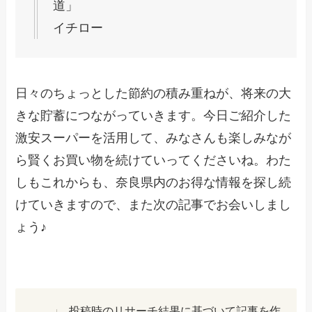
道」
イチロー
日々のちょっとした節約の積み重ねが、将来の大
きな貯蓄につながっていきます。今日ご紹介した
激安スーパーを活用して、みなさんも楽しみなが
ら賢くお買い物を続けていってくださいね。わた
しもこれからも、奈良県内のお得な情報を探し続
けていきますので、また次の記事でお会いしまし
ょう♪
投稿時のリサーチ結果に基づいて記事を作