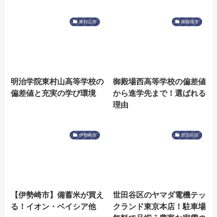
東村山市
御殿場市
明治学院東村山高等学校の
御殿場西高等学校の偏差値
偏差値と充実の学び環境
から進学先まで！選ばれる
理由
伊勢崎市
世田谷区
【伊勢崎市】備蓄米が買え
世田谷区のヤマダ電機テッ
る！イオン・ベイシア他
クランド東京本店！駐車場