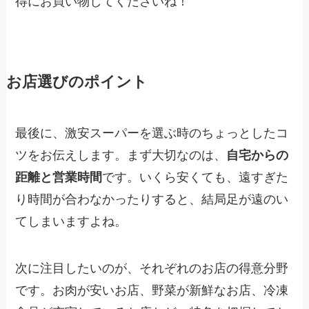
得にお買い物してくださいね！
お店選びのポイント
最後に、激安スーパーを選ぶ時のちょっとしたコ
ツをお伝えします。まず大切なのは、
自宅からの
距離と営業時間
です。いくら安くても、遠すぎた
り時間が合わなかったりすると、結局足が遠のい
てしまいますよね。
次に注目したいのが、それぞれのお店の得意分野
です。お肉が安いお店、野菜が新鮮なお店、冷凍