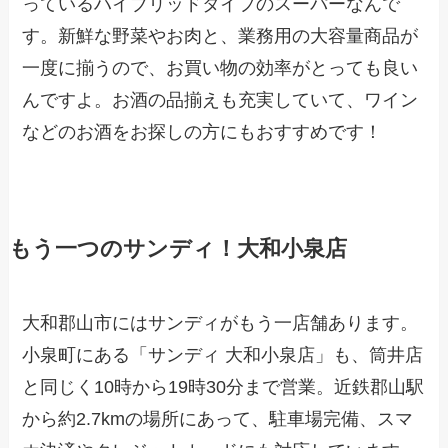
っているハイブリッドタイプのスーパーなんで
す。新鮮な野菜やお肉と、業務用の大容量商品が
一度に揃うので、お買い物の効率がとっても良い
んですよ。お酒の品揃えも充実していて、ワイン
などのお酒をお探しの方にもおすすめです！
もう一つのサンディ！大和小泉店
大和郡山市にはサンディがもう一店舗あります。
小泉町にある「サンディ 大和小泉店」も、筒井店
と同じく10時から19時30分まで営業。近鉄郡山駅
から約2.7kmの場所にあって、駐車場完備、スマ