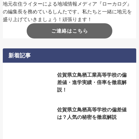
地元在住ライターによる地域情報メディア『ローカログ』
の編集長を務めているしんたです。私たちと一緒に地元を
盛り上げていきましょう！頑張ります！
ご連絡はこちら
新着記事
佐賀県立鳥栖工業高等学校の偏
差値・進学実績・倍率を徹底解
説！
佐賀県立鳥栖高等学校の偏差値
は？人気の秘密を徹底解説