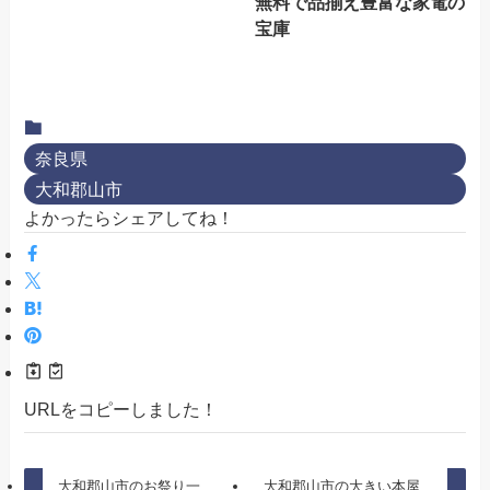
無料で品揃え豊富な家電の
宝庫
奈良県
大和郡山市
よかったらシェアしてね！
URLをコピーしました！
大和郡山市のお祭り一
大和郡山市の大きい本屋