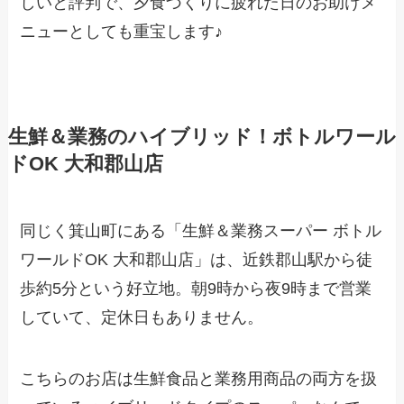
しいと評判で、夕食づくりに疲れた日のお助けメ
ニューとしても重宝します♪
生鮮＆業務のハイブリッド！ボトルワール
ドOK 大和郡山店
同じく箕山町にある「生鮮＆業務スーパー ボトル
ワールドOK 大和郡山店」は、近鉄郡山駅から徒
歩約5分という好立地。朝9時から夜9時まで営業
していて、定休日もありません。
こちらのお店は生鮮食品と業務用商品の両方を扱