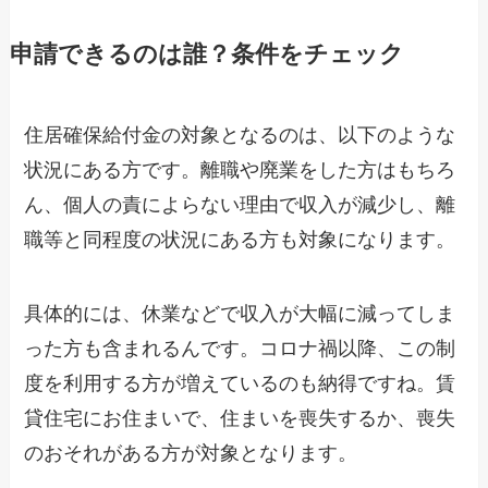
申請できるのは誰？条件をチェック
住居確保給付金の対象となるのは、以下のような
状況にある方です。離職や廃業をした方はもちろ
ん、個人の責によらない理由で収入が減少し、離
職等と同程度の状況にある方も対象になります。
具体的には、休業などで収入が大幅に減ってしま
った方も含まれるんです。コロナ禍以降、この制
度を利用する方が増えているのも納得ですね。賃
貸住宅にお住まいで、住まいを喪失するか、喪失
のおそれがある方が対象となります。