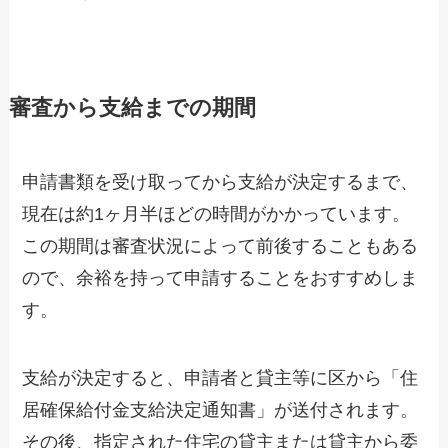
審査から支給までの期間
申請書類を受け取ってから支給が決定するまで、
現在は約1ヶ月半ほどの時間がかかっています。
この期間は審査状況によって前後することもある
ので、余裕を持って申請することをおすすめしま
す。
支給が決定すると、申請者と貸主等に区から「住
居確保給付金支給決定通知書」が送付されます。
その後、指定された住宅の貸主または貸主から委