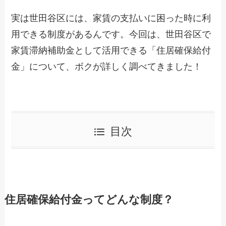
実は世田谷区には、家賃の支払いに困った時に利
用できる制度があるんです。今回は、世田谷区で
家賃滞納補助金として活用できる「住居確保給付
金」について、ボクが詳しく調べてきました！
目次
住居確保給付金ってどんな制度？