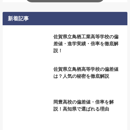
新着記事
佐賀県立鳥栖工業高等学校の偏
差値・進学実績・倍率を徹底解
説！
佐賀県立鳥栖高等学校の偏差値
は？人気の秘密を徹底解説
岡豊高校の偏差値・倍率を解
説！高知県で選ばれる理由