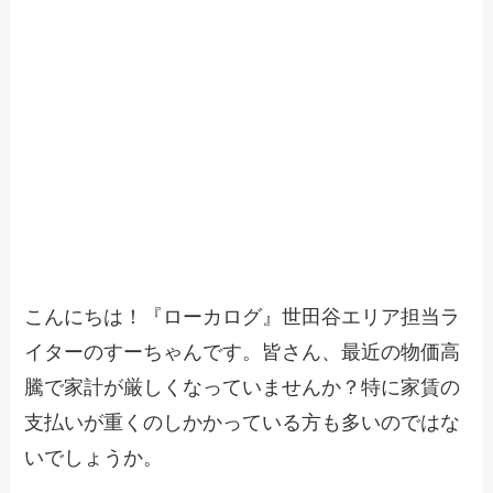
こんにちは！『ローカログ』世田谷エリア担当ラ
イターのすーちゃんです。皆さん、最近の物価高
騰で家計が厳しくなっていませんか？特に家賃の
支払いが重くのしかかっている方も多いのではな
いでしょうか。