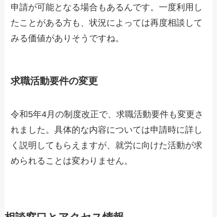
申請が可能となる場合もあるんです。一度利用し
たことがある方も、状況によっては再度相談して
みる価値がありそうですね。
求職活動要件の変更
令和5年4月の制度改正で、求職活動要件も変更さ
れました。具体的な内容については申請時に詳し
く説明してもらえますが、就労に向けた活動が求
められることは変わりません。