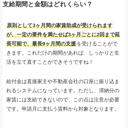
支給期間と金額はどれくらい？
原則として3ヶ月間の家賃助成が受けられます
が、一定の要件を満たせば3ヶ月ごとに2回まで延
長可能で、最長9ヶ月間の支援
を受けることがで
きます。これだけの期間があれば、しっかりと生
活を立て直すことができそうですね！
給付金は直接家主や不動産会社の口座に振り込ま
れるシステムになっています。ただし、滞納分の
家賃には支給できないので、この点は注意が必要
です。申請月に支払う賃料から対象となります。