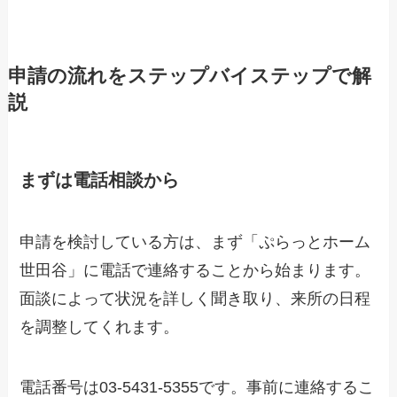
申請の流れをステップバイステップで解
説
まずは電話相談から
申請を検討している方は、まず「ぷらっとホーム
世田谷」に電話で連絡することから始まります。
面談によって状況を詳しく聞き取り、来所の日程
を調整してくれます。
電話番号は03-5431-5355です。事前に連絡するこ