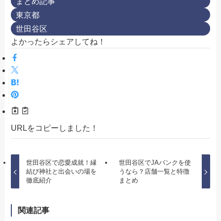
まとめ記事
東京都
世田谷区
よかったらシェアしてね！
URLをコピーしました！
世田谷区で恋愛成就！縁
世田谷区でJAバンクを使
結び神社と出会いの場を
うなら？店舗一覧と特徴
徹底紹介
まとめ
関連記事