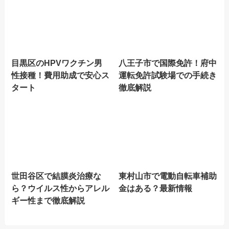
目黒区のHPVワクチン男
八王子市で国際免許！府中
性接種！費用助成で安心ス
運転免許試験場での手続き
タート
徹底解説
世田谷区で結膜炎治療な
東村山市で電動自転車補助
ら？ウイルス性からアレル
金はある？最新情報
ギー性まで徹底解説