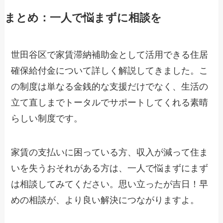
まとめ：一人で悩まずに相談を
世田谷区で家賃滞納補助金として活用できる住居
確保給付金について詳しく解説してきました。こ
の制度は単なる金銭的な支援だけでなく、生活の
立て直しまでトータルでサポートしてくれる素晴
らしい制度です。
家賃の支払いに困っている方、収入が減って住ま
いを失うおそれがある方は、一人で悩まずにまず
は相談してみてください。思い立ったが吉日！早
めの相談が、より良い解決につながりますよ。