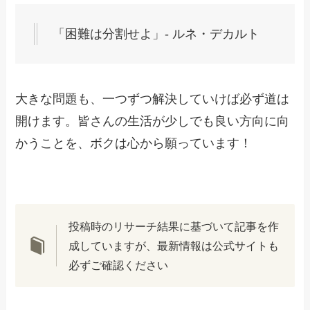
「困難は分割せよ」- ルネ・デカルト
大きな問題も、一つずつ解決していけば必ず道は
開けます。皆さんの生活が少しでも良い方向に向
かうことを、ボクは心から願っています！
投稿時のリサーチ結果に基づいて記事を作
成していますが、最新情報は公式サイトも
必ずご確認ください