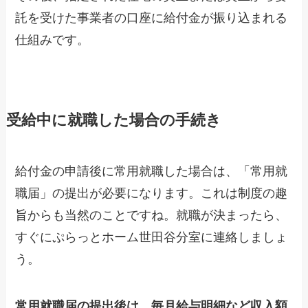
託を受けた事業者の口座に給付金が振り込まれる
仕組みです。
受給中に就職した場合の手続き
給付金の申請後に常用就職した場合は、「常用就
職届」の提出が必要になります。これは制度の趣
旨からも当然のことですね。就職が決まったら、
すぐにぷらっとホーム世田谷分室に連絡しましょ
う。
常用就職届の提出後は、毎月給与明細など収入額