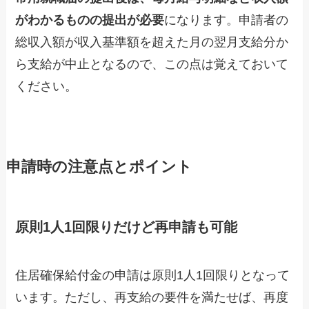
がわかるものの提出が必要
になります。申請者の
総収入額が収入基準額を超えた月の翌月支給分か
ら支給が中止となるので、この点は覚えておいて
ください。
申請時の注意点とポイント
原則1人1回限りだけど再申請も可能
住居確保給付金の申請は原則1人1回限りとなって
います。ただし、再支給の要件を満たせば、再度