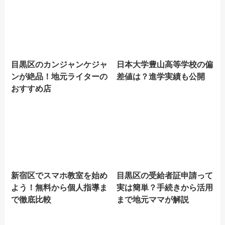
目黒区のカンジャンケジャ
日本大学豊山高等学校の偏
ンが絶品！地元ライターの
差値は？進学実績も公開
おすすめ店
新宿区でスマホ教室を始め
目黒区の受給者証申請って
よう！無料から個人指導ま
実は簡単？手続きから活用
で徹底比較
まで地元ママが解説