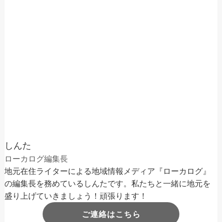
しんた
ローカログ編集長
地元在住ライターによる地域情報メディア『ローカログ』
の編集長を務めているしんたです。私たちと一緒に地元を
盛り上げていきましょう！頑張ります！
ご連絡はこちら