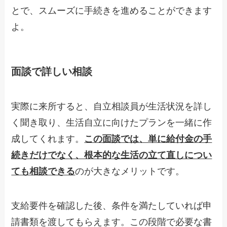
とで、スムーズに手続きを進めることができます
よ。
面談で詳しい相談
実際に来所すると、自立相談員が生活状況を詳し
く聞き取り、生活自立に向けたプランを一緒に作
成してくれます。
この面談では、単に給付金の手
続きだけでなく、根本的な生活の立て直しについ
ても相談できる
のが大きなメリットです。
支給要件を確認した後、条件を満たしていれば申
請書類を渡してもらえます。この段階で必要な書