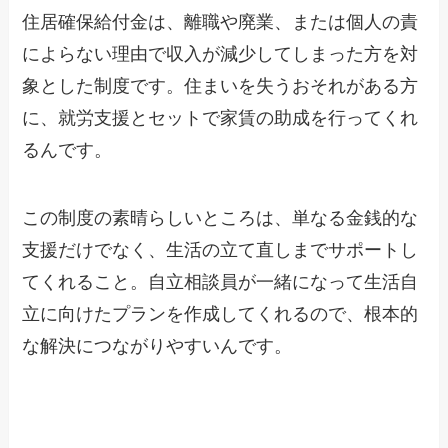
住居確保給付金は、離職や廃業、または個人の責
によらない理由で収入が減少してしまった方を対
象とした制度です。住まいを失うおそれがある方
に、就労支援とセットで家賃の助成を行ってくれ
るんです。
この制度の素晴らしいところは、単なる金銭的な
支援だけでなく、生活の立て直しまでサポートし
てくれること。自立相談員が一緒になって生活自
立に向けたプランを作成してくれるので、根本的
な解決につながりやすいんです。