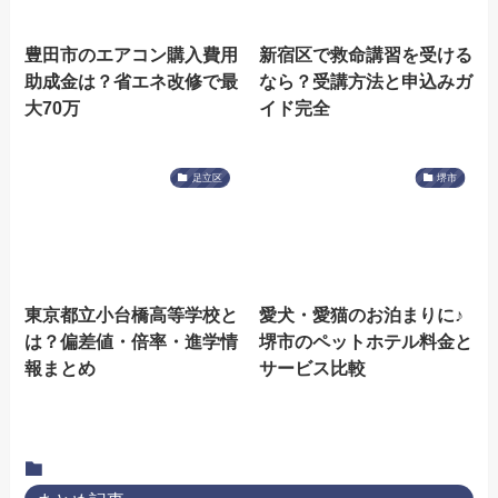
豊田市のエアコン購入費用
新宿区で救命講習を受ける
助成金は？省エネ改修で最
なら？受講方法と申込みガ
大70万
イド完全
足立区
堺市
東京都立小台橋高等学校と
愛犬・愛猫のお泊まりに♪
は？偏差値・倍率・進学情
堺市のペットホテル料金と
報まとめ
サービス比較