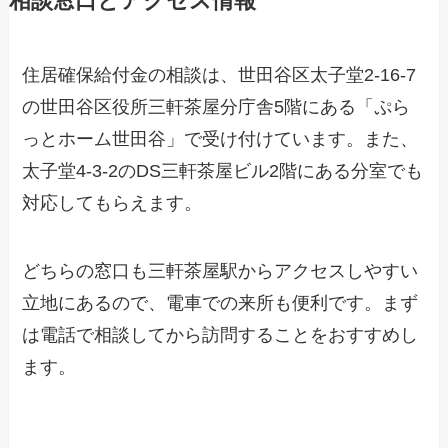
相談窓口とアクセス情報
住居確保給付金の相談は、世田谷区太子堂2-16-7
の世田谷区役所三軒茶屋分庁舎5階にある「ぷら
っとホーム世田谷」で受け付けています。また、
太子堂4-3-2のDS三軒茶屋ビル2階にある分室でも
対応してもらえます。
どちらの窓口も三軒茶屋駅からアクセスしやすい
立地にあるので、電車での来所も便利です。まず
は電話で相談してから訪問することをおすすめし
ます。