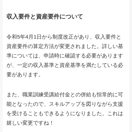
収入要件と資産要件について
令和5年4月1日から制度改正があり、収入要件と
資産要件の算定方法が変更されました。詳しい基
準については、申請時に確認する必要があります
が、一定の収入基準と資産基準を満たしている必
要があります。
また、職業訓練受講給付金との併給も恒常的に可
能となったので、スキルアップを図りながら支援
を受けることもできるようになりました。これは
嬉しい変更ですね！