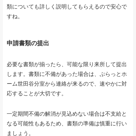
類についても詳しく説明してもらえるので安心で
すね。
申請書類の提出
必要な書類が揃ったら、可能な限り来所して提出
します。書類に不備があった場合は、ぷらっとホ
ーム世田谷分室から連絡が来るので、速やかに対
応することが大切です。
一定期間不備の解消が見込めない場合は不支給と
なる可能性もあるため、書類の準備は慎重に行い
ましょう。