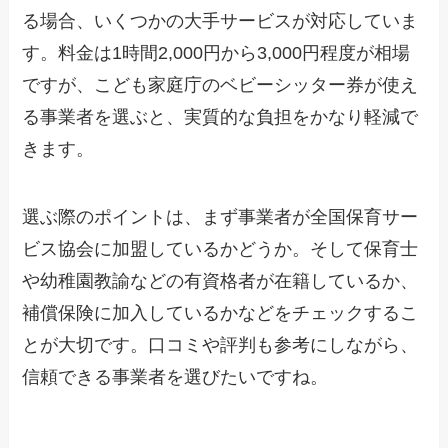
る場合、いくつかの大手サービスが対応していま
す。料金は1時間2,000円から3,000円程度が相場
ですが、こども家庭庁のベビーシッター券が使え
る事業者を選ぶと、実質的な負担をかなり軽減で
きます。
選ぶ際のポイントは、まず事業者が全国保育サー
ビス協会に加盟しているかどうか。そして保育士
や幼稚園教諭などの有資格者が在籍しているか、
補償保険に加入しているかなどをチェックするこ
とが大切です。口コミや評判も参考にしながら、
信頼できる事業者を選びたいですね。