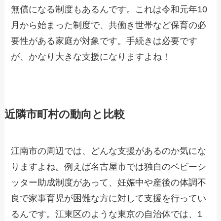
無償になる制度もあるんです。これは令和元年10
月から始まった制度で、共働き世帯など保育の必
要性がある家庭が対象です。手続きは必要です
が、かなり大きな支援になりますよね！
近隣市町村の動向と比較
江南市の周辺では、どんな支援があるのか気にな
りますよね。例えば名古屋市では独自のベビーシ
ッター助成制度があって、妊娠中や産後の体調不
良で家事育児が困難な方に対して支援を行ってい
るんです。江東区のような東京の自治体では、1