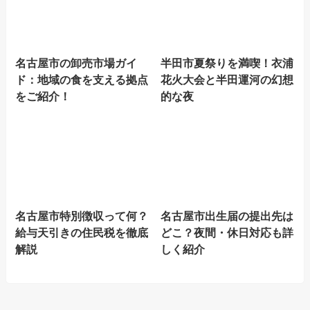
名古屋市の卸売市場ガイ
半田市夏祭りを満喫！衣浦
ド：地域の食を支える拠点
花火大会と半田運河の幻想
をご紹介！
的な夜
名古屋市特別徴収って何？
名古屋市出生届の提出先は
給与天引きの住民税を徹底
どこ？夜間・休日対応も詳
解説
しく紹介