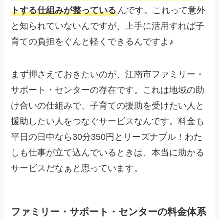
トする仕組みが整っている
んです。これって意外
と知られていないんですが、上手に活用すれば子
育ての負担をぐんと軽くできるんですよ♪
まず押さえておきたいのが、江南市ファミリー・
サポート・センターの存在です。これは地域の助
け合いの仕組みで、子育ての援助を受けたい人と
援助したい人をつなぐサービスなんです。料金も
平日の日中なら30分350円とリーズナブル！わた
しも仕事が立て込んでいるときは、本当に助かる
サービスだなぁと思っています。
ファミリー・サポート・センターの料金体系