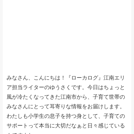
みなさん、こんにちは！『ローカログ』江南エリ
ア担当ライターのゆうさくです。今日はちょっと
風が冷たくなってきた江南市から、子育て世帯の
みなさんにとって耳寄りな情報をお届けします。
わたしも小学生の息子を持つ身として、子育ての
サポートって本当に大切だなぁと日々感じている