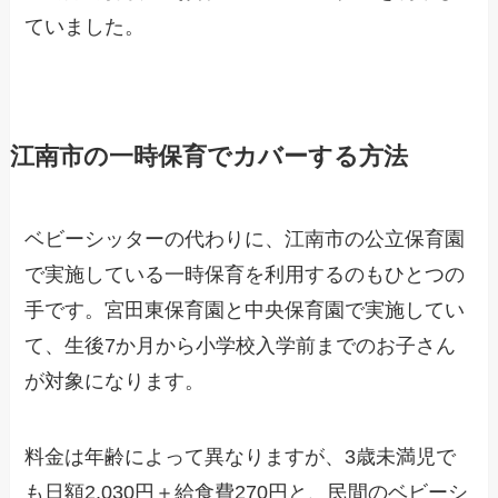
ていました。
江南市の一時保育でカバーする方法
ベビーシッターの代わりに、江南市の公立保育園
で実施している一時保育を利用するのもひとつの
手です。宮田東保育園と中央保育園で実施してい
て、生後7か月から小学校入学前までのお子さん
が対象になります。
料金は年齢によって異なりますが、3歳未満児で
も日額2,030円＋給食費270円と、民間のベビーシ