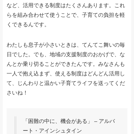
など、活用できる制度はたくさんあります。これ
らを組み合わせて使うことで、子育ての負担を軽
くできるんです。
わたしも息子が小さいときは、てんてこ舞いの毎
日でした。でも、地域の支援制度のおかげで、な
んとか乗り切ることができたんです。みなさんも
一人で抱え込まず、使える制度はどんどん活用し
て、じんわりと温かい子育てライフを送ってくだ
さいね！
「困難の中に、機会がある」 – アルバ
ート・アインシュタイン