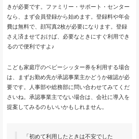
きが必要です。ファミリー・サポート・センター
なら、まず会員登録から始めます。登録料や年会
費は無料で、顔写真2枚が必要になります。登録
さえ済ませておけば、必要なときにすぐ利用でき
るので便利ですよ♪
こども家庭庁のベビーシッター券を利用する場合
は、まずお勤め先が承認事業主かどうか確認が必
要です。人事部や総務部に問い合わせてみてくだ
さいね。承認事業主でない場合は、会社に導入を
提案してみるのもいいかもしれません。
「初めて利用したときは不安でした