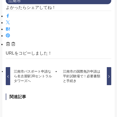
江南市
よかったらシェアしてね！
URLをコピーしました！
江南市パスポート申請な
江南市の国際免許申請は
ら名古屋駅JRセントラル
平針試験場で！必要書類
タワーズへ
と手続き
関連記事