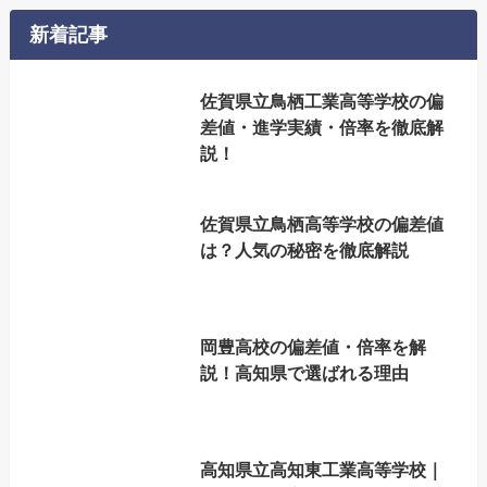
新着記事
佐賀県立鳥栖工業高等学校の偏
差値・進学実績・倍率を徹底解
説！
佐賀県立鳥栖高等学校の偏差値
は？人気の秘密を徹底解説
岡豊高校の偏差値・倍率を解
説！高知県で選ばれる理由
高知県立高知東工業高等学校｜