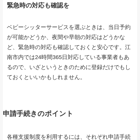
緊急時の対応も確認を
ベビーシッターサービスを選ぶときは、当日予約
が可能かどうか、夜間や早朝の対応はどうかな
ど、緊急時の対応も確認しておくと安心です。江
南市内では24時間365日対応している事業者もあ
るので、いざというときのために登録だけでもし
ておくといいかもしれません。
申請手続きのポイント
各種支援制度を利用するには、それぞれ申請手続