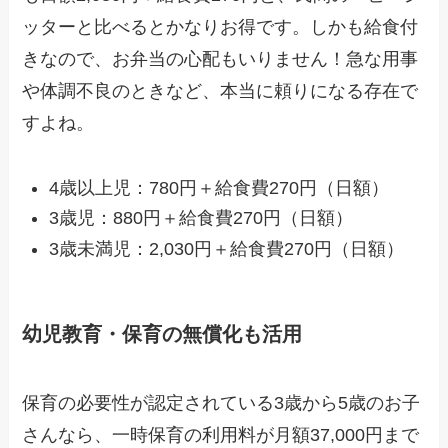
ッターと比べるとかなりお得です。しかも給食付
きなので、お弁当の心配もいりません！急な用事
や体調不良のときなど、本当に頼りになる存在で
すよね。
4歳以上児：780円＋給食費270円（日額）
3歳児：880円＋給食費270円（日額）
3歳未満児：2,030円＋給食費270円（日額）
幼児教育・保育の無償化も活用
保育の必要性が認定されている3歳から5歳のお子
さんなら、一時保育の利用料が月額37,000円まで