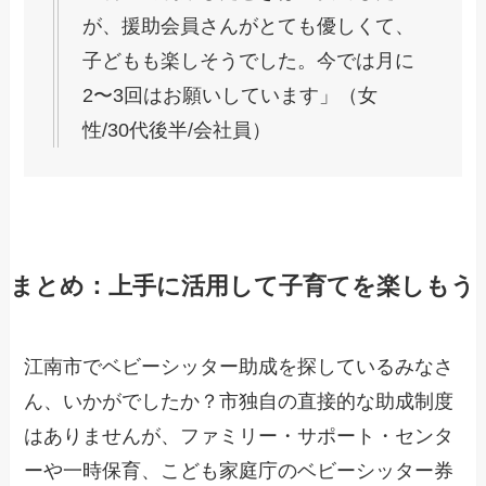
が、援助会員さんがとても優しくて、
子どもも楽しそうでした。今では月に
2〜3回はお願いしています」（女
性/30代後半/会社員）
まとめ：上手に活用して子育てを楽しもう
江南市でベビーシッター助成を探しているみなさ
ん、いかがでしたか？市独自の直接的な助成制度
はありませんが、ファミリー・サポート・センタ
ーや一時保育、こども家庭庁のベビーシッター券