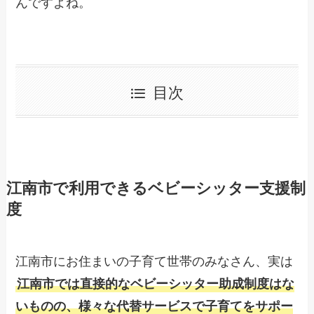
んですよね。
目次
江南市で利用できるベビーシッター支援制
度
江南市にお住まいの子育て世帯のみなさん、実は
江南市では直接的なベビーシッター助成制度はな
いものの、様々な代替サービスで子育てをサポー