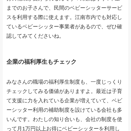
までのお子さんで、民間のベビーシッターサービ
スを利用する際に使えます。江南市内でも対応し
ているベビーシッター事業者があるので、ぜひ確
認してみてくださいね。
企業の福利厚生もチェック
みなさんの職場の福利厚生制度も、一度じっくり
チェックしてみる価値がありますよ。最近は子育
て支援に力を入れている企業が増えていて、ベビ
ーシッター利用の補助制度を設けている会社も多
いんです。わたしの知り合いも、会社の制度を使
って月1万円以上お得にベビーシッターを利用し