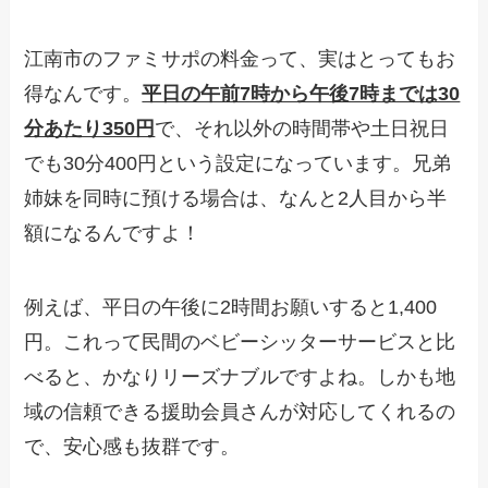
江南市のファミサポの料金って、実はとってもお
得なんです。
平日の午前7時から午後7時までは30
分あたり350円
で、それ以外の時間帯や土日祝日
でも30分400円という設定になっています。兄弟
姉妹を同時に預ける場合は、なんと2人目から半
額になるんですよ！
例えば、平日の午後に2時間お願いすると1,400
円。これって民間のベビーシッターサービスと比
べると、かなりリーズナブルですよね。しかも地
域の信頼できる援助会員さんが対応してくれるの
で、安心感も抜群です。