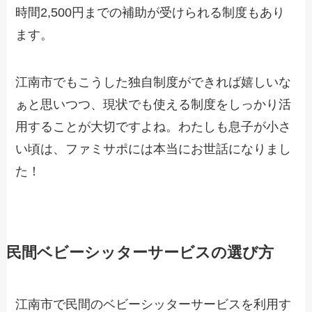
時間2,500円までの補助が受けられる制度もあり
ます。
江南市でもこうした独自制度ができれば嬉しいな
ぁと思いつつ、現状でも使える制度をしっかり活
用することが大切ですよね。わたしも息子が小さ
い頃は、ファミサポには本当にお世話になりまし
た！
民間ベビーシッターサービスの選び方
江南市で民間のベビーシッターサービスを利用す