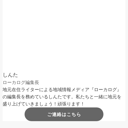
しんた
ローカログ編集長
地元在住ライターによる地域情報メディア『ローカログ』
の編集長を務めているしんたです。私たちと一緒に地元を
盛り上げていきましょう！頑張ります！
ご連絡はこちら