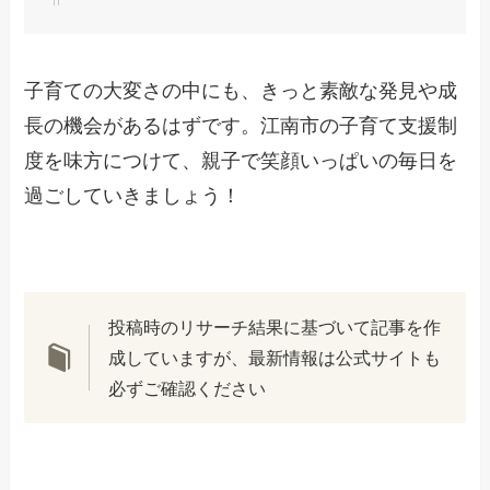
子育ての大変さの中にも、きっと素敵な発見や成
長の機会があるはずです。江南市の子育て支援制
度を味方につけて、親子で笑顔いっぱいの毎日を
過ごしていきましょう！
投稿時のリサーチ結果に基づいて記事を作
成していますが、最新情報は公式サイトも
必ずご確認ください