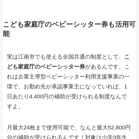
こども家庭庁のベビーシッター券も活用可
能
実は江南市でも使える全国共通の制度として、
こ
ども家庭庁のベビーシッター券
があるんです。こ
れは企業主導型ベビーシッター利用支援事業の一
環で、お勤め先が承認事業主になっていれば、1
日あたり4,400円の補助が受けられる制度なんで
すよ。
月最大24枚まで使用可能で、なんと最大52,800円
分の補助が受けられるんです！対象は小学3年生