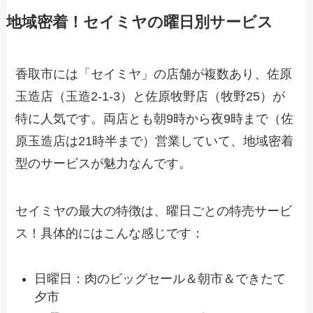
地域密着！セイミヤの曜日別サービス
香取市には「セイミヤ」の店舗が複数あり、佐原
玉造店（玉造2-1-3）と佐原牧野店（牧野25）が
特に人気です。両店とも朝9時から夜9時まで（佐
原玉造店は21時半まで）営業していて、地域密着
型のサービスが魅力なんです。
セイミヤの最大の特徴は、曜日ごとの特売サービ
ス！具体的にはこんな感じです：
日曜日：肉のビッグセール＆朝市＆できたて
夕市