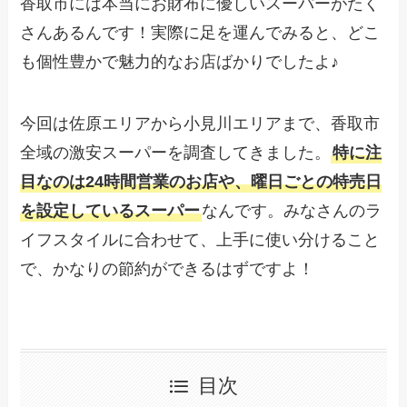
香取市には本当にお財布に優しいスーパーがたく
さんあるんです！実際に足を運んでみると、どこ
も個性豊かで魅力的なお店ばかりでしたよ♪
今回は佐原エリアから小見川エリアまで、香取市
全域の激安スーパーを調査してきました。
特に注
目なのは24時間営業のお店や、曜日ごとの特売日
を設定しているスーパー
なんです。みなさんのラ
イフスタイルに合わせて、上手に使い分けること
で、かなりの節約ができるはずですよ！
目次