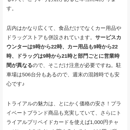
す。
店内はかなり広くて、食品だけでなくカー用品や
ドラッグストアも併設されています。
サービスカ
ウンターは9時から22時、カー用品も9時から22
時、ドラッグは9時から21時と部門ごとに営業時
間が異なる
ので、そこだけ注意が必要ですね。駐
車場は506台分もあるので、週末の混雑時でも安
心です♪
トライアルの魅力は、とにかく価格の安さ！プラ
イベートブランド商品も充実していて、さらにト
ライアルプリペイドカードを使えば1,000円チャ