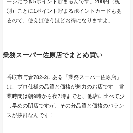
ージにつき5ポイント貯まるんです。200円（税
別）ごとに1ポイント貯まるポイントカードもあ
るので、使えば使うほどお得になりますよ。
業務スーパー佐原店でまとめ買い
香取市与倉782-2にある「業務スーパー佐原店」
は、プロ仕様の品質と価格が魅力のお店です。営
業時間は朝9時から夜7時までと、他店に比べて少
し早めの閉店ですが、その分品質と価格のバラン
スが抜群なんです！