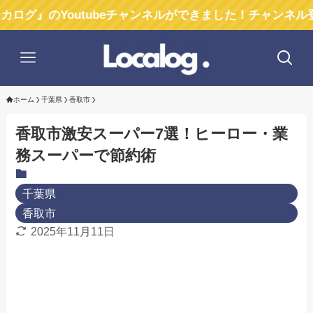
Youtubeチャンネルができました！チャンネル登録お願
ホーム
千葉県
香取市
香取市激安スーパー7選！ヒーロー・業
務スーパーで節約術
千葉県
香取市
2025年11月11日