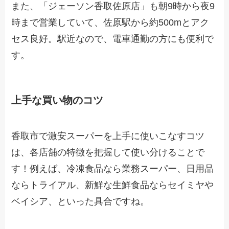
また、「ジェーソン香取佐原店」も朝9時から夜9
時まで営業していて、佐原駅から約500mとアク
セス良好。駅近なので、電車通勤の方にも便利で
す。
上手な買い物のコツ
香取市で激安スーパーを上手に使いこなすコツ
は、各店舗の特徴を把握して使い分けることで
す！例えば、冷凍食品なら業務スーパー、日用品
ならトライアル、新鮮な生鮮食品ならセイミヤや
ベイシア、といった具合ですね。