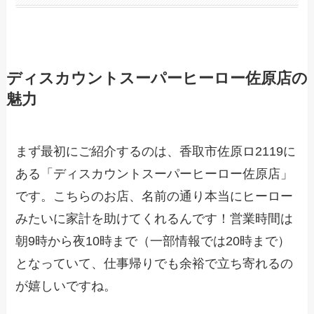
ディスカウントスーパーヒーロー佐原店の
魅力
まず最初にご紹介するのは、香取市佐原ロ2119に
ある「ディスカウントスーパーヒーロー佐原店」
です。こちらのお店、名前の通り本当にヒーロー
みたいに家計を助けてくれるんです！営業時間は
朝9時から夜10時まで（一部情報では20時まで）
となっていて、仕事帰りでも余裕で立ち寄れるの
が嬉しいですね。