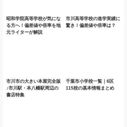
昭和学院高等学校が気にな
市川高等学校の進学実績に
る方へ！偏差値や倍率を地
驚き！偏差値や倍率は？
元ライターが解説
市川市の大きい本屋完全版
千葉市小学校一覧｜6区
♪市川駅・本八幡駅周辺の
115校の基本情報まとめ
書店特集