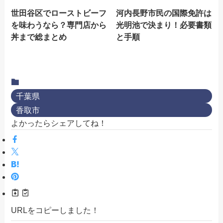
世田谷区でローストビーフ
河内長野市民の国際免許は
を味わうなら？専門店から
光明池で決まり！必要書類
丼まで総まとめ
と手順
千葉県
香取市
よかったらシェアしてね！
URLをコピーしました！