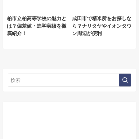
柏市立柏高等学校の魅力と
成田市で精米所をお探しな
は？偏差値・進学実績を徹
ら？ナリタヤやイオンタウ
底紹介！
ン周辺が便利