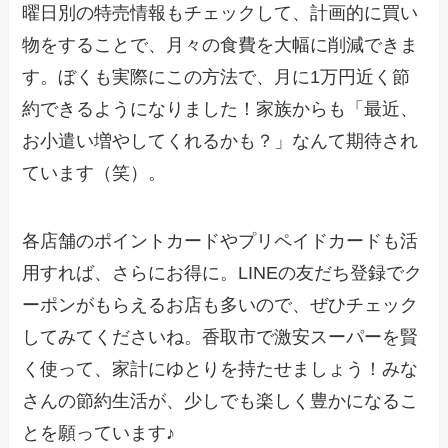
曜日別の特売情報もチェックして、計画的に買い
物をすることで、月々の食費を大幅に削減できま
す。ぼくも実際にこの方法で、月に1万円近く節
約できるようになりました！家族からも「最近、
お小遣い増やしてくれるかも？」なんて期待され
ています（笑）。
各店舗のポイントカードやプリペイドカードも活
用すれば、さらにお得に。LINEの友だち登録でク
ーポンがもらえるお店も多いので、ぜひチェック
してみてくださいね。香取市で激安スーパーを賢
く使って、家計にゆとりを持たせましょう！みな
さんの節約生活が、少しでも楽しく豊かになるこ
とを願っています♪