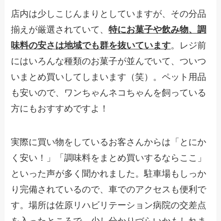
店内は少しこじんまりとしていますが、その分品
揃えが厳選されていて、
特にお菓子や飲み物、調
味料の安さは地域でも群を抜いています
。レジ前
にはいろんな種類のお菓子が並んでいて、ついつ
いまとめ買いしてしまいます（笑）。ペット用品
も安いので、ワンちゃんネコちゃんを飼っている
方にもおすすめですよ！
実際に買い物をしているお客さんからは「とにか
く安い！」「調味料をまとめ買いするならここ」
といった声が多く聞かれました。駐車場もしっか
り完備されているので、車でのアクセスも便利で
す。場所は佐原リハビリテーション病院の交差点