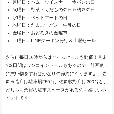
月曜日：ハム・ウインナー・食パンの日
火曜日：野菜・くだものの日＆納豆の日
水曜日：ペットフードの日
木曜日：たまご・パン・牛乳の日
金曜日：おどろきの金曜市
土曜日：LINEクーポン発行＆土曜セール
さらに毎日16時からはタイムセールも開催！月末
の2日間はワンコインセールもあるので、計画的
に買い物をすればかなりの節約になりますよ。佐
原玉造店は駐車場250台、佐原牧野店は200台と、
どちらも余裕の駐車スペースがあるのも嬉しいポ
イントです。