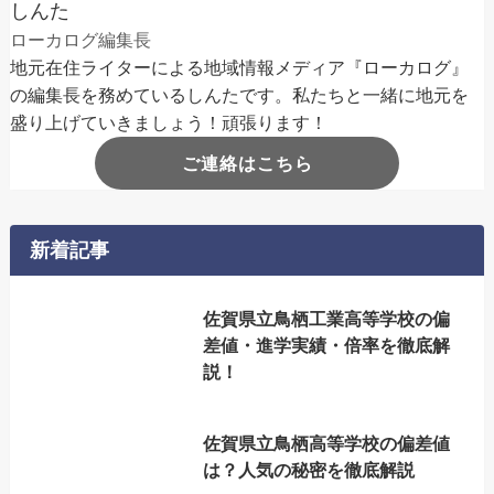
しんた
ローカログ編集長
地元在住ライターによる地域情報メディア『ローカログ』
の編集長を務めているしんたです。私たちと一緒に地元を
盛り上げていきましょう！頑張ります！
ご連絡はこちら
新着記事
佐賀県立鳥栖工業高等学校の偏
差値・進学実績・倍率を徹底解
説！
佐賀県立鳥栖高等学校の偏差値
は？人気の秘密を徹底解説