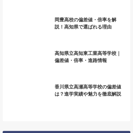
岡豊高校の偏差値・倍率を解
説！高知県で選ばれる理由
高知県立高知東工業高等学校｜
偏差値・倍率・進路情報
香川県立高瀬高等学校の偏差値
は？進学実績や魅力を徹底解説