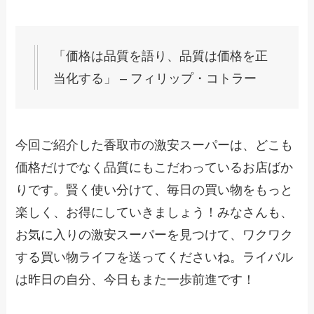
「価格は品質を語り、品質は価格を正
当化する」 – フィリップ・コトラー
今回ご紹介した香取市の激安スーパーは、どこも
価格だけでなく品質にもこだわっているお店ばか
りです。賢く使い分けて、毎日の買い物をもっと
楽しく、お得にしていきましょう！みなさんも、
お気に入りの激安スーパーを見つけて、ワクワク
する買い物ライフを送ってくださいね。ライバル
は昨日の自分、今日もまた一歩前進です！