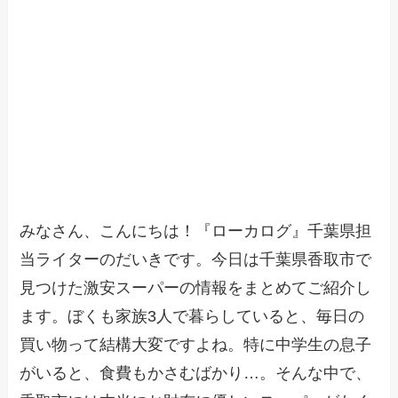
みなさん、こんにちは！『ローカログ』千葉県担
当ライターのだいきです。今日は千葉県香取市で
見つけた激安スーパーの情報をまとめてご紹介し
ます。ぼくも家族3人で暮らしていると、毎日の
買い物って結構大変ですよね。特に中学生の息子
がいると、食費もかさむばかり…。そんな中で、