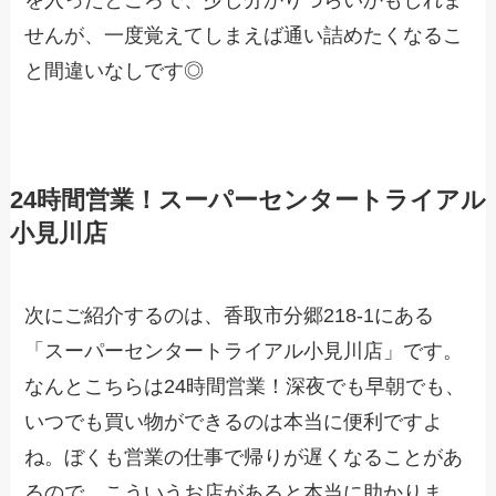
を入ったところで、少し分かりづらいかもしれま
せんが、一度覚えてしまえば通い詰めたくなるこ
と間違いなしです◎
24時間営業！スーパーセンタートライアル
小見川店
次にご紹介するのは、香取市分郷218-1にある
「スーパーセンタートライアル小見川店」です。
なんとこちらは24時間営業！深夜でも早朝でも、
いつでも買い物ができるのは本当に便利ですよ
ね。ぼくも営業の仕事で帰りが遅くなることがあ
るので、こういうお店があると本当に助かりま