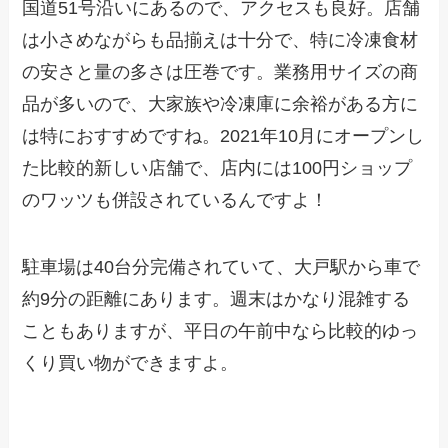
国道51号沿いにあるので、アクセスも良好。店舗
は小さめながらも品揃えは十分で、特に冷凍食材
の安さと量の多さは圧巻です。業務用サイズの商
品が多いので、大家族や冷凍庫に余裕がある方に
は特におすすめですね。2021年10月にオープンし
た比較的新しい店舗で、店内には100円ショップ
のワッツも併設されているんですよ！
駐車場は40台分完備されていて、大戸駅から車で
約9分の距離にあります。週末はかなり混雑する
こともありますが、平日の午前中なら比較的ゆっ
くり買い物ができますよ。