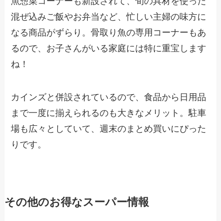
魚惣菜コーナーも新設されて、旬の具材を使った
混ぜ込みご飯やお弁当など、忙しい主婦の味方に
なる商品がずらり。骨取り魚の専用コーナーもあ
るので、お子さんがいる家庭には特に重宝します
ね！
カインズと併設されているので、食品から日用品
まで一度に揃えられるのも大きなメリット。駐車
場も広々としていて、週末のまとめ買いにぴった
りです。
その他のお得なスーパー情報