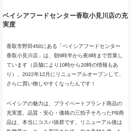
ベイシアフードセンター香取小見川店の充
実度
香取市野田450にある「ベイシアフードセンター
香取小見川店」は、朝9時半から夜8時まで営業し
ています（店舗により10時から20時の情報もあ
り）。2022年12月にリニューアルオープンして、
さらに買い物しやすくなったんです！
ベイシアの魅力は、プライベートブランド商品の
充実度。品質・安心・価格の三拍子そろったPB商
品は、本当にコスパ抜群です。リニューアル後は