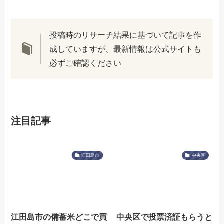
投稿時のリサーチ結果に基づいて記事を作
成していますが、最新情報は公式サイトも
必ずご確認ください
注目記事
江田島市
中央区
江田島市の備蓄米どこで買
中央区で投票済証もらうと