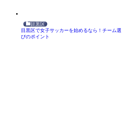
目黒区
目黒区で女子サッカーを始めるなら！チーム選
びのポイント