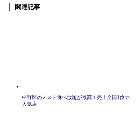
関連記事
中野区のミスド食べ放題が最高！売上全国1位の
人気店