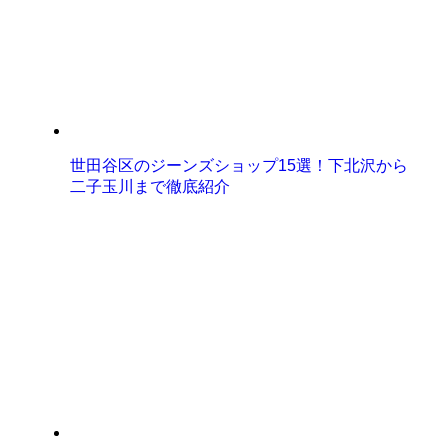
世田谷区のジーンズショップ15選！下北沢から
二子玉川まで徹底紹介