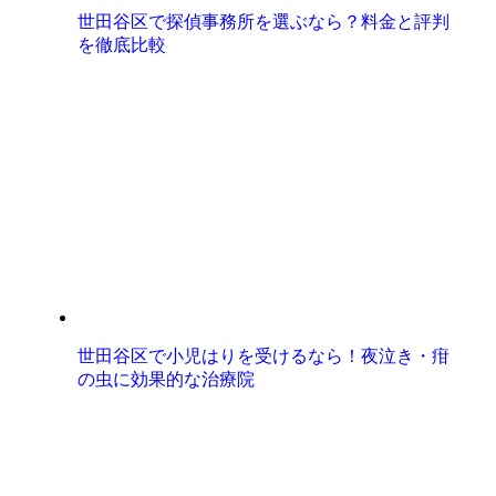
世田谷区で探偵事務所を選ぶなら？料金と評判
を徹底比較
世田谷区で小児はりを受けるなら！夜泣き・疳
の虫に効果的な治療院