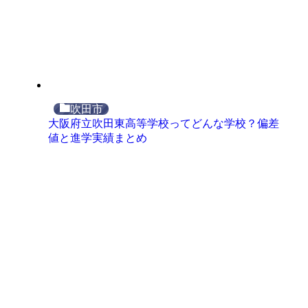
吹田市
大阪府立吹田東高等学校ってどんな学校？偏差
値と進学実績まとめ