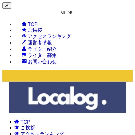
MENU
TOP
ご挨拶
アクセスランキング
運営者情報
ライター紹介
ライター募集
お問い合わせ
TOP
ご挨拶
アクセスランキング