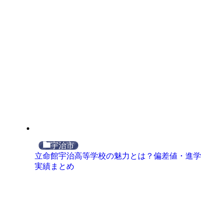
宇治市
立命館宇治高等学校の魅力とは？偏差値・進学
実績まとめ