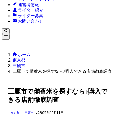
運営者情報
ライター紹介
ライター募集
お問い合わせ
ホーム
東京都
三鷹市
三鷹市で備蓄米を探すなら♪購入できる店舗徹底調査
三鷹市で備蓄米を探すなら♪購入で
きる店舗徹底調査
2025年10月11日
東京都
三鷹市