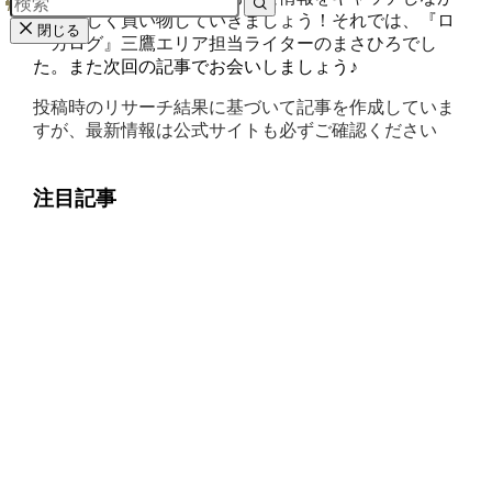
ら、楽しく買い物していきましょう！それでは、『ロ
閉じる
ーカログ』三鷹エリア担当ライターのまさひろでし
た。また次回の記事でお会いしましょう♪
投稿時のリサーチ結果に基づいて記事を作成していま
すが、最新情報は公式サイトも必ずご確認ください
注目記事