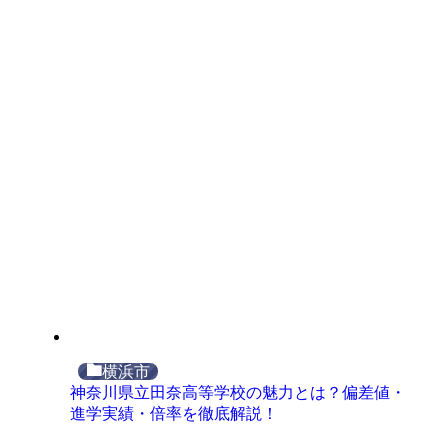
横浜市
神奈川県立田奈高等学校の魅力とは？偏差値・
進学実績・倍率を徹底解説！