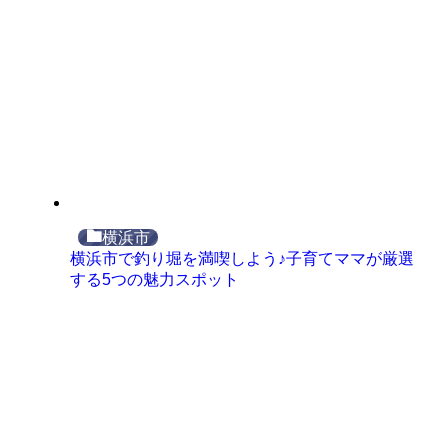
横浜市
横浜市で釣り堀を満喫しよう♪子育てママが厳選
する5つの魅力スポット