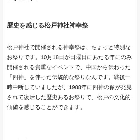
歴史を感じる松戸神社神幸祭
松戸神社で開催される神幸祭は、ちょっと特別な
お祭りです。10月18日が日曜日にあたる年にのみ
開催される貴重なイベントで、中国から伝わった
「四神」を伴った伝統的な祭りなんです。戦後一
時中断していましたが、1988年に四神の像が発見
されて復活した歴史あるお祭りで、松戸の文化的
価値を感じることができます。