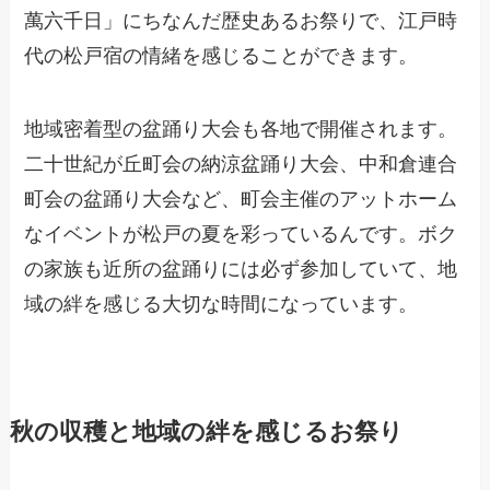
萬六千日」にちなんだ歴史あるお祭りで、江戸時
代の松戸宿の情緒を感じることができます。
地域密着型の盆踊り大会も各地で開催されます。
二十世紀が丘町会の納涼盆踊り大会、中和倉連合
町会の盆踊り大会など、町会主催のアットホーム
なイベントが松戸の夏を彩っているんです。ボク
の家族も近所の盆踊りには必ず参加していて、地
域の絆を感じる大切な時間になっています。
秋の収穫と地域の絆を感じるお祭り