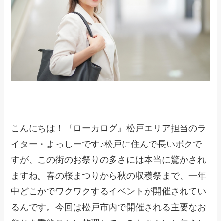
こんにちは！『ローカログ』松戸エリア担当のラ
イター・よっしーです♪松戸に住んで長いボクで
すが、この街のお祭りの多さには本当に驚かされ
ますね。春の桜まつりから秋の収穫祭まで、一年
中どこかでワクワクするイベントが開催されてい
るんです。今回は松戸市内で開催される主要なお