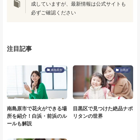
成していますが、最新情報は公式サイトも
必ずご確認ください
注目記事
南島原市
目黒区
南島原市で花火ができる場
目黒区で見つけた絶品ナポ
所を紹介！白浜・前浜のル
リタンの世界
ールも解説