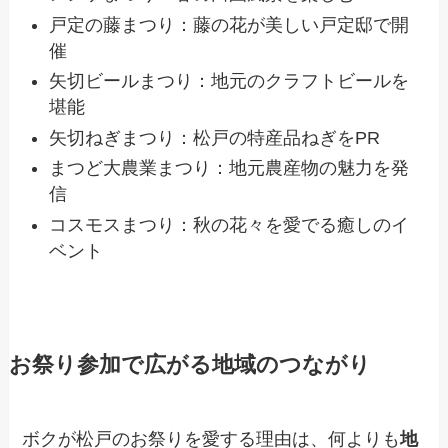
戸定の藤まつり：藤の花が美しい戸定邸で開
催
矢切ビールまつり：地元のクラフトビールを
堪能
矢切ねぎまつり：松戸の特産品ねぎをPR
まつど大農業まつり：地元農産物の魅力を発
信
コスモスまつり：秋の花々を愛でる癒しのイ
ベント
お祭り参加で広がる地域のつながり
ボクが松戸のお祭りを愛する理由は、何よりも
地