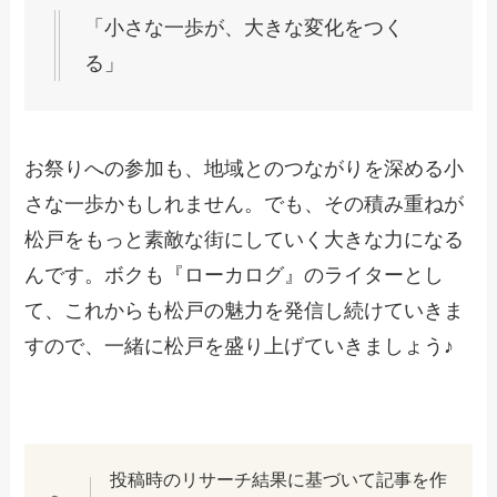
「小さな一歩が、大きな変化をつく
る」
お祭りへの参加も、地域とのつながりを深める小
さな一歩かもしれません。でも、その積み重ねが
松戸をもっと素敵な街にしていく大きな力になる
んです。ボクも『ローカログ』のライターとし
て、これからも松戸の魅力を発信し続けていきま
すので、一緒に松戸を盛り上げていきましょう♪
投稿時のリサーチ結果に基づいて記事を作