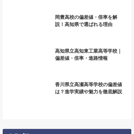
岡豊高校の偏差値・倍率を解
説！高知県で選ばれる理由
高知県立高知東工業高等学校｜
偏差値・倍率・進路情報
香川県立高瀬高等学校の偏差値
は？進学実績や魅力を徹底解説