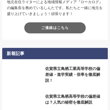
地元在住ライターによる地域情報メディア『ローカログ』
の編集長を務めているしんたです。私たちと一緒に地元を
盛り上げていきましょう！頑張ります！
ご連絡はこちら
新着記事
佐賀県立鳥栖工業高等学校の偏
差値・進学実績・倍率を徹底解
説！
佐賀県立鳥栖高等学校の偏差値
は？人気の秘密を徹底解説