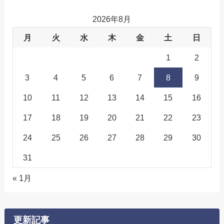
2026年8月
月
火
水
木
金
土
日
1
2
3
4
5
6
7
8
9
10
11
12
13
14
15
16
17
18
19
20
21
22
23
24
25
26
27
28
29
30
31
« 1月
更新記事