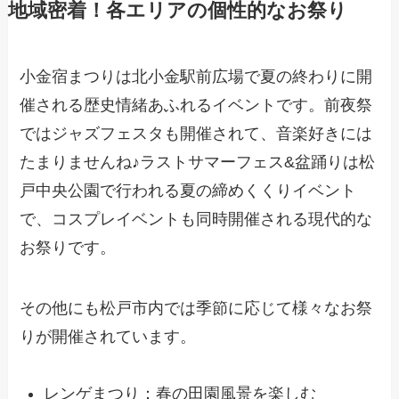
地域密着！各エリアの個性的なお祭り
小金宿まつりは北小金駅前広場で夏の終わりに開
催される歴史情緒あふれるイベントです。前夜祭
ではジャズフェスタも開催されて、音楽好きには
たまりませんね♪ラストサマーフェス&盆踊りは松
戸中央公園で行われる夏の締めくくりイベント
で、コスプレイベントも同時開催される現代的な
お祭りです。
その他にも松戸市内では季節に応じて様々なお祭
りが開催されています。
レンゲまつり：春の田園風景を楽しむ