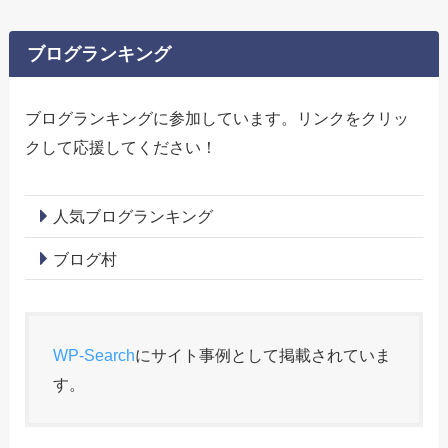
ブログランキング
ブログランキングに参加しています。リンクをクリッ
クして応援してください！
人気ブログランキング
ブログ村
WP-Search
にサイト事例として掲載されていま
す。