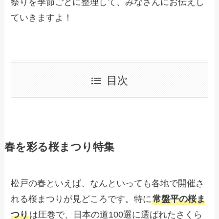
祭りを季節ごとに整理して、みなさんにお伝えし
ていきますよ！
目次
春を彩る桜まつり特集
松戸の春といえば、なんといっても各地で開催さ
れる桜まつりが見どころです。特に
常盤平の桜ま
つり
は圧巻で、日本の道100選に選ばれたさくら