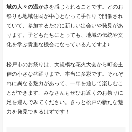
域の人々の温かさ
を感じられることです。どのお
祭りも地域住民が中心となって手作りで開催され
ていて、参加するたびに新しい出会いや発見があ
ります。子どもたちにとっても、地域の伝統や文
化を学ぶ貴重な機会になっているんですよ♪
松戸市のお祭りは、大規模な花火大会から町会主
催の小さな盆踊りまで、本当に多彩です。それぞ
れに異なる魅力があって、一年を通して楽しむこ
とができます。みなさんもぜひお近くのお祭りに
足を運んでみてください。きっと松戸の新たな魅
力を発見できるはずです！