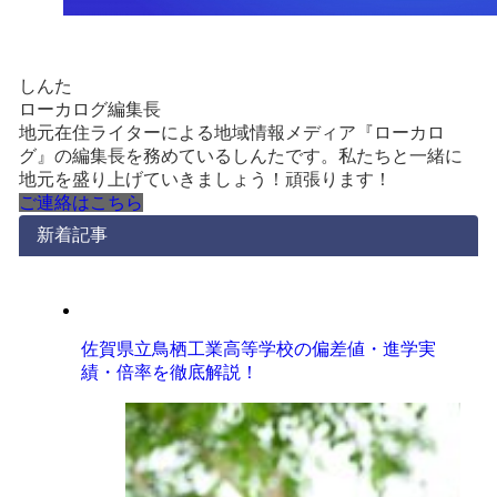
しんた
ローカログ編集長
地元在住ライターによる地域情報メディア『ローカロ
グ』の編集長を務めているしんたです。私たちと一緒に
地元を盛り上げていきましょう！頑張ります！
ご連絡はこちら
新着記事
佐賀県立鳥栖工業高等学校の偏差値・進学実
績・倍率を徹底解説！