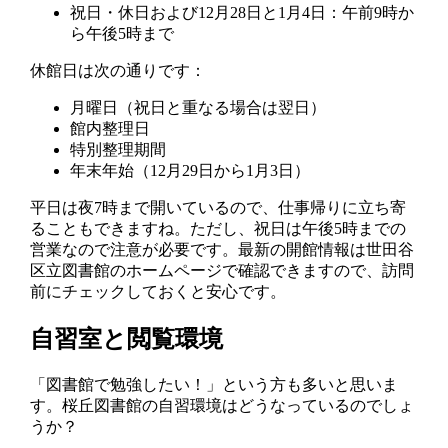
祝日・休日および12月28日と1月4日：午前9時か
ら午後5時まで
休館日は次の通りです：
月曜日（祝日と重なる場合は翌日）
館内整理日
特別整理期間
年末年始（12月29日から1月3日）
平日は夜7時まで開いているので、仕事帰りに立ち寄
ることもできますね。ただし、祝日は午後5時までの
営業なので注意が必要です。最新の開館情報は世田谷
区立図書館のホームページで確認できますので、訪問
前にチェックしておくと安心です。
自習室と閲覧環境
「図書館で勉強したい！」という方も多いと思いま
す。桜丘図書館の自習環境はどうなっているのでしょ
うか？