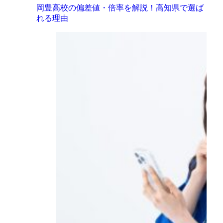
岡豊高校の偏差値・倍率を解説！高知県で選ば
れる理由