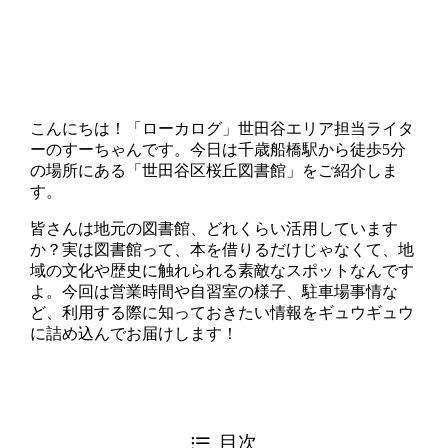
こんにちは！「ローカログ」世田谷エリア担当ライタ
ーのすーちゃんです。今日は千歳船橋駅から徒歩5分
の場所にある「世田谷区桜丘図書館」をご紹介しま
す。
皆さんは地元の図書館、どれくらい活用しています
か？実は図書館って、本を借りるだけじゃなくて、地
域の文化や歴史に触れられる素敵なスポットなんです
よ。今回は営業時間や自習室の様子、駐車場事情な
ど、利用する際に知っておきたい情報をギュウギュウ
に詰め込んでお届けします！
目次