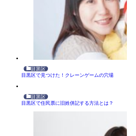
目黒区
目黒区で見つけた！クレーンゲームの穴場
目黒区
目黒区で住民票に旧姓併記する方法とは？