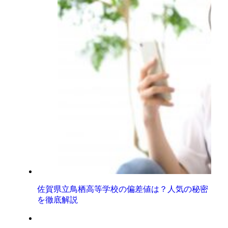
佐賀県立鳥栖高等学校の偏差値は？人気の秘密
を徹底解説