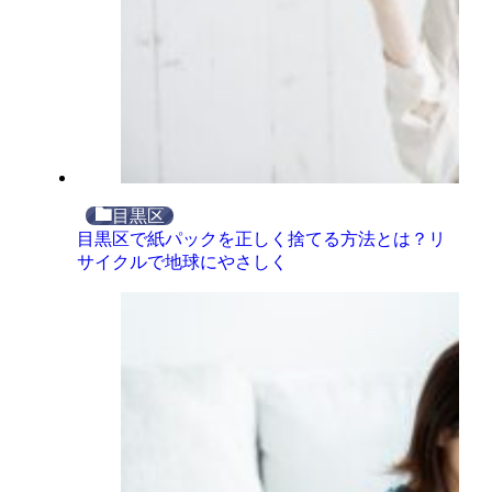
目黒区
目黒区で紙パックを正しく捨てる方法とは？リ
サイクルで地球にやさしく