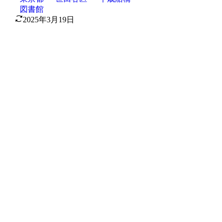
図書館
2025年3月19日