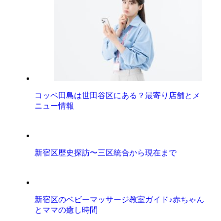
コッペ田島は世田谷区にある？最寄り店舗とメ
ニュー情報
新宿区歴史探訪〜三区統合から現在まで
新宿区のベビーマッサージ教室ガイド♪赤ちゃん
とママの癒し時間