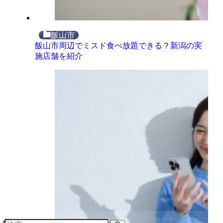
飯山市
飯山市周辺でミスド食べ放題できる？新潟の実
施店舗を紹介