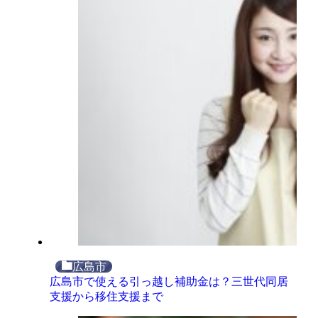
広島市
広島市で使える引っ越し補助金は？三世代同居
支援から移住支援まで