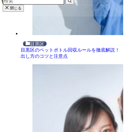
閉じる
目黒区
目黒区のペットボトル回収ルールを徹底解説！
出し方のコツと注意点