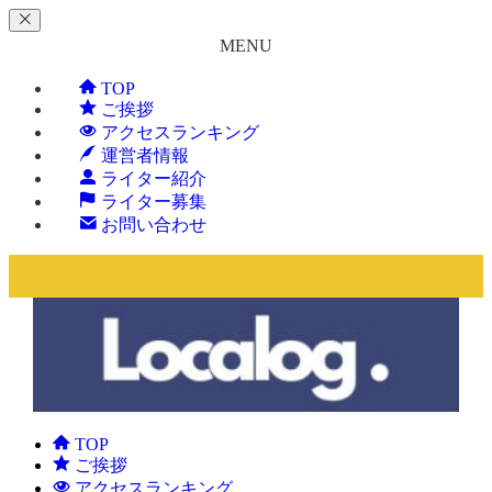
MENU
TOP
ご挨拶
アクセスランキング
運営者情報
ライター紹介
ライター募集
お問い合わせ
TOP
ご挨拶
アクセスランキング