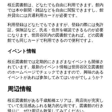
桜丘図書館は、どなたでも自由に利用できます。館内
では本や新聞・雑誌などを自由に閲覧できますし、館
外貸出には共通利用カードが必要です。
利用登録はどなたでもできますが、登録の際には免許
証、保険証など、氏名・住所を確認できるものが必要
になります。世田谷区内の図書館であれば、どの図書
館でも同じカードで利用できるので便利ですよ。
イベント情報
桜丘図書館では定期的にさまざまなイベントも開催さ
れています。最新のイベント情報は世田谷区立図書館
のホームページでチェックできますので、興味のある
イベントがあれば参加してみてはいかがでしょうか？
周辺情報
桜丘図書館がある千歳船橋エリアは、商店街が充実し
ていて生活感あふれる魅力的な街です。図書館の行き
帰りに、ぜひ周辺も散策してみてください。