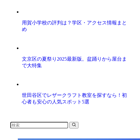
用賀小学校の評判は？学区・アクセス情報まと
め
文京区の夏祭り2025最新版。盆踊りから屋台ま
で大特集
世田谷区でレザークラフト教室を探すなら！初
心者も安心の人気スポット5選