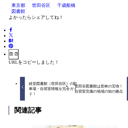
東京都
世田谷区
千歳船橋
図書館
よかったらシェアしてね！
URLをコピーしました！
経堂図書館（世田谷区）の駐
世田谷図書館は若林の宝物！
車場・自習室情報を完全ガイ
自習室完備の地域の知の拠点
ド！
関連記事