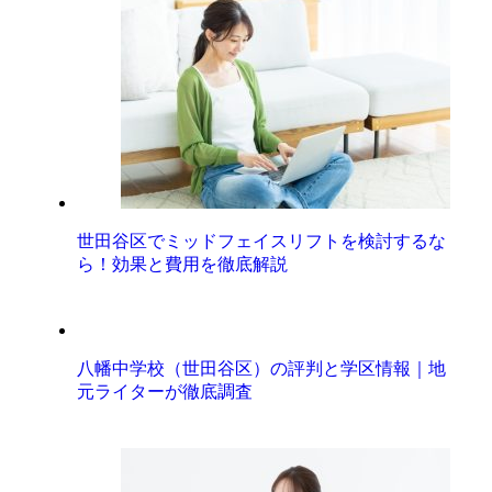
世田谷区でミッドフェイスリフトを検討するな
ら！効果と費用を徹底解説
八幡中学校（世田谷区）の評判と学区情報｜地
元ライターが徹底調査