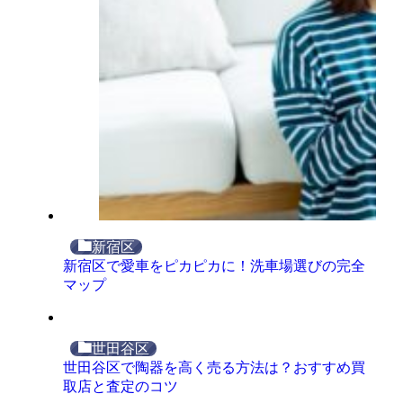
新宿区
新宿区で愛車をピカピカに！洗車場選びの完全
マップ
世田谷区
世田谷区で陶器を高く売る方法は？おすすめ買
取店と査定のコツ