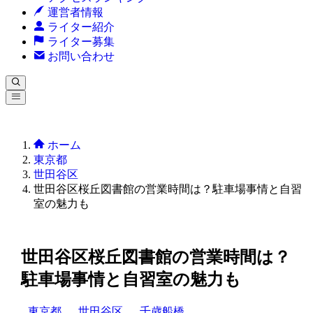
運営者情報
ライター紹介
ライター募集
お問い合わせ
ホーム
東京都
世田谷区
世田谷区桜丘図書館の営業時間は？駐車場事情と自習
室の魅力も
世田谷区桜丘図書館の営業時間は？
駐車場事情と自習室の魅力も
東京都
世田谷区
千歳船橋