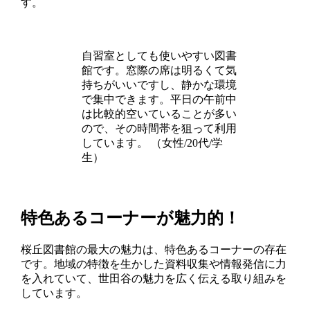
す。
自習室としても使いやすい図書
館です。窓際の席は明るくて気
持ちがいいですし、静かな環境
で集中できます。平日の午前中
は比較的空いていることが多い
ので、その時間帯を狙って利用
しています。 （女性/20代/学
生）
特色あるコーナーが魅力的！
桜丘図書館の最大の魅力は、特色あるコーナーの存在
です。地域の特徴を生かした資料収集や情報発信に力
を入れていて、世田谷の魅力を広く伝える取り組みを
しています。