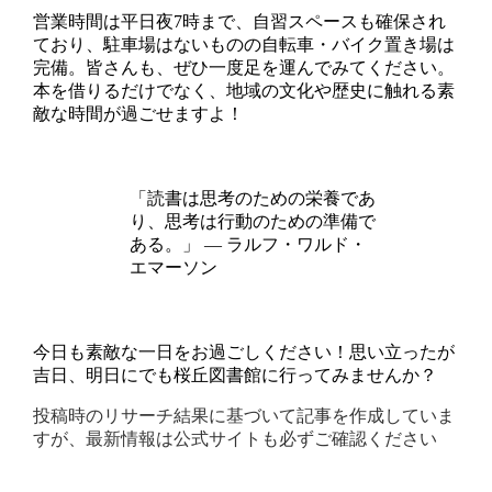
営業時間は平日夜7時まで、自習スペースも確保され
ており、駐車場はないものの自転車・バイク置き場は
完備。皆さんも、ぜひ一度足を運んでみてください。
本を借りるだけでなく、地域の文化や歴史に触れる素
敵な時間が過ごせますよ！
「読書は思考のための栄養であ
り、思考は行動のための準備で
ある。」 ― ラルフ・ワルド・
エマーソン
今日も素敵な一日をお過ごしください！思い立ったが
吉日、明日にでも桜丘図書館に行ってみませんか？
投稿時のリサーチ結果に基づいて記事を作成していま
すが、最新情報は公式サイトも必ずご確認ください