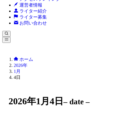
運営者情報
ライター紹介
ライター募集
お問い合わせ
ホーム
2026年
1月
4日
2026年1月4日
– date –