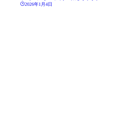
2026年1月4日