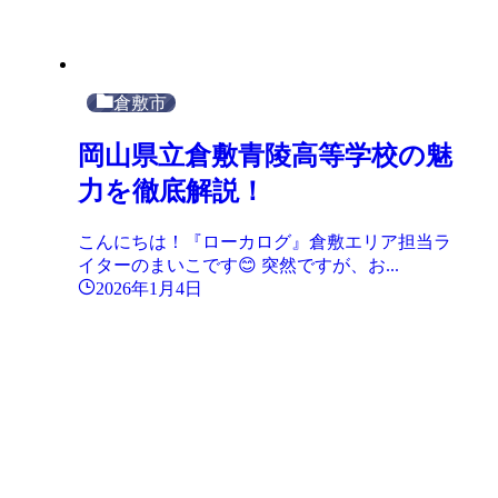
倉敷市
岡山県立倉敷青陵高等学校の魅
力を徹底解説！
こんにちは！『ローカログ』倉敷エリア担当ラ
イターのまいこです😊 突然ですが、お...
2026年1月4日