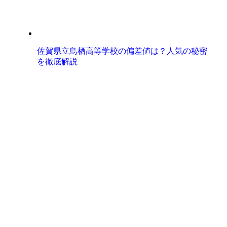
佐賀県立鳥栖高等学校の偏差値は？人気の秘密
を徹底解説