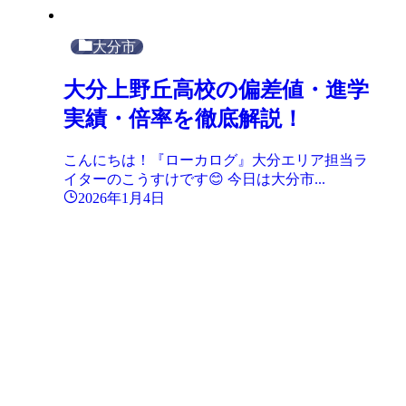
大分市
大分上野丘高校の偏差値・進学
実績・倍率を徹底解説！
こんにちは！『ローカログ』大分エリア担当ラ
イターのこうすけです😊 今日は大分市...
2026年1月4日