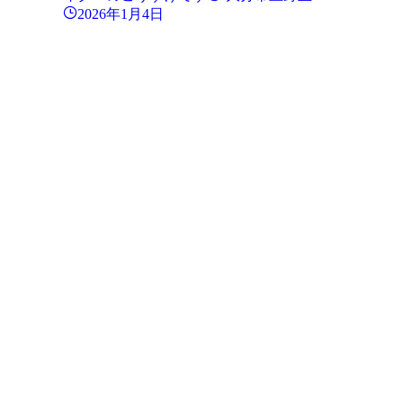
2026年1月4日