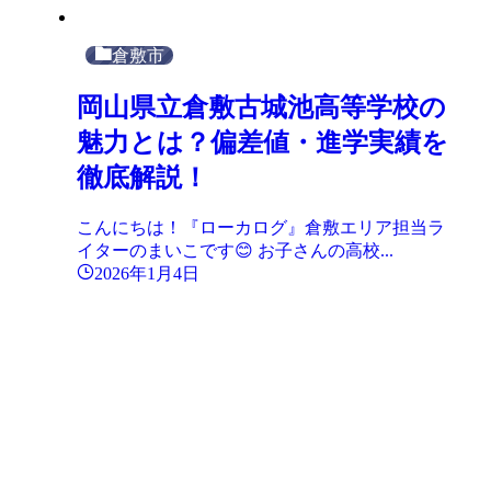
倉敷市
岡山県立倉敷古城池高等学校の
魅力とは？偏差値・進学実績を
徹底解説！
こんにちは！『ローカログ』倉敷エリア担当ラ
イターのまいこです😊 お子さんの高校...
2026年1月4日