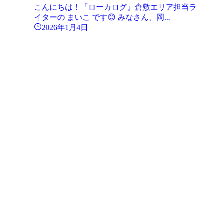
こんにちは！『ローカログ』倉敷エリア担当ラ
イターの まいこ です😊 みなさん、岡...
2026年1月4日