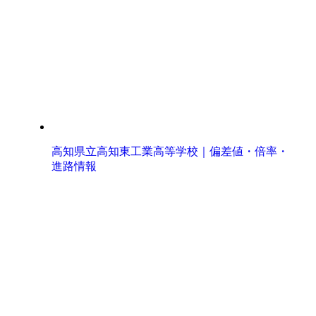
高知県立高知東工業高等学校｜偏差値・倍率・
進路情報