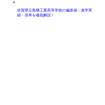
佐賀県立鳥栖工業高等学校の偏差値・進学実
績・倍率を徹底解説！