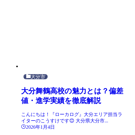
大分市
大分舞鶴高校の魅力とは？偏差
値・進学実績を徹底解説
こんにちは！『ローカログ』大分エリア担当ラ
イターのこうすけです😊 大分県大分市...
2026年1月4日