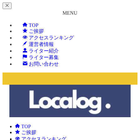
MENU
TOP
ご挨拶
アクセスランキング
運営者情報
ライター紹介
ライター募集
お問い合わせ
TOP
ご挨拶
アクセスランキング