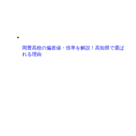
岡豊高校の偏差値・倍率を解説！高知県で選ば
れる理由