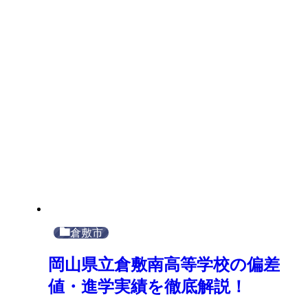
倉敷市
岡山県立倉敷南高等学校の偏差
値・進学実績を徹底解説！