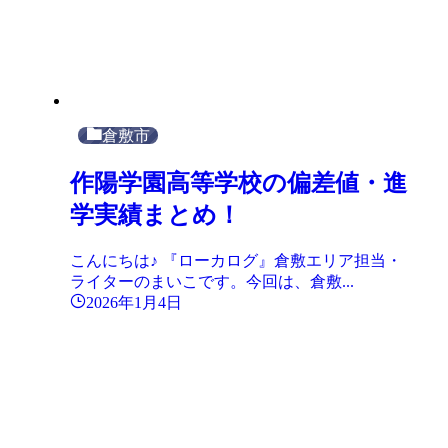
倉敷市
作陽学園高等学校の偏差値・進
学実績まとめ！
こんにちは♪ 『ローカログ』倉敷エリア担当・
ライターのまいこです。今回は、倉敷...
2026年1月4日