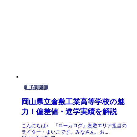
倉敷市
岡山県立倉敷工業高等学校の魅
力！偏差値・進学実績を解説
こんにちは♪ 『ローカログ』倉敷エリア担当の
ライター・まいこです。みなさん、お...