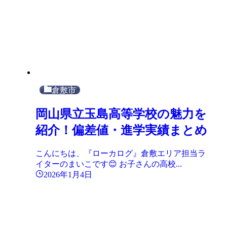
倉敷市
岡山県立玉島高等学校の魅力を
紹介！偏差値・進学実績まとめ
こんにちは、『ローカログ』倉敷エリア担当ラ
イターのまいこです😊 お子さんの高校...
2026年1月4日