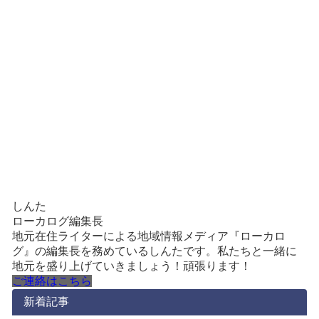
しんた
ローカログ編集長
地元在住ライターによる地域情報メディア『ローカロ
グ』の編集長を務めているしんたです。私たちと一緒に
地元を盛り上げていきましょう！頑張ります！
ご連絡はこちら
新着記事