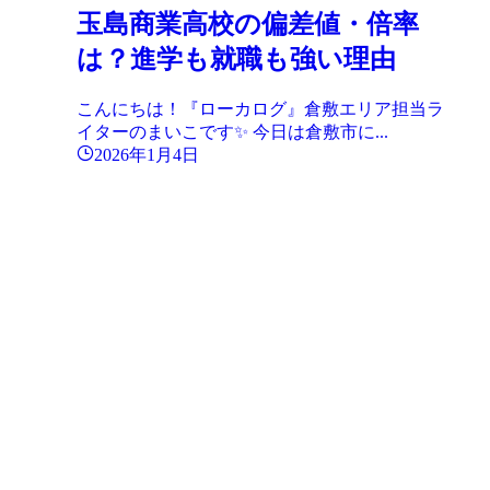
玉島商業高校の偏差値・倍率
は？進学も就職も強い理由
こんにちは！『ローカログ』倉敷エリア担当ラ
イターのまいこです✨ 今日は倉敷市に...
2026年1月4日