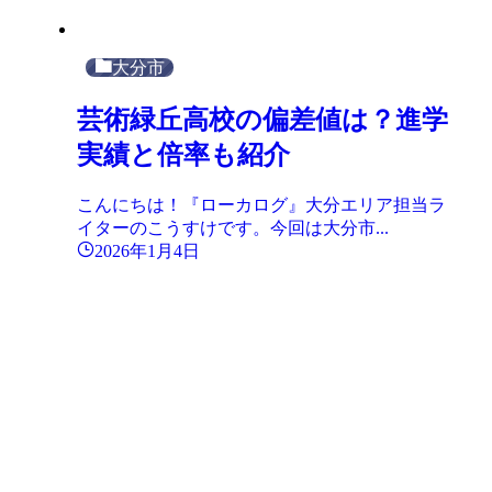
大分市
芸術緑丘高校の偏差値は？進学
実績と倍率も紹介
こんにちは！『ローカログ』大分エリア担当ラ
イターのこうすけです。今回は大分市...
2026年1月4日