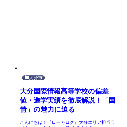
大分市
大分国際情報高等学校の偏差
値・進学実績を徹底解説！「国
情」の魅力に迫る
こんにちは！『ローカログ』大分エリア担当ラ