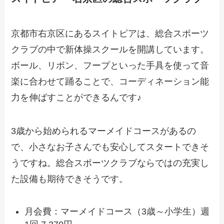
京都市右京区にあるスイトピアは、総合スポーツ
クラブの中で新体操スクールを開講しています。
ボール、リボン、フープといった手具を使って音
楽に合わせて踊ることで、コーディネーション能
力を伸ばすことができるんです♪
3歳から始められるマーメイドコースがあるの
で、小さなお子さんでも安心してスタートできそ
うですね。総合スポーツクラブならではの充実し
た設備も期待できそうです。
月会費：マーメイドコース（3歳～小学生）週