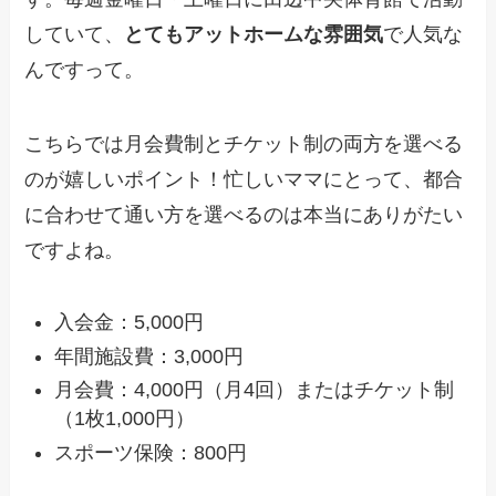
していて、
とてもアットホームな雰囲気
で人気な
んですって。
こちらでは月会費制とチケット制の両方を選べる
のが嬉しいポイント！忙しいママにとって、都合
に合わせて通い方を選べるのは本当にありがたい
ですよね。
入会金：5,000円
年間施設費：3,000円
月会費：4,000円（月4回）またはチケット制
（1枚1,000円）
スポーツ保険：800円