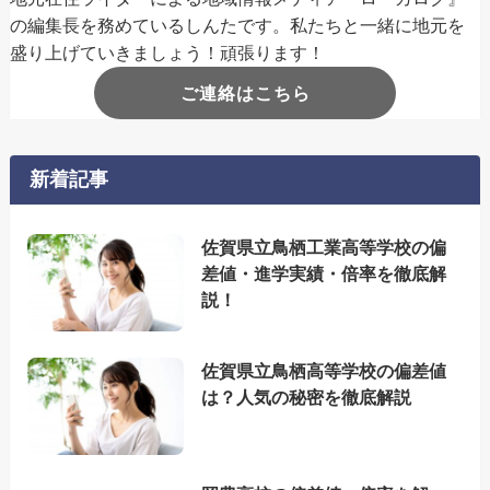
の編集長を務めているしんたです。私たちと一緒に地元を
盛り上げていきましょう！頑張ります！
ご連絡はこちら
新着記事
佐賀県立鳥栖工業高等学校の偏
差値・進学実績・倍率を徹底解
説！
佐賀県立鳥栖高等学校の偏差値
は？人気の秘密を徹底解説