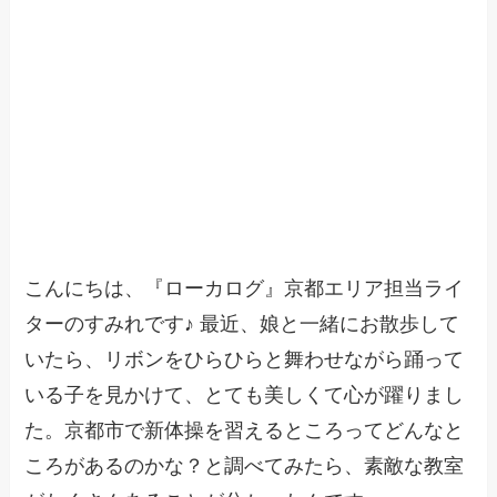
こんにちは、『ローカログ』京都エリア担当ライ
ターのすみれです♪ 最近、娘と一緒にお散歩して
いたら、リボンをひらひらと舞わせながら踊って
いる子を見かけて、とても美しくて心が躍りまし
た。京都市で新体操を習えるところってどんなと
ころがあるのかな？と調べてみたら、素敵な教室