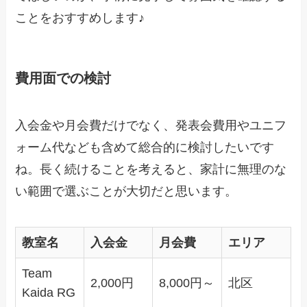
ことをおすすめします♪
費用面での検討
入会金や月会費だけでなく、発表会費用やユニフ
ォーム代なども含めて総合的に検討したいです
ね。長く続けることを考えると、家計に無理のな
い範囲で選ぶことが大切だと思います。
教室名
入会金
月会費
エリア
Team
2,000円
8,000円～
北区
Kaida RG