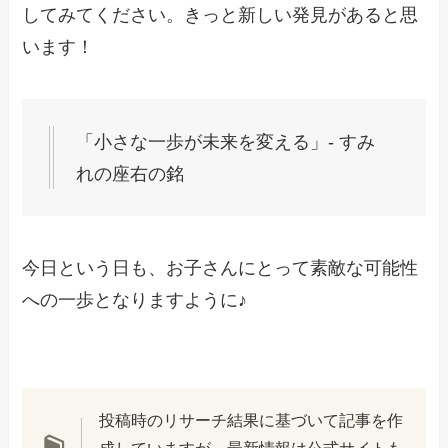
してみてください。きっと新しい発見があると思
います！
「小さな一歩が未来を変える」- すみ
れの座右の銘
今日という日も、お子さんにとって素敵な可能性
への一歩となりますように♪
投稿時のリサーチ結果に基づいて記事を作
成していますが、最新情報は公式サイトも