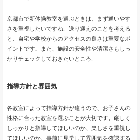
京都市で新体操教室を選ぶときは、まず通いやす
さを重視したいですね。送り迎えのことを考える
と、自宅や学校からのアクセスの良さは重要なポ
イントです。また、施設の安全性や清潔さもしっ
かりチェックしておきたいところ。
指導方針と雰囲気
各教室によって指導方針が違うので、お子さんの
性格に合った教室を選ぶことが大切です。厳しく
しっかりと指導してほしいのか、楽しさを重視し
てほしいのか、事前に見学して雰囲気を確認する