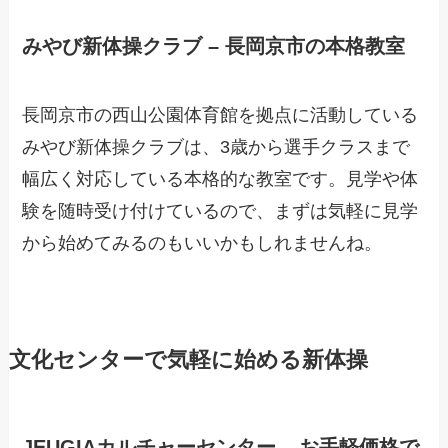
みやび新体操クラブ – 長岡京市の本格教室
長岡京市の西山公園体育館を拠点に活動している
みやび新体操クラブは、3歳から選手クラスまで
幅広く対応している本格的な教室です。見学や体
験を随時受け付けているので、まずは気軽に見学
から始めてみるのもいいかもしれませんね。
文化センターで気軽に始める新体操
JEUGIAカルチャーセンター – お手軽価格で