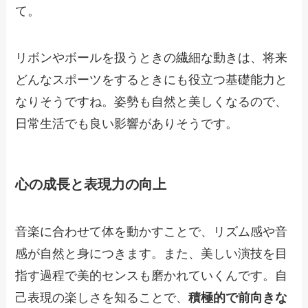
て。
リボンやボールを扱うときの繊細な動きは、将来
どんなスポーツをするときにも役立つ基礎能力と
なりそうですね。姿勢も自然と美しくなるので、
日常生活でも良い影響がありそうです。
心の成長と表現力の向上
音楽に合わせて体を動かすことで、リズム感や音
感が自然と身につきます。また、美しい演技を目
指す過程で美的センスも磨かれていくんです。自
己表現の楽しさを知ることで、
積極的で前向きな