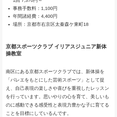
1回 7,370円～
事務手数料：1,100円
年間諸経費：4,400円
場所：京都市右京区太秦森ケ東町18
京都スポーツクラブ イリアスジュニア新体
操教室
南区にある京都スポーツクラブでは、新体操を
「バレエをもとにした芸術スポーツ」として捉
え、自己表現の楽しさや喜びを重視したレッスン
を行っています。思いやりの心を育て、美しいも
のに感動できる感受性と表現力豊かな子に育てる
ことを目標にしているんです。