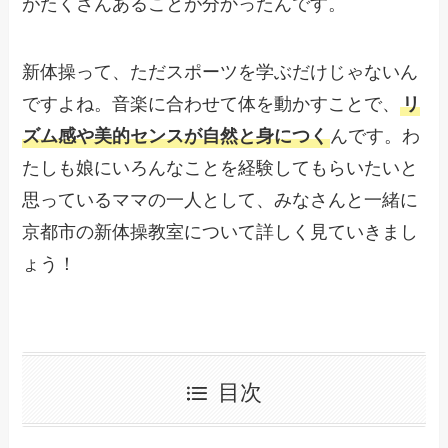
がたくさんあることが分かったんです。
新体操って、ただスポーツを学ぶだけじゃないん
ですよね。音楽に合わせて体を動かすことで、
リ
ズム感や美的センスが自然と身につく
んです。わ
たしも娘にいろんなことを経験してもらいたいと
思っているママの一人として、みなさんと一緒に
京都市の新体操教室について詳しく見ていきまし
ょう！
目次