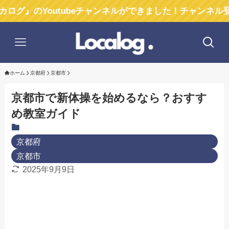
Youtubeチャンネルができました！チャンネル登録お願い
ホーム
京都府
京都市
京都市で新体操を始めるなら？おすす
め教室ガイド
京都府
京都市
2025年9月9日