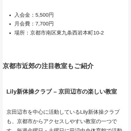
入会金：5,500円
月会費：7,700円
場所：京都市南区東九条西岩本町10-2
京都市近郊の注目教室もご紹介
Lily新体操クラブ – 京田辺市の楽しい教室
京田辺市を中心に活動しているLily新体操クラブ
も、京都市からアクセスしやすい教室の一つで
す。毎週金曜日・土曜日に田辺中央体育館で活動