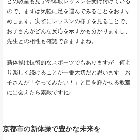
どの教室も見学や体験レッスンを受け付けている
ので、まずは気軽に足を運んでみることをおすす
めします。実際にレッスンの様子を見ることで、
お子さんがどんな反応を示すかも分かりますし、
先生との相性も確認できますよね。
新体操は技術的なスポーツでもありますが、何よ
り楽しく続けることが一番大切だと思います。お
子さんが「やってみたい！」と目を輝かせる教室
に出会えたら素敵ですね♪
京都市の新体操で豊かな未来を