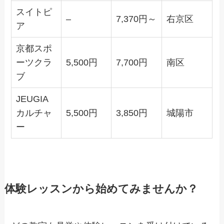
スイトピ
–
7,370円～
右京区
ア
京都スポ
ーツクラ
5,500円
7,700円
南区
ブ
JEUGIA
カルチャ
5,500円
3,850円
城陽市
ー
体験レッスンから始めてみませんか？