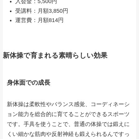
入会金：5,500円
受講料：月額3,850円
運営費：月額814円
新体操で育まれる素晴らしい効果
身体面での成長
新体操は柔軟性やバランス感覚、コーディネーシ
ョン能力を総合的に育てることができるスポーツ
です。手具を使うことで、普通の体操では鍛えに
くい細かな筋肉や反射神経も鍛えられるんですっ