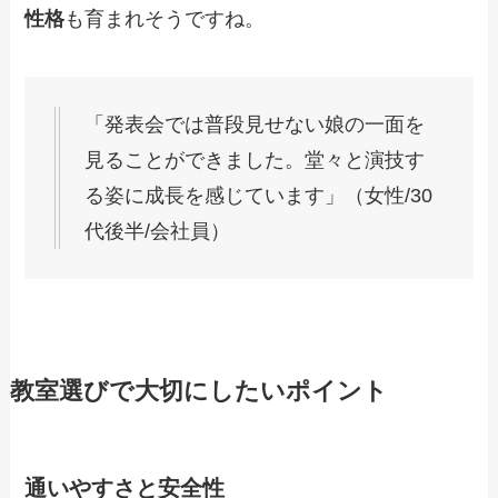
性格
も育まれそうですね。
「発表会では普段見せない娘の一面を
見ることができました。堂々と演技す
る姿に成長を感じています」（女性/30
代後半/会社員）
教室選びで大切にしたいポイント
通いやすさと安全性