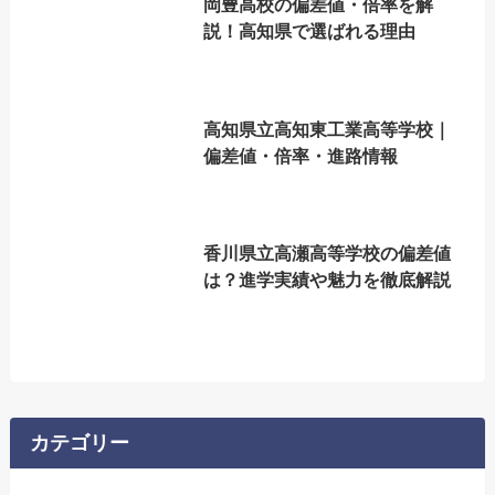
岡豊高校の偏差値・倍率を解
説！高知県で選ばれる理由
高知県立高知東工業高等学校｜
偏差値・倍率・進路情報
香川県立高瀬高等学校の偏差値
は？進学実績や魅力を徹底解説
カテゴリー