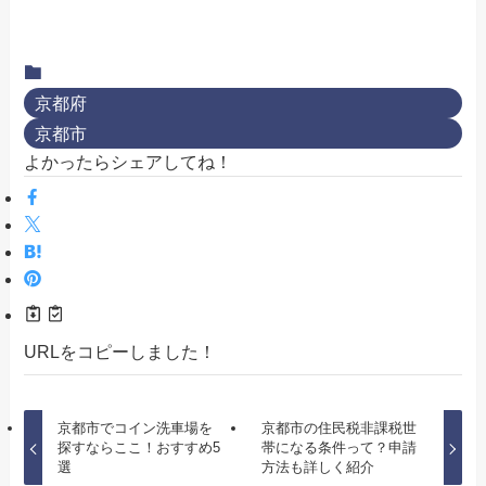
京都府
京都市
よかったらシェアしてね！
URLをコピーしました！
京都市でコイン洗車場を
京都市の住民税非課税世
探すならここ！おすすめ5
帯になる条件って？申請
選
方法も詳しく紹介