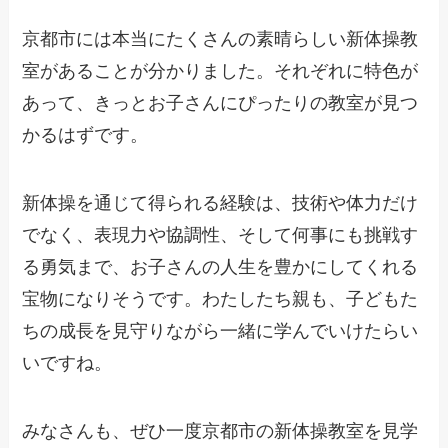
京都市には本当にたくさんの素晴らしい新体操教
室があることが分かりました。それぞれに特色が
あって、きっとお子さんにぴったりの教室が見つ
かるはずです。
新体操を通じて得られる経験は、技術や体力だけ
でなく、表現力や協調性、そして何事にも挑戦す
る勇気まで、お子さんの人生を豊かにしてくれる
宝物になりそうです。わたしたち親も、子どもた
ちの成長を見守りながら一緒に学んでいけたらい
いですね。
みなさんも、ぜひ一度京都市の新体操教室を見学