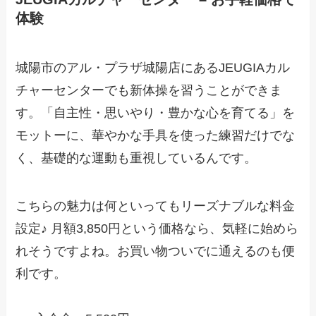
体験
城陽市のアル・プラザ城陽店にあるJEUGIAカル
チャーセンターでも新体操を習うことができま
す。「自主性・思いやり・豊かな心を育てる」を
モットーに、華やかな手具を使った練習だけでな
く、基礎的な運動も重視しているんです。
こちらの魅力は何といってもリーズナブルな料金
設定♪ 月額3,850円という価格なら、気軽に始めら
れそうですよね。お買い物ついでに通えるのも便
利です。