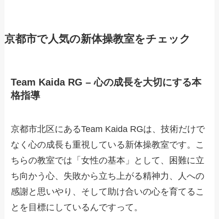
京都市で人気の新体操教室をチェック
Team Kaida RG – 心の成長を大切にする本
格指導
京都市北区にあるTeam Kaida RGは、技術だけで
なく心の成長も重視している新体操教室です。こ
ちらの教室では「女性の基本」として、困難に立
ち向かう心、失敗から立ち上がる精神力、人への
感謝と思いやり、そして助け合いの心を育てるこ
とを目標にしているんですって。