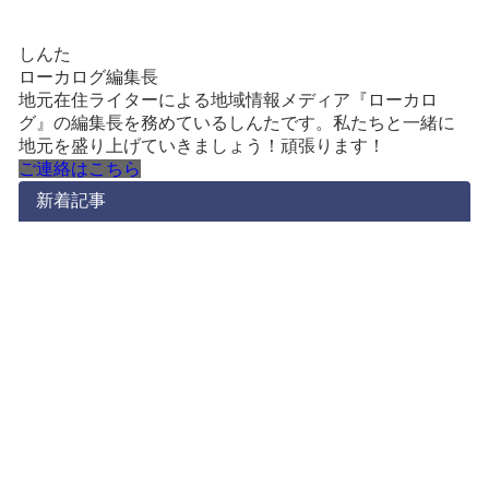
しんた
ローカログ編集長
地元在住ライターによる地域情報メディア『ローカロ
グ』の編集長を務めているしんたです。私たちと一緒に
地元を盛り上げていきましょう！頑張ります！
ご連絡はこちら
新着記事