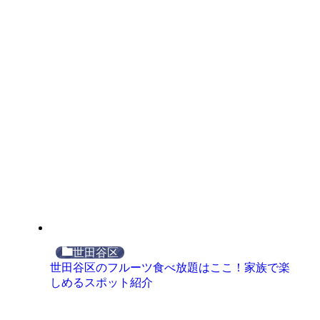
世田谷区
世田谷区のフルーツ食べ放題はここ！家族で楽
しめるスポット紹介