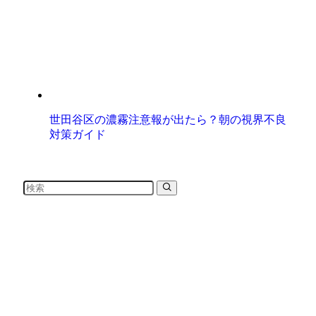
世田谷区の濃霧注意報が出たら？朝の視界不良
対策ガイド