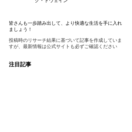
ク・トウェイン
皆さんも一歩踏み出して、より快適な生活を手に入れ
ましょう！
投稿時のリサーチ結果に基づいて記事を作成していま
すが、最新情報は公式サイトも必ずご確認ください
注目記事