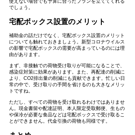
使えない場合でも予算に合ったプランを立ててくれる
でしょう。
宅配ボックス設置のメリット
補助金の話だけでなく、宅配ボックス設置のメリット
についても触れておきましょう。新型コロナウイルス
の影響で宅配ボックスの需要が高まっているのには理
由があります。
まず、非接触での荷物受け取りが可能になることで、
感染症対策に効果があります。また、再配達の削減に
より、CO2排出量の削減にも貢献できます。忙しい日
常の中で、受け取りの手間を省けるのも大きなメリッ
トですね。
ただし、すべての荷物を受け取れるわけではありませ
ん。現金書留や配達証明、本人限定受取郵便、生もの
や保冷が必要な食品などは宅配ボックスで受け取るこ
とができません。代金引換の荷物も同様です。