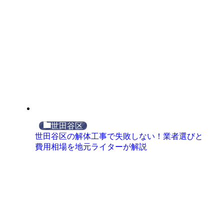
世田谷区
世田谷区の解体工事で失敗しない！業者選びと
費用相場を地元ライターが解説