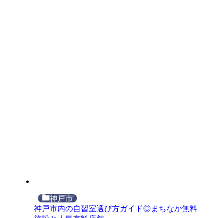
神戸市
神戸市内の自習室選び方ガイド◎まちなか無料