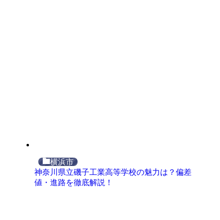
横浜市
神奈川県立磯子工業高等学校の魅力は？偏差
値・進路を徹底解説！