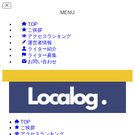
MENU
TOP
ご挨拶
アクセスランキング
運営者情報
ライター紹介
ライター募集
お問い合わせ
TOP
ご挨拶
アクセスランキング