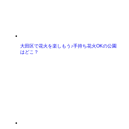
大田区で花火を楽しもう♪手持ち花火OKの公園
はどこ？