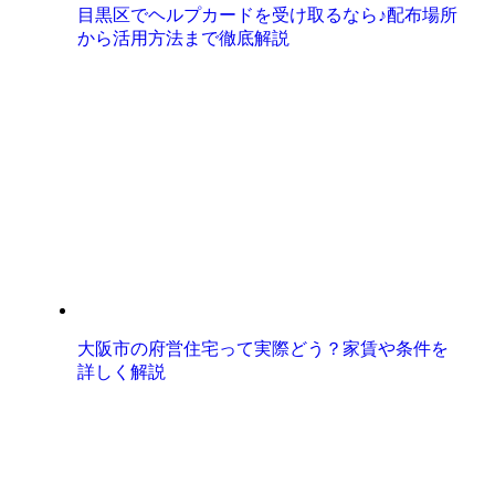
目黒区でヘルプカードを受け取るなら♪配布場所
から活用方法まで徹底解説
大阪市の府営住宅って実際どう？家賃や条件を
詳しく解説