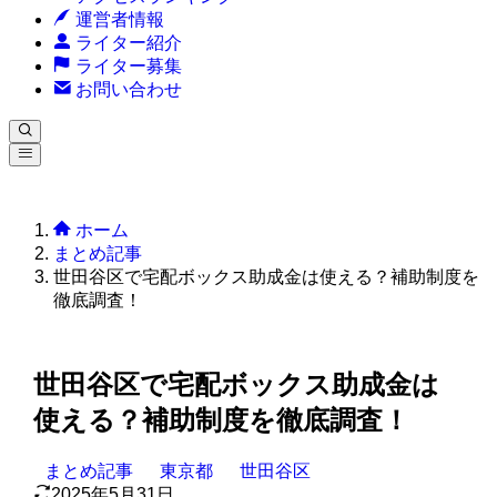
運営者情報
ライター紹介
ライター募集
お問い合わせ
ホーム
まとめ記事
世田谷区で宅配ボックス助成金は使える？補助制度を
徹底調査！
世田谷区で宅配ボックス助成金は
使える？補助制度を徹底調査！
まとめ記事
東京都
世田谷区
2025年5月31日