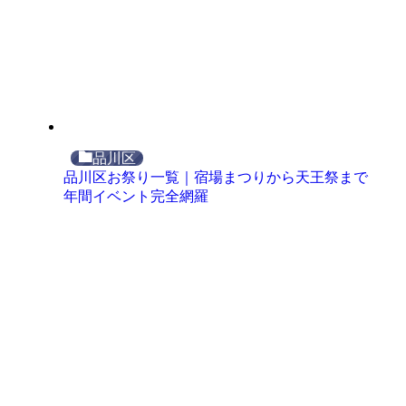
品川区
品川区お祭り一覧｜宿場まつりから天王祭まで
年間イベント完全網羅