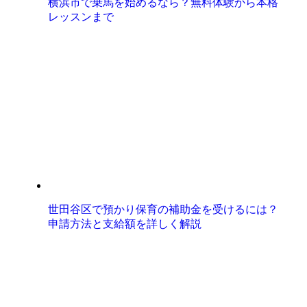
横浜市で乗馬を始めるなら？無料体験から本格
レッスンまで
世田谷区で預かり保育の補助金を受けるには？
申請方法と支給額を詳しく解説