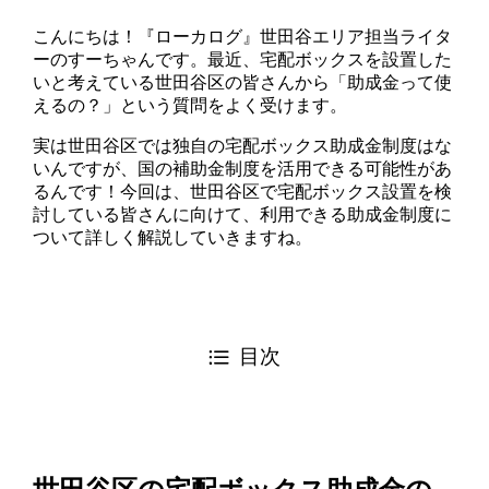
こんにちは！『ローカログ』世田谷エリア担当ライタ
ーのすーちゃんです。最近、宅配ボックスを設置した
いと考えている世田谷区の皆さんから「助成金って使
えるの？」という質問をよく受けます。
実は世田谷区では独自の宅配ボックス助成金制度はな
いんですが、国の補助金制度を活用できる可能性があ
るんです！今回は、世田谷区で宅配ボックス設置を検
討している皆さんに向けて、利用できる助成金制度に
ついて詳しく解説していきますね。
目次