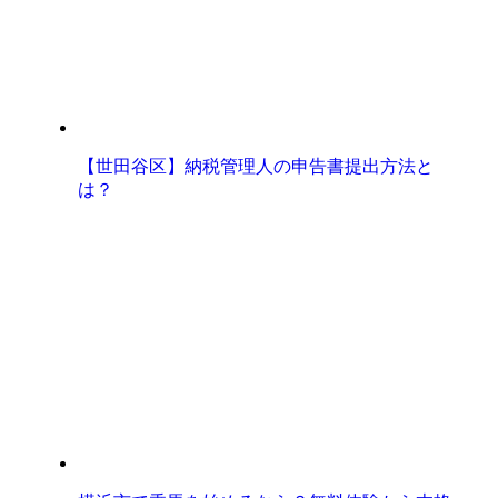
【世田谷区】納税管理人の申告書提出方法と
は？