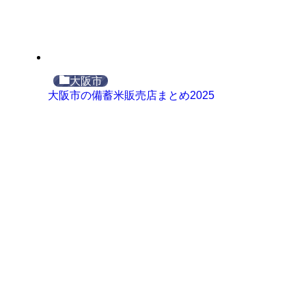
大阪市
大阪市の備蓄米販売店まとめ2025