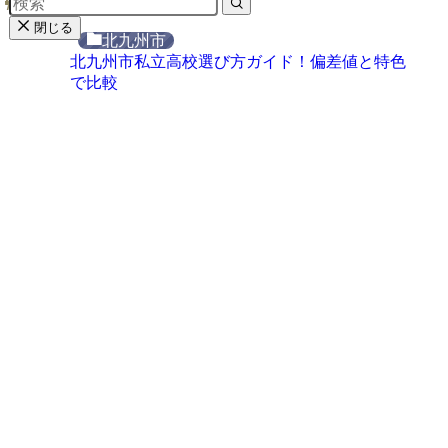
閉じる
北九州市
北九州市私立高校選び方ガイド！偏差値と特色
で比較