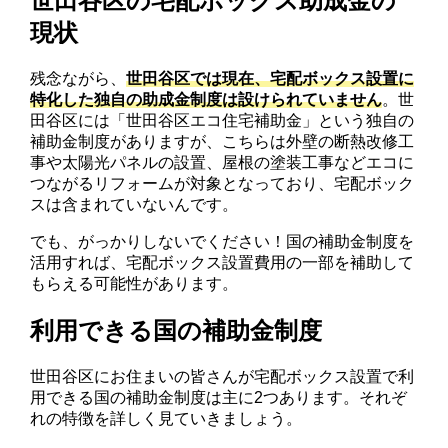
世田谷区の宅配ボックス助成金の
現状
残念ながら、
世田谷区では現在、宅配ボックス設置に
特化した独自の助成金制度は設けられていません
。世
田谷区には「世田谷区エコ住宅補助金」という独自の
補助金制度がありますが、こちらは外壁の断熱改修工
事や太陽光パネルの設置、屋根の塗装工事などエコに
つながるリフォームが対象となっており、宅配ボック
スは含まれていないんです。
でも、がっかりしないでください！国の補助金制度を
活用すれば、宅配ボックス設置費用の一部を補助して
もらえる可能性があります。
利用できる国の補助金制度
世田谷区にお住まいの皆さんが宅配ボックス設置で利
用できる国の補助金制度は主に2つあります。それぞ
れの特徴を詳しく見ていきましょう。