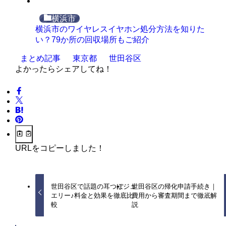
横浜市
横浜市のワイヤレスイヤホン処分方法を知りた
い？79か所の回収場所もご紹介
まとめ記事
東京都
世田谷区
よかったらシェアしてね！
URLをコピーしました！
世田谷区で話題の耳つぼジュ
世田谷区の帰化申請手続き｜
エリー♪料金と効果を徹底比
費用から審査期間まで徹底解
較
説