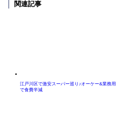
関連記事
江戸川区で激安スーパー巡り♪オーケー&業務用
で食費半減