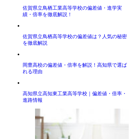
佐賀県立鳥栖工業高等学校の偏差値・進学実
績・倍率を徹底解説！
佐賀県立鳥栖高等学校の偏差値は？人気の秘密
を徹底解説
岡豊高校の偏差値・倍率を解説！高知県で選ば
れる理由
高知県立高知東工業高等学校｜偏差値・倍率・
進路情報