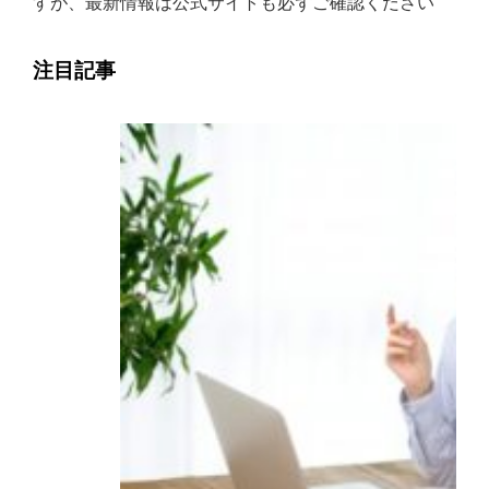
すが、最新情報は公式サイトも必ずご確認ください
注目記事