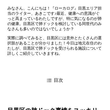
みなさん、こんにちは！『ローカログ』目黒エリア担
当のライター、あきこです♪最近、健康への意識がぐ
っと高まっているわたしですが、特に気になるのが肺
の健康。目黒区で肺ドックを検討している同世代のみ
なさんも多いのではないでしょうか？
実際に調べてみると、目黒区には意外とたくさんの選
択肢があることが分かりました！今日は地元在住のわ
たしが、目黒区で肺ドックを受けられる施設について
詳しくご紹介していきますね。
目次