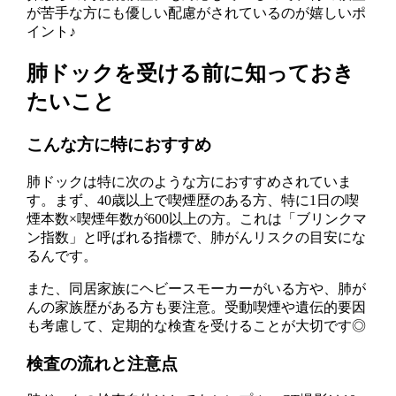
が苦手な方にも優しい配慮がされているのが嬉しいポ
イント♪
肺ドックを受ける前に知っておき
たいこと
こんな方に特におすすめ
肺ドックは特に次のような方におすすめされていま
す。まず、40歳以上で喫煙歴のある方、特に1日の喫
煙本数×喫煙年数が600以上の方。これは「ブリンクマ
ン指数」と呼ばれる指標で、肺がんリスクの目安にな
るんです。
また、同居家族にヘビースモーカーがいる方や、肺が
んの家族歴がある方も要注意。受動喫煙や遺伝的要因
も考慮して、定期的な検査を受けることが大切です◎
検査の流れと注意点