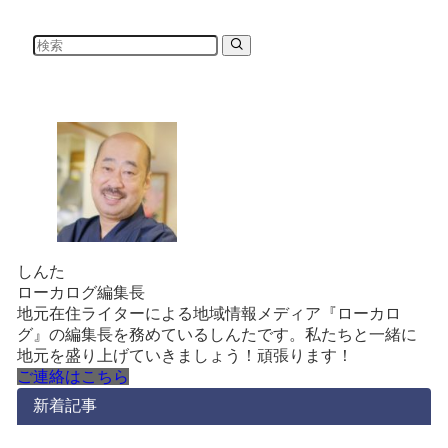
しんた
ローカログ編集長
地元在住ライターによる地域情報メディア『ローカロ
グ』の編集長を務めているしんたです。私たちと一緒に
地元を盛り上げていきましょう！頑張ります！
ご連絡はこちら
新着記事