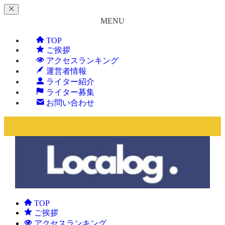
MENU
TOP
ご挨拶
アクセスランキング
運営者情報
ライター紹介
ライター募集
お問い合わせ
TOP
ご挨拶
アクセスランキング