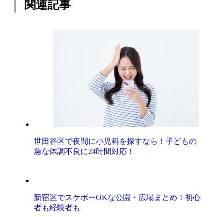
関連記事
世田谷区で夜間に小児科を探すなら！子どもの
急な体調不良に24時間対応！
新宿区でスケボーOKな公園・広場まとめ！初心
者も経験者も