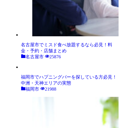
名古屋市でミスド食べ放題するなら必見！料
金・予約・店舗まとめ
名古屋市
25876
福岡市でハプニングバーを探している方必見！
中洲・天神エリアの実態
福岡市
21988