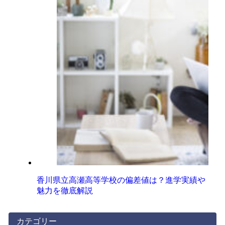
香川県立高瀬高等学校の偏差値は？進学実績や
魅力を徹底解説
カテゴリー