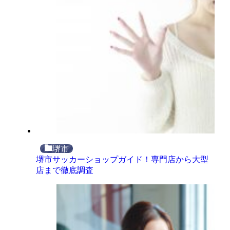
堺市
堺市サッカーショップガイド！専門店から大型
店まで徹底調査