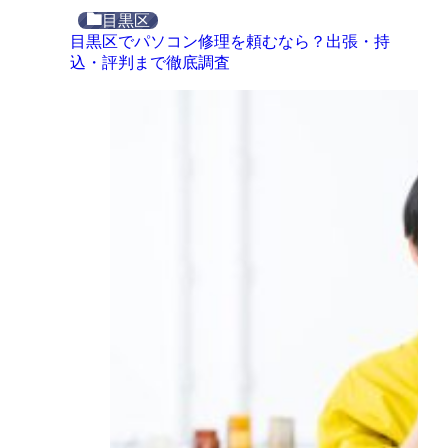
目黒区
目黒区でパソコン修理を頼むなら？出張・持
込・評判まで徹底調査