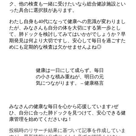
ク、他の検査も一緒に受けたいなら総合健診施設とい
った具合に選択肢があります。
わたし自身も40代になって健康への意識が変わりまし
たが、みなさんも自分の体を大切にする第一歩とし
て、肺ドックを検討してみてはいかがでしょうか？早
期発見は何より大切ですし、安心して毎日を過ごすた
めにも定期的な検査は欠かせませんよね◎
健康は一日にして成らず。毎日
の小さな積み重ねが、明日の元
気につながります。 – 健康格言
みなさんの健康な毎日を心から応援しています♪ぜ
ひ、自分に合った肺ドックを見つけて、安心できる健
康管理を始めてくださいね！
投稿時のリサーチ結果に基づいて記事を作成していま