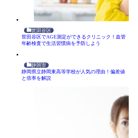
世田谷区
世田谷区でAGE測定ができるクリニック！血管
年齢検査で生活習慣病を予防しよう
静岡市
静岡県立静岡東高等学校が人気の理由！偏差値
と倍率を解説