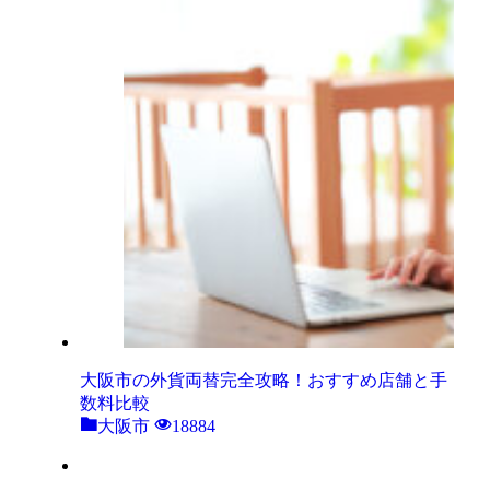
大阪市の外貨両替完全攻略！おすすめ店舗と手
数料比較
大阪市
18884