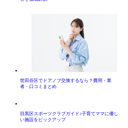
世田谷区でドアノブ交換するなら？費用・業
者・口コミまとめ
目黒区スポーツクラブガイド♪子育てママに優し
い施設をピックアップ