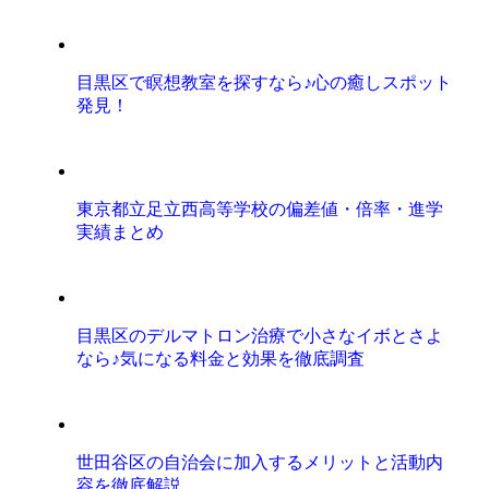
目黒区で瞑想教室を探すなら♪心の癒しスポット
発見！
東京都立足立西高等学校の偏差値・倍率・進学
実績まとめ
目黒区のデルマトロン治療で小さなイボとさよ
なら♪気になる料金と効果を徹底調査
世田谷区の自治会に加入するメリットと活動内
容を徹底解説