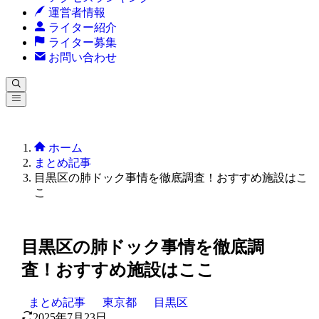
運営者情報
ライター紹介
ライター募集
お問い合わせ
ホーム
まとめ記事
目黒区の肺ドック事情を徹底調査！おすすめ施設はこ
こ
目黒区の肺ドック事情を徹底調
査！おすすめ施設はここ
まとめ記事
東京都
目黒区
2025年7月23日