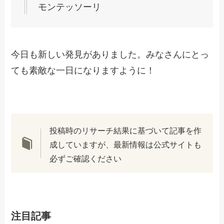
モンテッソーリ
今日も新しい発見がありました。みなさんにとっ
ても素敵な一日になりますように！
投稿時のリサーチ結果に基づいて記事を作
成していますが、最新情報は公式サイトも
必ずご確認ください
注目記事