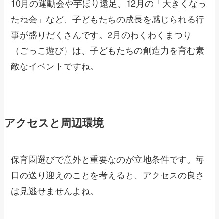
10月の運動会や芋ほり遠足、12月の「大きくなっ
たね会」など、子どもたちの成長を感じられる行
事が盛りだくさんです。2月のわくわくまつり
（ごっこ遊び）は、子どもたちの創造力を育む素
敵なイベントですね。
アクセスと周辺環境
保育園選びで意外と重要なのが立地条件です。毎
日の送り迎えのことを考えると、アクセスの良さ
は見逃せませんよね。