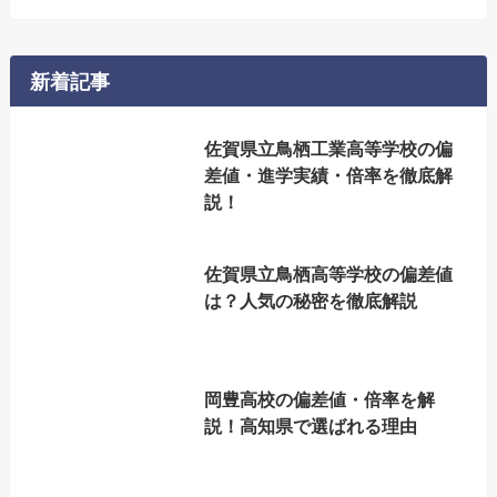
新着記事
佐賀県立鳥栖工業高等学校の偏
差値・進学実績・倍率を徹底解
説！
佐賀県立鳥栖高等学校の偏差値
は？人気の秘密を徹底解説
岡豊高校の偏差値・倍率を解
説！高知県で選ばれる理由