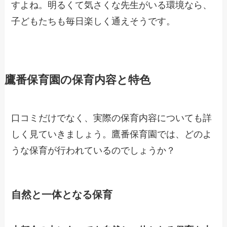
すよね。明るくて気さくな先生がいる環境なら、
子どもたちも毎日楽しく通えそうです。
鷹番保育園の保育内容と特色
口コミだけでなく、実際の保育内容についても詳
しく見ていきましょう。鷹番保育園では、どのよ
うな保育が行われているのでしょうか？
自然と一体となる保育