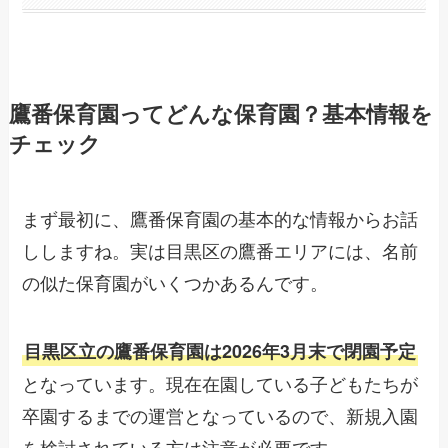
鷹番保育園ってどんな保育園？基本情報を
チェック
まず最初に、鷹番保育園の基本的な情報からお話
ししますね。実は目黒区の鷹番エリアには、名前
の似た保育園がいくつかあるんです。
目黒区立の鷹番保育園は2026年3月末で閉園予定
となっています。現在在園している子どもたちが
卒園するまでの運営となっているので、新規入園
を検討されている方は注意が必要です。