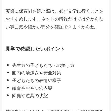
実際に保育園を選ぶ際は、必ず見学に行くことを
おすすめします。ネットの情報だけでは分からな
い雰囲気や細かい部分を確認できますからね。
見学で確認したいポイント
先生方の子どもたちへの接し方
園内の清潔さや安全対策
子どもたちの表情や様子
給食やおやつの内容
園庭や遊具の状態