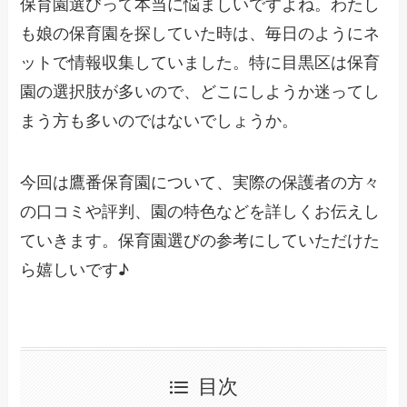
保育園選びって本当に悩ましいですよね。わたし
も娘の保育園を探していた時は、毎日のようにネ
ットで情報収集していました。特に目黒区は保育
園の選択肢が多いので、どこにしようか迷ってし
まう方も多いのではないでしょうか。
今回は鷹番保育園について、実際の保護者の方々
の口コミや評判、園の特色などを詳しくお伝えし
ていきます。保育園選びの参考にしていただけた
ら嬉しいです♪
目次