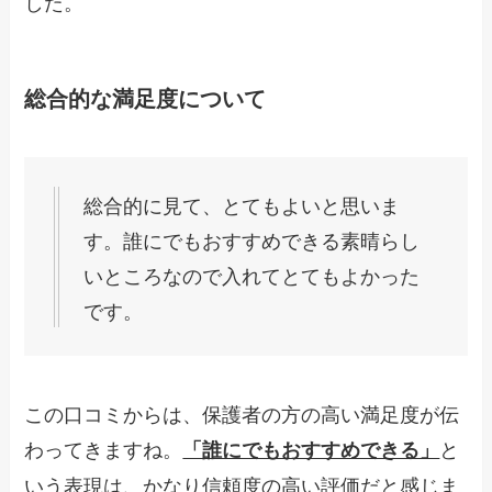
した。
総合的な満足度について
総合的に見て、とてもよいと思いま
す。誰にでもおすすめできる素晴らし
いところなので入れてとてもよかった
です。
この口コミからは、保護者の方の高い満足度が伝
わってきますね。
と
「誰にでもおすすめできる」
いう表現は、かなり信頼度の高い評価だと感じま