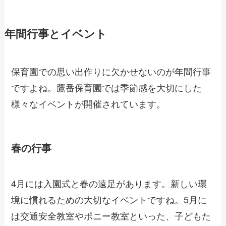
年間行事とイベント
保育園での思い出作りに欠かせないのが年間行事
ですよね。鷹番保育園では季節感を大切にした
様々なイベントが開催されています。
春の行事
4月には入園式と春の遠足があります。新しい環
境に慣れるための大切なイベントですね。5月に
は交通安全教室やポニー教室といった、子どもた