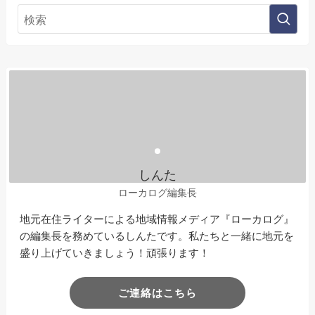
しんた
ローカログ編集長
地元在住ライターによる地域情報メディア『ローカログ』
の編集長を務めているしんたです。私たちと一緒に地元を
盛り上げていきましょう！頑張ります！
ご連絡はこちら