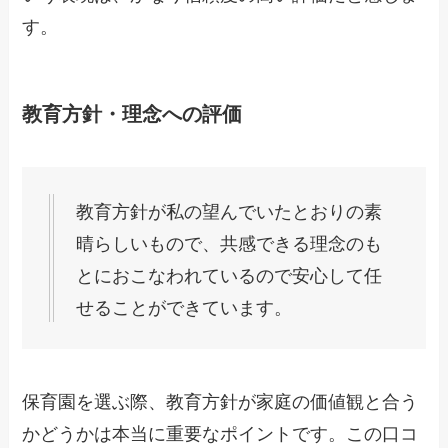
す。
教育方針・理念への評価
教育方針が私の望んでいたとおりの素
晴らしいもので、共感できる理念のも
とにおこなわれているので安心して任
せることができています。
保育園を選ぶ際、教育方針が家庭の価値観と合う
かどうかは本当に重要なポイントです。この口コ