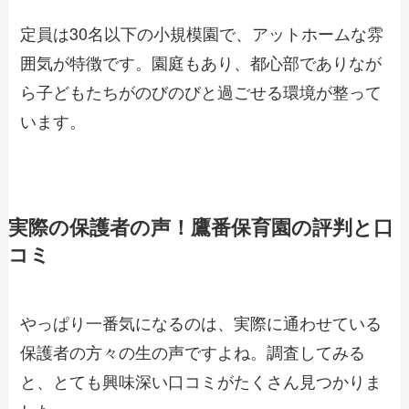
定員は30名以下の小規模園で、アットホームな雰
囲気が特徴です。園庭もあり、都心部でありなが
ら子どもたちがのびのびと過ごせる環境が整って
います。
実際の保護者の声！鷹番保育園の評判と口
コミ
やっぱり一番気になるのは、実際に通わせている
保護者の方々の生の声ですよね。調査してみる
と、とても興味深い口コミがたくさん見つかりま