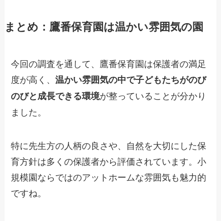
まとめ：鷹番保育園は温かい雰囲気の園
今回の調査を通して、鷹番保育園は保護者の満足
度が高く、
温かい雰囲気の中で子どもたちがのび
が整っていることが分かり
のびと成長できる環境
ました。
特に先生方の人柄の良さや、自然を大切にした保
育方針は多くの保護者から評価されています。小
規模園ならではのアットホームな雰囲気も魅力的
ですね。