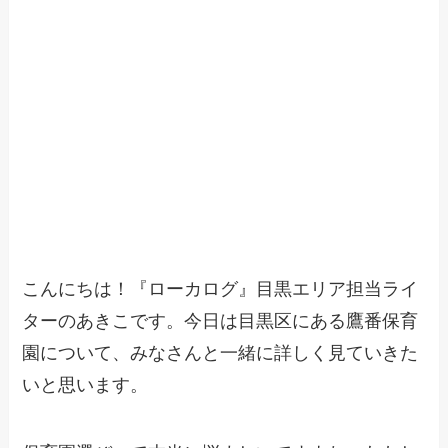
こんにちは！『ローカログ』目黒エリア担当ライ
ターのあきこです。今日は目黒区にある鷹番保育
園について、みなさんと一緒に詳しく見ていきた
いと思います。