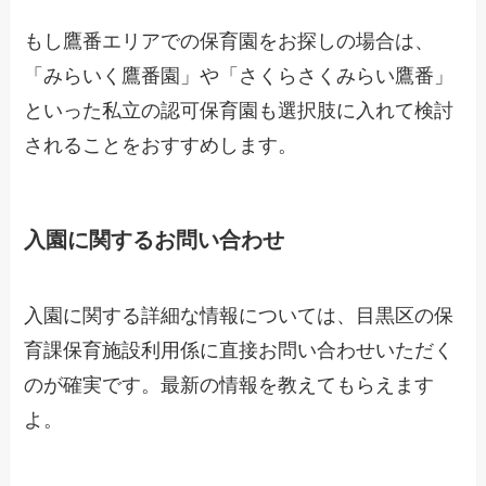
もし鷹番エリアでの保育園をお探しの場合は、
「みらいく鷹番園」や「さくらさくみらい鷹番」
といった私立の認可保育園も選択肢に入れて検討
されることをおすすめします。
入園に関するお問い合わせ
入園に関する詳細な情報については、目黒区の保
育課保育施設利用係に直接お問い合わせいただく
のが確実です。最新の情報を教えてもらえます
よ。