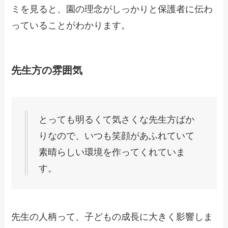
ミを見ると、園の理念がしっかりと保護者に伝わ
っていることがわかります。
先生方の雰囲気
とっても明るくて気さくな先生方ばか
りなので、いつも笑顔があふれていて
素晴らしい環境を作ってくれていま
す。
先生の人柄って、子どもの成長に大きく影響しま