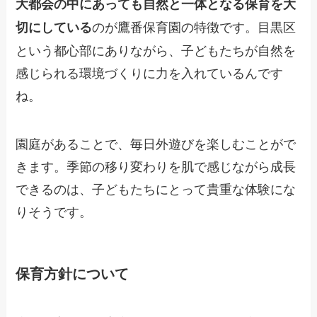
大都会の中にあっても自然と一体となる保育を大
のが鷹番保育園の特徴です。目黒区
切にしている
という都心部にありながら、子どもたちが自然を
感じられる環境づくりに力を入れているんです
ね。
園庭があることで、毎日外遊びを楽しむことがで
きます。季節の移り変わりを肌で感じながら成長
できるのは、子どもたちにとって貴重な体験にな
りそうです。
保育方針について