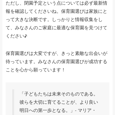
ただし、閉園予定という点については必ず最新情
報を確認してくださいね。保育園選びは家族にと
って大きな決断です。しっかりと情報収集をし
て、みなさんのご家庭に最適な保育園を見つけて
ください♪
保育園選びは大変ですが、きっと素敵な出会いが
待っています。みなさんの保育園選びが成功する
ことを心から願っています！
「子どもたちは未来そのものである。
彼らを大切に育てることが、より良い
明日への第一歩となる。」- マリア・