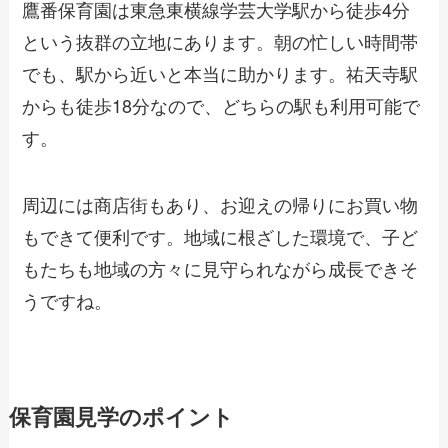
鷹番保育園は東急東横線学芸大学駅から徒歩4分
という抜群の立地にあります。朝の忙しい時間帯
でも、駅から近いと本当に助かります。祐天寺駅
からも徒歩18分なので、どちらの駅も利用可能で
す。
周辺には商店街もあり、お迎えの帰りにお買い物
もできて便利です。地域に根ざした環境で、子ど
もたちも地域の方々に見守られながら成長できそ
うですね。
保育園見学のポイント