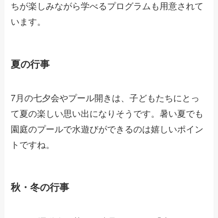
ちが楽しみながら学べるプログラムも用意されて
います。
夏の行事
7月の七夕会やプール開きは、子どもたちにとっ
て夏の楽しい思い出になりそうです。暑い夏でも
園庭のプールで水遊びができるのは嬉しいポイン
トですね。
秋・冬の行事