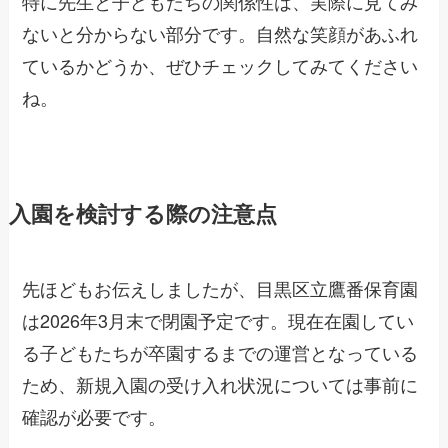
特に先生と子どもたちの関係性は、実際に見てみ
ないと分からない部分です。自然な笑顔があふれ
ているかどうか、ぜひチェックしてみてください
ね。
入園を検討する際の注意点
先ほどもお伝えしましたが、目黒区立鷹番保育園
は2026年3月末で閉園予定です。現在在園してい
る子どもたちが卒園するまでの運営となっている
ため、新規入園の受け入れ状況については事前に
確認が必要です。