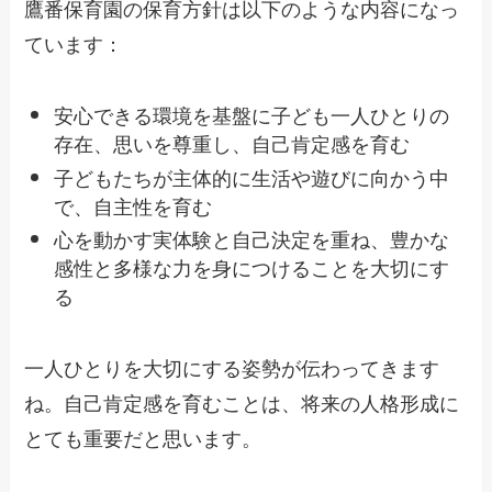
鷹番保育園の保育方針は以下のような内容になっ
ています：
安心できる環境を基盤に子ども一人ひとりの
存在、思いを尊重し、自己肯定感を育む
子どもたちが主体的に生活や遊びに向かう中
で、自主性を育む
心を動かす実体験と自己決定を重ね、豊かな
感性と多様な力を身につけることを大切にす
る
一人ひとりを大切にする姿勢が伝わってきます
ね。自己肯定感を育むことは、将来の人格形成に
とても重要だと思います。