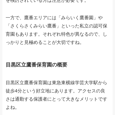
一方で、鷹番エリアには「みらいく鷹番園」や
「さくらさくみらい鷹番」といった私立の認可保
育園もあります。それぞれ特色が異なるので、し
っかりと見極めることが大切ですね。
目黒区立鷹番保育園の概要
目黒区立鷹番保育園は東急東横線学芸大学駅から
徒歩4分という好立地にあります。アクセスの良
さは通勤する保護者にとって大きなメリットです
よね。