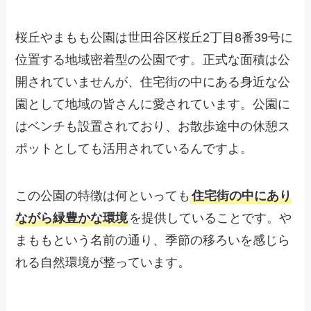
桜丘やまもも公園は世田谷区桜丘2丁目8番39号に
位置する地域密着型の公園です。正式な面積は公
開されていませんが、住宅街の中にある身近な公
園として地域の皆さんに愛されています。公園に
はベンチも設置されており、お散歩途中の休憩ス
ポットとしても活用されているんですよ。
この公園の特徴は何といっても
住宅街の中にあり
ながら緑豊かな環境
を提供していることです。や
まももという名前の通り、季節の移ろいを感じら
れる自然環境が整っています。