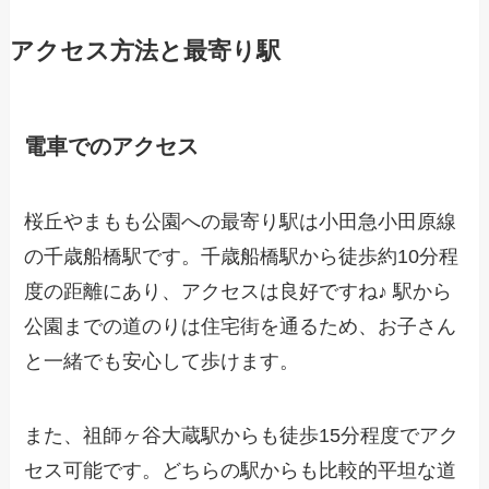
アクセス方法と最寄り駅
電車でのアクセス
桜丘やまもも公園への最寄り駅は小田急小田原線
の千歳船橋駅です。千歳船橋駅から徒歩約10分程
度の距離にあり、アクセスは良好ですね♪ 駅から
公園までの道のりは住宅街を通るため、お子さん
と一緒でも安心して歩けます。
また、祖師ヶ谷大蔵駅からも徒歩15分程度でアク
セス可能です。どちらの駅からも比較的平坦な道