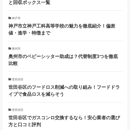
と回収ボックス一覧
神戸市
神戸市立神戸工科高等学校の魅力を徹底紹介！偏差
値・進学・特徴まで
奥州市
奥州市のベビーシッター助成は？代替制度3つを徹底
比較
世田谷区
世田谷区のフードロス削減への取り組み！フードドラ
イブで食品ロスを減らそう
世田谷区
世田谷区でガスコンロ交換するなら！安心業者の選び
方と口コミ評判