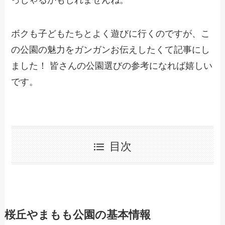
ボクも子どもたちとよく遊びに行くのですが、こ
の公園の魅力をガンガンお伝えしたくて記事にし
ました！ 皆さんの公園選びの参考になれば嬉しい
です。
目次
桜丘やまもも公園の基本情報