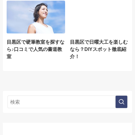
目黒区で硬筆教室を探すな
目黒区で日曜大工を楽しむ
ら♪口コミで人気の書道教
なら？DIYスポット徹底紹
室
介！