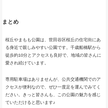
まとめ
桜丘やまもも公園は、世田谷区桜丘の住宅街にあ
る身近で親しみやすい公園です。千歳船橋駅から
徒歩約10分とアクセスも良好で、地域の皆さんに
愛され続けています。
専用駐車場はありませんが、公共交通機関でのア
クセスが便利なので、ぜひ一度足を運んでみてく
ださい。きっと皆さんも、この公園の魅力を感じ
ていただけると思います♪