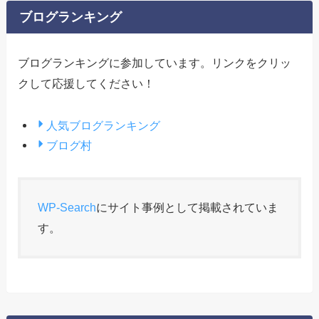
ブログランキング
ブログランキングに参加しています。リンクをクリッ
クして応援してください！
人気ブログランキング
ブログ村
WP-Search
にサイト事例として掲載されていま
す。