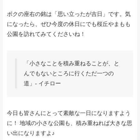
ボクの座右の銘は「思い立ったが吉日」です。気
になったら、ぜひ今度の休日にでも桜丘やまもも
公園を訪れてみてくださいね！
「小さなことを積み重ねることが、と
んでもないところに行くただ一つの
道」- イチロー
今日も皆さんにとって素敵な一日になりますよう
に！ 地域の小さな公園も、積み重ねれば大きな思
い出になりますよ♪