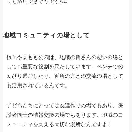
ても活用できそうですね。
地域コミュニティの場として
桜丘やまもも公園は、地域の皆さんの憩いの場と
しても重要な役割を果たしています。ベンチでの
んびり過ごしたり、近所の方との交流の場として
も活用されているんです。
子どもたちにとっては友達作りの場でもあり、保
護者同士の情報交換の場でもあります。地域のコ
ミュニティを支える大切な場所なんですよ！