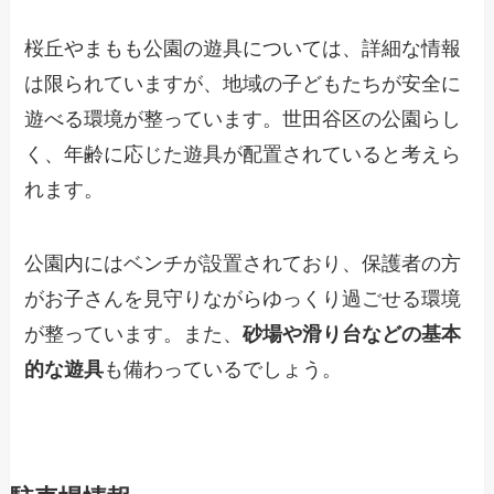
桜丘やまもも公園の遊具については、詳細な情報
は限られていますが、地域の子どもたちが安全に
遊べる環境が整っています。世田谷区の公園らし
く、年齢に応じた遊具が配置されていると考えら
れます。
公園内にはベンチが設置されており、保護者の方
がお子さんを見守りながらゆっくり過ごせる環境
が整っています。また、
砂場や滑り台などの基本
的な遊具
も備わっているでしょう。