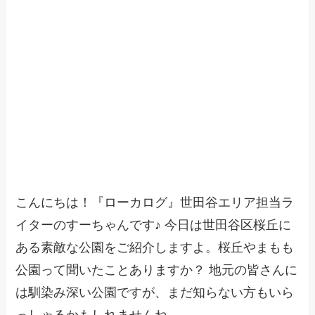
こんにちは！『ローカログ』世田谷エリア担当ラ
イターのすーちゃんです♪ 今日は世田谷区桜丘に
ある素敵な公園をご紹介しますよ。桜丘やまもも
公園って聞いたことありますか？ 地元の皆さんに
は馴染み深い公園ですが、まだ知らない方もいら
っしゃるかもしれませんね。