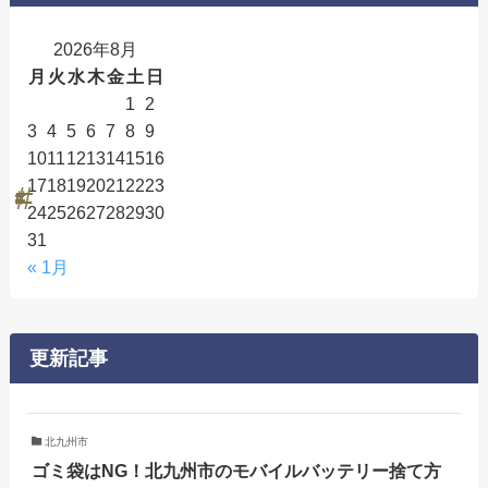
2026年8月
月
火
水
木
金
土
日
1
2
3
4
5
6
7
8
9
10
11
12
13
14
15
16
17
18
19
20
21
22
23
24
25
26
27
28
29
30
31
« 1月
更新記事
北九州市
ゴミ袋はNG！北九州市のモバイルバッテリー捨て方