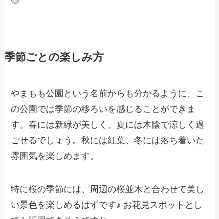
◎
季節ごとの楽しみ方
やまもも公園という名前からも分かるように、こ
の公園では季節の移ろいを感じることができま
す。春には新緑が美しく、夏には木陰で涼しく過
ごせるでしょう。秋には紅葉、冬には落ち着いた
雰囲気を楽しめます。
特に桜の季節には、周辺の桜並木と合わせて美し
い景色を楽しめるはずです♪ お花見スポットとし