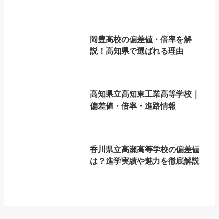
岡豊高校の偏差値・倍率を解
説！高知県で選ばれる理由
高知県立高知東工業高等学校｜
偏差値・倍率・進路情報
香川県立高瀬高等学校の偏差値
は？進学実績や魅力を徹底解説