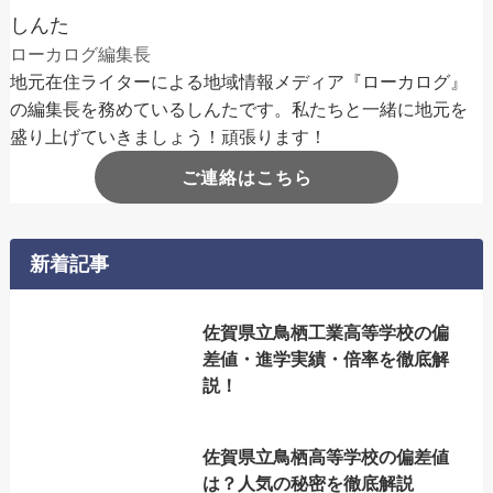
しんた
ローカログ編集長
地元在住ライターによる地域情報メディア『ローカログ』
の編集長を務めているしんたです。私たちと一緒に地元を
盛り上げていきましょう！頑張ります！
ご連絡はこちら
新着記事
佐賀県立鳥栖工業高等学校の偏
差値・進学実績・倍率を徹底解
説！
佐賀県立鳥栖高等学校の偏差値
は？人気の秘密を徹底解説