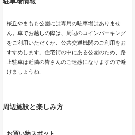
駐車場情報
桜丘やまもも公園には専用の駐車場はありませ
ん。車でお越しの際は、周辺のコインパーキング
をご利用いただくか、公共交通機関のご利用をお
すすめします。住宅街の中にある公園のため、路
上駐車は近隣の皆さんのご迷惑になりますので避
けましょうね。
周辺施設と楽しみ方
お買い物スポット