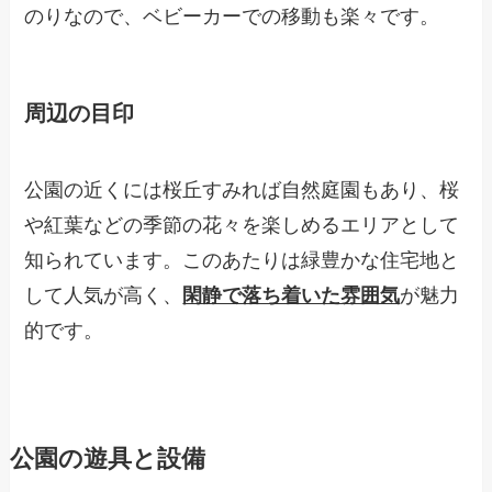
のりなので、ベビーカーでの移動も楽々です。
周辺の目印
公園の近くには桜丘すみれば自然庭園もあり、桜
や紅葉などの季節の花々を楽しめるエリアとして
知られています。このあたりは緑豊かな住宅地と
して人気が高く、
閑静で落ち着いた雰囲気
が魅力
的です。
公園の遊具と設備