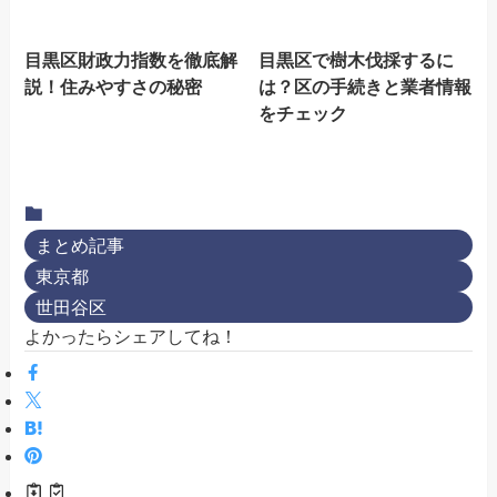
目黒区財政力指数を徹底解
目黒区で樹木伐採するに
説！住みやすさの秘密
は？区の手続きと業者情報
をチェック
まとめ記事
東京都
世田谷区
よかったらシェアしてね！