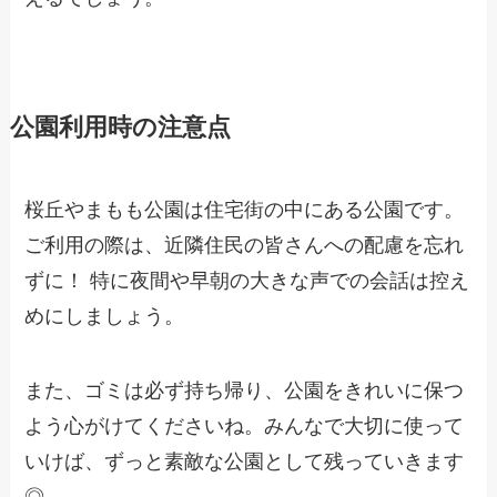
公園利用時の注意点
桜丘やまもも公園は住宅街の中にある公園です。
ご利用の際は、近隣住民の皆さんへの配慮を忘れ
ずに！ 特に夜間や早朝の大きな声での会話は控え
めにしましょう。
また、ゴミは必ず持ち帰り、公園をきれいに保つ
よう心がけてくださいね。みんなで大切に使って
いけば、ずっと素敵な公園として残っていきます