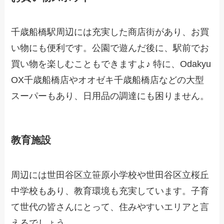
千歳船橋駅周辺には充実した商店街があり、お買
い物にも便利です。公園で遊んだ後に、駅前でお
買い物を楽しむこともできますよ♪ 特に、Odakyu
OX千歳船橋店やオオゼキ千歳船橋店などの大型
スーパーもあり、日用品の調達にも困りません。
教育施設
周辺には世田谷区立笹原小学校や世田谷区立桜丘
中学校もあり、教育環境も充実しています。子育
て世代の皆さんにとって、住みやすいエリアと言
えるでしょう。