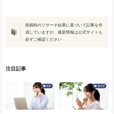
投稿時のリサーチ結果に基づいて記事を作
成していますが、最新情報は公式サイトも
必ずご確認ください
注目記事
堺市
菊川市