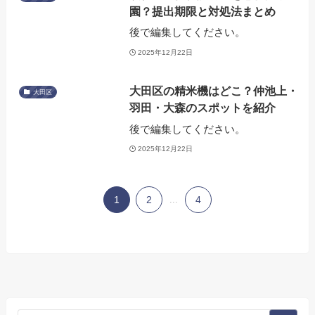
園？提出期限と対処法まとめ
後で編集してください。
2025年12月22日
大田区の精米機はどこ？仲池上・
大田区
羽田・大森のスポットを紹介
後で編集してください。
2025年12月22日
1
2
...
4