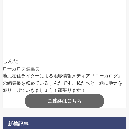
しんた
ローカログ編集長
地元在住ライターによる地域情報メディア『ローカログ』
の編集長を務めているしんたです。私たちと一緒に地元を
盛り上げていきましょう！頑張ります！
ご連絡はこちら
新着記事