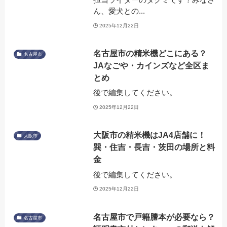
ん、愛犬との...
2025年12月22日
名古屋市の精米機どこにある？
名古屋市
JAなごや・カインズなど全区ま
とめ
後で編集してください。
2025年12月22日
大阪市の精米機はJA4店舗に！
大阪市
巽・住吉・長吉・茨田の場所と料
金
後で編集してください。
2025年12月22日
名古屋市で戸籍謄本が必要なら？
名古屋市