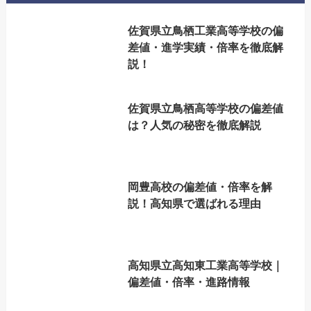
佐賀県立鳥栖工業高等学校の偏
差値・進学実績・倍率を徹底解
説！
佐賀県立鳥栖高等学校の偏差値
は？人気の秘密を徹底解説
岡豊高校の偏差値・倍率を解
説！高知県で選ばれる理由
高知県立高知東工業高等学校｜
偏差値・倍率・進路情報