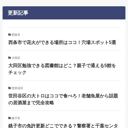
更新記事
西条市
西条市で花火ができる場所はココ！穴場スポット5選
大田区
大田区勉強できる図書館はどこ？親子で通える5館を
チェック
世田谷区
世田谷区の大トロはココで食べろ！老舗魚屋から話題
の居酒屋まで完全攻略
銚子市
銚子市の免許更新どこでできる？警察署と千葉センタ