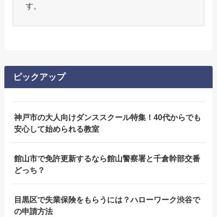
す。
ピックアップ
神戸市の大人向けダンススクール特集！40代からでも
安心して始められる教室
館山市で免許更新するなら館山警察署と千倉幹部交番
どっち？
目黒区で失業保険をもらうには？ハローワーク渋谷で
の申請方法