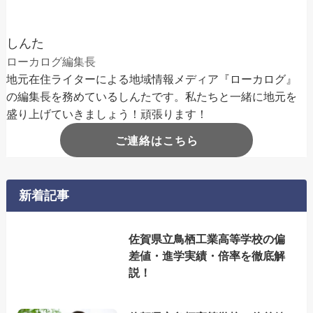
しんた
ローカログ編集長
地元在住ライターによる地域情報メディア『ローカログ』
の編集長を務めているしんたです。私たちと一緒に地元を
盛り上げていきましょう！頑張ります！
ご連絡はこちら
新着記事
佐賀県立鳥栖工業高等学校の偏
差値・進学実績・倍率を徹底解
説！