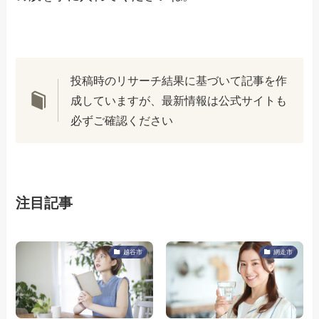
投稿時のリサーチ結果に基づいて記事を作
成していますが、最新情報は公式サイトも
必ずご確認ください
注目記事
越谷市
網走市