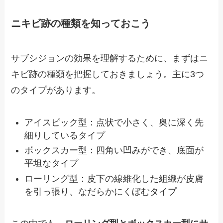
ニキビ跡の種類を知っておこう
サブシジョンの効果を理解するために、まずはニ
キビ跡の種類を把握しておきましょう。主に3つ
のタイプがあります。
アイスピック型：点状で小さく、奥に深く先
細りしているタイプ
ボックスカー型：四角い凹みができ、底面が
平坦なタイプ
ローリング型：皮下の線維化した組織が皮膚
を引っ張り、なだらかにくぼむタイプ