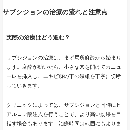
サブシジョンの治療の流れと注意点
実際の治療はどう進む？
サブシジョンの治療は、まず局所麻酔から始まり
ます。麻酔が効いたら、小さな穴を開けてカニュ
ーレを挿入し、ニキビ跡の下の繊維を丁寧に切断
していきます。
クリニックによっては、サブシジョンと同時にヒ
アルロン酸注入を行うことで、より高い効果を目
指す場合もあります。治療時間は範囲にもよりま