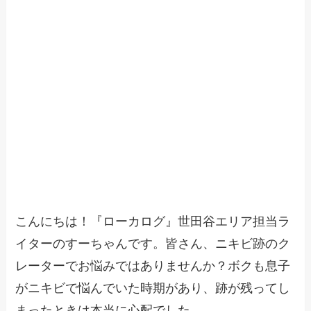
こんにちは！『ローカログ』世田谷エリア担当ラ
イターのすーちゃんです。皆さん、ニキビ跡のク
レーターでお悩みではありませんか？ボクも息子
がニキビで悩んでいた時期があり、跡が残ってし
まったときは本当に心配でした。