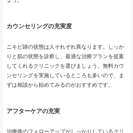
ょう。
カウンセリングの充実度
ニキビ跡の状態は人それぞれ異なります。しっか
りと肌の状態を診察し、最適な治療プランを提案
してくれるクリニックを選びましょう。無料カウ
ンセリングを実施しているところも多いので、ま
ずは相談から始めてみるのがおすすめです。
アフターケアの充実
治療後のフォローアップがしっかりしているクリ