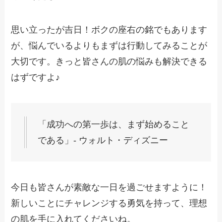
思い立ったが吉日！ボクの座右の銘でもあります
が、悩んでいるよりもまずは行動してみることが
大切です。きっと皆さんの肌の悩みも解決できる
はずですよ♪
「成功への第一歩は、まず始めること
である」- ウォルト・ディズニー
今日も皆さんが素敵な一日を過ごせますように！
新しいことにチャレンジする勇気を持って、理想
の肌を手に入れてくださいね。