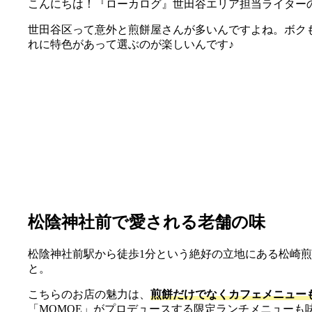
こんにちは！『ローカログ』世田谷エリア担当ライター
世田谷区って意外と煎餅屋さんが多いんですよね。ボク
れに特色があって選ぶのが楽しいんです♪
松陰神社前で愛される老舗の味
松陰神社前駅から徒歩1分という絶好の立地にある松崎煎
と。
こちらのお店の魅力は、
煎餅だけでなくカフェメニュー
「MOMOE」がプロデュースする限定ランチメニューも