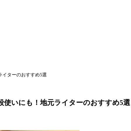
ライターのおすすめ5選
段使いにも！地元ライターのおすすめ5選