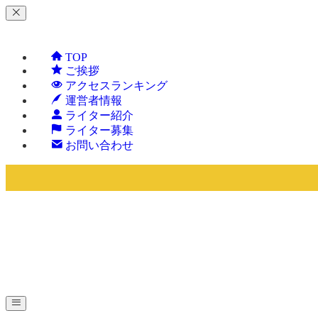
TOP
ご挨拶
アクセスランキング
運営者情報
ライター紹介
ライター募集
お問い合わせ