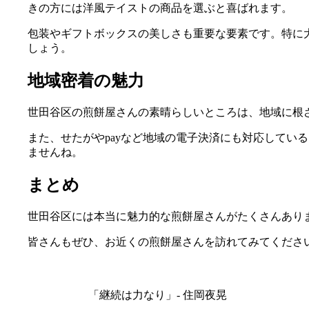
きの方には洋風テイストの商品を選ぶと喜ばれます。
包装やギフトボックスの美しさも重要な要素です。特に
しょう。
地域密着の魅力
世田谷区の煎餅屋さんの素晴らしいところは、地域に根
また、せたがやpayなど地域の電子決済にも対応してい
ませんね。
まとめ
世田谷区には本当に魅力的な煎餅屋さんがたくさんあり
皆さんもぜひ、お近くの煎餅屋さんを訪れてみてくださ
「継続は力なり」- 住岡夜晃