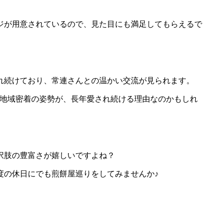
ジが用意されているので、見た目にも満足してもらえるで
れ続けており、常連さんとの温かい交流が見られます。
た地域密着の姿勢が、長年愛され続ける理由なのかもしれ
択肢の豊富さが嬉しいですよね？
度の休日にでも煎餅屋巡りをしてみませんか♪