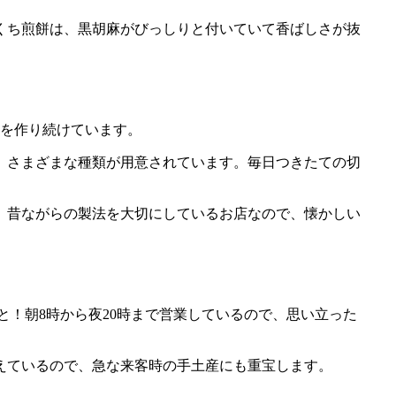
ひとくち煎餅は、黒胡麻がびっしりと付いていて香ばしさが抜
子を作り続けています。
、さまざまな種類が用意されています。毎日つきたての切
す。昔ながらの製法を大切にしているお店なので、懐かしい
！朝8時から夜20時まで営業しているので、思い立った
えているので、急な来客時の手土産にも重宝します。