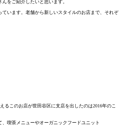
さんをご紹介したいと思います。
っています。老舗から新しいスタイルのお店まで、それぞ
えるこのお店が世田谷区に支店を出したのは2016年のこ
て、喫茶メニューやオーガニックフードユニット