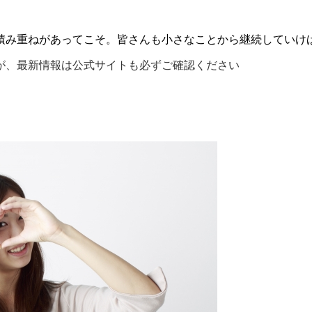
積み重ねがあってこそ。皆さんも小さなことから継続していけ
が、最新情報は公式サイトも必ずご確認ください