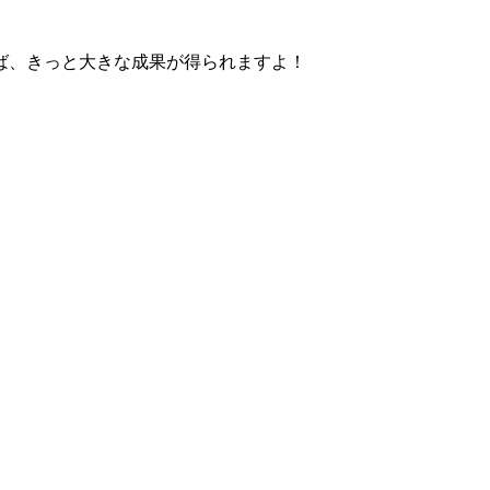
ば、きっと大きな成果が得られますよ！