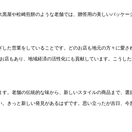
大黒屋や松崎煎餅のような老舗では、贈答用の美しいパッケー
ざした営業をしていることです。どのお店も地元の方々に愛さ
るお店もあり、地域経済の活性化にも貢献しています。こうし
ます。老舗の伝統的な味から、新しいスタイルの商品まで、選
い。きっと新しい発見があるはずです。思い立ったが吉日、今