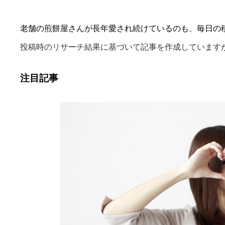
老舗の煎餅屋さんが長年愛され続けているのも、毎日の
投稿時のリサーチ結果に基づいて記事を作成しています
注目記事