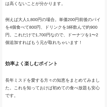
は高くないことが分かります。
例えば大人1,800円の場合。単価200円前後のパイ
を4個食べて800円、ドリンクを3杯飲んで約900
円。これだけで1,700円なので、ドーナツを1〜2
個追加すればもう元が取れちゃいます！
効率よく楽しむポイント
長年ミスドを愛する方々の知恵をまとめてみまし
た。これを知っておけば初めての食べ放題も安心
です。