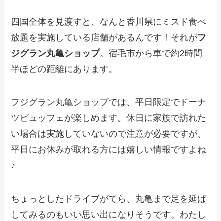
四国全体を見渡すと、なんと香川県にミスド食べ
放題を実施している店舗があるんです！それが
フ
ジグラン丸亀ショップ
。宿毛市から車で約2時間
半ほどの距離にあります。
フジグラン丸亀ショップでは、平日限定でドーナ
ツビュッフェが楽しめます。休日に家族で訪れた
い場合は実施していないので注意が必要ですが、
平日にお休みが取れる方には嬉しい情報ですよね
♪
ちょっとしたドライブがてら、丸亀まで足を延ば
してみるのもいい思い出になりそうです。わたし