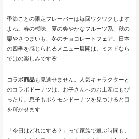
季節ごとの限定フレーバーは毎回ワクワクします
よね。春の桜味、夏の爽やかなフルーツ系、秋の
栗やさつまいも、冬のチョコレートフェア。日本
の四季を感じられるメニュー展開は、ミスドなら
ではの楽しみです🌸
コラボ商品
も見逃せません。人気キャラクターと
のコラボドーナツは、お子さんへのお土産にもぴ
ったり。息子もポケモンドーナツを見つけると目
を輝かせます。
「今日はどれにする？」って家族で選ぶ時間も、