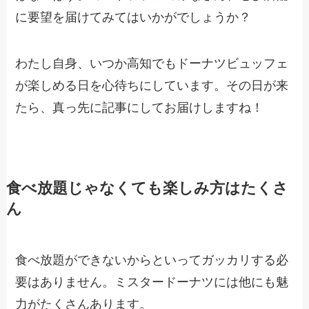
に要望を届けてみてはいかがでしょうか？
わたし自身、いつか高知でもドーナツビュッフェ
が楽しめる日を心待ちにしています。その日が来
たら、真っ先に記事にしてお届けしますね！
食べ放題じゃなくても楽しみ方はたくさ
ん
食べ放題ができないからといってガッカリする必
要はありません。ミスタードーナツには他にも魅
力がたくさんあります。