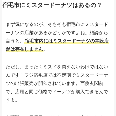
宿毛市にミスタードーナツはあるの？
まず気になるのが、そもそも宿毛市にミスタード
ーナツの店舗があるかどうかですよね。結論から
言うと、
宿毛市内にはミスタードーナツの常設店
舗は存在しません
。
ただし、まったくミスドを買えないわけではない
んです！フジ宿毛店では不定期でミスタードーナ
ツの出張販売が開催されています。西側玄関前
で、店頭と同じ価格でドーナツが購入できるんで
すよ。