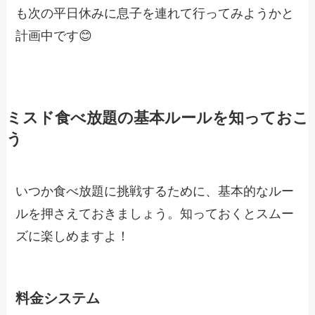
も次の平日休みに息子を連れて行ってみようかと
計画中です😊
ミスド食べ放題の基本ルールを知っておこ
う
いつか食べ放題に挑戦するために、基本的なルー
ルを押さえておきましょう。知っておくとスムー
ズに楽しめますよ！
料金システム