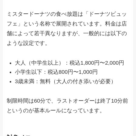
ミスタードーナツの食べ放題は「ドーナツビュッ
フェ」という名称で展開されています。料金は店
舗によって若干異なりますが、一般的には以下の
ような設定です。
大人（中学生以上）：税込1,800円〜2,000円
小学生以下：税込800円〜1,000円
3歳未満：無料（大人の付き添いが必要）
制限時間は60分で、ラストオーダーは終了10分前
というのが基本ルールになっています。