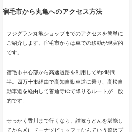
宿毛市から丸亀へのアクセス方法
フジグラン丸亀ショップまでのアクセスを簡単に
ご紹介します。宿毛市からは車での移動が現実的
です。
宿毛市中心部から高速道路を利用して約2時間
半。四万十市経由で高知自動車道に乗り、高松自
動車道を経由して善通寺ICで降りるルートが一般
的です。
せっかく香川まで行くなら、讃岐うどんを堪能し
てから〆にドーナツビュッフェなんていう贅沢プ