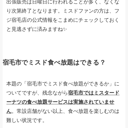
出張販売は日曜日に行われることが多く、なくな
り次第終了となります。ミスドファンの方は、フ
ジ宿毛店の公式情報をこまめにチェックしておく
と見逃さずに済みますね✨
宿毛市でミスド食べ放題はできる？
本題の「宿毛市でミスド食べ放題ができるか」に
ついてですが、残念ながら
宿毛市ではミスタード
ーナツの食べ放題サービスは実施されていませ
ん
。常設店舗がない以上、食べ放題を楽しむのは
難しい状況です。