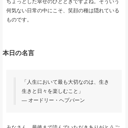
ちょっとした幸せのひとときですよね。そういう
何気ない日常の中にこそ、笑顔の種は隠れている
ものです。
本日の名言
「人生において最も大切なのは、生き
生きと日々を楽しむこと」
— オードリー・ヘプバーン
みなさん、最後まで読んでいただきありがとうご