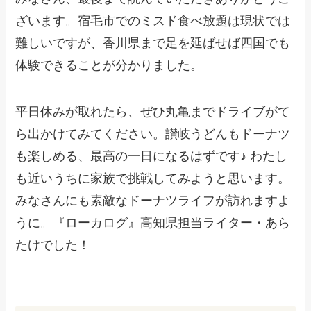
ざいます。宿毛市でのミスド食べ放題は現状では
難しいですが、香川県まで足を延ばせば四国でも
体験できることが分かりました。
平日休みが取れたら、ぜひ丸亀までドライブがて
ら出かけてみてください。讃岐うどんもドーナツ
も楽しめる、最高の一日になるはずです♪ わたし
も近いうちに家族で挑戦してみようと思います。
みなさんにも素敵なドーナツライフが訪れますよ
うに。『ローカログ』高知県担当ライター・あら
たけでした！