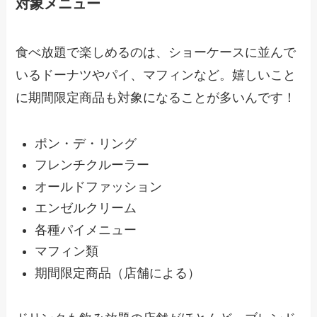
対象メニュー
食べ放題で楽しめるのは、ショーケースに並んで
いるドーナツやパイ、マフィンなど。嬉しいこと
に期間限定商品も対象になることが多いんです！
ポン・デ・リング
フレンチクルーラー
オールドファッション
エンゼルクリーム
各種パイメニュー
マフィン類
期間限定商品（店舗による）