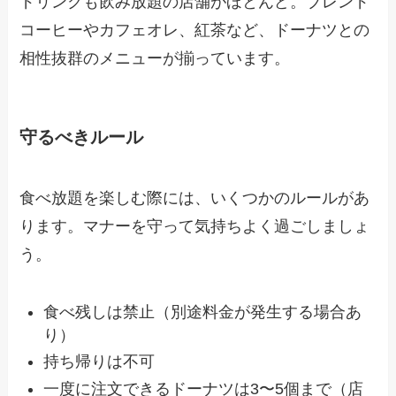
ドリンクも飲み放題の店舗がほとんど。ブレンド
コーヒーやカフェオレ、紅茶など、ドーナツとの
相性抜群のメニューが揃っています。
守るべきルール
食べ放題を楽しむ際には、いくつかのルールがあ
ります。マナーを守って気持ちよく過ごしましょ
う。
食べ残しは禁止（別途料金が発生する場合あ
り）
持ち帰りは不可
一度に注文できるドーナツは3〜5個まで（店