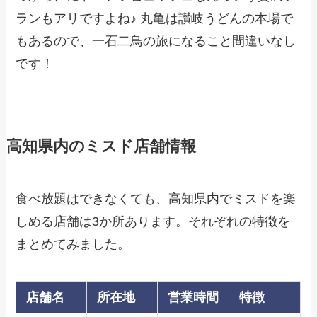
ランもアリですよね♪ 丸亀は讃岐うどんの本場で
もあるので、一石二鳥の旅になること間違いなし
です！
高知県内のミスド店舗情報
食べ放題はできなくても、高知県内でミスドを楽
しめる店舗は3か所あります。それぞれの特徴を
まとめてみました。
店舗名
所在地
営業時間
特徴