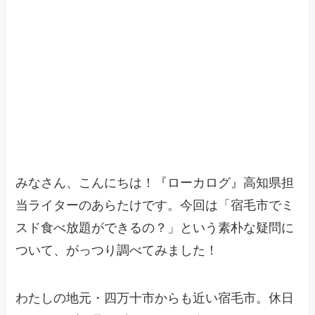
みなさん、こんにちは！『ローカログ』高知県担
当ライターのあらたけです。今回は「宿毛市でミ
スド食べ放題ができるの？」という素朴な疑問に
ついて、がっつり調べてみました！
わたしの地元・四万十市からも近い宿毛市。休日