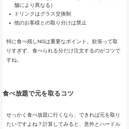
舗により異なる）
ドリンクはグラス交換制
他のお客様との取り分けは禁止
特に食べ残しNGは重要なポイント。欲張って取
りすぎず、食べられる分だけ注文するのがコツで
すね。
食べ放題で元を取るコツ
せっかく食べ放題に行くなら、できれば元を取り
たいですよね？計算してみると、意外とハードル