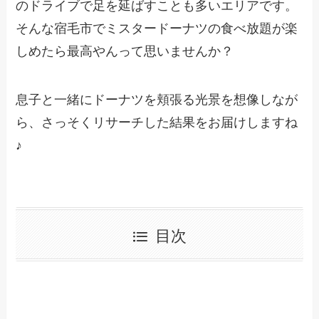
のドライブで足を延ばすことも多いエリアです。
そんな宿毛市でミスタードーナツの食べ放題が楽
しめたら最高やんって思いませんか？
息子と一緒にドーナツを頬張る光景を想像しなが
ら、さっそくリサーチした結果をお届けしますね
♪
目次