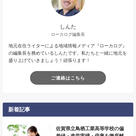
しんた
ローカログ編集長
地元在住ライターによる地域情報メディア『ローカログ』
の編集長を務めているしんたです。私たちと一緒に地元を
盛り上げていきましょう！頑張ります！
ご連絡はこちら
新着記事
佐賀県立鳥栖工業高等学校の偏
差値・進学実績・倍率を徹底解