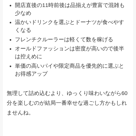
開店直後の11時前後は品揃えが豊富で混雑も
少なめ
温かいドリンクを選ぶとドーナツが食べやす
くなる
フレンチクルーラーは軽くて数を稼げる
オールドファッションは密度が高いので後半
は控えめに
単価の高いパイや限定商品を優先的に選ぶと
お得感アップ
無理して詰め込むより、ゆっくり味わいながら60
分を楽しむのが結局一番幸せな過ごし方かもしれ
ませんね。