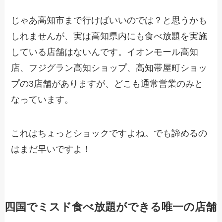
じゃあ高知市まで行けばいいのでは？と思うかも
しれませんが、実は高知県内にも食べ放題を実施
している店舗はないんです。イオンモール高知
店、フジグラン高知ショップ、高知帯屋町ショッ
プの3店舗がありますが、どこも通常営業のみと
なっています。
これはちょっとショックですよね。でも諦めるの
はまだ早いですよ！
四国でミスド食べ放題ができる唯一の店舗