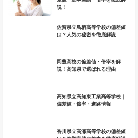
説！
佐賀県立鳥栖高等学校の偏差値
は？人気の秘密を徹底解説
岡豊高校の偏差値・倍率を解
説！高知県で選ばれる理由
高知県立高知東工業高等学校｜
偏差値・倍率・進路情報
香川県立高瀬高等学校の偏差値