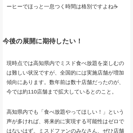
ーヒーでほっと一息つく時間は格別ですよね☕
今後の展開に期待したい！
現時点では高知県内でミスド食べ放題を楽しむの
は難しい状況ですが、全国的には実施店舗が増加
傾向にあります。数年前は数十店舗だったのが、
今では約110店舗まで拡大しているとのこと。
高知県内でも「食べ放題やってほしい！」という
声が多ければ、将来的に実現する可能性はゼロで
はないはず。ミスドファンのみなさん、ぜひ店舗