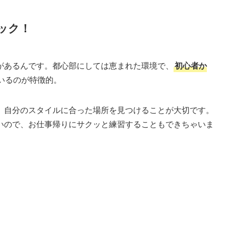
ック！
があるんです。都心部にしては恵まれた環境で、
初心者か
いるのが特徴的。
、自分のスタイルに合った場所を見つけることが大切です。
いので、お仕事帰りにサクッと練習することもできちゃいま