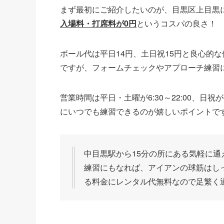
まず最初にご紹介したいのが、目黒区上目黒
入場料・打席料が0円
というコスパの良さ！
ボール代は平日14円、土日祝15円と良心的
ですが、フォームチェックやアプローチ練習
営業時間は平日・土曜が6:30～22:00、日祝
にいつでも練習できるのが嬉しいポイントで
中目黒駅から15分の所にある気軽に通
練習にもなれば、アイアンの球筋はし
る料金にレンタル代無料なので足繁く