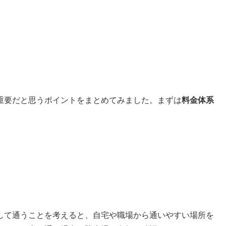
重要だと思うポイントをまとめてみました。まずは
料金体系
して通うことを考えると、自宅や職場から通いやすい場所を