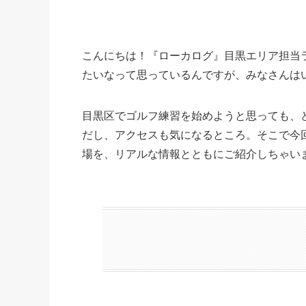
こんにちは！『ローカログ』目黒エリア担当
たいなって思っているんですが、みなさんは
目黒区でゴルフ練習を始めようと思っても、
だし、アクセスも気になるところ。そこで今
場を、リアルな情報とともにご紹介しちゃい