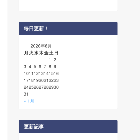
毎日更新！
2026年8月
月
火
水
木
金
土
日
1
2
3
4
5
6
7
8
9
10
11
12
13
14
15
16
17
18
19
20
21
22
23
24
25
26
27
28
29
30
31
« 1月
更新記事