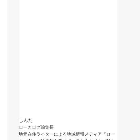
しんた
ローカログ編集長
地元在住ライターによる地域情報メディア『ロー