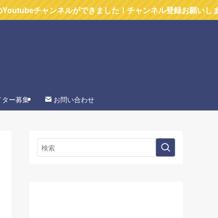
チャンネルができました！チャンネル登録お願いします
イター募集
お問い合わせ