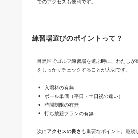
でのアクセスも便利です。
練習場選びのポイントって？
目黒区でゴルフ練習場を選ぶ時に、わたしが
をしっかりチェックすることが大切です。
入場料の有無
ボール単価（平日・土日祝の違い）
時間制限の有無
打ち放題プランの有無
次に
アクセスの良さ
も重要なポイント。継続