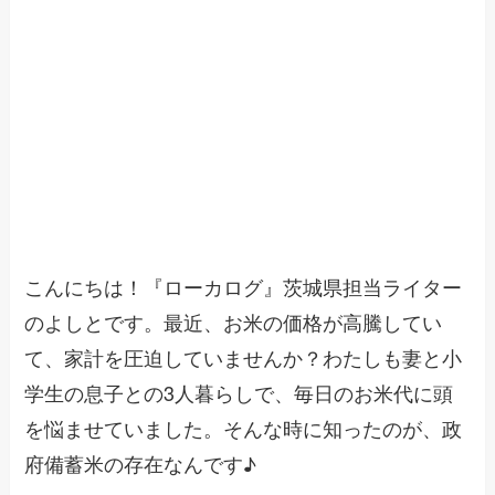
こんにちは！『ローカログ』茨城県担当ライター
のよしとです。最近、お米の価格が高騰してい
て、家計を圧迫していませんか？わたしも妻と小
学生の息子との3人暮らしで、毎日のお米代に頭
を悩ませていました。そんな時に知ったのが、政
府備蓄米の存在なんです♪