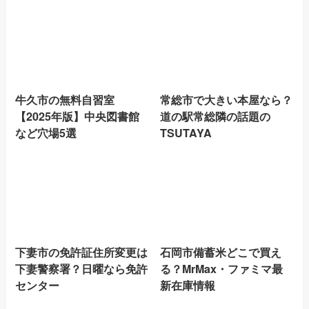
牛久市の無料自習室
常総市で大きい本屋なら？
【2025年版】中央図書館
道の駅常総隣の話題の
など穴場5選
TSUTAYA
下妻市の免許証住所変更は
石岡市備蓄米どこで買え
下妻警察署？日曜なら免許
る？MrMax・ファミマ最
センター
新在庫情報