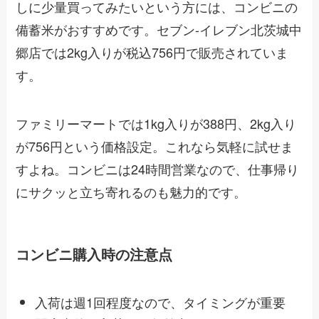
しに少量買ってみたいという方には、コンビニの
備蓄米がおすすめです。セブン-イレブン北茨城中
郷店では2kg入りが税込756円で販売されていま
す。
ファミリーマートでは1kg入りが388円、2kg入り
が756円という価格設定。これなら気軽に試せま
すよね。コンビニは24時間営業なので、仕事帰り
にサクッと立ち寄れるのも魅力的です。
コンビニ購入時の注意点
入荷は週1回程度なので、タイミングが重要