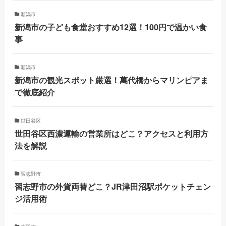
新潟市
新潟市の子ども食堂おすすめ12選！100円で温かい食
事
新潟市
新潟市の観光スポット厳選！萬代橋からマリンピアま
で徹底紹介
世田谷区
世田谷区西濃運輸の営業所はどこ？アクセスと利用方
法を解説
習志野市
習志野市の外貨両替どこ？JR津田沼駅ポケットチェン
ジ活用術