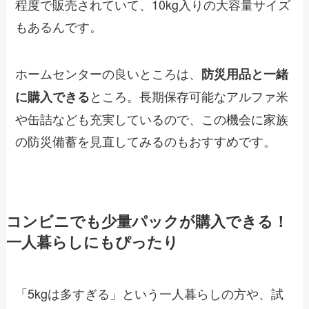
程度で販売されていて、10kg入りの大容量サイズ
もあるんです。
ホームセンターの良いところは、
防災用品と一緒
ところ。長期保存可能なアルファ米
に購入できる
や缶詰なども充実しているので、この機会に家族
の防災備蓄を見直してみるのもおすすめです。
コンビニでも少量パックが購入できる！
一人暮らしにもぴったり
「5kgは多すぎる」という一人暮らしの方や、試