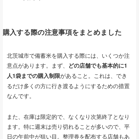
購入する際の注意事項をまとめました
北茨城市で備蓄米を購入する際には、いくつか注
意点があります。まず、
どの店舗でも基本的に1
があること。これは、でき
人1袋までの購入制限
るだけ多くの方に行き渡るようにするための措置
なんです。
また、在庫は限定的で、なくなり次第終了となり
ます。特に週末は売り切れることが多いので、平
日の午前中が狙い目。整理券を配布する店舗もあ