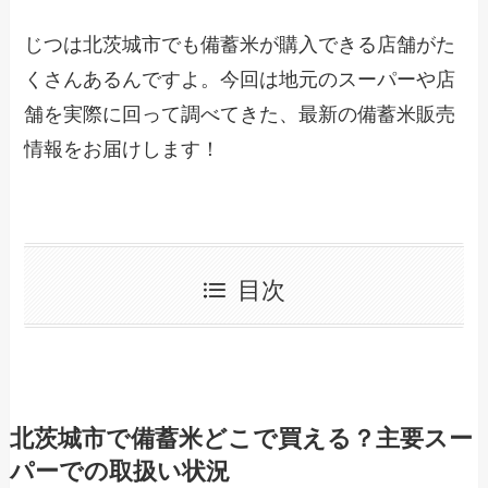
じつは北茨城市でも備蓄米が購入できる店舗がた
くさんあるんですよ。今回は地元のスーパーや店
舗を実際に回って調べてきた、最新の備蓄米販売
情報をお届けします！
目次
北茨城市で備蓄米どこで買える？主要スー
パーでの取扱い状況