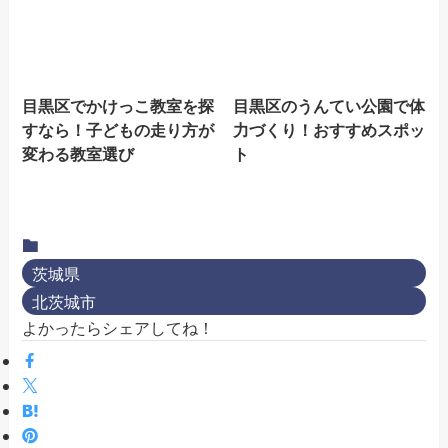
目黒区でかけっこ教室を探
目黒区のうんてい公園で体
すなら！子どもの走り方が
力づくり！おすすめスポッ
変わる教室選び
ト
茨城県
北茨城市
よかったらシェアしてね！