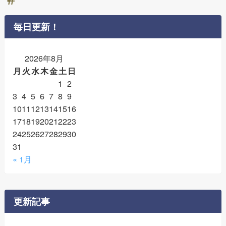
毎日更新！
2026年8月
月
火
水
木
金
土
日
1
2
3
4
5
6
7
8
9
10
11
12
13
14
15
16
17
18
19
20
21
22
23
24
25
26
27
28
29
30
31
« 1月
更新記事