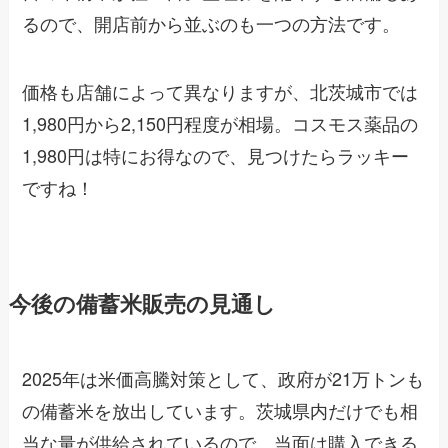
るので、開店前から並ぶのも一つの方法です。
価格も店舗によって異なりますが、北茨城市では
1,980円から2,150円程度が相場。コスモス薬品の
1,980円は特にお得なので、見つけたらラッキー
ですね！
今後の備蓄米販売の見通し
2025年は米価高騰対策として、政府が21万トンも
の備蓄米を放出しています。茨城県内だけでも相
当な量が供給されているので、当面は購入できる