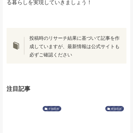
る暮らしを実現していきましょう！
投稿時のリサーチ結果に基づいて記事を作
成していますが、最新情報は公式サイトも
必ずご確認ください
注目記事
十和田市
世田谷区