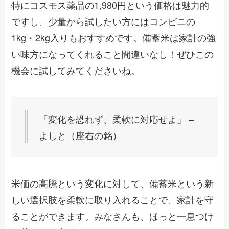
特にコスモス薬品の1,980円という価格は魅力的
ですし、少量から試したい方にはコンビニの
1kg・2kg入りもおすすめです。備蓄米は家計の強
い味方になってくれること間違いなし！ぜひこの
機会に試してみてくださいね。
「変化を恐れず、柔軟に対応せよ」 –
よしと（座右の銘）
米価の高騰という変化に対して、備蓄米という新
しい選択肢を柔軟に取り入れることで、家計を守
ることができます。みなさんも、ほっと一息つけ