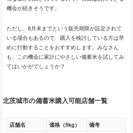
機会が続きそうです。
ただし、8月末までという販売期限が設定されて
いる場合もあるので、購入を検討している方は早
めに行動することをおすすめします。みなさん
も、この機会に家計にやさしい備蓄米を試してみ
てはいかがでしょうか？
北茨城市の備蓄米購入可能店舗一覧
店舗名
価格（5kg）
備考