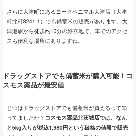
さらに大津町にあるヨークベニマル大津店（大津
町北町3241-1）でも備蓄米の販売があります。大
津港駅から徒歩約10分の好立地で、車でのアクセ
スも便利な場所にありますね。
ドラッグストアでも備蓄米が購入可能！コ
スモス薬品が最安値
じつはドラッグストアでも備蓄米が買えるって知
ってましたか？
コスモス薬品北茨城店では、なん
と5kg入りが税込1,980円という破格の値段で販売