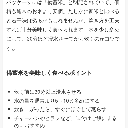
パッケージには「備蓄米」と明記されていて、価
格も通常のお米より安価。たしかに新米と比べる
と若干味は劣るかもしれませんが、炊き方を工夫
すれば十分美味しく食べられます。水を少し多め
にして、30分ほど浸水させてから炊くのがコツで
すよ！
備蓄米を美味しく食べるポイント
炊く前に30分以上浸水させる
水の量を通常より5～10％多めにする
炊き上がったら、すぐにほぐして蒸らす
チャーハンやピラフなど、味付けご飯にする
のもおすすめ