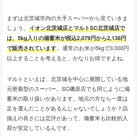
まずは北茨城市内の大手スーパーから見ていきま
しょう。
イオン北茨城店とマルトSC北茨城店で
は、5kg入りの備蓄米が税込2,079円から2,138円
。通常のお米が5kgで3,000円
で販売されています
以上することを考えると、かなりお得ですよね。
マルトといえば、北茨城を中心に展開している地
元密着型のスーパー。SC磯原店でも同じように備
蓄米の取り扱いがあります。地元の方なら一度は
足を運んだことがあるんじゃないでしょうか？品
揃えの良さには定評があって、備蓄米も比較的入
荷が安定しているんです。