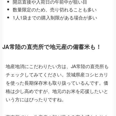
開店直後や入荷日の午前中が狙い目
数量限定のため、売り切れることも多い
1人1袋までの購入制限がある場合が多い
JA常陸の直売所で地元産の備蓄米も！
地産地消にこだわりたい方は、JA常陸の直売所も
チェックしてみてください。茨城県産コシヒカリ
を使った長期保存米も取り扱っているんです。価
格は少し高めですが、地元のお米を応援したいと
いう方にはぴったりですね。