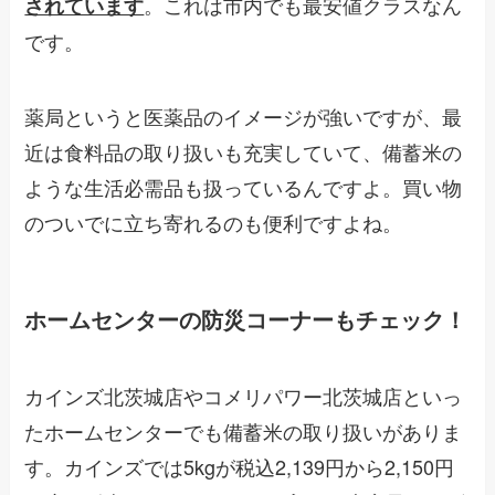
。これは市内でも最安値クラスなん
されています
です。
薬局というと医薬品のイメージが強いですが、最
近は食料品の取り扱いも充実していて、備蓄米の
ような生活必需品も扱っているんですよ。買い物
のついでに立ち寄れるのも便利ですよね。
ホームセンターの防災コーナーもチェック！
カインズ北茨城店やコメリパワー北茨城店といっ
たホームセンターでも備蓄米の取り扱いがありま
す。カインズでは5kgが税込2,139円から2,150円