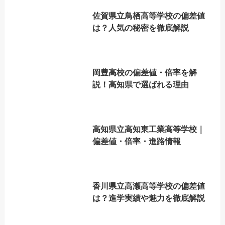
佐賀県立鳥栖高等学校の偏差値
は？人気の秘密を徹底解説
岡豊高校の偏差値・倍率を解
説！高知県で選ばれる理由
高知県立高知東工業高等学校｜
偏差値・倍率・進路情報
香川県立高瀬高等学校の偏差値
は？進学実績や魅力を徹底解説