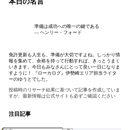
本日の名言
準備は成功への唯一の鍵である
— ヘンリー・フォード
免許更新も人生も、準備が大切ですよね。しっかり情
報を集めて、余裕を持って行動すれば、きっとうまく
いきます。今日もみなさんにとって良い一日になりま
すように！ 『ローカログ』伊勢崎エリア担当ライタ
ーのゆうとでした。
投稿時のリサーチ結果に基づいて記事を作成していま
すが、最新情報は公式サイトも必ずご確認ください
注目記事