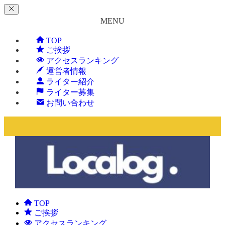
MENU
TOP
ご挨拶
アクセスランキング
運営者情報
ライター紹介
ライター募集
お問い合わせ
TOP
ご挨拶
アクセスランキング