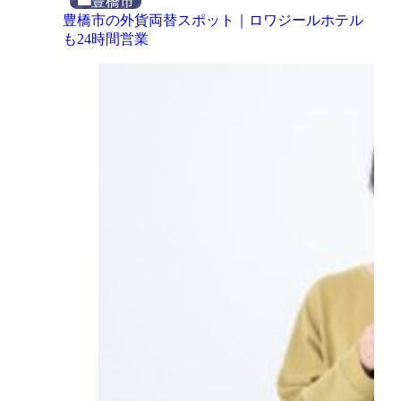
豊橋市
豊橋市の外貨両替スポット｜ロワジールホテル
も24時間営業