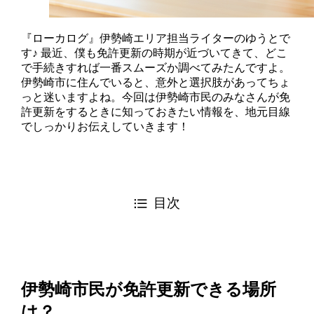
『ローカログ』伊勢崎エリア担当ライターのゆうとで
す♪ 最近、僕も免許更新の時期が近づいてきて、どこ
で手続きすれば一番スムーズか調べてみたんですよ。
伊勢崎市に住んでいると、意外と選択肢があってちょ
っと迷いますよね。今回は伊勢崎市民のみなさんが免
許更新をするときに知っておきたい情報を、地元目線
でしっかりお伝えしていきます！
目次
伊勢崎市民が免許更新できる場所
は？