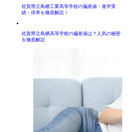
佐賀県立鳥栖工業高等学校の偏差値・進学実
績・倍率を徹底解説！
佐賀県立鳥栖高等学校の偏差値は？人気の秘密
を徹底解説