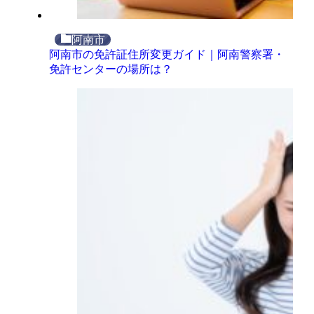
阿南市
阿南市の免許証住所変更ガイド｜阿南警察署・
免許センターの場所は？