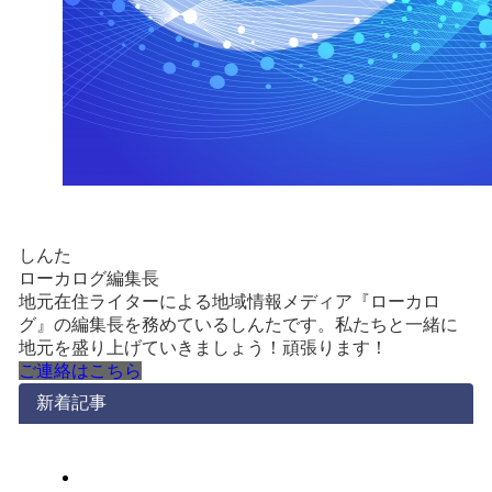
しんた
ローカログ編集長
地元在住ライターによる地域情報メディア『ローカロ
グ』の編集長を務めているしんたです。私たちと一緒に
地元を盛り上げていきましょう！頑張ります！
ご連絡はこちら
新着記事