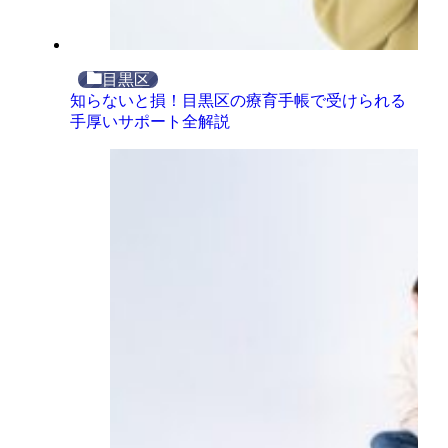
目黒区
知らないと損！目黒区の療育手帳で受けられる
手厚いサポート全解説