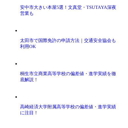
安中市大きい本屋5選！文真堂・TSUTAYA深夜
営業も
太田市で国際免許の申請方法｜交通安全協会も
利用OK
桐生市立商業高等学校の偏差値・進学実績を徹
底解説！
高崎経済大学附属高等学校の偏差値・進学実績
に注目！