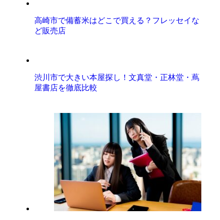
高崎市で備蓄米はどこで買える？フレッセイな
ど販売店
渋川市で大きい本屋探し！文真堂・正林堂・蔦
屋書店を徹底比較