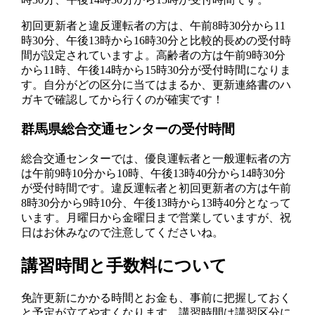
初回更新者と違反運転者の方は、午前8時30分から11
時30分、午後13時から16時30分と比較的長めの受付時
間が設定されていますよ。高齢者の方は午前9時30分
から11時、午後14時から15時30分が受付時間になりま
す。自分がどの区分に当てはまるか、更新連絡書のハ
ガキで確認してから行くのが確実です！
群馬県総合交通センターの受付時間
総合交通センターでは、優良運転者と一般運転者の方
は午前9時10分から10時、午後13時40分から14時30分
が受付時間です。違反運転者と初回更新者の方は午前
8時30分から9時10分、午後13時から13時40分となって
います。月曜日から金曜日まで営業していますが、祝
日はお休みなので注意してくださいね。
講習時間と手数料について
免許更新にかかる時間とお金も、事前に把握しておく
と予定が立てやすくなります。講習時間は講習区分に