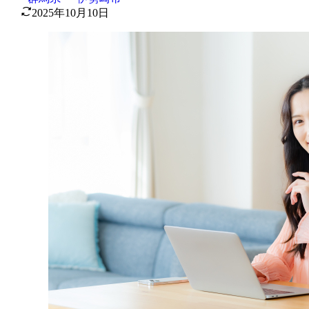
2025年10月10日