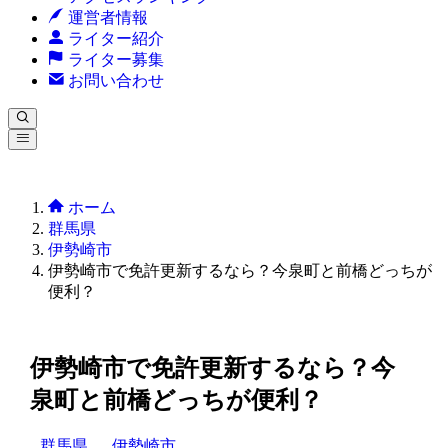
運営者情報
ライター紹介
ライター募集
お問い合わせ
ホーム
群馬県
伊勢崎市
伊勢崎市で免許更新するなら？今泉町と前橋どっちが
便利？
伊勢崎市で免許更新するなら？今
泉町と前橋どっちが便利？
群馬県
伊勢崎市