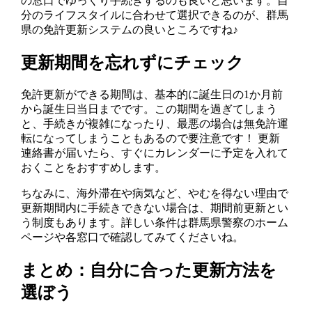
の窓口でゆっくり手続きするのも良いと思います。自
分のライフスタイルに合わせて選択できるのが、群馬
県の免許更新システムの良いところですね♪
更新期間を忘れずにチェック
免許更新ができる期間は、基本的に誕生日の1か月前
から誕生日当日までです。この期間を過ぎてしまう
と、手続きが複雑になったり、最悪の場合は無免許運
転になってしまうこともあるので要注意です！ 更新
連絡書が届いたら、すぐにカレンダーに予定を入れて
おくことをおすすめします。
ちなみに、海外滞在や病気など、やむを得ない理由で
更新期間内に手続きできない場合は、期間前更新とい
う制度もあります。詳しい条件は群馬県警察のホーム
ページや各窓口で確認してみてくださいね。
まとめ：自分に合った更新方法を
選ぼう