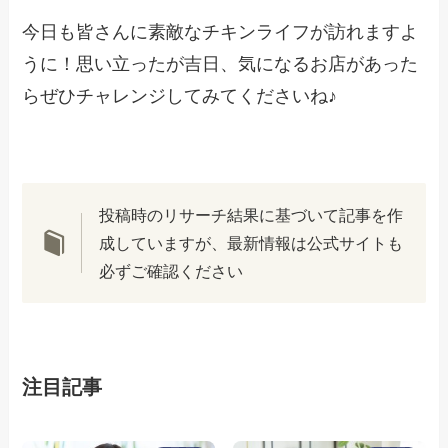
今日も皆さんに素敵なチキンライフが訪れますよ
うに！思い立ったが吉日、気になるお店があった
らぜひチャレンジしてみてくださいね♪
投稿時のリサーチ結果に基づいて記事を作
成していますが、最新情報は公式サイトも
必ずご確認ください
注目記事