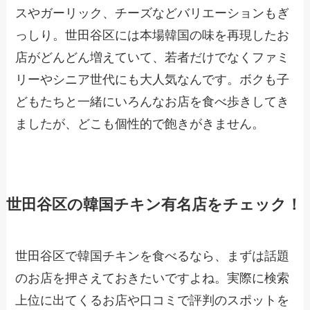
スやガーリック、チーズなどバリエーションもぎ
っしり。世田谷区には本場韓国の味を再現したお
店がどんどん増えていて、若者だけでなくファミ
リーやシニア世代にも大人気なんです。ボクも子
どもたちと一緒にいろんなお店を食べ歩きしてき
ましたが、どこも個性的で飽きがきません。
世田谷区の韓国チキン有名店をチェック！
世田谷区で韓国チキンを食べるなら、まずは話題
のお店を押さえておきたいですよね。実際に検索
上位に出てくるお店や口コミで評判のスポットを