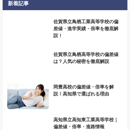
新着記事
佐賀県立鳥栖工業高等学校の偏
差値・進学実績・倍率を徹底解
説！
佐賀県立鳥栖高等学校の偏差値
は？人気の秘密を徹底解説
岡豊高校の偏差値・倍率を解
説！高知県で選ばれる理由
高知県立高知東工業高等学校｜
偏差値・倍率・進路情報