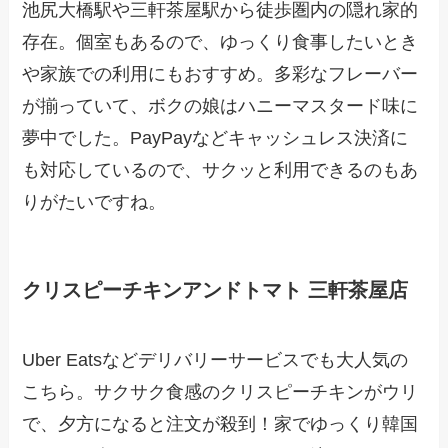
池尻大橋駅や三軒茶屋駅から徒歩圏内の隠れ家的
存在。個室もあるので、ゆっくり食事したいとき
や家族での利用にもおすすめ。多彩なフレーバー
が揃っていて、ボクの娘はハニーマスタード味に
夢中でした。PayPayなどキャッシュレス決済に
も対応しているので、サクッと利用できるのもあ
りがたいですね。
クリスピーチキンアンドトマト 三軒茶屋店
Uber Eatsなどデリバリーサービスでも大人気の
こちら。サクサク食感のクリスピーチキンがウリ
で、夕方になると注文が殺到！家でゆっくり韓国