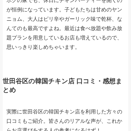
ボクの家でも、休日にチキンパーティーを開くの
が恒例になっています。子どもたちは甘めのヤン
ニョム、大人はピリ辛やガーリック味で乾杯、な
んてのも最高ですよね。最近は食べ放題や飲み放
題プランを用意しているお店も増えているので、
思いっきり楽しめちゃいます。
世田谷区の韓国チキン店 口コミ・感想ま
とめ
実際に世田谷区の韓国チキン店を利用した方々の
口コミもご紹介。皆さんのリアルな声が、これか
らお店選びをする人の参考になるはず！