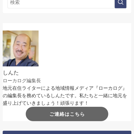
しんた
ローカログ編集長
地元在住ライターによる地域情報メディア『ローカログ』
の編集長を務めているしんたです。私たちと一緒に地元を
盛り上げていきましょう！頑張ります！
ご連絡はこちら