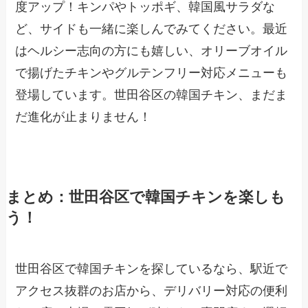
度アップ！キンパやトッポギ、韓国風サラダな
ど、サイドも一緒に楽しんでみてください。最近
はヘルシー志向の方にも嬉しい、オリーブオイル
で揚げたチキンやグルテンフリー対応メニューも
登場しています。世田谷区の韓国チキン、まだま
だ進化が止まりません！
まとめ：世田谷区で韓国チキンを楽しも
う！
世田谷区で韓国チキンを探しているなら、駅近で
アクセス抜群のお店から、デリバリー対応の便利