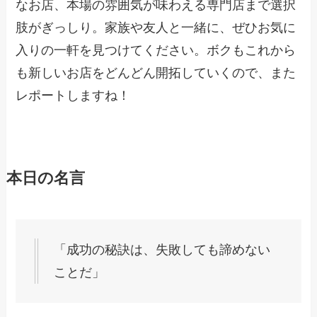
なお店、本場の雰囲気が味わえる専門店まで選択
肢がぎっしり。家族や友人と一緒に、ぜひお気に
入りの一軒を見つけてください。ボクもこれから
も新しいお店をどんどん開拓していくので、また
レポートしますね！
本日の名言
「成功の秘訣は、失敗しても諦めない
ことだ」