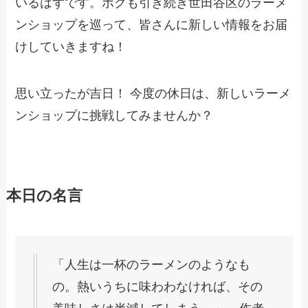
いるはずです。ボクも引き続き世田谷区のラーメ
ンショップを巡って、皆さんに新しい情報をお届
けしていきますね！
思い立ったが吉日！ 今度の休日は、新しいラーメ
ンショップに挑戦してみませんか？
本日の名言
「人生は一杯のラーメンのようなも
の。熱いうちに味わわなければ、その