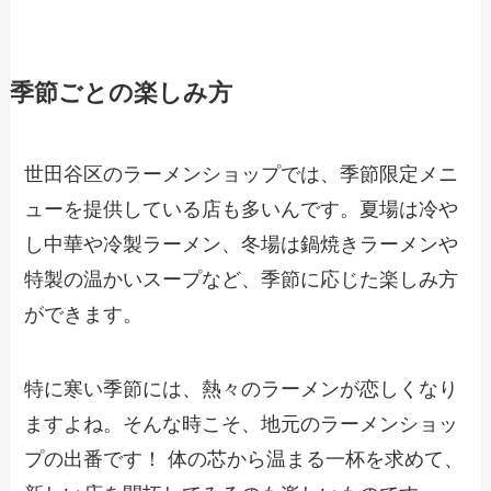
季節ごとの楽しみ方
世田谷区のラーメンショップでは、季節限定メニ
ューを提供している店も多いんです。夏場は冷や
し中華や冷製ラーメン、冬場は鍋焼きラーメンや
特製の温かいスープなど、季節に応じた楽しみ方
ができます。
特に寒い季節には、熱々のラーメンが恋しくなり
ますよね。そんな時こそ、地元のラーメンショッ
プの出番です！ 体の芯から温まる一杯を求めて、