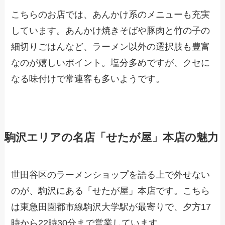
こちらのお店では、あんかけ系のメニューも充実
しています。あんかけ焼きそばや豚肉と竹の子の
細切りごはんなど、ラーメン以外の選択肢も豊富
なのが嬉しいポイント。塩分多めですが、クセに
なる味付けで常連客も多いようです。
駒沢エリアの名店「せたが屋」本店の魅力
世田谷区のラーメンショップを語る上で外せない
のが、駒沢にある「せたが屋」本店です。こちら
は東急田園都市線駒沢大学駅が最寄りで、夕方17
時から22時30分まで営業しています。