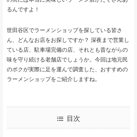
るんですよ！
世田谷区でラーメンショップを探している皆さ
ん、どんなお店をお探しですか？ 深夜まで営業し
ている店、駐車場完備の店、それとも昔ながらの
味を守り続ける老舗店でしょうか。今回は地元民
のボクが実際に足を運んで調査した、おすすめの
ラーメンショップをご紹介しますね。
目次