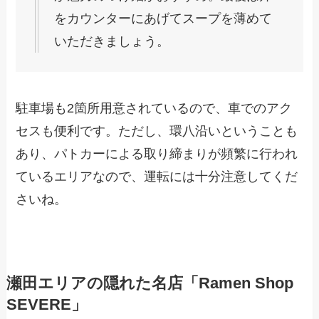
をカウンターにあげてスープを薄めて
いただきましょう。
駐車場も2箇所用意されているので、車でのアク
セスも便利です。ただし、環八沿いということも
あり、パトカーによる取り締まりが頻繁に行われ
ているエリアなので、運転には十分注意してくだ
さいね。
瀬田エリアの隠れた名店「Ramen Shop
SEVERE」