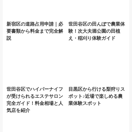
新宿区の道路占用申請｜必
世田谷区の田んぼで農業体
要書類から料金まで完全解
験！次大夫堀公園の田植
説
え・稲刈り体験ガイド
世田谷区でハイパーナイフ
目黒区から行ける梨狩りス
が受けられるエステサロン
ポット♪近場で楽しめる農
完全ガイド！料金相場と人
業体験スポット
気店を紹介