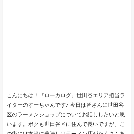
こんにちは！『ローカログ』世田谷エリア担当ラ
イターのすーちゃんです♪ 今日は皆さんに世田谷
区のラーメンショップについてお話ししたいと思
います。ボクも世田谷区に住んで長いですが、こ
の街には本当に美味しいラーメン店がたくさんあ