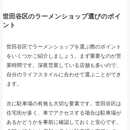
世田谷区のラーメンショップ選びのポイ
ント
世田谷区でラーメンショップを選ぶ際のポイント
をいくつかご紹介しましょう。まず重要なのが営
業時間です。深夜営業している店舗も多いので、
自分のライフスタイルに合わせて選ぶことができ
ます。
次に駐車場の有無も大切な要素です。世田谷区は
住宅街が多く、車でアクセスする場合は駐車場が
あるかどうかを事前に確認しておくと安心です。