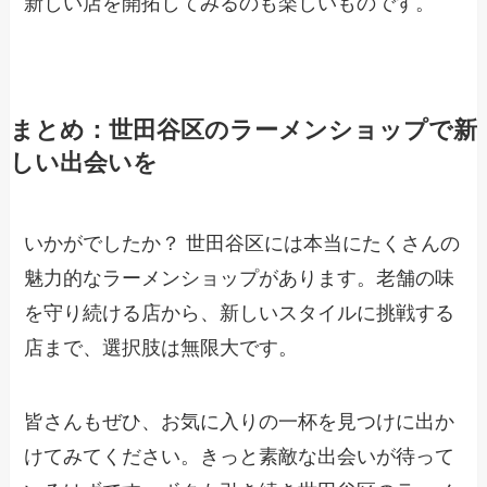
新しい店を開拓してみるのも楽しいものです。
まとめ：世田谷区のラーメンショップで新
しい出会いを
いかがでしたか？ 世田谷区には本当にたくさんの
魅力的なラーメンショップがあります。老舗の味
を守り続ける店から、新しいスタイルに挑戦する
店まで、選択肢は無限大です。
皆さんもぜひ、お気に入りの一杯を見つけに出か
けてみてください。きっと素敵な出会いが待って