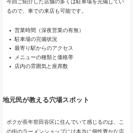
今回ご紹介した店舗の多くは駐車場を完備してい
るので、車での来店も可能です。
営業時間（深夜営業の有無）
駐車場の完備状況
最寄り駅からのアクセス
メニューの種類と価格帯
店内の雰囲気と座席数
地元民が教える穴場スポット
ボクが長年世田谷区に住んでいて感じるのは、こ
の街のラーメンショップには本当に個性豊かな店