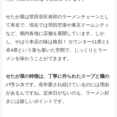
せたが屋は世田谷区発祥のラーメンチェーンとし
て有名で、現在では羽田空港や東京ドームシティ
など、都内各地に店舗を展開しています。しか
し、やはり本店の味は格別！ カウンター11席と1
卓4席という落ち着いた空間で、じっくりとラー
メンを味わうことができます。
せたが屋の特徴は、丁寧に作られたスープと麺の
バランス
です。長年愛され続けているのには理由
があるんですね。定休日がないのも、ラーメン好
きには嬉しいポイントです。