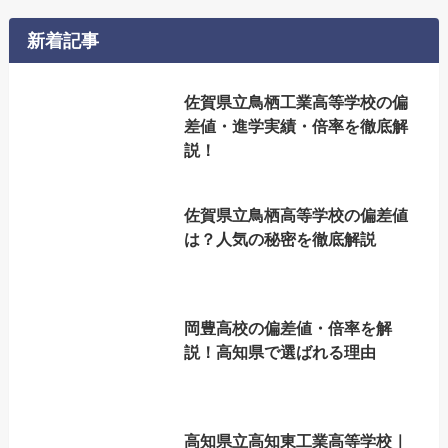
新着記事
佐賀県立鳥栖工業高等学校の偏
差値・進学実績・倍率を徹底解
説！
佐賀県立鳥栖高等学校の偏差値
は？人気の秘密を徹底解説
岡豊高校の偏差値・倍率を解
説！高知県で選ばれる理由
高知県立高知東工業高等学校｜