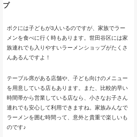
プ
ボクには子どもが3人いるのですが、家族でラー
メンを食べに行く時もあります。世田谷区には家
族連れでも入りやすいラーメンショップがたくさ
んあるんですよ！
テーブル席がある店舗や、子ども向けのメニュー
を用意している店もあります。また、比較的早い
時間帯から営業している店なら、小さなお子さん
連れでも安心して利用できますね。家族みんなで
ラーメンを囲む時間って、意外と貴重で楽しいも
のです♪