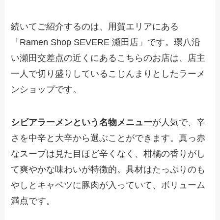
続いてご紹介するのは、用賀エリアにある
「Ramen Shop SEVERE 瀬田店」です。環八沿
い瀬田交差点の近くにあるこちらのお店は、店主
一人で切り盛りしているこじんまりとしたラーメ
ンショップです。
シビアラーメンという名物メニュー
が人気で、辛
さを中辛と大辛から選ぶことができます。真っ赤
なスープは見た目ほど辛くなく、柑橘の香りがし
て爽やかな味わいが特徴的。具材はたっぷりのも
やしとキャベツに豚肉が入っていて、ボリューム
満点です。