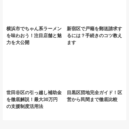
横浜市でちゃん系ラーメン
新宿区で戸籍を郵送請求す
を味わおう！注目店舗と魅
るには？手続きのコツ教え
力を大公開
ます
世田谷区の引っ越し補助金
目黒区団地完全ガイド！区
を徹底解説！最大30万円
営から民間まで徹底比較
の支援制度活用法