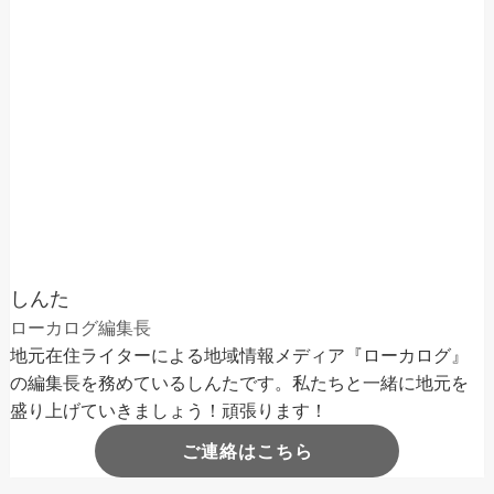
しんた
ローカログ編集長
地元在住ライターによる地域情報メディア『ローカログ』
の編集長を務めているしんたです。私たちと一緒に地元を
盛り上げていきましょう！頑張ります！
ご連絡はこちら