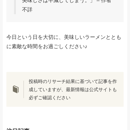
美味しさは半減してしまう。」 – 作者
不詳
今日という日を大切に、美味しいラーメンととも
に素敵な時間をお過ごしください♪
投稿時のリサーチ結果に基づいて記事を作
成していますが、最新情報は公式サイトも
必ずご確認ください