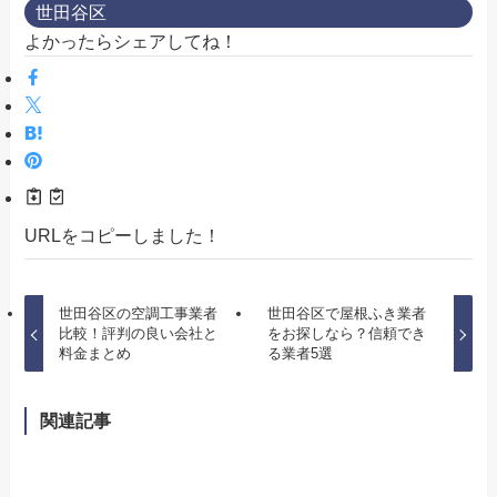
世田谷区
よかったらシェアしてね！
URLをコピーしました！
世田谷区の空調工事業者
世田谷区で屋根ふき業者
比較！評判の良い会社と
をお探しなら？信頼でき
料金まとめ
る業者5選
関連記事