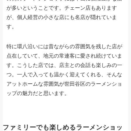
が多いということです。チェーン店もあります
が、個人経営の小さな店にも名店が隠れていま
す。
特に環八沿いには昔ながらの雰囲気を残した店が
点在していて、地元の常連客に愛され続けていま
す。こうした店では、店主との会話も楽しみの一
つ。一人で入っても温かく迎えてくれる、そんな
アットホームな雰囲気が世田谷区のラーメンショ
ップの魅力だと思います。
ファミリーでも楽しめるラーメンショッ