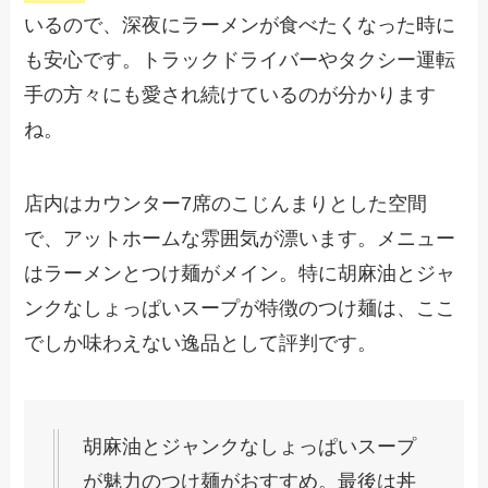
いるので、深夜にラーメンが食べたくなった時に
も安心です。トラックドライバーやタクシー運転
手の方々にも愛され続けているのが分かります
ね。
店内はカウンター7席のこじんまりとした空間
で、アットホームな雰囲気が漂います。メニュー
はラーメンとつけ麺がメイン。特に胡麻油とジャ
ンクなしょっぱいスープが特徴のつけ麺は、ここ
でしか味わえない逸品として評判です。
胡麻油とジャンクなしょっぱいスープ
が魅力のつけ麺がおすすめ。最後は丼