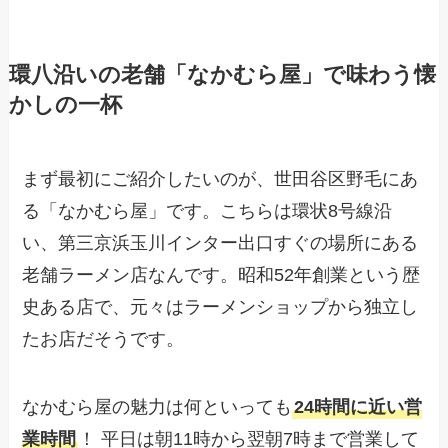
環八沿いの老舗「なかむら屋」で味わう懐
かしの一杯
まず最初にご紹介したいのが、世田谷区野毛にあ
る「なかむら屋」です。こちらは環状8号線沿
い、第三京浜玉川インター出口すぐの場所にある
老舗ラーメン店なんです。昭和52年創業という歴
史ある店で、元々はラーメンショップから独立し
たお店だそうです。
なかむら屋の魅力は何といっても
24時間に近い営
業時間
！ 平日は朝11時から翌朝7時まで営業して